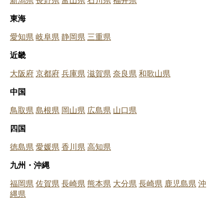
新潟県
長野県
富山県
石川県
福井県
東海
愛知県
岐阜県
静岡県
三重県
近畿
大阪府
京都府
兵庫県
滋賀県
奈良県
和歌山県
中国
鳥取県
島根県
岡山県
広島県
山口県
四国
徳島県
愛媛県
香川県
高知県
九州・沖縄
福岡県
佐賀県
長崎県
熊本県
大分県
長崎県
鹿児島県
沖
縄県