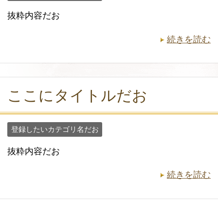
抜粋内容だお
続きを読む
ここにタイトルだお
登録したいカテゴリ名だお
抜粋内容だお
続きを読む