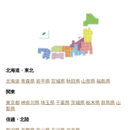
北海道・東北
北海道
青森県
岩手県
宮城県
秋田県
山形県
福島県
関東
東京都
神奈川県
埼玉県
千葉県
茨城県
栃木県
群馬県
山
梨県
信越・北陸