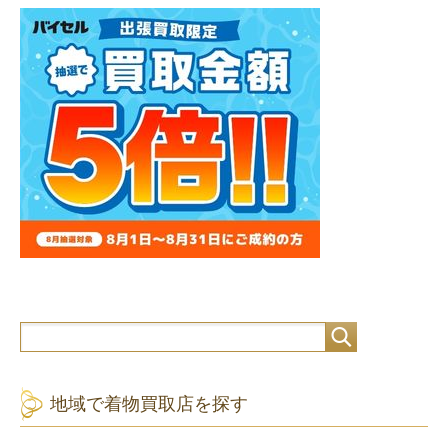
地域で着物買取店を探す