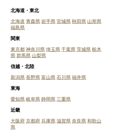
北海道・東北
北海道
青森県
岩手県
宮城県
秋田県
山形県
福島県
関東
東京都
神奈川県
埼玉県
千葉県
茨城県
栃木
県
群馬県
山梨県
信越・北陸
新潟県
長野県
富山県
石川県
福井県
東海
愛知県
岐阜県
静岡県
三重県
近畿
大阪府
京都府
兵庫県
滋賀県
奈良県
和歌山
県