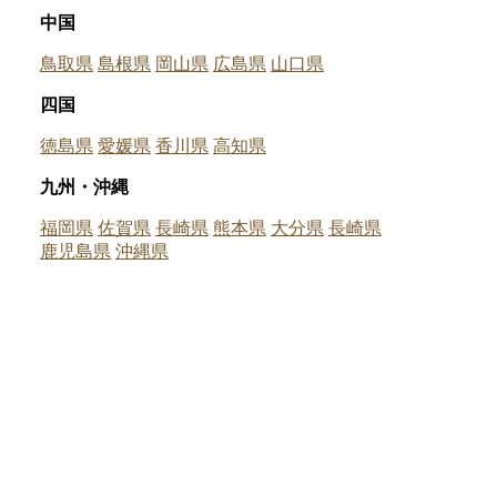
中国
鳥取県
島根県
岡山県
広島県
山口県
四国
徳島県
愛媛県
香川県
高知県
九州・沖縄
福岡県
佐賀県
長崎県
熊本県
大分県
長崎県
鹿児島県
沖縄県