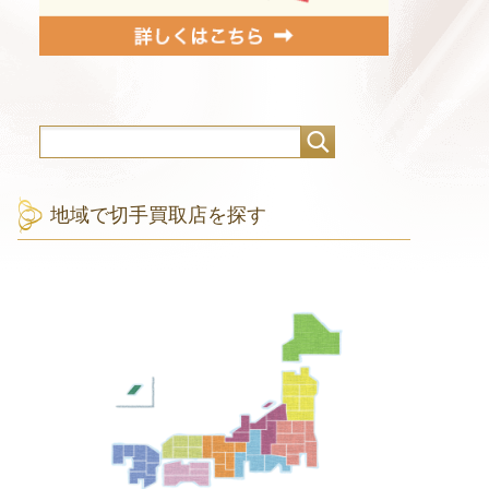
地域で切手買取店を探す