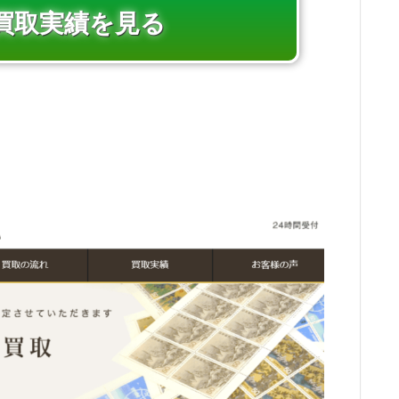
買取実績を見る