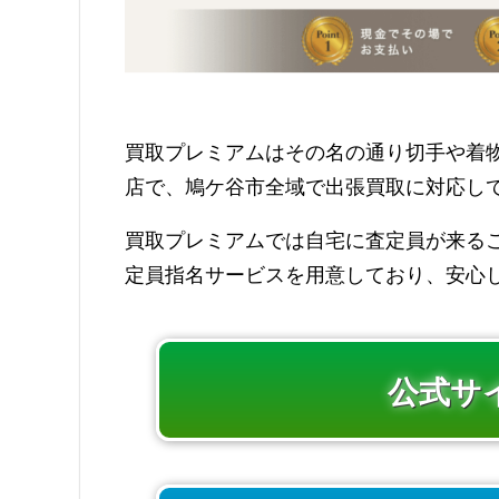
買取プレミアムはその名の通り切手や着
店で、鳩ケ谷市全域で出張買取に対応し
買取プレミアムでは自宅に査定員が来る
定員指名サービスを用意しており、安心
公式サ