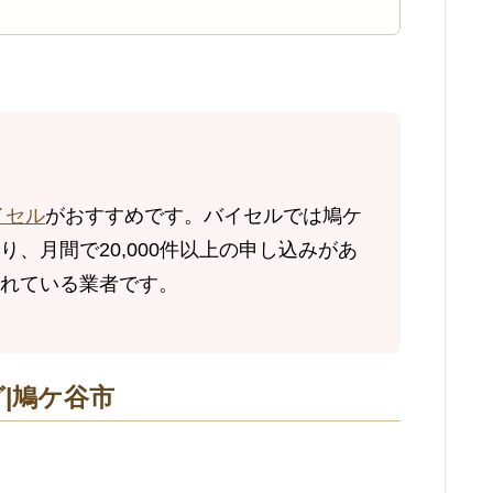
イセル
がおすすめです。バイセルでは鳩ケ
、月間で20,000件以上の申し込みがあ
れている業者です。
|鳩ケ谷市