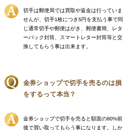
切手は郵便局では買取や返金は行っていま
せんが、切手1枚につき5円を支払う事で同
じ通常切手や郵便はがき、郵便書簡、レタ
ーパック封筒、スマートレター封筒等と交
換してもらう事は出来ます。
金券ショップで切手を売るのは損
をするって本当？
金券ショップで切手を売ると額面の80%前
後で買い取ってもらう事になります。しか