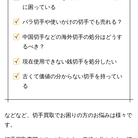
に困っている
バラ切手や使いかけの切手でも売れる？
中国切手などの海外切手の処分はどうす
るべき？
現在使用できない銭切手を処分したい
古くて価値の分からない切手を持ってい
る
などなど、切手買取でお困りの方のお悩みは様々で
す。