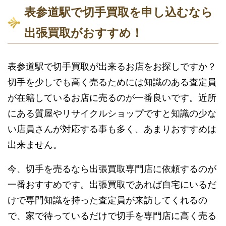
表参道駅で切手買取を申し込むなら
出張買取がおすすめ！
表参道駅で切手買取が出来るお店をお探しですか？
切手を少しでも高く売るためには知識のある査定員
が在籍しているお店に売るのが一番良いです。近所
にある質屋やリサイクルショップですと知識の少な
い店員さんが対応する事も多く、あまりおすすめは
出来ません。
今、切手を売るなら出張買取専門店に依頼するのが
一番おすすめです。出張買取であれば自宅にいるだ
けで専門知識を持った査定員が来訪してくれるの
で、家で待っているだけで切手を専門店に高く売る