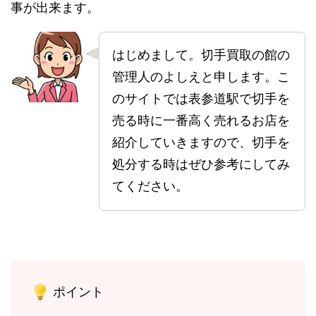
事が出来ます。
はじめまして。切手買取の館の
管理人のよしえと申します。こ
のサイトでは表参道駅で切手を
売る時に一番高く売れるお店を
紹介していきますので、切手を
処分する時はぜひ参考にしてみ
てください。
ポイント