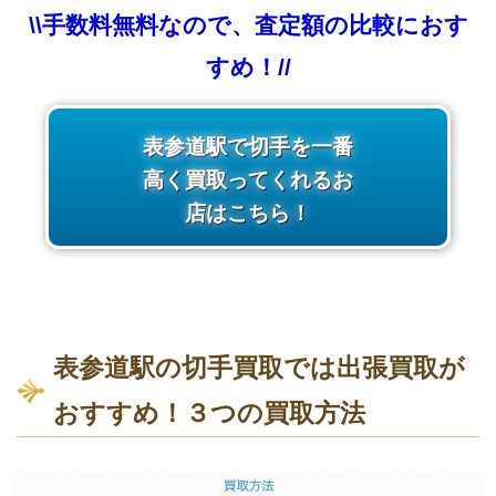
\\手数料無料なので、査定額の比較におす
すめ！//
表参道駅で切手を一番
高く買取ってくれるお
店はこちら！
表参道駅の切手買取では出張買取が
おすすめ！３つの買取方法