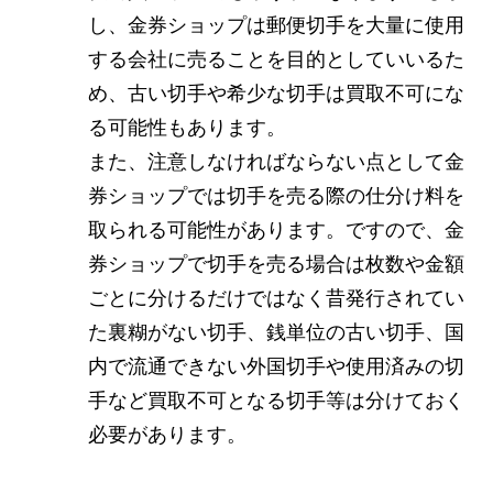
し、金券ショップは郵便切手を大量に使用
する会社に売ることを目的としていいるた
め、古い切手や希少な切手は買取不可にな
る可能性もあります。
また、注意しなければならない点として金
券ショップでは切手を売る際の仕分け料を
取られる可能性があります。ですので、金
券ショップで切手を売る場合は枚数や金額
ごとに分けるだけではなく昔発行されてい
た裏糊がない切手、銭単位の古い切手、国
内で流通できない外国切手や使用済みの切
手など買取不可となる切手等は分けておく
必要があります。