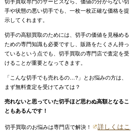
切手買取専門のサービスなら、価値の分からない切
手や状態の悪い切手でも、一枚一枚正確な価格を提
示してくれます。
切手の高額買取のためには、切手の価値を見極める
ための専門知識も必要ですし、販路をたくさん持っ
ているという点でも、切手買取の専門店で査定を受
けることが重要となってきます。
「こんな切手でも売れるの…?」とお悩みの方は、
まず無料査定を受けてみては？
売れないと思っていた切手ほど思わぬ高額となるこ
ともあるんです！
詳しくはこ
切手買取のお悩みは専門店で解決！