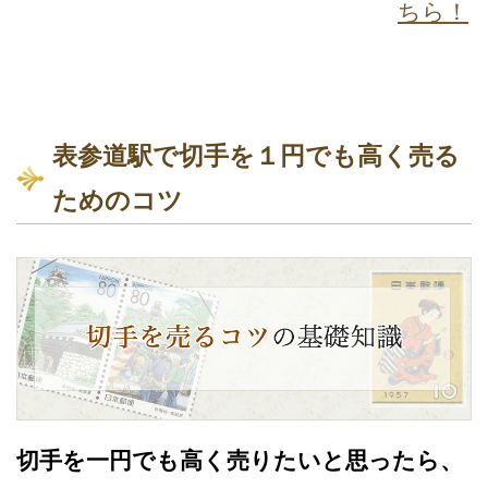
ちら！
表参道駅で切手を１円でも高く売る
ためのコツ
切手を一円でも高く売りたいと思ったら、