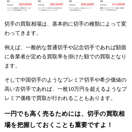
切手の買取相場は、基本的に切手の種類によって変
わってきます。
例えば、一般的な普通切手や記念切手であれば額面
に各業者が定める買取率を掛けた額での買取となり
ます。
そして中国切手のようなプレミア切手や希少価値の
高い古切手であれば、一枚10万円を超えるようなプ
レミア価格で買取が行われることもあります。
一円でも高く売るためには、切手の買取相
場を把握しておくことも重要ですよ！