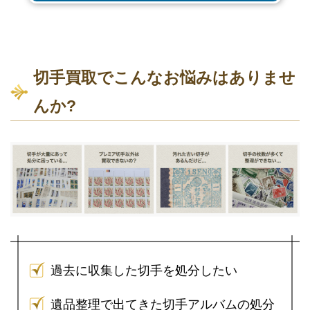
切手買取でこんなお悩みはありませ
んか?
過去に収集した切手を処分したい
遺品整理で出てきた切手アルバムの処分