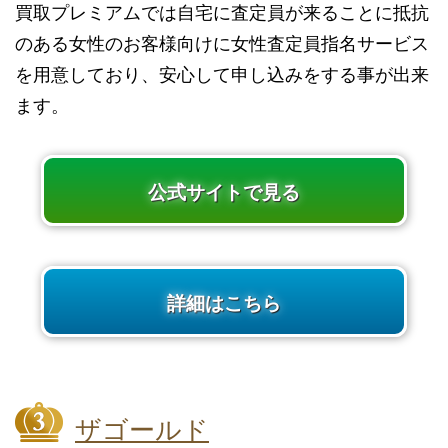
買取プレミアムでは自宅に査定員が来ることに抵抗
のある女性のお客様向けに女性査定員指名サービス
を用意しており、安心して申し込みをする事が出来
ます。
公式サイトで見る
詳細はこちら
ザゴールド