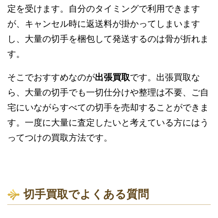
定を受けます。自分のタイミングで利用できます
が、キャンセル時に返送料が掛かってしまいます
し、大量の切手を梱包して発送するのは骨が折れま
す。
そこでおすすめなのが
出張買取
です。出張買取な
ら、大量の切手でも一切仕分けや整理は不要、ご自
宅にいながらすべての切手を売却することができま
す。一度に大量に査定したいと考えている方にはう
ってつけの買取方法です。
切手買取でよくある質問