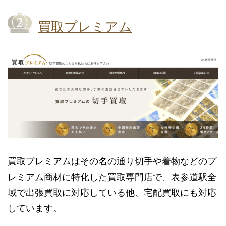
買取プレミアム
買取プレミアムはその名の通り切手や着物などのプ
レミアム商材に特化した買取専門店で、表参道駅全
域で出張買取に対応している他、宅配買取にも対応
しています。