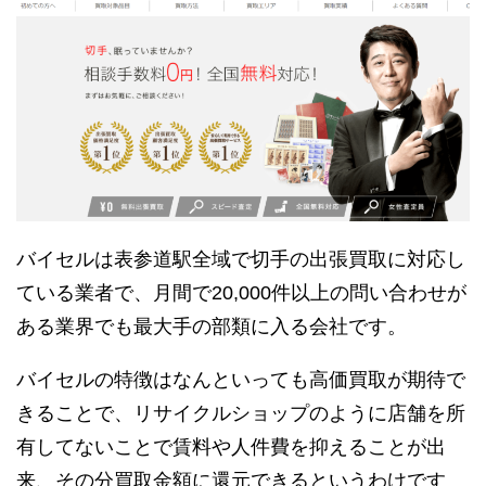
バイセルは表参道駅全域で切手の出張買取に対応し
ている業者で、月間で20,000件以上の問い合わせが
ある業界でも最大手の部類に入る会社です。
バイセルの特徴はなんといっても高価買取が期待で
きることで、リサイクルショップのように店舗を所
有してないことで賃料や人件費を抑えることが出
来、その分買取金額に還元できるというわけです