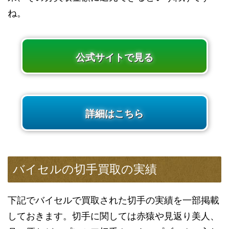
ね。
公式サイトで見る
詳細はこちら
バイセルの切手買取の実績
下記でバイセルで買取された切手の実績を一部掲載
しておきます。切手に関しては赤猿や見返り美人、