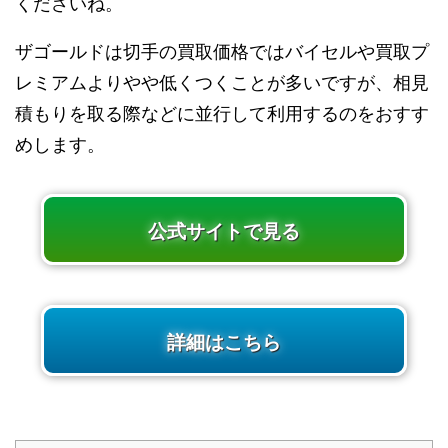
くださいね。
ザゴールドは切手の買取価格ではバイセルや買取プ
レミアムよりやや低くつくことが多いですが、相見
積もりを取る際などに並行して利用するのをおすす
めします。
公式サイトで見る
詳細はこちら