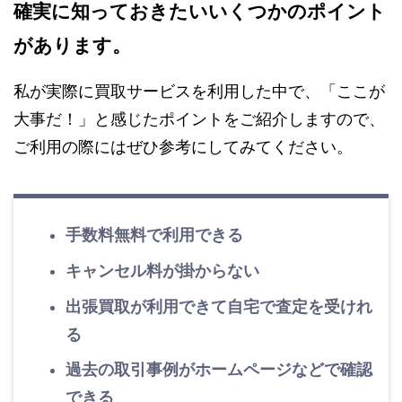
確実に知っておきたいいくつかのポイント
があります。
私が実際に買取サービスを利用した中で、「ここが
大事だ！」と感じたポイントをご紹介しますので、
ご利用の際にはぜひ参考にしてみてください。
手数料無料で利用できる
キャンセル料が掛からない
出張買取が利用できて自宅で査定を受けれ
る
過去の取引事例がホームページなどで確認
できる