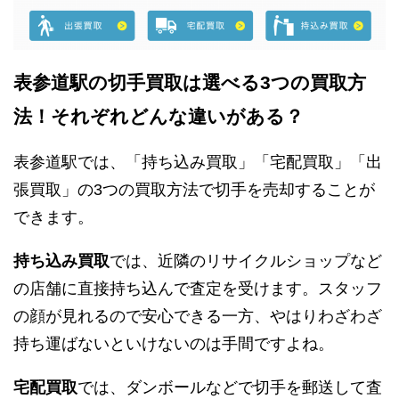
表参道駅の切手買取は選べる3つの買取方
法！それぞれどんな違いがある？
表参道駅では、「持ち込み買取」「宅配買取」「出
張買取」の3つの買取方法で切手を売却することが
できます。
持ち込み買取
では、近隣のリサイクルショップなど
の店舗に直接持ち込んで査定を受けます。スタッフ
の顔が見れるので安心できる一方、やはりわざわざ
持ち運ばないといけないのは手間ですよね。
宅配買取
では、ダンボールなどで切手を郵送して査