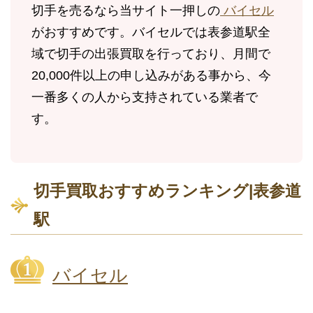
切手を売るなら当サイト一押しの
バイセル
がおすすめです。バイセルでは表参道駅全
域で切手の出張買取を行っており、月間で
20,000件以上の申し込みがある事から、今
一番多くの人から支持されている業者で
す。
切手買取おすすめランキング|表参道
駅
バイセル