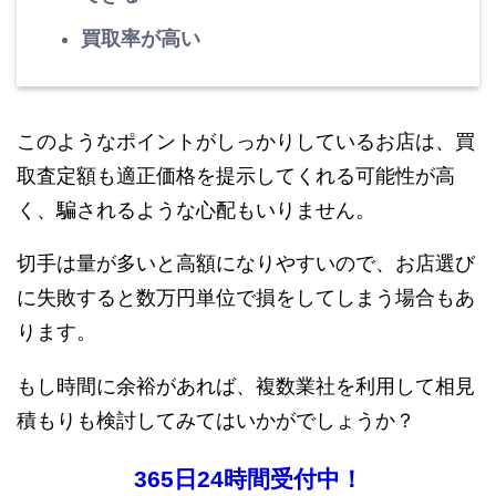
買取率が高い
このようなポイントがしっかりしているお店は、買
取査定額も適正価格を提示してくれる可能性が高
く、騙されるような心配もいりません。
切手は量が多いと高額になりやすいので、お店選び
に失敗すると数万円単位で損をしてしまう場合もあ
ります。
もし時間に余裕があれば、複数業社を利用して相見
積もりも検討してみてはいかがでしょうか？
365日24時間受付中！