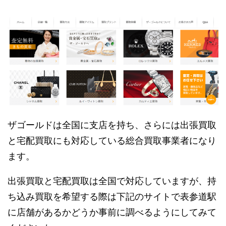
ザゴールドは全国に支店を持ち、さらには出張買取
と宅配買取にも対応している総合買取事業者になり
ます。
出張買取と宅配買取は全国で対応していますが、持
ち込み買取を希望する際は下記のサイトで表参道駅
に店舗があるかどうか事前に調べるようにしてみて