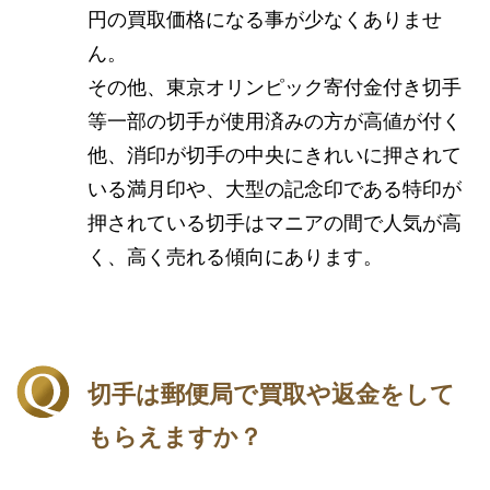
円の買取価格になる事が少なくありませ
ん。
その他、東京オリンピック寄付金付き切手
等一部の切手が使用済みの方が高値が付く
他、消印が切手の中央にきれいに押されて
いる満月印や、大型の記念印である特印が
押されている切手はマニアの間で人気が高
く、高く売れる傾向にあります。
切手は郵便局で買取や返金をして
もらえますか？