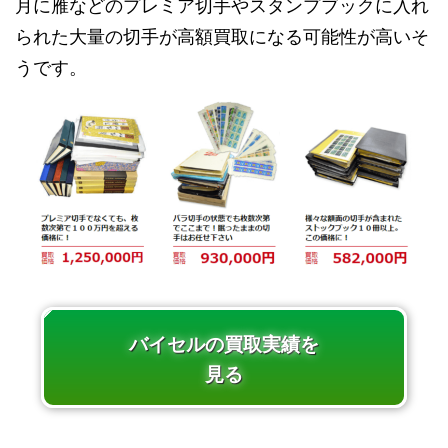
月に雁などのプレミア切手やスタンプブックに入れ
られた大量の切手が高額買取になる可能性が高いそ
うです。
バイセルの買取実績を
見る