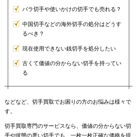
バラ切手や使いかけの切手でも売れる？
中国切手などの海外切手の処分はどうす
るべき？
現在使用できない銭切手を処分したい
古くて価値の分からない切手を持ってい
る
などなど、切手買取でお困りの方のお悩みは様々で
す。
切手買取専門のサービスなら、価値の分からない切
手や状態の悪い切手でも、一枚一枚正確な価格を提