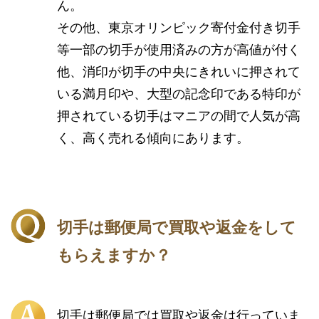
ん。
その他、東京オリンピック寄付金付き切手
等一部の切手が使用済みの方が高値が付く
他、消印が切手の中央にきれいに押されて
いる満月印や、大型の記念印である特印が
押されている切手はマニアの間で人気が高
く、高く売れる傾向にあります。
切手は郵便局で買取や返金をして
もらえますか？
切手は郵便局では買取や返金は行っていま