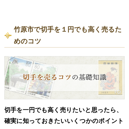
竹原市で切手を１円でも高く売るた
めのコツ
切手を一円でも高く売りたいと思ったら、
確実に知っておきたいいくつかのポイント