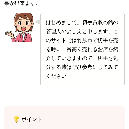
事が出来ます。
はじめまして。切手買取の館の
管理人のよしえと申します。こ
のサイトでは竹原市で切手を売
る時に一番高く売れるお店を紹
介していきますので、切手を処
分する時はぜひ参考にしてみて
ください。
ポイント