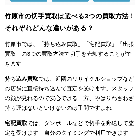
竹原市の切手買取は選べる3つの買取方法！
それぞれどんな違いがある？
竹原市では、「持ち込み買取」「宅配買取」「出張
買取」の3つの買取方法で切手を売却することがで
きます。
持ち込み買取
では、近隣のリサイクルショップなど
の店舗に直接持ち込んで査定を受けます。スタッフ
の顔が見れるので安心できる一方、やはりわざわざ
持ち運ばないといけないのは手間ですよね。
宅配買取
では、ダンボールなどで切手を郵送して査
定を受けます。自分のタイミングで利用できます