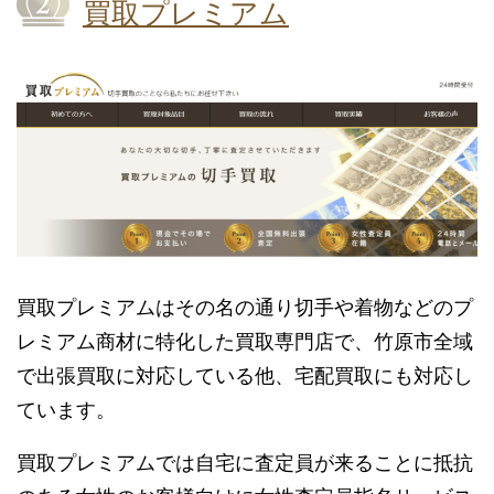
買取プレミアム
買取プレミアムはその名の通り切手や着物などのプ
レミアム商材に特化した買取専門店で、竹原市全域
で出張買取に対応している他、宅配買取にも対応し
ています。
買取プレミアムでは自宅に査定員が来ることに抵抗