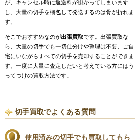
が、キャンセル時に返送料が掛かってしまいます
し、大量の切手を梱包して発送するのは骨が折れま
す。
そこでおすすめなのが
出張買取
です。出張買取な
ら、大量の切手でも一切仕分けや整理は不要、ご自
宅にいながらすべての切手を売却することができま
す。一度に大量に査定したいと考えている方にはう
ってつけの買取方法です。
切手買取でよくある質問
使用済みの切手でも買取してもら