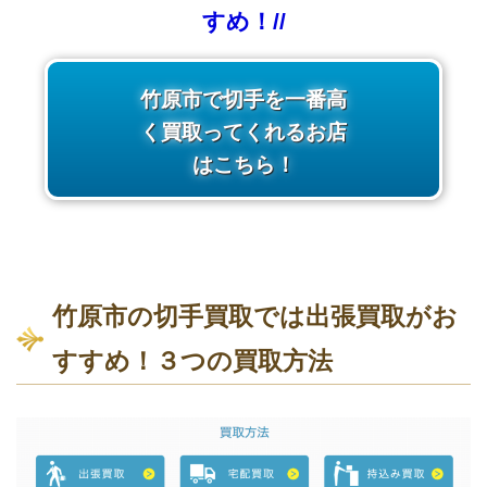
すめ！//
竹原市で切手を一番高
く買取ってくれるお店
はこちら！
竹原市の切手買取では出張買取がお
すすめ！３つの買取方法