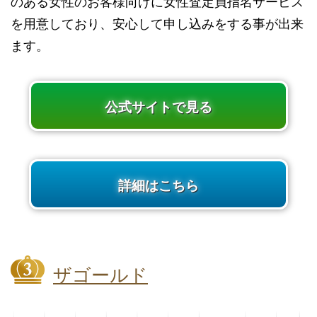
のある女性のお客様向けに女性査定員指名サービス
を用意しており、安心して申し込みをする事が出来
ます。
公式サイトで見る
詳細はこちら
ザゴールド