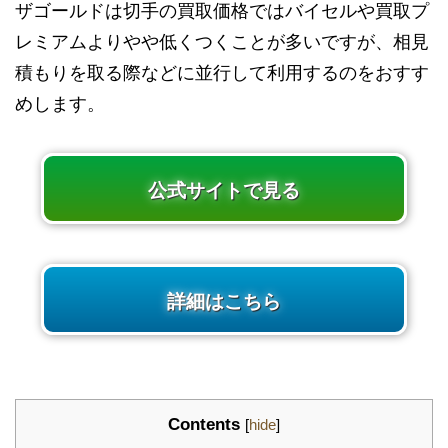
ザゴールドは切手の買取価格ではバイセルや買取プ
レミアムよりやや低くつくことが多いですが、相見
積もりを取る際などに並行して利用するのをおすす
めします。
公式サイトで見る
詳細はこちら
Contents
[
hide
]