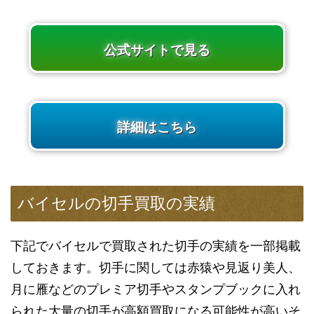
公式サイトで見る
詳細はこちら
バイセルの切手買取の実績
下記でバイセルで買取された切手の実績を一部掲載
しておきます。切手に関しては赤猿や見返り美人、
月に雁などのプレミア切手やスタンプブックに入れ
られた大量の切手が高額買取になる可能性が高いそ