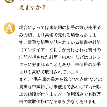
えますか？
場合によっては未使用の切手の方が使用済
みの切手より高値で売れる場合もありま
す。貴重な切手が貼られている葉書や封筒
（エンタイア）や切手が発行された初日の
消印が押された封筒（FDC）などはコレク
ターに好まれることもあり、未使用の切手
よりも高額で取引されています。
また、”毛主席の長寿を祝う”や”赤猿”などの
貴重な中国切手は未使用であれば10万円以
上の値段が付きますが、使用済みでも数万
円の買取価格になる事が少なくありませ