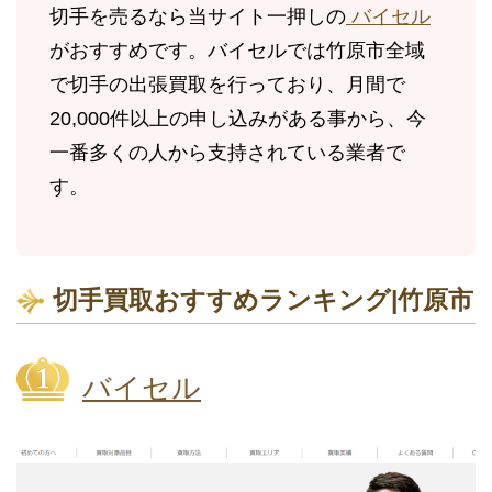
切手を売るなら当サイト一押しの
バイセル
がおすすめです。バイセルでは竹原市全域
で切手の出張買取を行っており、月間で
20,000件以上の申し込みがある事から、今
一番多くの人から支持されている業者で
す。
切手買取おすすめランキング|竹原市
バイセル