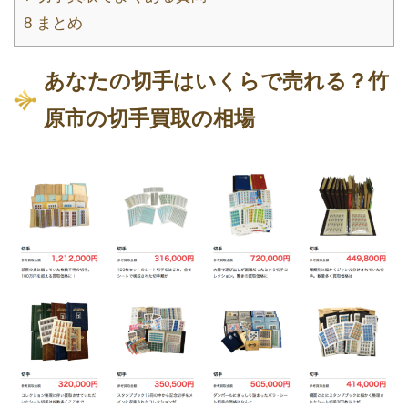
8
まとめ
あなたの切手はいくらで売れる？竹
原市の切手買取の相場