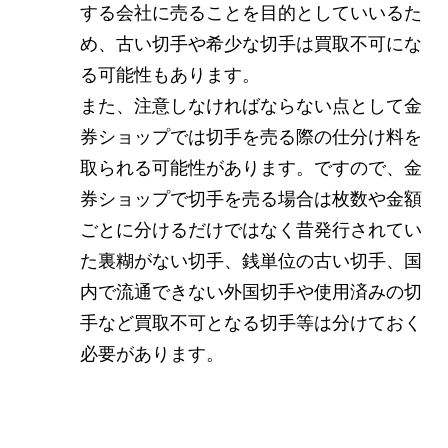
する会社に売ることを目的としていいるた
め、古い切手や希少な切手は買取不可にな
る可能性もあります。
また、注意しなければならない点として金
券ショップでは切手を売る際の仕分け料を
取られる可能性があります。ですので、金
券ショップで切手を売る場合は枚数や金額
ごとに分けるだけではなく昔発行されてい
た裏糊がない切手、銭単位の古い切手、国
内で流通できない外国切手や使用済みの切
手など買取不可となる切手等は分けておく
必要があります。