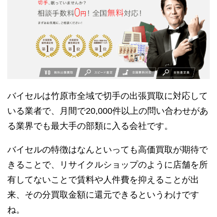
バイセルは竹原市全域で切手の出張買取に対応して
いる業者で、月間で20,000件以上の問い合わせがあ
る業界でも最大手の部類に入る会社です。
バイセルの特徴はなんといっても高価買取が期待で
きることで、リサイクルショップのように店舗を所
有してないことで賃料や人件費を抑えることが出
来、その分買取金額に還元できるというわけです
ね。