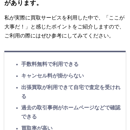
があります。
私が実際に買取サービスを利用した中で、「ここが
大事だ！」と感じたポイントをご紹介しますので、
ご利用の際にはぜひ参考にしてみてください。
手数料無料で利用できる
キャンセル料が掛からない
出張買取が利用できて自宅で査定を受けれ
る
過去の取引事例がホームページなどで確認
できる
買取率が高い