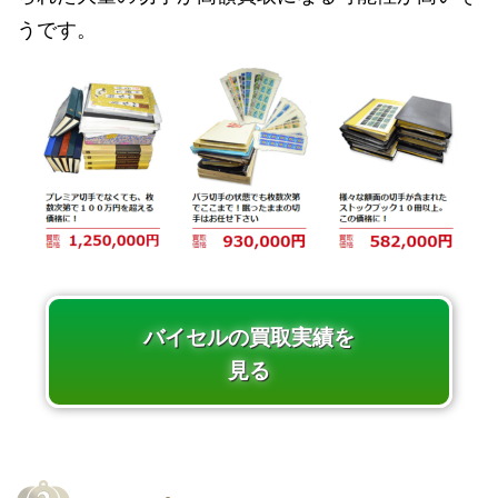
うです。
バイセルの買取実績を
見る