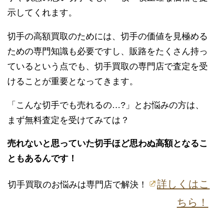
示してくれます。
切手の高額買取のためには、切手の価値を見極める
ための専門知識も必要ですし、販路をたくさん持っ
ているという点でも、切手買取の専門店で査定を受
けることが重要となってきます。
「こんな切手でも売れるの…?」とお悩みの方は、
まず無料査定を受けてみては？
売れないと思っていた切手ほど思わぬ高額となるこ
ともあるんです！
詳しくはこ
切手買取のお悩みは専門店で解決！
ちら！