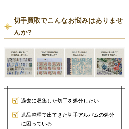
切手買取でこんなお悩みはありませ
んか?
過去に収集した切手を処分したい
遺品整理で出てきた切手アルバムの処分
に困っている