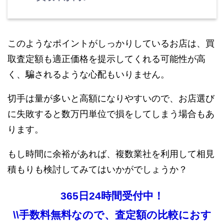
このようなポイントがしっかりしているお店は、買
取査定額も適正価格を提示してくれる可能性が高
く、騙されるような心配もいりません。
切手は量が多いと高額になりやすいので、お店選び
に失敗すると数万円単位で損をしてしまう場合もあ
ります。
もし時間に余裕があれば、複数業社を利用して相見
積もりも検討してみてはいかがでしょうか？
365日24時間受付中！
\\手数料無料なので、査定額の比較におす