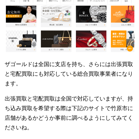
ザゴールドは全国に支店を持ち、さらには出張買取
と宅配買取にも対応している総合買取事業者になり
ます。
出張買取と宅配買取は全国で対応していますが、持
ち込み買取を希望する際は下記のサイトで竹原市に
店舗があるかどうか事前に調べるようにしてみてく
ださいね。