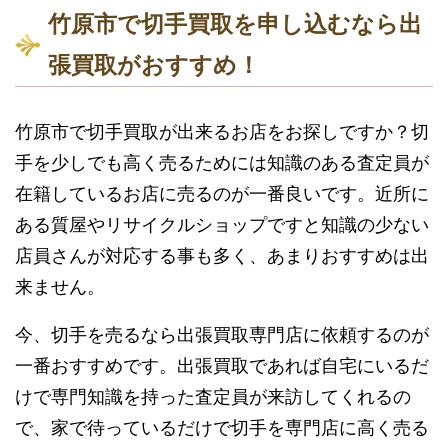
竹原市で切手買取を申し込むなら出
張買取がおすすめ！
竹原市で切手買取が出来るお店をお探しですか？切
手を少しでも高く売るためには知識のある査定員が
在籍しているお店に売るのが一番良いです。近所に
ある質屋やリサイクルショップですと知識の少ない
店員さんが対応する事も多く、あまりおすすめは出
来ません。
今、切手を売るなら出張買取専門店に依頼するのが
一番おすすめです。出張買取であれば自宅にいるだ
けで専門知識を持った査定員が来訪してくれるの
で、家で待っているだけで切手を専門店に高く売る