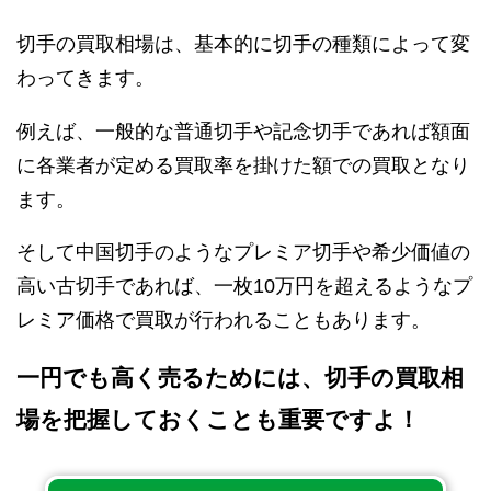
切手の買取相場は、基本的に切手の種類によって変
わってきます。
例えば、一般的な普通切手や記念切手であれば額面
に各業者が定める買取率を掛けた額での買取となり
ます。
そして中国切手のようなプレミア切手や希少価値の
高い古切手であれば、一枚10万円を超えるようなプ
レミア価格で買取が行われることもあります。
一円でも高く売るためには、切手の買取相
場を把握しておくことも重要ですよ！