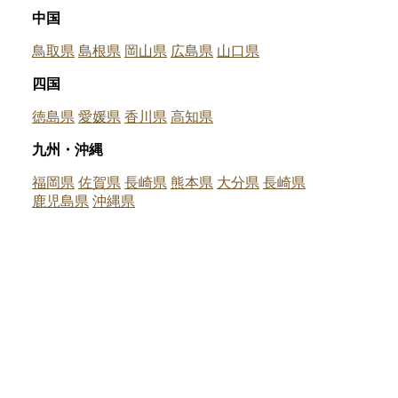
中国
鳥取県
島根県
岡山県
広島県
山口県
四国
徳島県
愛媛県
香川県
高知県
九州・沖縄
福岡県
佐賀県
長崎県
熊本県
大分県
長崎県
鹿児島県
沖縄県