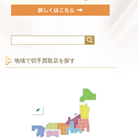
地域で切手買取店を探す