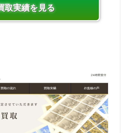
買取実績を見る