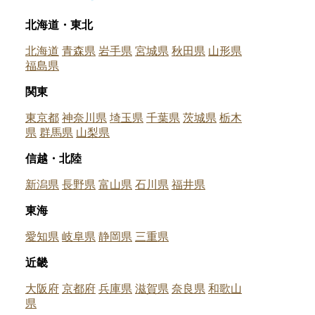
北海道・東北
北海道
青森県
岩手県
宮城県
秋田県
山形県
福島県
関東
東京都
神奈川県
埼玉県
千葉県
茨城県
栃木
県
群馬県
山梨県
信越・北陸
新潟県
長野県
富山県
石川県
福井県
東海
愛知県
岐阜県
静岡県
三重県
近畿
大阪府
京都府
兵庫県
滋賀県
奈良県
和歌山
県