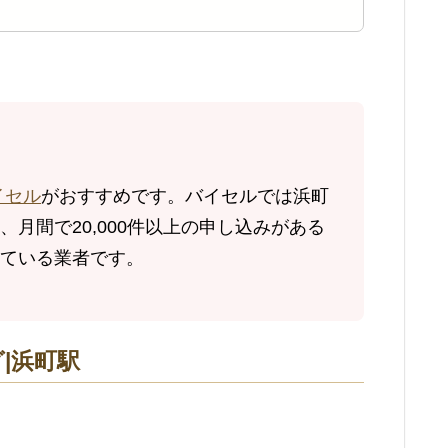
イセル
がおすすめです。バイセルでは浜町
月間で20,000件以上の申し込みがある
ている業者です。
|浜町駅