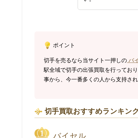
ポイント
切手を売るなら当サイト一押しの
バ
駅全域で切手の出張買取を行っており、
事から、今一番多くの人から支持され
切手買取おすすめランキング
バイセル