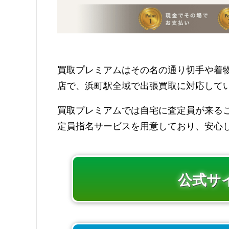
買取プレミアムはその名の通り切手や着
店で、浜町駅全域で出張買取に対応して
買取プレミアムでは自宅に査定員が来る
定員指名サービスを用意しており、安心
公式サ