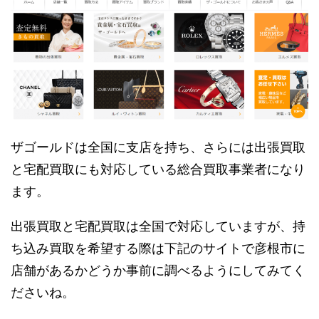
ザゴールドは全国に支店を持ち、さらには出張買取
と宅配買取にも対応している総合買取事業者になり
ます。
出張買取と宅配買取は全国で対応していますが、持
ち込み買取を希望する際は下記のサイトで彦根市に
店舗があるかどうか事前に調べるようにしてみてく
ださいね。