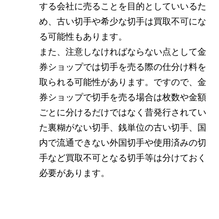
する会社に売ることを目的としていいるた
め、古い切手や希少な切手は買取不可にな
る可能性もあります。
また、注意しなければならない点として金
券ショップでは切手を売る際の仕分け料を
取られる可能性があります。ですので、金
券ショップで切手を売る場合は枚数や金額
ごとに分けるだけではなく昔発行されてい
た裏糊がない切手、銭単位の古い切手、国
内で流通できない外国切手や使用済みの切
手など買取不可となる切手等は分けておく
必要があります。