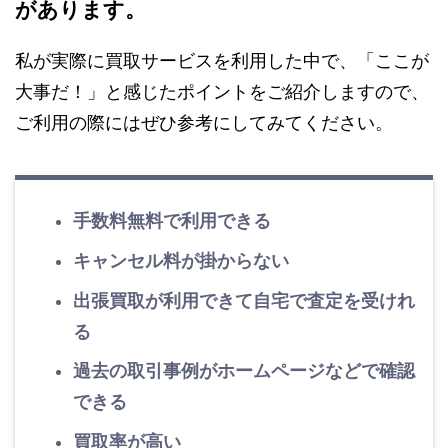
があります。
私が実際に買取サービスを利用した中で、「ここが
大事だ！」と感じたポイントをご紹介しますので、
ご利用の際にはぜひ参考にしてみてください。
手数料無料で利用できる
キャンセル料が掛からない
出張買取が利用できて自宅で査定を受けれ
る
過去の取引事例がホームページなどで確認
できる
買取率が高い