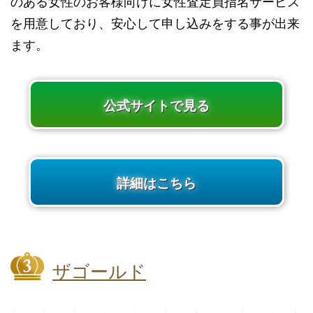
のある女性のお客様向けに女性査定員指名サービス
を用意しており、安心して申し込みをする事が出来
ます。
公式サイトで見る
詳細はこちら
ザゴールド