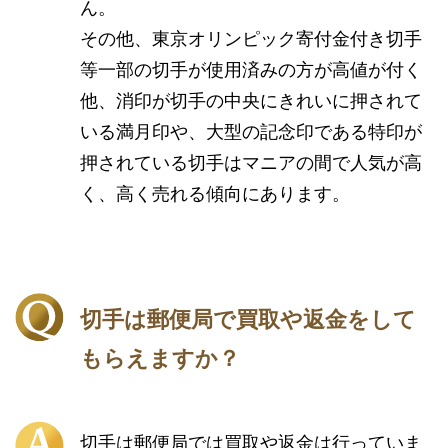
ん。
その他、東京オリンピック寄付金付き切手
等一部の切手が使用済みの方が高値が付く
他、消印が切手の中央にきれいに押されて
いる満月印や、大型の記念印である特印が
押されている切手はマニアの間で人気が高
く、高く売れる傾向にあります。
切手は郵便局で買取や返金をして
もらえますか？
切手は郵便局では買取や返金は行っていま