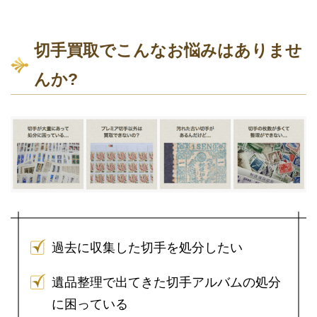
切手買取でこんなお悩みはありませ
んか?
過去に収集した切手を処分したい
遺品整理で出てきた切手アルバムの処分
に困っている