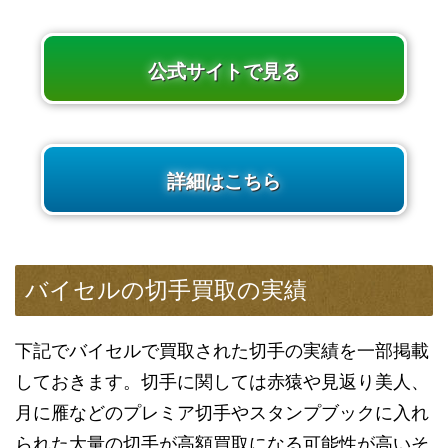
公式サイトで見る
詳細はこちら
バイセルの切手買取の実績
下記でバイセルで買取された切手の実績を一部掲載
しておきます。切手に関しては赤猿や見返り美人、
月に雁などのプレミア切手やスタンプブックに入れ
られた大量の切手が高額買取になる可能性が高いそ