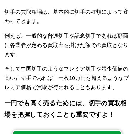
切手の買取相場は、基本的に切手の種類によって変
わってきます。
例えば、一般的な普通切手や記念切手であれば額面
に各業者が定める買取率を掛けた額での買取となり
ます。
そして中国切手のようなプレミア切手や希少価値の
高い古切手であれば、一枚10万円を超えるようなプ
レミア価格で買取が行われることもあります。
一円でも高く売るためには、切手の買取相
場を把握しておくことも重要ですよ！