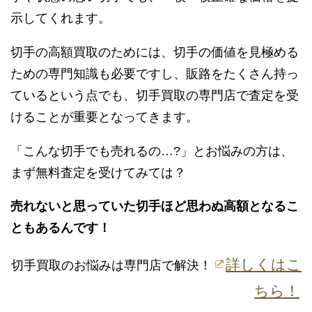
示してくれます。
切手の高額買取のためには、切手の価値を見極める
ための専門知識も必要ですし、販路をたくさん持っ
ているという点でも、切手買取の専門店で査定を受
けることが重要となってきます。
「こんな切手でも売れるの…?」とお悩みの方は、
まず無料査定を受けてみては？
売れないと思っていた切手ほど思わぬ高額となるこ
ともあるんです！
詳しくはこ
切手買取のお悩みは専門店で解決！
ちら！