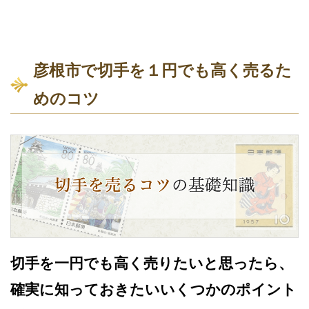
彦根市で切手を１円でも高く売るた
めのコツ
切手を一円でも高く売りたいと思ったら、
確実に知っておきたいいくつかのポイント