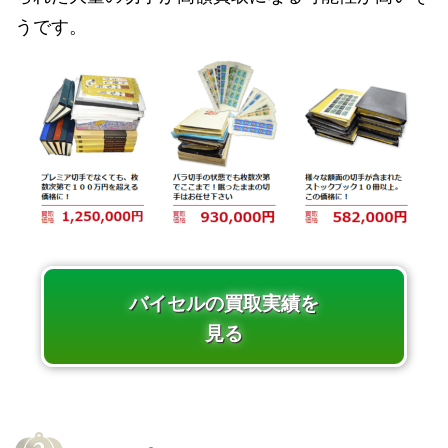
うです。
バイセルの買取実績を
見る