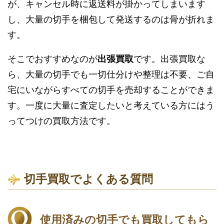
が、キャンセル時に返送料が掛かってしまいます
し、大量の切手を梱包して発送するのは骨が折れま
す。
そこでおすすめなのが
出張買取
です。出張買取な
ら、大量の切手でも一切仕分けや整理は不要、ご自
宅にいながらすべての切手を売却することができま
す。一度に大量に査定したいと考えている方にはう
ってつけの買取方法です。
切手買取でよくある質問
使用済みの切手でも買取してもら