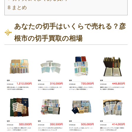
8
まとめ
あなたの切手はいくらで売れる？彦
根市の切手買取の相場