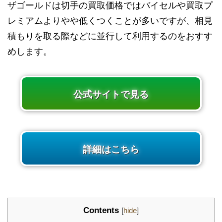
ザゴールドは切手の買取価格ではバイセルや買取プ
レミアムよりやや低くつくことが多いですが、相見
積もりを取る際などに並行して利用するのをおすす
めします。
公式サイトで見る
詳細はこちら
Contents
[
hide
]