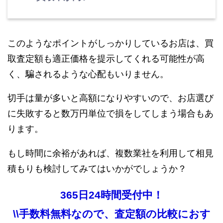
このようなポイントがしっかりしているお店は、買
取査定額も適正価格を提示してくれる可能性が高
く、騙されるような心配もいりません。
切手は量が多いと高額になりやすいので、お店選び
に失敗すると数万円単位で損をしてしまう場合もあ
ります。
もし時間に余裕があれば、複数業社を利用して相見
積もりも検討してみてはいかがでしょうか？
365日24時間受付中！
\\手数料無料なので、査定額の比較におす