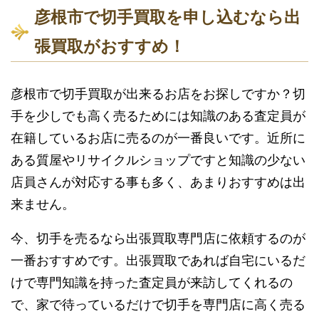
彦根市で切手買取を申し込むなら出
張買取がおすすめ！
彦根市で切手買取が出来るお店をお探しですか？切
手を少しでも高く売るためには知識のある査定員が
在籍しているお店に売るのが一番良いです。近所に
ある質屋やリサイクルショップですと知識の少ない
店員さんが対応する事も多く、あまりおすすめは出
来ません。
今、切手を売るなら出張買取専門店に依頼するのが
一番おすすめです。出張買取であれば自宅にいるだ
けで専門知識を持った査定員が来訪してくれるの
で、家で待っているだけで切手を専門店に高く売る