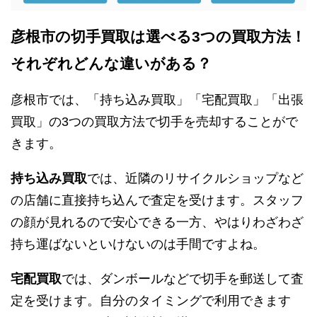
彦根市の切手買取は選べる3つの買取方法！
それぞれどんな違いがある？
彦根市では、「持ち込み買取」「宅配買取」「出張
買取」の3つの買取方法で切手を売却することがで
きます。
持ち込み買取
では、近隣のリサイクルショップなど
の店舗に直接持ち込んで査定を受けます。スタッフ
の顔が見れるので安心できる一方、やはりわざわざ
持ち運ばないといけないのは手間ですよね。
宅配買取
では、ダンボールなどで切手を郵送して査
定を受けます。自分のタイミングで利用できます