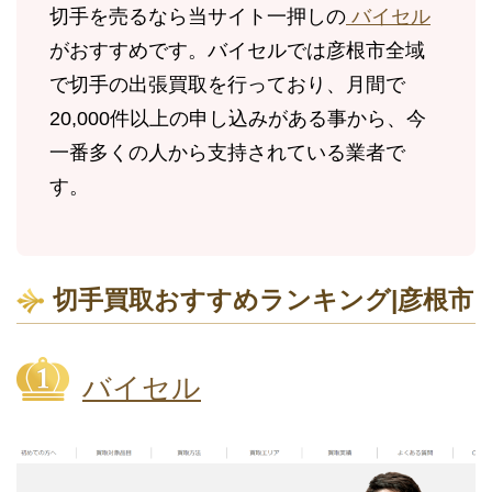
切手を売るなら当サイト一押しの
バイセル
がおすすめです。バイセルでは彦根市全域
で切手の出張買取を行っており、月間で
20,000件以上の申し込みがある事から、今
一番多くの人から支持されている業者で
す。
切手買取おすすめランキング|彦根市
バイセル