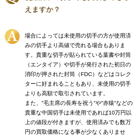
えますか？
場合によっては未使用の切手の方が使用済
みの切手より高値で売れる場合もありま
す。貴重な切手が貼られている葉書や封筒
（エンタイア）や切手が発行された初日の
消印が押された封筒（FDC）などはコレク
ターに好まれることもあり、未使用の切手
よりも高額で取引されています。
また、”毛主席の長寿を祝う”や”赤猿”などの
貴重な中国切手は未使用であれば10万円以
上の値段が付きますが、使用済みでも数万
円の買取価格になる事が少なくありませ