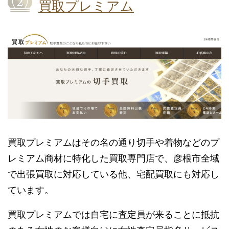
買取プレミアム
買取プレミアムはその名の通り切手や着物などのプ
レミアム商材に特化した買取専門店で、彦根市全域
で出張買取に対応している他、宅配買取にも対応し
ています。
買取プレミアムでは自宅に査定員が来ることに抵抗