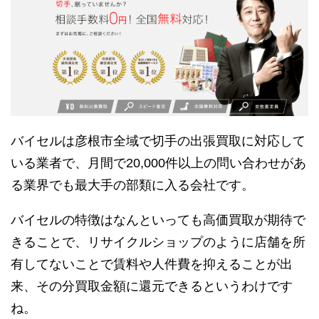
バイセルは彦根市全域で切手の出張買取に対応して
いる業者で、月間で20,000件以上の問い合わせがあ
る業界でも最大手の部類に入る会社です。
バイセルの特徴はなんといっても高価買取が期待で
きることで、リサイクルショップのように店舗を所
有してないことで賃料や人件費を抑えることが出
来、その分買取金額に還元できるというわけです
ね。