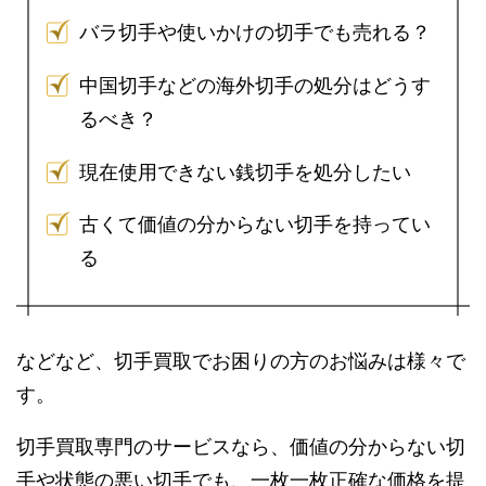
バラ切手や使いかけの切手でも売れる？
中国切手などの海外切手の処分はどうす
るべき？
現在使用できない銭切手を処分したい
古くて価値の分からない切手を持ってい
る
などなど、切手買取でお困りの方のお悩みは様々で
す。
切手買取専門のサービスなら、価値の分からない切
手や状態の悪い切手でも、一枚一枚正確な価格を提