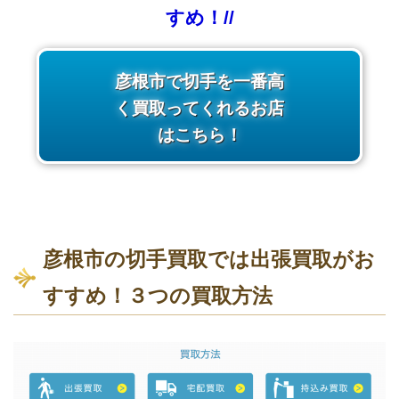
すめ！//
彦根市で切手を一番高
く買取ってくれるお店
はこちら！
彦根市の切手買取では出張買取がお
すすめ！３つの買取方法