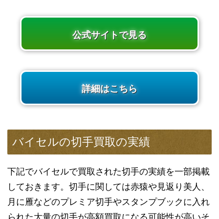
公式サイトで見る
詳細はこちら
バイセルの切手買取の実績
下記でバイセルで買取された切手の実績を一部掲載
しておきます。切手に関しては赤猿や見返り美人、
月に雁などのプレミア切手やスタンプブックに入れ
られた大量の切手が高額買取になる可能性が高いそ