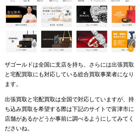
ザゴールドは全国に支店を持ち、さらには出張買取
と宅配買取にも対応している総合買取事業者になり
ます。
出張買取と宅配買取は全国で対応していますが、持
ち込み買取を希望する際は下記のサイトで富津市に
店舗があるかどうか事前に調べるようにしてみてく
ださいね。