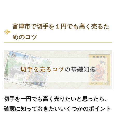
富津市で切手を１円でも高く売るた
めのコツ
切手を一円でも高く売りたいと思ったら、
確実に知っておきたいいくつかのポイント