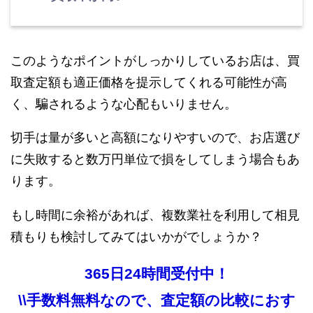
このようなポイントがしっかりしているお店は、買
取査定額も適正価格を提示してくれる可能性が高
く、騙されるような心配もいりません。
切手は量が多いと高額になりやすいので、お店選び
に失敗すると数万円単位で損をしてしまう場合もあ
ります。
もし時間に余裕があれば、複数業社を利用して相見
積もりも検討してみてはいかがでしょうか？
365日24時間受付中！
\\手数料無料なので、査定額の比較におす