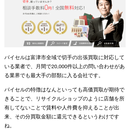
バイセルは富津市全域で切手の出張買取に対応して
いる業者で、月間で20,000件以上の問い合わせがあ
る業界でも最大手の部類に入る会社です。
バイセルの特徴はなんといっても高価買取が期待で
きることで、リサイクルショップのように店舗を所
有してないことで賃料や人件費を抑えることが出
来、その分買取金額に還元できるというわけです
ね。