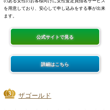
のある女性のお客様向けに女性査定員指名サービス
を用意しており、安心して申し込みをする事が出来
ます。
公式サイトで見る
詳細はこちら
ザゴールド