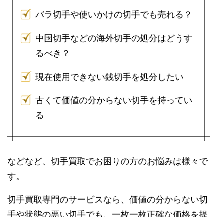
バラ切手や使いかけの切手でも売れる？
中国切手などの海外切手の処分はどうす
るべき？
現在使用できない銭切手を処分したい
古くて価値の分からない切手を持ってい
る
などなど、切手買取でお困りの方のお悩みは様々で
す。
切手買取専門のサービスなら、価値の分からない切
手や状態の悪い切手でも、一枚一枚正確な価格を提