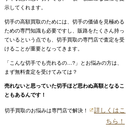
示してくれます。
切手の高額買取のためには、切手の価値を見極める
ための専門知識も必要ですし、販路をたくさん持っ
ているという点でも、切手買取の専門店で査定を受
けることが重要となってきます。
「こんな切手でも売れるの…?」とお悩みの方は、
まず無料査定を受けてみては？
売れないと思っていた切手ほど思わぬ高額となるこ
ともあるんです！
詳しくはこ
切手買取のお悩みは専門店で解決！
ちら！