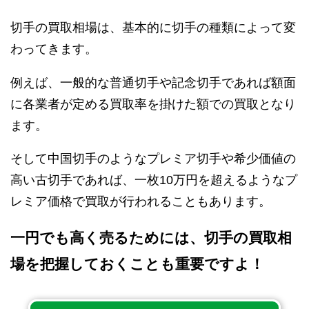
切手の買取相場は、基本的に切手の種類によって変
わってきます。
例えば、一般的な普通切手や記念切手であれば額面
に各業者が定める買取率を掛けた額での買取となり
ます。
そして中国切手のようなプレミア切手や希少価値の
高い古切手であれば、一枚10万円を超えるようなプ
レミア価格で買取が行われることもあります。
一円でも高く売るためには、切手の買取相
場を把握しておくことも重要ですよ！