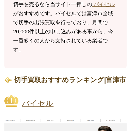
切手を売るなら当サイト一押しの
バイセル
がおすすめです。バイセルでは富津市全域
で切手の出張買取を行っており、月間で
20,000件以上の申し込みがある事から、今
一番多くの人から支持されている業者で
す。
切手買取おすすめランキング|富津市
バイセル