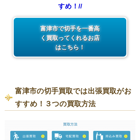
すめ！//
富津市で切手を一番高
く買取ってくれるお店
はこちら！
富津市の切手買取では出張買取がお
すすめ！３つの買取方法