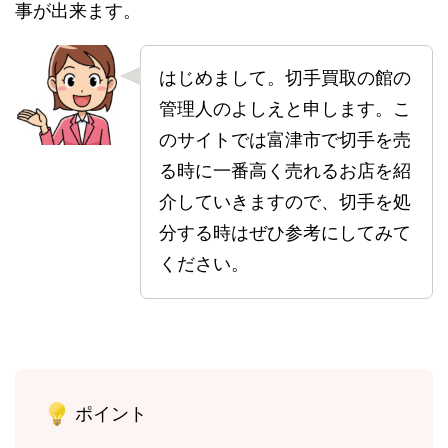
事が出来ます。
はじめまして。切手買取の館の
管理人のよしえと申します。こ
のサイトでは富津市で切手を売
る時に一番高く売れるお店を紹
介していきますので、切手を処
分する時はぜひ参考にしてみて
ください。
ポイント