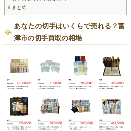
8
まとめ
あなたの切手はいくらで売れる？富
津市の切手買取の相場