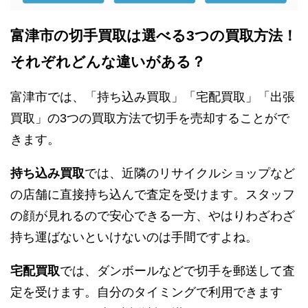
富津市の切手買取は選べる3つの買取方法！
それぞれどんな違いがある？
富津市では、「持ち込み買取」「宅配買取」「出張
買取」の3つの買取方法で切手を売却することがで
きます。
持ち込み買取
では、近隣のリサイクルショップなど
の店舗に直接持ち込んで査定を受けます。スタッフ
の顔が見れるので安心できる一方、やはりわざわざ
持ち運ばないといけないのは手間ですよね。
宅配買取
では、ダンボールなどで切手を郵送して査
定を受けます。自分のタイミングで利用できます