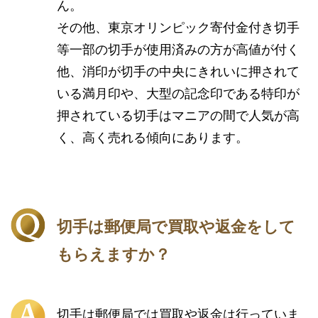
ん。
その他、東京オリンピック寄付金付き切手
等一部の切手が使用済みの方が高値が付く
他、消印が切手の中央にきれいに押されて
いる満月印や、大型の記念印である特印が
押されている切手はマニアの間で人気が高
く、高く売れる傾向にあります。
切手は郵便局で買取や返金をして
もらえますか？
切手は郵便局では買取や返金は行っていま