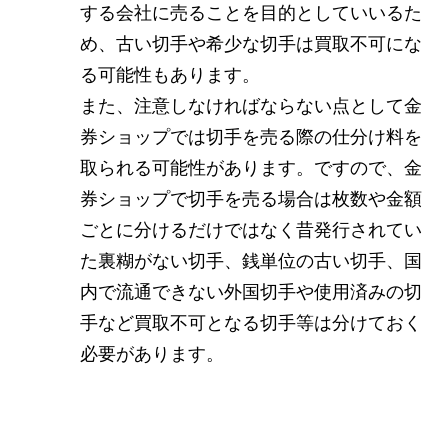
する会社に売ることを目的としていいるた
め、古い切手や希少な切手は買取不可にな
る可能性もあります。
また、注意しなければならない点として金
券ショップでは切手を売る際の仕分け料を
取られる可能性があります。ですので、金
券ショップで切手を売る場合は枚数や金額
ごとに分けるだけではなく昔発行されてい
た裏糊がない切手、銭単位の古い切手、国
内で流通できない外国切手や使用済みの切
手など買取不可となる切手等は分けておく
必要があります。