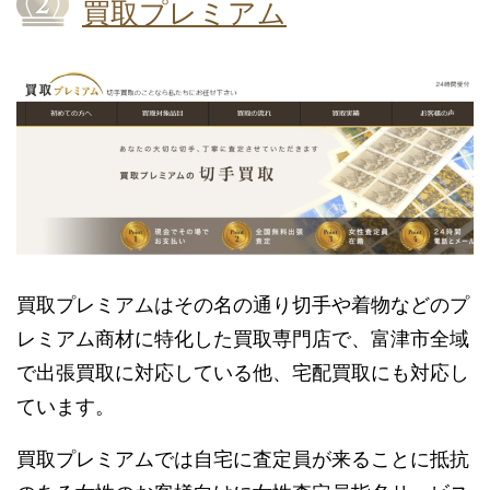
買取プレミアム
買取プレミアムはその名の通り切手や着物などのプ
レミアム商材に特化した買取専門店で、富津市全域
で出張買取に対応している他、宅配買取にも対応し
ています。
買取プレミアムでは自宅に査定員が来ることに抵抗