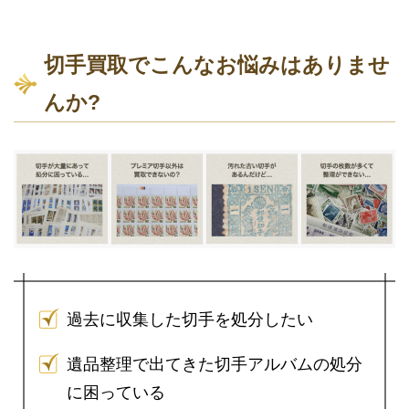
切手買取でこんなお悩みはありませ
んか?
過去に収集した切手を処分したい
遺品整理で出てきた切手アルバムの処分
に困っている