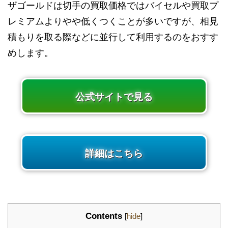
ザゴールドは切手の買取価格ではバイセルや買取プ
レミアムよりやや低くつくことが多いですが、相見
積もりを取る際などに並行して利用するのをおすす
めします。
公式サイトで見る
詳細はこちら
Contents
[
hide
]