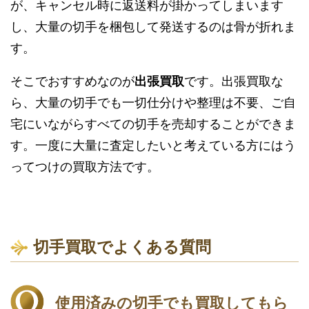
が、キャンセル時に返送料が掛かってしまいます
し、大量の切手を梱包して発送するのは骨が折れま
す。
そこでおすすめなのが
出張買取
です。出張買取な
ら、大量の切手でも一切仕分けや整理は不要、ご自
宅にいながらすべての切手を売却することができま
す。一度に大量に査定したいと考えている方にはう
ってつけの買取方法です。
切手買取でよくある質問
使用済みの切手でも買取してもら