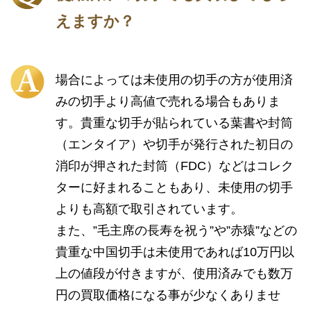
えますか？
場合によっては未使用の切手の方が使用済
みの切手より高値で売れる場合もありま
す。貴重な切手が貼られている葉書や封筒
（エンタイア）や切手が発行された初日の
消印が押された封筒（FDC）などはコレク
ターに好まれることもあり、未使用の切手
よりも高額で取引されています。
また、”毛主席の長寿を祝う”や”赤猿”などの
貴重な中国切手は未使用であれば10万円以
上の値段が付きますが、使用済みでも数万
円の買取価格になる事が少なくありませ