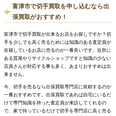
富津市で切手買取を申し込むなら出
張買取がおすすめ！
富津市で切手買取が出来るお店をお探しですか？切
手を少しでも高く売るためには知識のある査定員が
在籍しているお店に売るのが一番良いです。近所に
ある質屋やリサイクルショップですと知識の少ない
店員さんが対応する事も多く、あまりおすすめは出
来ません。
今、切手を売るなら出張買取専門店に依頼するのが
一番おすすめです。出張買取であれば自宅にいるだ
けで専門知識を持った査定員が来訪してくれるの
で、家で待っているだけで切手を専門店に高く売る