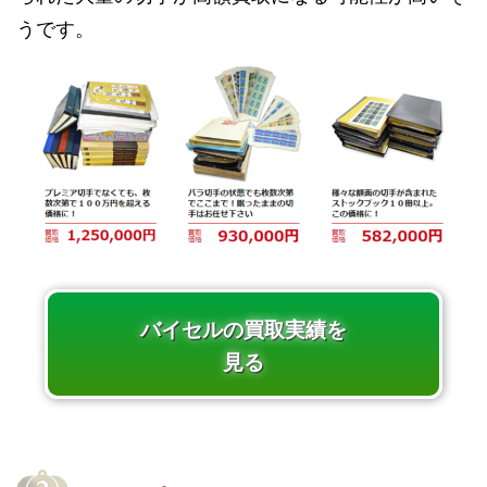
うです。
バイセルの買取実績を
見る