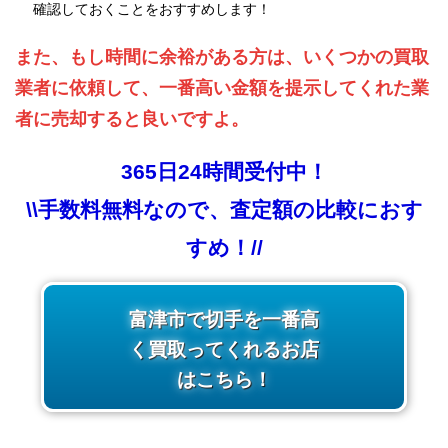
確認しておくことをおすすめします！
また、もし時間に余裕がある方は、いくつかの買取
業者に依頼して、一番高い金額を提示してくれた業
者に売却すると良いですよ。
365日24時間受付中！
\\手数料無料なので、査定額の比較におす
すめ！//
富津市で切手を一番高
く買取ってくれるお店
はこちら！