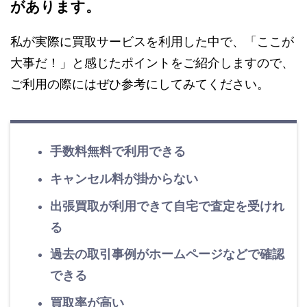
があります。
私が実際に買取サービスを利用した中で、「ここが
大事だ！」と感じたポイントをご紹介しますので、
ご利用の際にはぜひ参考にしてみてください。
手数料無料で利用できる
キャンセル料が掛からない
出張買取が利用できて自宅で査定を受けれ
る
過去の取引事例がホームページなどで確認
できる
買取率が高い