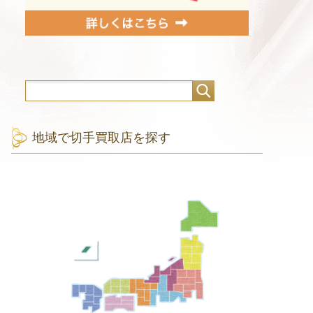
地域で切手買取店を探す