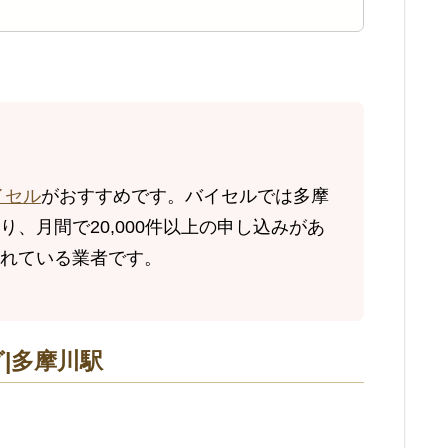
イセル
がおすすめです。バイセルでは多摩
、月間で20,000件以上の申し込みがあ
れている業者です。
|多摩川駅