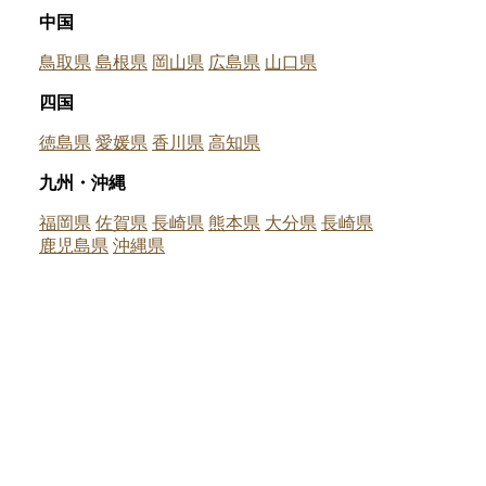
中国
鳥取県
島根県
岡山県
広島県
山口県
四国
徳島県
愛媛県
香川県
高知県
九州・沖縄
福岡県
佐賀県
長崎県
熊本県
大分県
長崎県
鹿児島県
沖縄県