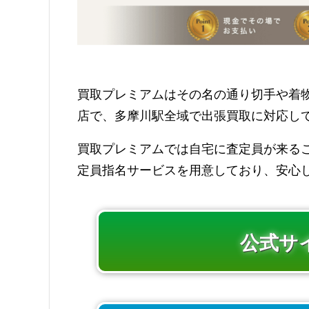
買取プレミアムはその名の通り切手や着
店で、多摩川駅全域で出張買取に対応し
買取プレミアムでは自宅に査定員が来る
定員指名サービスを用意しており、安心
公式サ