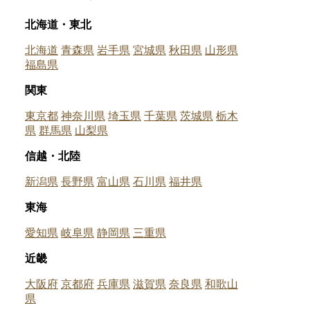
北海道・東北
北海道
青森県
岩手県
宮城県
秋田県
山形県
福島県
関東
東京都
神奈川県
埼玉県
千葉県
茨城県
栃木
県
群馬県
山梨県
信越・北陸
新潟県
長野県
富山県
石川県
福井県
東海
愛知県
岐阜県
静岡県
三重県
近畿
大阪府
京都府
兵庫県
滋賀県
奈良県
和歌山
県