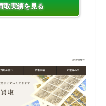
買取実績を見る