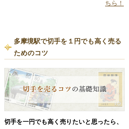
ちら！
多摩境駅で切手を１円でも高く売る
ためのコツ
切手を一円でも高く売りたいと思ったら、