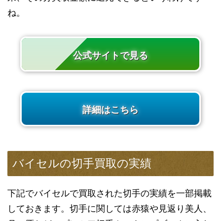
ね。
公式サイトで見る
詳細はこちら
バイセルの切手買取の実績
下記でバイセルで買取された切手の実績を一部掲載
しておきます。切手に関しては赤猿や見返り美人、