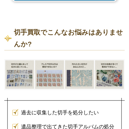
切手買取でこんなお悩みはありませ
んか?
過去に収集した切手を処分したい
遺品整理で出てきた切手アルバムの処分