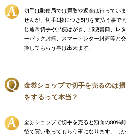
切手は郵便局では買取や返金は行っていま
せんが、切手1枚につき5円を支払う事で同
じ通常切手や郵便はがき、郵便書簡、レタ
ーパック封筒、スマートレター封筒等と交
換してもらう事は出来ます。
金券ショップで切手を売るのは損
をするって本当？
金券ショップで切手を売ると額面の80%前
後で買い取ってもらう事になります。しか