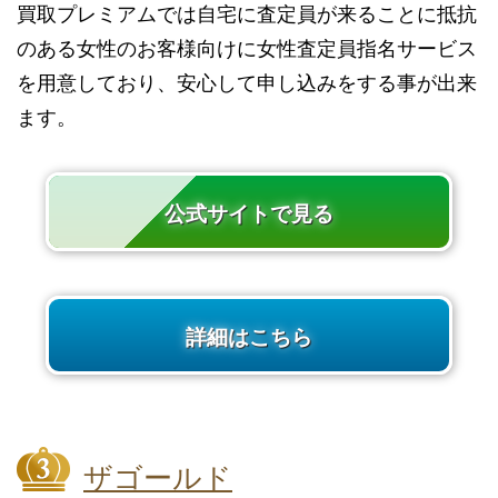
買取プレミアムでは自宅に査定員が来ることに抵抗
のある女性のお客様向けに女性査定員指名サービス
を用意しており、安心して申し込みをする事が出来
ます。
公式サイトで見る
詳細はこちら
ザゴールド