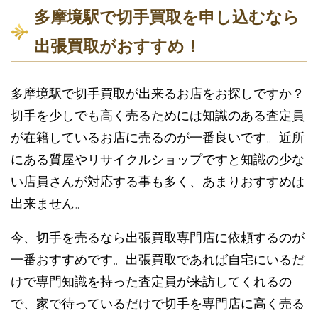
多摩境駅で切手買取を申し込むなら
出張買取がおすすめ！
多摩境駅で切手買取が出来るお店をお探しですか？
切手を少しでも高く売るためには知識のある査定員
が在籍しているお店に売るのが一番良いです。近所
にある質屋やリサイクルショップですと知識の少な
い店員さんが対応する事も多く、あまりおすすめは
出来ません。
今、切手を売るなら出張買取専門店に依頼するのが
一番おすすめです。出張買取であれば自宅にいるだ
けで専門知識を持った査定員が来訪してくれるの
で、家で待っているだけで切手を専門店に高く売る