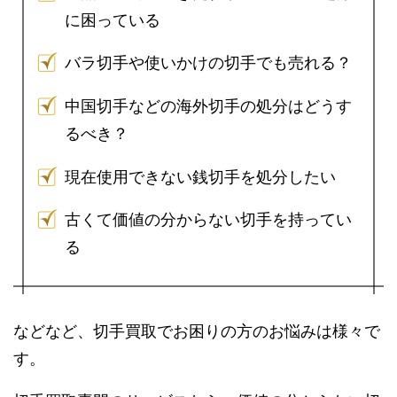
に困っている
バラ切手や使いかけの切手でも売れる？
中国切手などの海外切手の処分はどうす
るべき？
現在使用できない銭切手を処分したい
古くて価値の分からない切手を持ってい
る
などなど、切手買取でお困りの方のお悩みは様々で
す。