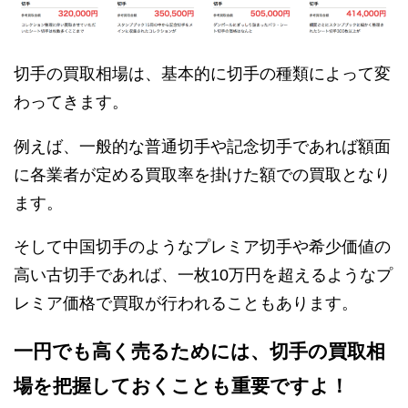
切手の買取相場は、基本的に切手の種類によって変
わってきます。
例えば、一般的な普通切手や記念切手であれば額面
に各業者が定める買取率を掛けた額での買取となり
ます。
そして中国切手のようなプレミア切手や希少価値の
高い古切手であれば、一枚10万円を超えるようなプ
レミア価格で買取が行われることもあります。
一円でも高く売るためには、切手の買取相
場を把握しておくことも重要ですよ！