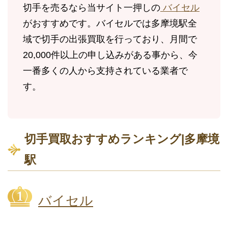
切手を売るなら当サイト一押しの
バイセル
がおすすめです。バイセルでは多摩境駅全
域で切手の出張買取を行っており、月間で
20,000件以上の申し込みがある事から、今
一番多くの人から支持されている業者で
す。
切手買取おすすめランキング|多摩境
駅
バイセル