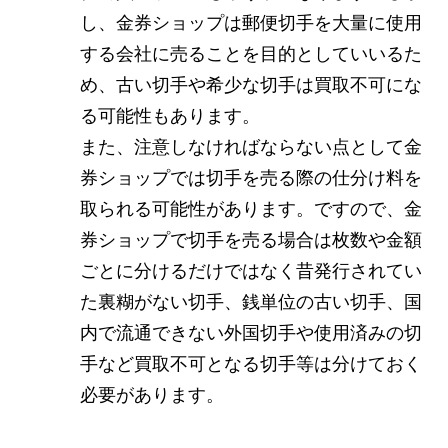
し、金券ショップは郵便切手を大量に使用
する会社に売ることを目的としていいるた
め、古い切手や希少な切手は買取不可にな
る可能性もあります。
また、注意しなければならない点として金
券ショップでは切手を売る際の仕分け料を
取られる可能性があります。ですので、金
券ショップで切手を売る場合は枚数や金額
ごとに分けるだけではなく昔発行されてい
た裏糊がない切手、銭単位の古い切手、国
内で流通できない外国切手や使用済みの切
手など買取不可となる切手等は分けておく
必要があります。