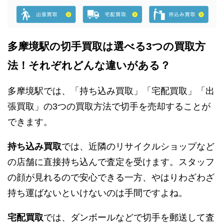
多摩境駅の切手買取は選べる3つの買取方
法！それぞれどんな違いがある？
多摩境駅では、「持ち込み買取」「宅配買取」「出
張買取」の3つの買取方法で切手を売却することが
できます。
持ち込み買取
では、近隣のリサイクルショップなど
の店舗に直接持ち込んで査定を受けます。スタッフ
の顔が見れるので安心できる一方、やはりわざわざ
持ち運ばないといけないのは手間ですよね。
宅配買取
では、ダンボールなどで切手を郵送して査