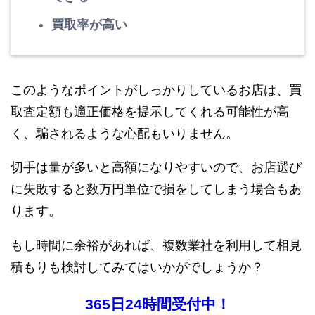
買取率が高い
このようなポイントがしっかりしているお店は、買
取査定額も適正価格を提示してくれる可能性が高
く、騙されるような心配もいりません。
切手は量が多いと高額になりやすいので、お店選び
に失敗すると数万円単位で損をしてしまう場合もあ
ります。
もし時間に余裕があれば、複数業社を利用して相見
積もりも検討してみてはいかがでしょうか？
365日24時間受付中！