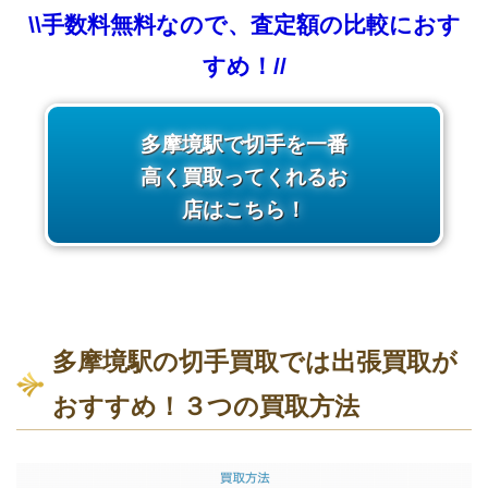
\\手数料無料なので、査定額の比較におす
すめ！//
多摩境駅で切手を一番
高く買取ってくれるお
店はこちら！
多摩境駅の切手買取では出張買取が
おすすめ！３つの買取方法