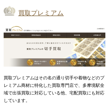
買取プレミアム
買取プレミアムはその名の通り切手や着物などのプ
レミアム商材に特化した買取専門店で、多摩境駅全
域で出張買取に対応している他、宅配買取にも対応
しています。