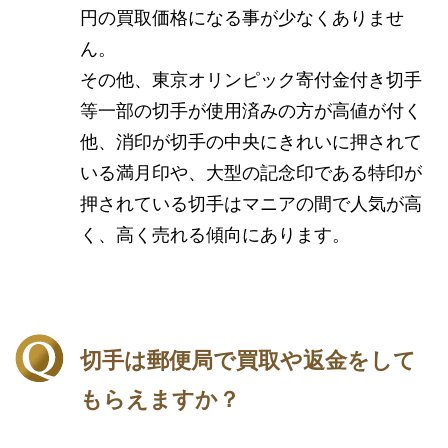
円の買取価格になる事が少なくありませ
ん。
その他、東京オリンピック寄付金付き切手
等一部の切手が使用済みの方が高値が付く
他、消印が切手の中央にきれいに押されて
いる満月印や、大型の記念印である特印が
押されている切手はマニアの間で人気が高
く、高く売れる傾向にあります。
切手は郵便局で買取や返金をして
もらえますか？