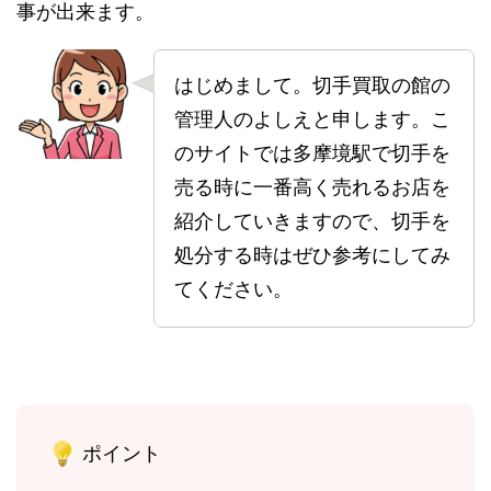
事が出来ます。
はじめまして。切手買取の館の
管理人のよしえと申します。こ
のサイトでは多摩境駅で切手を
売る時に一番高く売れるお店を
紹介していきますので、切手を
処分する時はぜひ参考にしてみ
てください。
ポイント