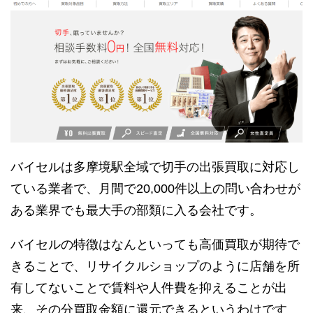
バイセルは多摩境駅全域で切手の出張買取に対応し
ている業者で、月間で20,000件以上の問い合わせが
ある業界でも最大手の部類に入る会社です。
バイセルの特徴はなんといっても高価買取が期待で
きることで、リサイクルショップのように店舗を所
有してないことで賃料や人件費を抑えることが出
来、その分買取金額に還元できるというわけです