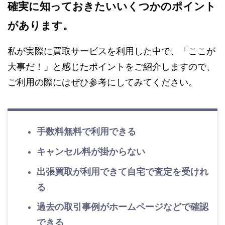
確実に知っておきたいいくつかのポイント
があります。
私が実際に買取サービスを利用した中で、「ここが
大事だ！」と感じたポイントをご紹介しますので、
ご利用の際にはぜひ参考にしてみてください。
手数料無料で利用できる
キャンセル料が掛からない
出張買取が利用できて自宅で査定を受けれ
る
過去の取引事例がホームページなどで確認
できる