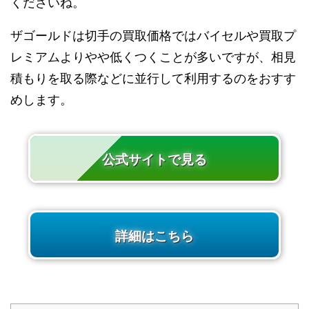
くださいね。
ザゴールドは切手の買取価格ではバイセルや買取プ
レミアムよりやや低くつくことが多いですが、相見
積もりを取る際などに並行して利用するのをおすす
めします。
公式サイトで見る
詳細はこちら