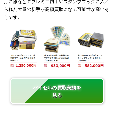
月に雁などのプレミア切手やスタンプブックに入れ
られた大量の切手が高額買取になる可能性が高いそ
うです。
バイセルの買取実績を
見る