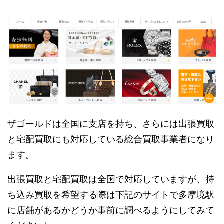
ザゴールドは全国に支店を持ち、さらには出張買取
と宅配買取にも対応している総合買取事業者になり
ます。
出張買取と宅配買取は全国で対応していますが、持
ち込み買取を希望する際は下記のサイトで多摩境駅
に店舗があるかどうか事前に調べるようにしてみて