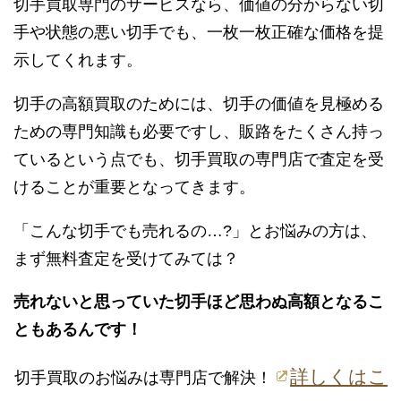
切手買取専門のサービスなら、価値の分からない切
手や状態の悪い切手でも、一枚一枚正確な価格を提
示してくれます。
切手の高額買取のためには、切手の価値を見極める
ための専門知識も必要ですし、販路をたくさん持っ
ているという点でも、切手買取の専門店で査定を受
けることが重要となってきます。
「こんな切手でも売れるの…?」とお悩みの方は、
まず無料査定を受けてみては？
売れないと思っていた切手ほど思わぬ高額となるこ
ともあるんです！
詳しくはこ
切手買取のお悩みは専門店で解決！