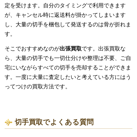
定を受けます。自分のタイミングで利用できます
が、キャンセル時に返送料が掛かってしまいます
し、大量の切手を梱包して発送するのは骨が折れま
す。
そこでおすすめなのが
出張買取
です。出張買取な
ら、大量の切手でも一切仕分けや整理は不要、ご自
宅にいながらすべての切手を売却することができま
す。一度に大量に査定したいと考えている方にはう
ってつけの買取方法です。
切手買取でよくある質問