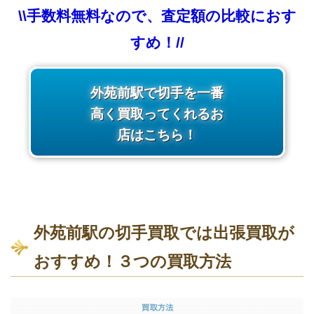
\\手数料無料なので、査定額の比較におす
すめ！//
外苑前駅で切手を一番
高く買取ってくれるお
店はこちら！
外苑前駅の切手買取では出張買取が
おすすめ！３つの買取方法