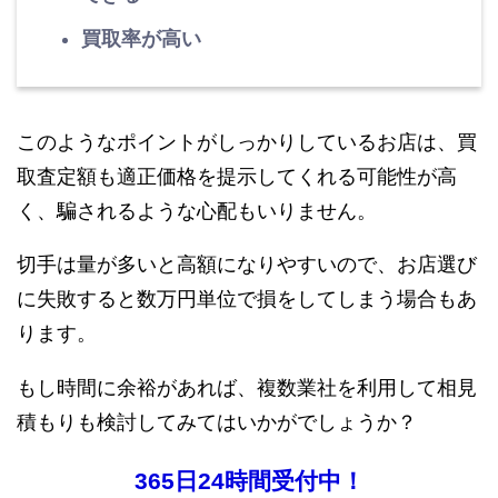
買取率が高い
このようなポイントがしっかりしているお店は、買
取査定額も適正価格を提示してくれる可能性が高
く、騙されるような心配もいりません。
切手は量が多いと高額になりやすいので、お店選び
に失敗すると数万円単位で損をしてしまう場合もあ
ります。
もし時間に余裕があれば、複数業社を利用して相見
積もりも検討してみてはいかがでしょうか？
365日24時間受付中！