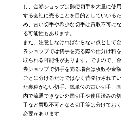
し、金券ショップは郵便切手を大量に使用
する会社に売ることを目的としていいるた
め、古い切手や希少な切手は買取不可にな
る可能性もあります。
また、注意しなければならない点として金
券ショップでは切手を売る際の仕分け料を
取られる可能性があります。ですので、金
券ショップで切手を売る場合は枚数や金額
ごとに分けるだけではなく昔発行されてい
た裏糊がない切手、銭単位の古い切手、国
内で流通できない外国切手や使用済みの切
手など買取不可となる切手等は分けておく
必要があります。