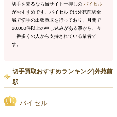
切手を売るなら当サイト一押しの
バイセル
がおすすめです。バイセルでは外苑前駅全
域で切手の出張買取を行っており、月間で
20,000件以上の申し込みがある事から、今
一番多くの人から支持されている業者で
す。
切手買取おすすめランキング|外苑前
駅
バイセル