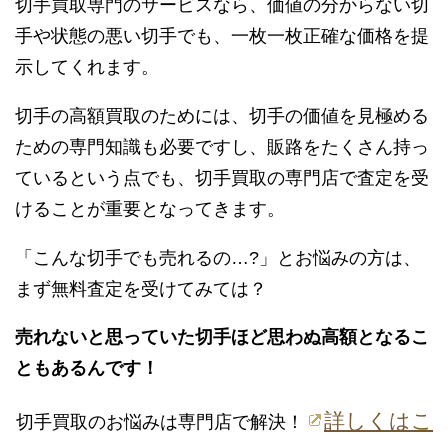
切手買取専門のサービスなら、価値の分からない切
手や状態の悪い切手でも、一枚一枚正確な価格を提
示してくれます。
切手の高額買取のためには、切手の価値を見極める
ための専門知識も必要ですし、販路をたくさん持っ
ているという点でも、切手買取の専門店で査定を受
けることが重要となってきます。
「こんな切手でも売れるの…?」とお悩みの方は、
まず無料査定を受けてみては？
売れないと思っていた切手ほど思わぬ高額となるこ
ともあるんです！
詳しくはこ
切手買取のお悩みは専門店で解決！