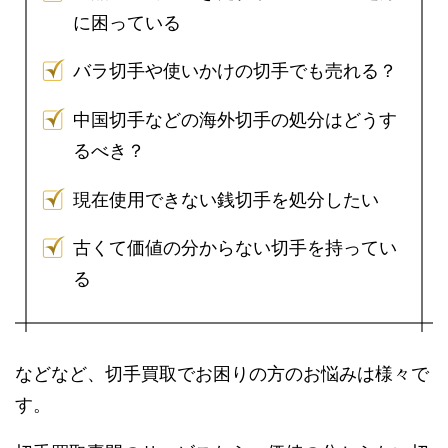
に困っている
バラ切手や使いかけの切手でも売れる？
中国切手などの海外切手の処分はどうす
るべき？
現在使用できない銭切手を処分したい
古くて価値の分からない切手を持ってい
る
などなど、切手買取でお困りの方のお悩みは様々で
す。