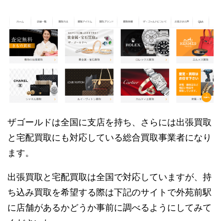
ザゴールドは全国に支店を持ち、さらには出張買取
と宅配買取にも対応している総合買取事業者になり
ます。
出張買取と宅配買取は全国で対応していますが、持
ち込み買取を希望する際は下記のサイトで外苑前駅
に店舗があるかどうか事前に調べるようにしてみて