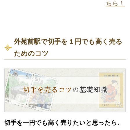
ちら！
外苑前駅で切手を１円でも高く売る
ためのコツ
切手を一円でも高く売りたいと思ったら、