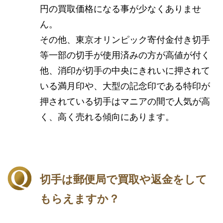
円の買取価格になる事が少なくありませ
ん。
その他、東京オリンピック寄付金付き切手
等一部の切手が使用済みの方が高値が付く
他、消印が切手の中央にきれいに押されて
いる満月印や、大型の記念印である特印が
押されている切手はマニアの間で人気が高
く、高く売れる傾向にあります。
切手は郵便局で買取や返金をして
もらえますか？