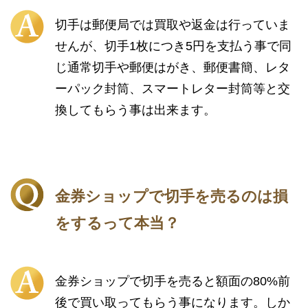
切手は郵便局では買取や返金は行っていま
せんが、切手1枚につき5円を支払う事で同
じ通常切手や郵便はがき、郵便書簡、レタ
ーパック封筒、スマートレター封筒等と交
換してもらう事は出来ます。
金券ショップで切手を売るのは損
をするって本当？
金券ショップで切手を売ると額面の80%前
後で買い取ってもらう事になります。しか