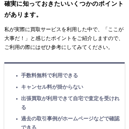
確実に知っておきたいいくつかのポイント
があります。
私が実際に買取サービスを利用した中で、「ここが
大事だ！」と感じたポイントをご紹介しますので、
ご利用の際にはぜひ参考にしてみてください。
手数料無料で利用できる
キャンセル料が掛からない
出張買取が利用できて自宅で査定を受けれ
る
過去の取引事例がホームページなどで確認
できる