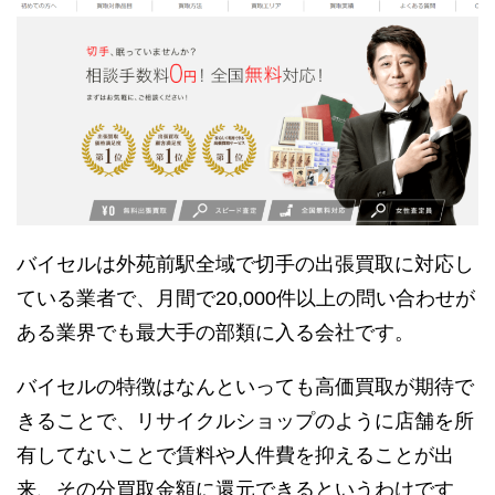
バイセルは外苑前駅全域で切手の出張買取に対応し
ている業者で、月間で20,000件以上の問い合わせが
ある業界でも最大手の部類に入る会社です。
バイセルの特徴はなんといっても高価買取が期待で
きることで、リサイクルショップのように店舗を所
有してないことで賃料や人件費を抑えることが出
来、その分買取金額に還元できるというわけです