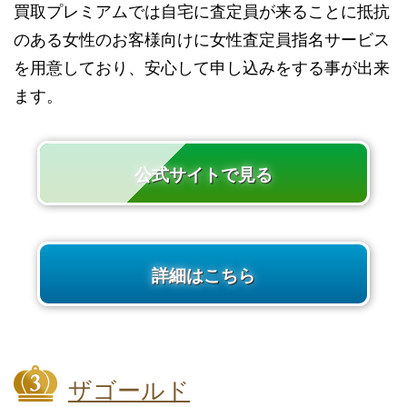
買取プレミアムでは自宅に査定員が来ることに抵抗
のある女性のお客様向けに女性査定員指名サービス
を用意しており、安心して申し込みをする事が出来
ます。
公式サイトで見る
詳細はこちら
ザゴールド