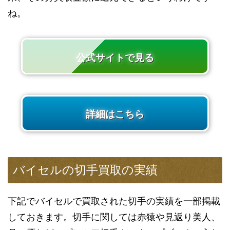
ね。
公式サイトで見る
詳細はこちら
バイセルの切手買取の実績
下記でバイセルで買取された切手の実績を一部掲載
しておきます。切手に関しては赤猿や見返り美人、