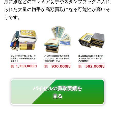
月に雁などのプレミア切手やスタンプブックに入れ
られた大量の切手が高額買取になる可能性が高いそ
うです。
バイセルの買取実績を
見る