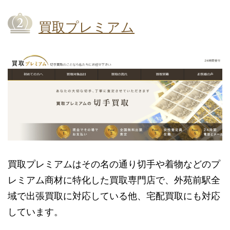
買取プレミアム
買取プレミアムはその名の通り切手や着物などのプ
レミアム商材に特化した買取専門店で、外苑前駅全
域で出張買取に対応している他、宅配買取にも対応
しています。