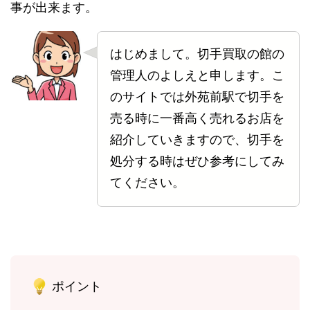
事が出来ます。
はじめまして。切手買取の館の
管理人のよしえと申します。こ
のサイトでは外苑前駅で切手を
売る時に一番高く売れるお店を
紹介していきますので、切手を
処分する時はぜひ参考にしてみ
てください。
ポイント