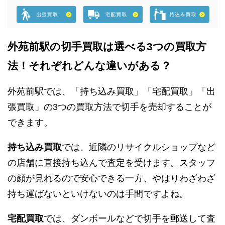
外苑前駅の切手買取は選べる3つの買取方
法！それぞれどんな違いがある？
外苑前駅では、「持ち込み買取」「宅配買取」「出
張買取」の3つの買取方法で切手を売却することが
できます。
持ち込み買取
では、近隣のリサイクルショップなど
の店舗に直接持ち込んで査定を受けます。スタッフ
の顔が見れるので安心できる一方、やはりわざわざ
持ち運ばないといけないのは手間ですよね。
宅配買取
では、ダンボールなどで切手を郵送して査