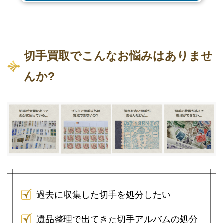
切手買取でこんなお悩みはありませ
んか?
過去に収集した切手を処分したい
遺品整理で出てきた切手アルバムの処分