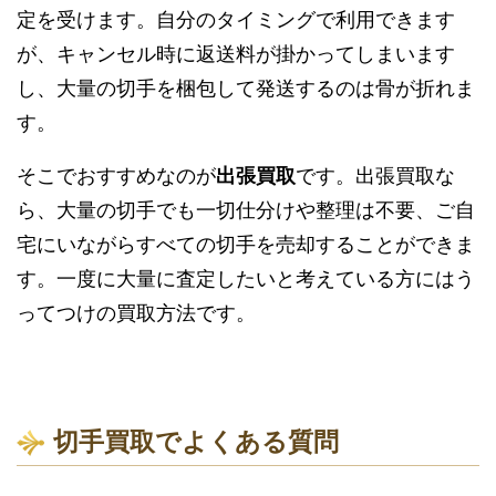
定を受けます。自分のタイミングで利用できます
が、キャンセル時に返送料が掛かってしまいます
し、大量の切手を梱包して発送するのは骨が折れま
す。
そこでおすすめなのが
出張買取
です。出張買取な
ら、大量の切手でも一切仕分けや整理は不要、ご自
宅にいながらすべての切手を売却することができま
す。一度に大量に査定したいと考えている方にはう
ってつけの買取方法です。
切手買取でよくある質問