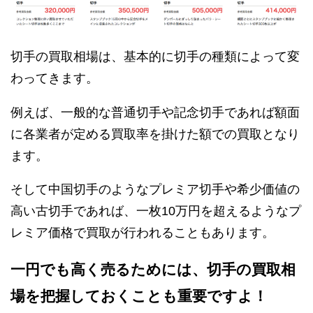
切手の買取相場は、基本的に切手の種類によって変
わってきます。
例えば、一般的な普通切手や記念切手であれば額面
に各業者が定める買取率を掛けた額での買取となり
ます。
そして中国切手のようなプレミア切手や希少価値の
高い古切手であれば、一枚10万円を超えるようなプ
レミア価格で買取が行われることもあります。
一円でも高く売るためには、切手の買取相
場を把握しておくことも重要ですよ！