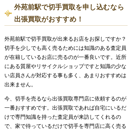
外苑前駅で切手買取を申し込むなら
出張買取がおすすめ！
外苑前駅で切手買取が出来るお店をお探しですか？
切手を少しでも高く売るためには知識のある査定員
が在籍しているお店に売るのが一番良いです。近所
にある質屋やリサイクルショップですと知識の少な
い店員さんが対応する事も多く、あまりおすすめは
出来ません。
今、切手を売るなら出張買取専門店に依頼するのが
一番おすすめです。出張買取であれば自宅にいるだ
けで専門知識を持った査定員が来訪してくれるの
で、家で待っているだけで切手を専門店に高く売る