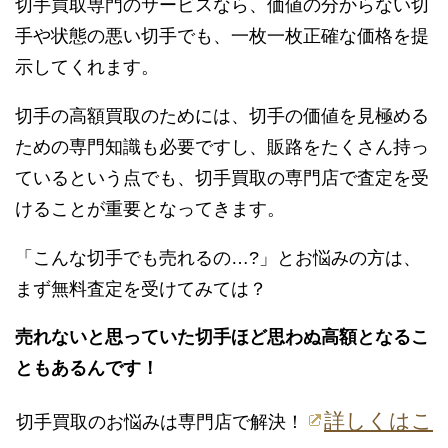
切手買取専門のサービスなら、価値の分からない切
手や状態の悪い切手でも、一枚一枚正確な価格を提
示してくれます。
切手の高額買取のためには、切手の価値を見極める
ための専門知識も必要ですし、販路をたくさん持っ
ているという点でも、切手買取の専門店で査定を受
けることが重要となってきます。
「こんな切手でも売れるの…?」とお悩みの方は、
まず無料査定を受けてみては？
売れないと思っていた切手ほど思わぬ高額となるこ
ともあるんです！
詳しくはこ
切手買取のお悩みは専門店で解決！