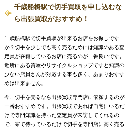
千歳船橋駅で切手買取を申し込むな
ら出張買取がおすすめ！
千歳船橋駅で切手買取が出来るお店をお探しです
か？切手を少しでも高く売るためには知識のある査
定員が在籍しているお店に売るのが一番良いです。
近所にある質屋やリサイクルショップですと知識の
少ない店員さんが対応する事も多く、あまりおすす
めは出来ません。
今、切手を売るなら出張買取専門店に依頼するのが
一番おすすめです。出張買取であれば自宅にいるだ
けで専門知識を持った査定員が来訪してくれるの
で、家で待っているだけで切手を専門店に高く売る