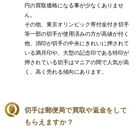
円の買取価格になる事が少なくありませ
ん。
その他、東京オリンピック寄付金付き切手
等一部の切手が使用済みの方が高値が付く
他、消印が切手の中央にきれいに押されて
いる満月印や、大型の記念印である特印が
押されている切手はマニアの間で人気が高
く、高く売れる傾向にあります。
切手は郵便局で買取や返金をして
もらえますか？