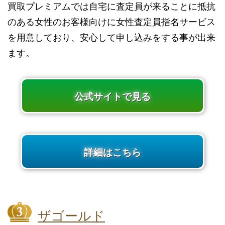
買取プレミアムでは自宅に査定員が来ることに抵抗
のある女性のお客様向けに女性査定員指名サービス
を用意しており、安心して申し込みをする事が出来
ます。
公式サイトで見る
詳細はこちら
ザゴールド