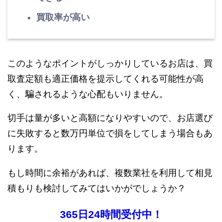
買取率が高い
このようなポイントがしっかりしているお店は、買
取査定額も適正価格を提示してくれる可能性が高
く、騙されるような心配もいりません。
切手は量が多いと高額になりやすいので、お店選び
に失敗すると数万円単位で損をしてしまう場合もあ
ります。
もし時間に余裕があれば、複数業社を利用して相見
積もりも検討してみてはいかがでしょうか？
365日24時間受付中！