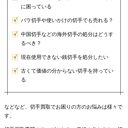
に困っている
バラ切手や使いかけの切手でも売れる？
中国切手などの海外切手の処分はどうす
るべき？
現在使用できない銭切手を処分したい
古くて価値の分からない切手を持ってい
る
などなど、切手買取でお困りの方のお悩みは様々で
す。