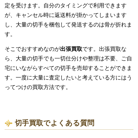
定を受けます。自分のタイミングで利用できます
が、キャンセル時に返送料が掛かってしまいます
し、大量の切手を梱包して発送するのは骨が折れま
す。
そこでおすすめなのが
出張買取
です。出張買取な
ら、大量の切手でも一切仕分けや整理は不要、ご自
宅にいながらすべての切手を売却することができま
す。一度に大量に査定したいと考えている方にはう
ってつけの買取方法です。
切手買取でよくある質問