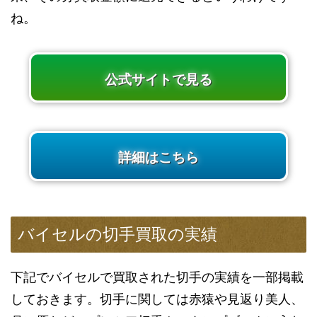
ね。
公式サイトで見る
詳細はこちら
バイセルの切手買取の実績
下記でバイセルで買取された切手の実績を一部掲載
しておきます。切手に関しては赤猿や見返り美人、