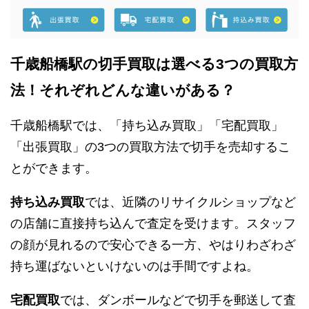
千歳船橋駅の切手買取は選べる3つの買取方
法！それぞれどんな違いがある？
千歳船橋駅では、「持ち込み買取」「宅配買取」
「出張買取」の3つの買取方法で切手を売却するこ
とができます。
持ち込み買取
では、近隣のリサイクルショップなど
の店舗に直接持ち込んで査定を受けます。スタッフ
の顔が見れるので安心できる一方、やはりわざわざ
持ち運ばないといけないのは手間ですよね。
宅配買取
では、ダンボールなどで切手を郵送して査