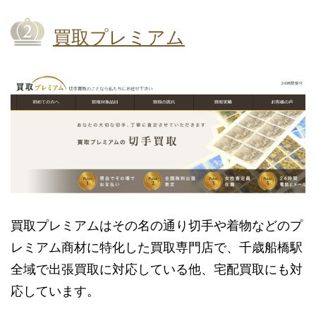
買取プレミアム
買取プレミアムはその名の通り切手や着物などのプ
レミアム商材に特化した買取専門店で、千歳船橋駅
全域で出張買取に対応している他、宅配買取にも対
応しています。