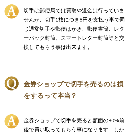
切手は郵便局では買取や返金は行っていま
せんが、切手1枚につき5円を支払う事で同
じ通常切手や郵便はがき、郵便書簡、レタ
ーパック封筒、スマートレター封筒等と交
換してもらう事は出来ます。
金券ショップで切手を売るのは損
をするって本当？
金券ショップで切手を売ると額面の80%前
後で買い取ってもらう事になります。しか