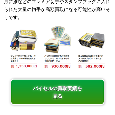
月に雁などのプレミア切手やスタンプブックに入れ
られた大量の切手が高額買取になる可能性が高いそ
うです。
バイセルの買取実績を
見る