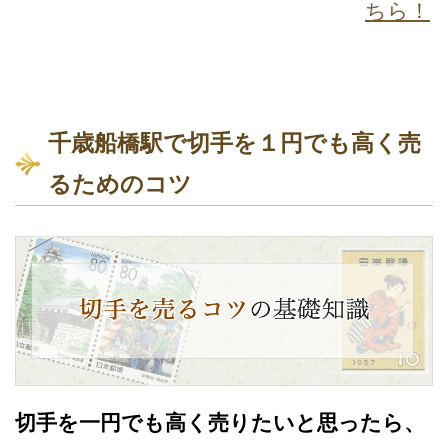
ちら！
千歳船橋駅で切手を１円でも高く売
るためのコツ
切手を一円でも高く売りたいと思ったら、