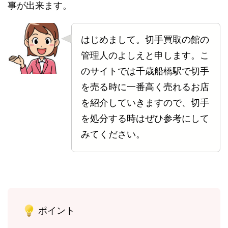
事が出来ます。
はじめまして。切手買取の館の
管理人のよしえと申します。こ
のサイトでは千歳船橋駅で切手
を売る時に一番高く売れるお店
を紹介していきますので、切手
を処分する時はぜひ参考にして
みてください。
ポイント