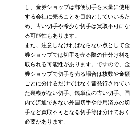
し、金券ショップは郵便切手を大量に使用
する会社に売ることを目的としていいるた
め、古い切手や希少な切手は買取不可にな
る可能性もあります。
また、注意しなければならない点として金
券ショップでは切手を売る際の仕分け料を
取られる可能性があります。ですので、金
券ショップで切手を売る場合は枚数や金額
ごとに分けるだけではなく昔発行されてい
た裏糊がない切手、銭単位の古い切手、国
内で流通できない外国切手や使用済みの切
手など買取不可となる切手等は分けておく
必要があります。