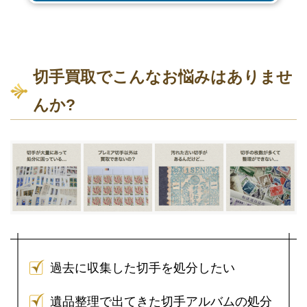
切手買取でこんなお悩みはありませ
んか?
過去に収集した切手を処分したい
遺品整理で出てきた切手アルバムの処分