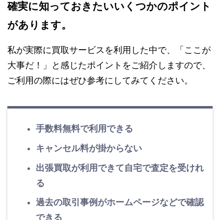
確実に知っておきたいいくつかのポイント
があります。
私が実際に買取サービスを利用した中で、「ここが
大事だ！」と感じたポイントをご紹介しますので、
ご利用の際にはぜひ参考にしてみてください。
手数料無料で利用できる
キャンセル料が掛からない
出張買取が利用できて自宅で査定を受けれ
る
過去の取引事例がホームページなどで確認
できる