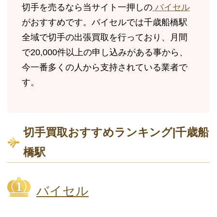
切手を売るなら当サイト一押しの
バイセル
がおすすめです。バイセルでは千歳船橋駅
全域で切手の出張買取を行っており、月間
で20,000件以上の申し込みがある事から、
今一番多くの人から支持されている業者で
す。
切手買取おすすめランキング|千歳船
橋駅
バイセル