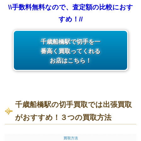
\\手数料無料なので、査定額の比較におす
すめ！//
千歳船橋駅で切手を一
番高く買取ってくれる
お店はこちら！
千歳船橋駅の切手買取では出張買取
がおすすめ！３つの買取方法