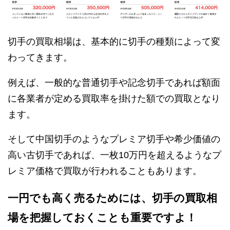
切手の買取相場は、基本的に切手の種類によって変
わってきます。
例えば、一般的な普通切手や記念切手であれば額面
に各業者が定める買取率を掛けた額での買取となり
ます。
そして中国切手のようなプレミア切手や希少価値の
高い古切手であれば、一枚10万円を超えるようなプ
レミア価格で買取が行われることもあります。
一円でも高く売るためには、切手の買取相
場を把握しておくことも重要ですよ！