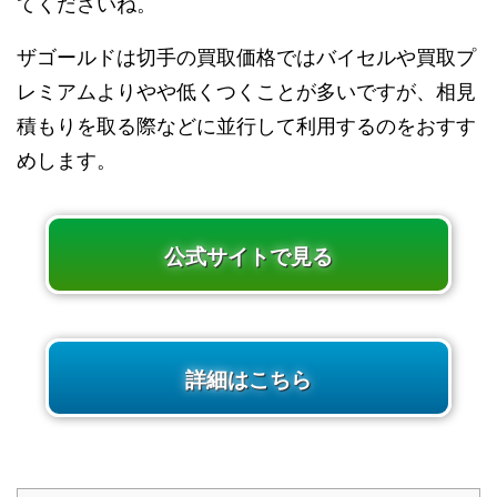
てくださいね。
ザゴールドは切手の買取価格ではバイセルや買取プ
レミアムよりやや低くつくことが多いですが、相見
積もりを取る際などに並行して利用するのをおすす
めします。
公式サイトで見る
詳細はこちら