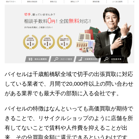
バイセルは千歳船橋駅全域で切手の出張買取に対応
している業者で、月間で20,000件以上の問い合わせ
がある業界でも最大手の部類に入る会社です。
バイセルの特徴はなんといっても高価買取が期待で
きることで、リサイクルショップのように店舗を所
有してないことで賃料や人件費を抑えることが出
来、その分買取金額に還元できるというわけです