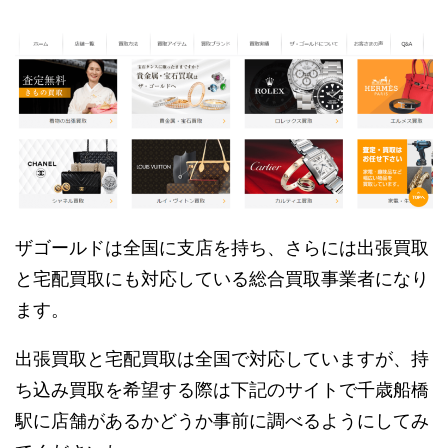
ザゴールドは全国に支店を持ち、さらには出張買取
と宅配買取にも対応している総合買取事業者になり
ます。
出張買取と宅配買取は全国で対応していますが、持
ち込み買取を希望する際は下記のサイトで千歳船橋
駅に店舗があるかどうか事前に調べるようにしてみ