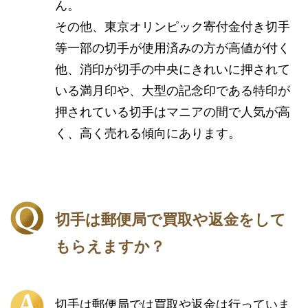
ん。
その他、東京オリンピック寄付金付き切手
等一部の切手が使用済みの方が高値が付く
他、消印が切手の中央にきれいに押されて
いる満月印や、大型の記念印である特印が
押されている切手はマニアの間で人気が高
く、高く売れる傾向にあります。
切手は郵便局で買取や返金をして
もらえますか？
切手は郵便局では買取や返金は行っていま