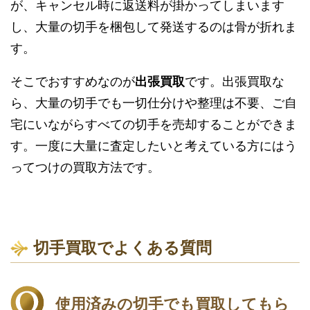
が、キャンセル時に返送料が掛かってしまいます
し、大量の切手を梱包して発送するのは骨が折れま
す。
そこでおすすめなのが
出張買取
です。出張買取な
ら、大量の切手でも一切仕分けや整理は不要、ご自
宅にいながらすべての切手を売却することができま
す。一度に大量に査定したいと考えている方にはう
ってつけの買取方法です。
切手買取でよくある質問
使用済みの切手でも買取してもら