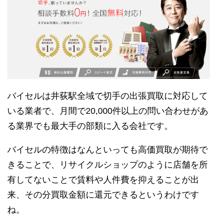
バイセルは井荻駅全域で切手の出張買取に対応して
いる業者で、月間で20,000件以上の問い合わせがあ
る業界でも最大手の部類に入る会社です。
バイセルの特徴はなんといっても高価買取が期待で
きることで、リサイクルショップのように店舗を所
有してないことで賃料や人件費を抑えることが出
来、その分買取金額に還元できるというわけです
ね。