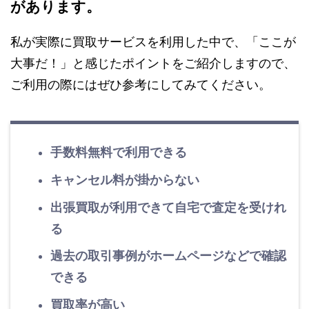
があります。
私が実際に買取サービスを利用した中で、「ここが
大事だ！」と感じたポイントをご紹介しますので、
ご利用の際にはぜひ参考にしてみてください。
手数料無料で利用できる
キャンセル料が掛からない
出張買取が利用できて自宅で査定を受けれ
る
過去の取引事例がホームページなどで確認
できる
買取率が高い