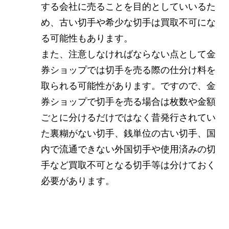
する会社に売ることを目的としていいるた
め、古い切手や希少な切手は買取不可にな
る可能性もあります。
また、注意しなければならない点として金
券ショップでは切手を売る際の仕分け料を
取られる可能性があります。ですので、金
券ショップで切手を売る場合は枚数や金額
ごとに分けるだけではなく昔発行されてい
た裏糊がない切手、銭単位の古い切手、国
内で流通できない外国切手や使用済みの切
手など買取不可となる切手等は分けておく
必要があります。