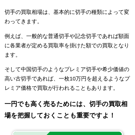
切手の買取相場は、基本的に切手の種類によって変
わってきます。
例えば、一般的な普通切手や記念切手であれば額面
に各業者が定める買取率を掛けた額での買取となり
ます。
そして中国切手のようなプレミア切手や希少価値の
高い古切手であれば、一枚10万円を超えるようなプ
レミア価格で買取が行われることもあります。
一円でも高く売るためには、切手の買取相
場を把握しておくことも重要ですよ！