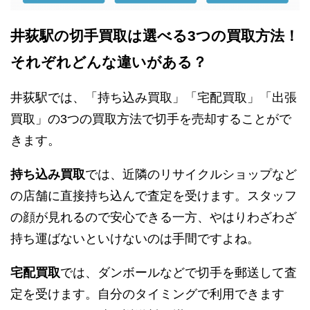
井荻駅の切手買取は選べる3つの買取方法！
それぞれどんな違いがある？
井荻駅では、「持ち込み買取」「宅配買取」「出張
買取」の3つの買取方法で切手を売却することがで
きます。
持ち込み買取
では、近隣のリサイクルショップなど
の店舗に直接持ち込んで査定を受けます。スタッフ
の顔が見れるので安心できる一方、やはりわざわざ
持ち運ばないといけないのは手間ですよね。
宅配買取
では、ダンボールなどで切手を郵送して査
定を受けます。自分のタイミングで利用できます