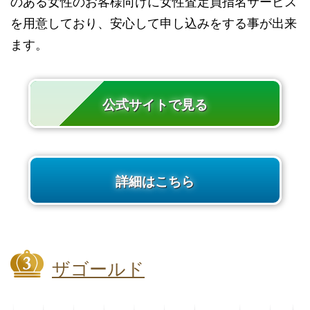
のある女性のお客様向けに女性査定員指名サービス
を用意しており、安心して申し込みをする事が出来
ます。
公式サイトで見る
詳細はこちら
ザゴールド