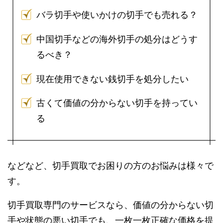
バラ切手や使いかけの切手でも売れる？
中国切手などの海外切手の処分はどうす
るべき？
現在使用できない銭切手を処分したい
古くて価値の分からない切手を持ってい
る
などなど、切手買取でお困りの方のお悩みは様々で
す。
切手買取専門のサービスなら、価値の分からない切
手や状態の悪い切手でも、一枚一枚正確な価格を提