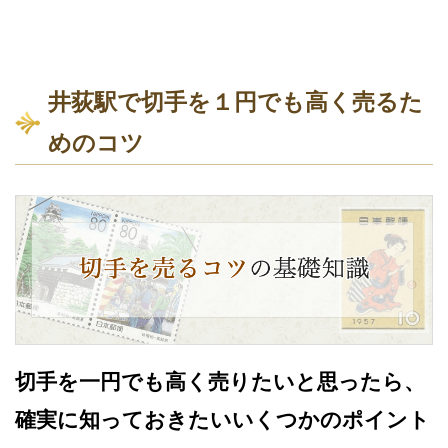
井荻駅で切手を１円でも高く売るた
めのコツ
切手を一円でも高く売りたいと思ったら、
確実に知っておきたいいくつかのポイント