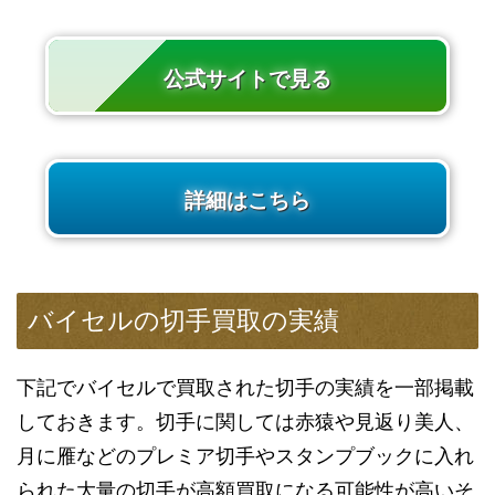
公式サイトで見る
詳細はこちら
バイセルの切手買取の実績
下記でバイセルで買取された切手の実績を一部掲載
しておきます。切手に関しては赤猿や見返り美人、
月に雁などのプレミア切手やスタンプブックに入れ
られた大量の切手が高額買取になる可能性が高いそ