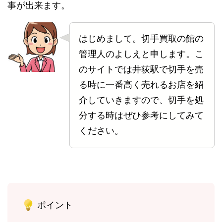
事が出来ます。
はじめまして。切手買取の館の
管理人のよしえと申します。こ
のサイトでは井荻駅で切手を売
る時に一番高く売れるお店を紹
介していきますので、切手を処
分する時はぜひ参考にしてみて
ください。
ポイント