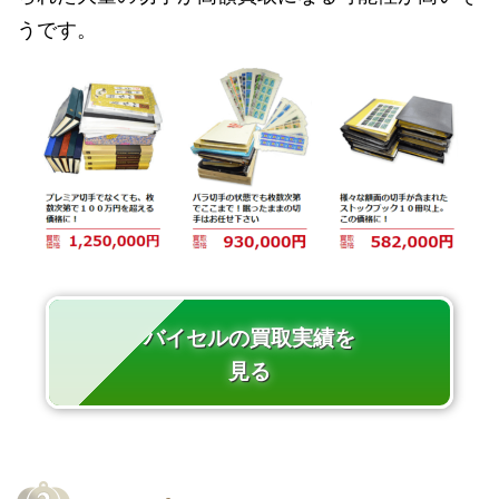
うです。
バイセルの買取実績を
見る