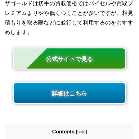
ザゴールドは切手の買取価格ではバイセルや買取プ
レミアムよりやや低くつくことが多いですが、相見
積もりを取る際などに並行して利用するのをおすす
めします。
公式サイトで見る
詳細はこちら
Contents
[
hide
]