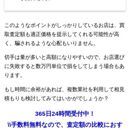
このようなポイントがしっかりしているお店は、買
取査定額も適正価格を提示してくれる可能性が高
く、騙されるような心配もいりません。
切手は量が多いと高額になりやすいので、お店選び
に失敗すると数万円単位で損をしてしまう場合もあ
ります。
もし時間に余裕があれば、複数業社を利用して相見
積もりも検討してみてはいかがでしょうか？
365日24時間受付中！
\\手数料無料なので、査定額の比較におす