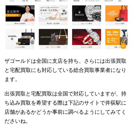
ザゴールドは全国に支店を持ち、さらには出張買取
と宅配買取にも対応している総合買取事業者になり
ます。
出張買取と宅配買取は全国で対応していますが、持
ち込み買取を希望する際は下記のサイトで井荻駅に
店舗があるかどうか事前に調べるようにしてみてく
ださいね。