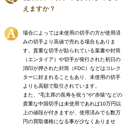
えますか？
場合によっては未使用の切手の方が使用済
みの切手より高値で売れる場合もありま
す。貴重な切手が貼られている葉書や封筒
（エンタイア）や切手が発行された初日の
消印が押された封筒（FDC）などはコレク
ターに好まれることもあり、未使用の切手
よりも高額で取引されています。
また、”毛主席の長寿を祝う”や”赤猿”などの
貴重な中国切手は未使用であれば10万円以
上の値段が付きますが、使用済みでも数万
円の買取価格になる事が少なくありませ