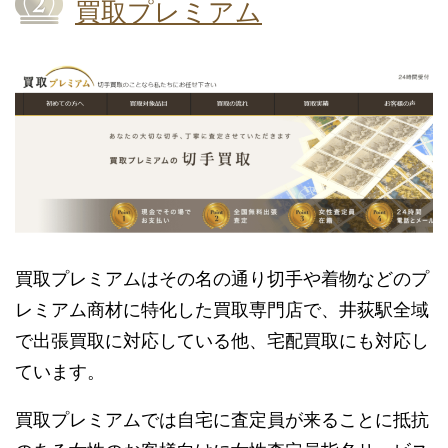
買取プレミアム
買取プレミアムはその名の通り切手や着物などのプ
レミアム商材に特化した買取専門店で、井荻駅全域
で出張買取に対応している他、宅配買取にも対応し
ています。
買取プレミアムでは自宅に査定員が来ることに抵抗