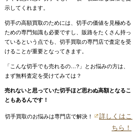
示してくれます。
切手の高額買取のためには、切手の価値を見極める
ための専門知識も必要ですし、販路をたくさん持っ
ているという点でも、切手買取の専門店で査定を受
けることが重要となってきます。
「こんな切手でも売れるの…?」とお悩みの方は、
まず無料査定を受けてみては？
売れないと思っていた切手ほど思わぬ高額となるこ
ともあるんです！
詳しくはこ
切手買取のお悩みは専門店で解決！
ちら！