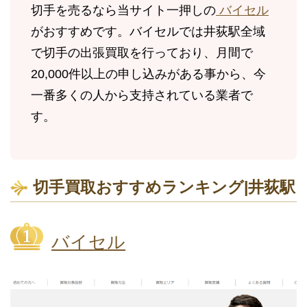
切手を売るなら当サイト一押しの
バイセル
がおすすめです。バイセルでは井荻駅全域
で切手の出張買取を行っており、月間で
20,000件以上の申し込みがある事から、今
一番多くの人から支持されている業者で
す。
切手買取おすすめランキング|井荻駅
バイセル