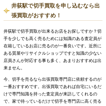
井荻駅で切手買取を申し込むなら出
張買取がおすすめ！
井荻駅で切手買取が出来るお店をお探しですか？切
手を少しでも高く売るためには知識のある査定員が
在籍しているお店に売るのが一番良いです。近所に
ある質屋やリサイクルショップですと知識の少ない
店員さんが対応する事も多く、あまりおすすめは出
来ません。
今、切手を売るなら出張買取専門店に依頼するのが
一番おすすめです。出張買取であれば自宅にいるだ
けで専門知識を持った査定員が来訪してくれるの
で、家で待っているだけで切手を専門店に高く売る