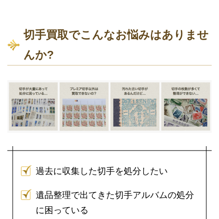
切手買取でこんなお悩みはありませ
んか?
過去に収集した切手を処分したい
遺品整理で出てきた切手アルバムの処分
に困っている