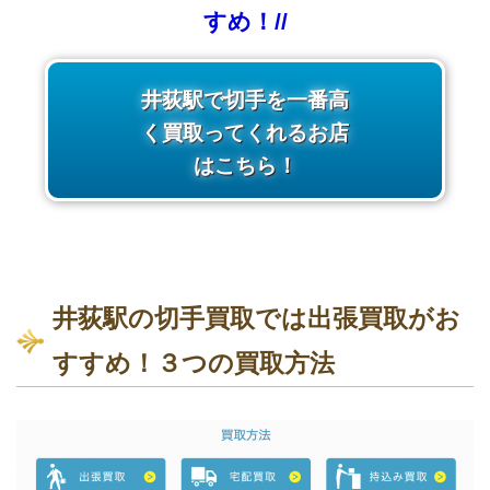
すめ！//
井荻駅で切手を一番高
く買取ってくれるお店
はこちら！
井荻駅の切手買取では出張買取がお
すすめ！３つの買取方法