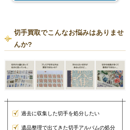
切手買取でこんなお悩みはありませ
んか?
過去に収集した切手を処分したい
遺品整理で出てきた切手アルバムの処分