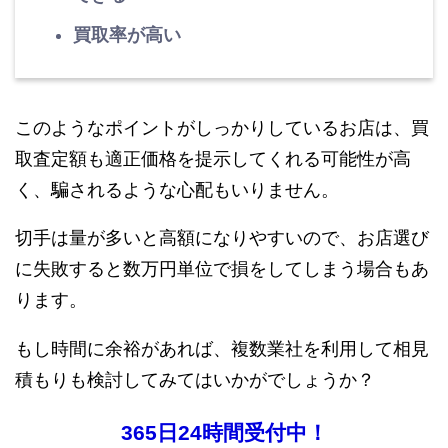
買取率が高い
このようなポイントがしっかりしているお店は、買
取査定額も適正価格を提示してくれる可能性が高
く、騙されるような心配もいりません。
切手は量が多いと高額になりやすいので、お店選び
に失敗すると数万円単位で損をしてしまう場合もあ
ります。
もし時間に余裕があれば、複数業社を利用して相見
積もりも検討してみてはいかがでしょうか？
365日24時間受付中！