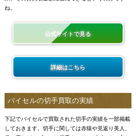
ね。
公式サイトで見る
詳細はこちら
バイセルの切手買取の実績
下記でバイセルで買取された切手の実績を一部掲載
しておきます。切手に関しては赤猿や見返り美人、