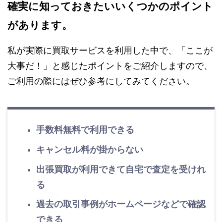
確実に知っておきたいいくつかのポイント
があります。
私が実際に買取サービスを利用した中で、「ここが
大事だ！」と感じたポイントをご紹介しますので、
ご利用の際にはぜひ参考にしてみてください。
手数料無料で利用できる
キャンセル料が掛からない
出張買取が利用できて自宅で査定を受けれ
る
過去の取引事例がホームページなどで確認
できる