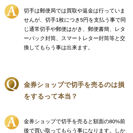
切手は郵便局では買取や返金は行っていま
せんが、切手1枚につき5円を支払う事で同
じ通常切手や郵便はがき、郵便書簡、レタ
ーパック封筒、スマートレター封筒等と交
換してもらう事は出来ます。
金券ショップで切手を売るのは損
をするって本当？
金券ショップで切手を売ると額面の80%前
後で買い取ってもらう事になります。しか