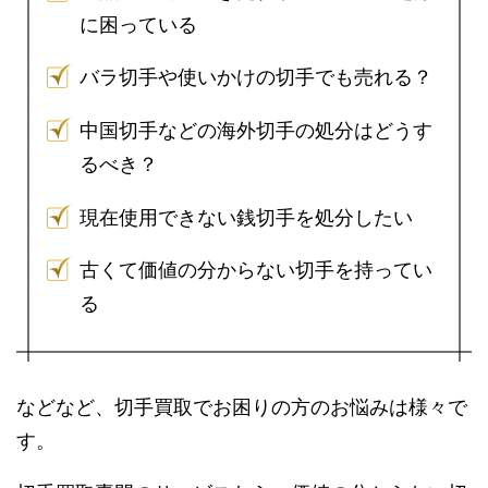
に困っている
バラ切手や使いかけの切手でも売れる？
中国切手などの海外切手の処分はどうす
るべき？
現在使用できない銭切手を処分したい
古くて価値の分からない切手を持ってい
る
などなど、切手買取でお困りの方のお悩みは様々で
す。