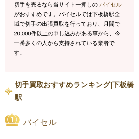
切手を売るなら当サイト一押しの
バイセル
がおすすめです。バイセルでは下板橋駅全
域で切手の出張買取を行っており、月間で
20,000件以上の申し込みがある事から、今
一番多くの人から支持されている業者で
す。
切手買取おすすめランキング|下板橋
駅
バイセル