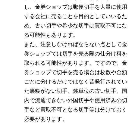
し、金券ショップは郵便切手を大量に使用
する会社に売ることを目的としていいるた
め、古い切手や希少な切手は買取不可にな
る可能性もあります。
また、注意しなければならない点として金
券ショップでは切手を売る際の仕分け料を
取られる可能性があります。ですので、金
券ショップで切手を売る場合は枚数や金額
ごとに分けるだけではなく昔発行されてい
た裏糊がない切手、銭単位の古い切手、国
内で流通できない外国切手や使用済みの切
手など買取不可となる切手等は分けておく
必要があります。