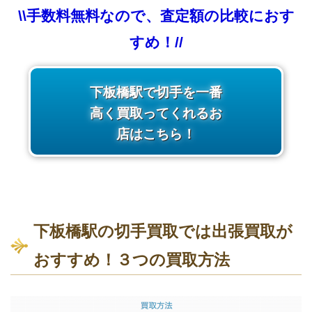
\\手数料無料なので、査定額の比較におす
すめ！//
下板橋駅で切手を一番
高く買取ってくれるお
店はこちら！
下板橋駅の切手買取では出張買取が
おすすめ！３つの買取方法