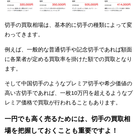
切手の買取相場は、基本的に切手の種類によって変
わってきます。
例えば、一般的な普通切手や記念切手であれば額面
に各業者が定める買取率を掛けた額での買取となり
ます。
そして中国切手のようなプレミア切手や希少価値の
高い古切手であれば、一枚10万円を超えるようなプ
レミア価格で買取が行われることもあります。
一円でも高く売るためには、切手の買取相
場を把握しておくことも重要ですよ！