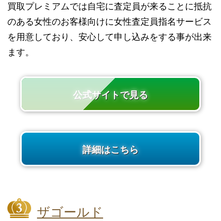
買取プレミアムでは自宅に査定員が来ることに抵抗
のある女性のお客様向けに女性査定員指名サービス
を用意しており、安心して申し込みをする事が出来
ます。
公式サイトで見る
詳細はこちら
ザゴールド