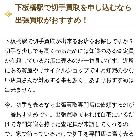
下板橋駅で切手買取を申し込むなら
出張買取がおすすめ！
下板橋駅で切手買取が出来るお店をお探しですか？
切手を少しでも高く売るためには知識のある査定員
が在籍しているお店に売るのが一番良いです。近所
にある質屋やリサイクルショップですと知識の少な
い店員さんが対応する事も多く、あまりおすすめは
出来ません。
今、切手を売るなら出張買取専門店に依頼するのが
一番おすすめです。出張買取であれば自宅にいるだ
けで専門知識を持った査定員が来訪してくれるの
で、家で待っているだけで切手を専門店に高く売る