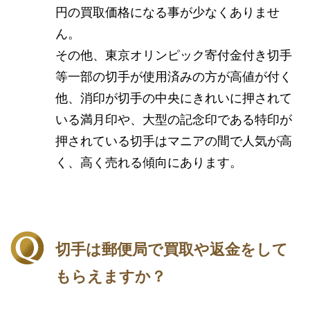
円の買取価格になる事が少なくありませ
ん。
その他、東京オリンピック寄付金付き切手
等一部の切手が使用済みの方が高値が付く
他、消印が切手の中央にきれいに押されて
いる満月印や、大型の記念印である特印が
押されている切手はマニアの間で人気が高
く、高く売れる傾向にあります。
切手は郵便局で買取や返金をして
もらえますか？