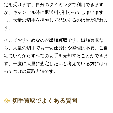
定を受けます。自分のタイミングで利用できます
が、キャンセル時に返送料が掛かってしまいます
し、大量の切手を梱包して発送するのは骨が折れま
す。
そこでおすすめなのが
出張買取
です。出張買取な
ら、大量の切手でも一切仕分けや整理は不要、ご自
宅にいながらすべての切手を売却することができま
す。一度に大量に査定したいと考えている方にはう
ってつけの買取方法です。
切手買取でよくある質問