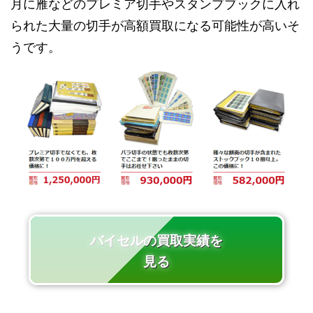
月に雁などのプレミア切手やスタンプブックに入れ
られた大量の切手が高額買取になる可能性が高いそ
うです。
バイセルの買取実績を
見る