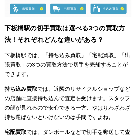
下板橋駅の切手買取は選べる3つの買取方
法！それぞれどんな違いがある？
下板橋駅では、「持ち込み買取」「宅配買取」「出
張買取」の3つの買取方法で切手を売却することが
できます。
持ち込み買取
では、近隣のリサイクルショップなど
の店舗に直接持ち込んで査定を受けます。スタッフ
の顔が見れるので安心できる一方、やはりわざわざ
持ち運ばないといけないのは手間ですよね。
宅配買取
では、ダンボールなどで切手を郵送して査