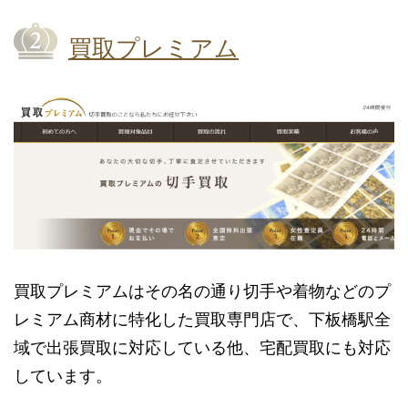
買取プレミアム
買取プレミアムはその名の通り切手や着物などのプ
レミアム商材に特化した買取専門店で、下板橋駅全
域で出張買取に対応している他、宅配買取にも対応
しています。