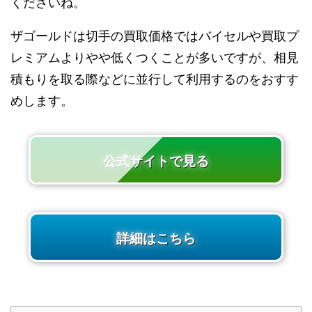
くださいね。
ザゴールドは切手の買取価格ではバイセルや買取プ
レミアムよりやや低くつくことが多いですが、相見
積もりを取る際などに並行して利用するのをおすす
めします。
公式サイトで見る
詳細はこちら