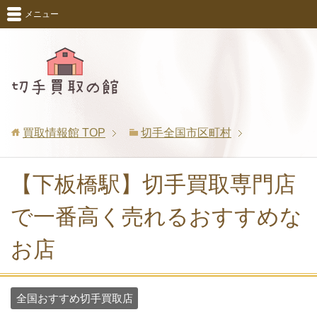
メニュー
買取情報館
TOP
切手全国市区町村
【下板橋駅】切手買取専門店
で一番高く売れるおすすめな
お店
全国おすすめ切手買取店