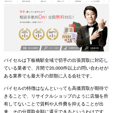
バイセルは下板橋駅全域で切手の出張買取に対応し
ている業者で、月間で20,000件以上の問い合わせが
ある業界でも最大手の部類に入る会社です。
バイセルの特徴はなんといっても高価買取が期待で
きることで、リサイクルショップのように店舗を所
有してないことで賃料や人件費を抑えることが出
来、その分買取金額に還元できるというわけです