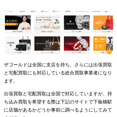
ザゴールドは全国に支店を持ち、さらには出張買取
と宅配買取にも対応している総合買取事業者になり
ます。
出張買取と宅配買取は全国で対応していますが、持
ち込み買取を希望する際は下記のサイトで下板橋駅
に店舗があるかどうか事前に調べるようにしてみて