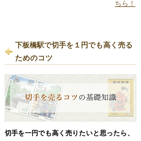
ちら！
下板橋駅で切手を１円でも高く売る
ためのコツ
切手を一円でも高く売りたいと思ったら、