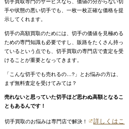
切手買取専門のサービスなら、価値の分からない切
手や状態の悪い切手でも、一枚一枚正確な価格を提
示してくれます。
切手の高額買取のためには、切手の価値を見極める
ための専門知識も必要ですし、販路をたくさん持っ
ているという点でも、切手買取の専門店で査定を受
けることが重要となってきます。
「こんな切手でも売れるの…?」とお悩みの方は、
まず無料査定を受けてみては？
売れないと思っていた切手ほど思わぬ高額となるこ
ともあるんです！
詳しくはこ
切手買取のお悩みは専門店で解決！