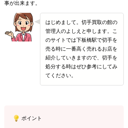
事が出来ます。
はじめまして。切手買取の館の
管理人のよしえと申します。こ
のサイトでは下板橋駅で切手を
売る時に一番高く売れるお店を
紹介していきますので、切手を
処分する時はぜひ参考にしてみ
てください。
ポイント