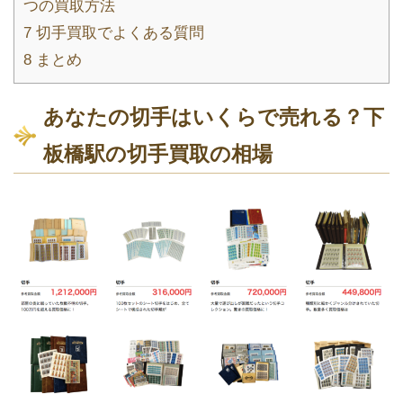
つの買取方法
7
切手買取でよくある質問
8
まとめ
あなたの切手はいくらで売れる？下
板橋駅の切手買取の相場