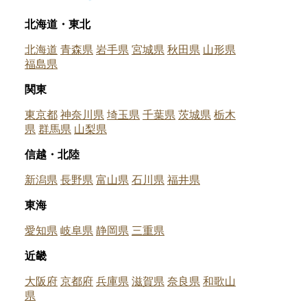
北海道・東北
北海道
青森県
岩手県
宮城県
秋田県
山形県
福島県
関東
東京都
神奈川県
埼玉県
千葉県
茨城県
栃木
県
群馬県
山梨県
信越・北陸
新潟県
長野県
富山県
石川県
福井県
東海
愛知県
岐阜県
静岡県
三重県
近畿
大阪府
京都府
兵庫県
滋賀県
奈良県
和歌山
県