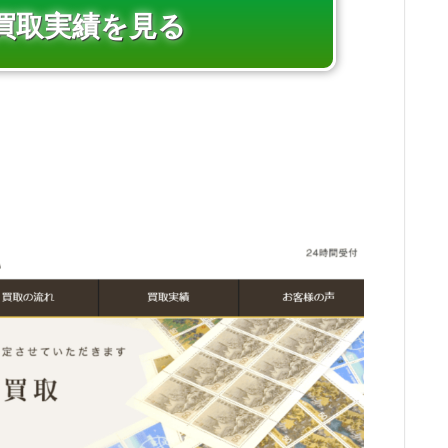
買取実績を見る