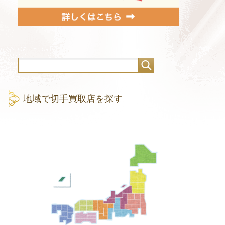
地域で切手買取店を探す