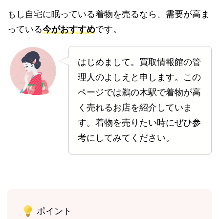
もし自宅に眠っている着物を売るなら、需要が高ま
っている
今がおすすめ
です。
はじめまして。買取情報館の管
理人のよしえと申します。この
ページでは鵜の木駅で着物が高
く売れるお店を紹介していま
す。着物を売りたい時にぜひ参
考にしてみてください。
ポイント