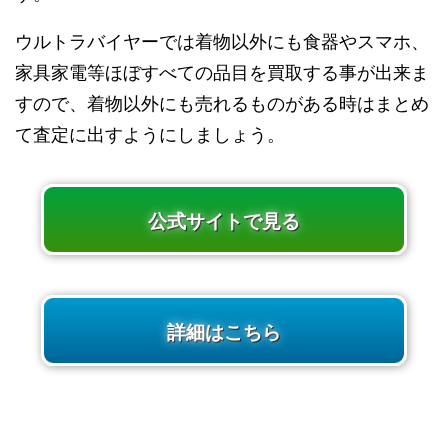
ウルトラバイヤーでは着物以外にも食器やスマホ、
家具家電等ほぼすべての品目を買取する事が出来ま
すので、着物以外にも売れるものがある時はまとめ
て査定に出すようにしましょう。
公式サイトで見る
詳細はこちら