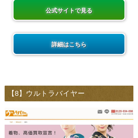
公式サイトで見る
詳細はこちら
【8】ウルトラバイヤー