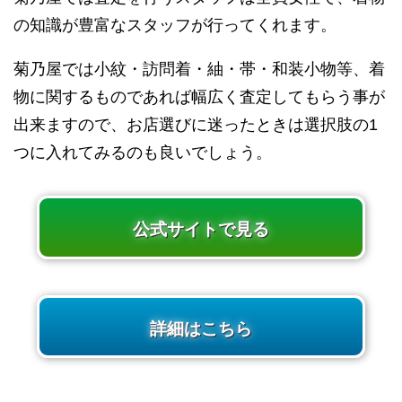
の知識が豊富なスタッフが行ってくれます。
菊乃屋では小紋・訪問着・紬・帯・和装小物等、着
物に関するものであれば幅広く査定してもらう事が
出来ますので、お店選びに迷ったときは選択肢の1
つに入れてみるのも良いでしょう。
公式サイトで見る
詳細はこちら