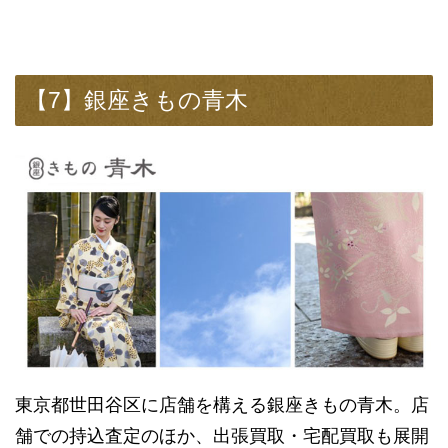
【7】銀座きもの青木
東京都世田谷区に店舗を構える銀座きもの青木。店
舗での持込査定のほか、出張買取・宅配買取も展開