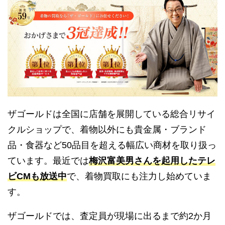
ザゴールドは全国に店舗を展開している総合リサイ
クルショップで、着物以外にも貴金属・ブランド
品・食器など50品目を超える幅広い商材を取り扱っ
ています。最近では
梅沢富美男さんを起用したテレ
ビCMも放送中
で、着物買取にも注力し始めていま
す。
ザゴールドでは、査定員が現場に出るまで約2か月