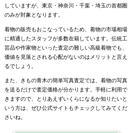
していますが、東京・神奈川・千葉・埼玉の首都圏
のみが対象となります。
着物の販売もおこなっているため、着物の市場相場
に精通したスタッフが多数在籍しています。伝統工
芸品や作家物といった査定の難しい高級着物でも、
価値を見落とされる心配がないのはメリットと言え
るでしょう。
また、きもの青木の簡単写真査定では、着物の写真
を送るだけで査定価格が分かります。手軽に利用で
きますので、とりあえずいくらになるか知りたいと
いう方は、ぜひ公式サイトもチェックしてみてくだ
さいね。