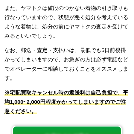
また、ヤマトクは値段のつかない着物の引き取りも
行なっていますので、状態が悪く処分を考えている
ような着物は、処分の前にヤマトクの査定を受けて
みるといいでしょう。
なお、郵送・査定・支払いは、最低でも5日前後掛
かってしまいますので、お急ぎの方は必ず電話など
でオペレーターに相談しておくことをオススメしま
す。
※宅配買取キャンセル時の返送料は自己負担で、平
均1,000~2,000円程度かかってしまいますのでご注
意ください。