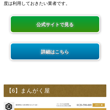
度は利用しておきたい業者です。
公式サイトで見る
詳細はこちら
【6】まんがく屋