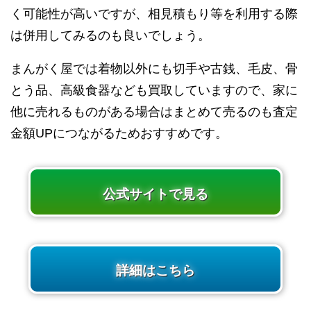
く可能性が高いですが、相見積もり等を利用する際
は併用してみるのも良いでしょう。
まんがく屋では着物以外にも切手や古銭、毛皮、骨
とう品、高級食器なども買取していますので、家に
他に売れるものがある場合はまとめて売るのも査定
金額UPにつながるためおすすめです。
公式サイトで見る
詳細はこちら