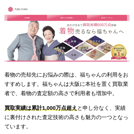
着物の売却先にお悩みの際は、福ちゃんの利用をお
すすめします。福ちゃんは大阪に本社を置く買取業
者で、着物の査定額の高さで利用者も増加中。
買取実績は累計1,000万点超え
と申し分なく、実績
に裏付けされた査定技術の高さも魅力の一つとなっ
ています。