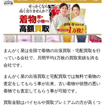
まんがく屋は全国で着物の出張買取・宅配買取を行
っている会社で、月間平均1万枚の買取実績を誇る
会社です。
まんがく屋の出張買取と宅配買取では無料で着物の
査定をしてもらう事が出来、古い着物や状態の悪い
着物でも査定してもらう事が可能です。
買取金額はバイセルや買取プレミアムの方が高くつ