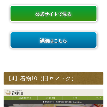
公式サイトで見る
詳細はこちら
【4】着物10（旧ヤマトク）