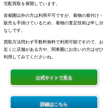
宅配買取を展開しています。
首都圏以外の方は利用不可ですが、着物の着付け・
販売も手掛けているため、着物の査定技術は申し分
なしです。
買取方法問わず手数料無料で利用可能ですので、お
近くに店舗がある方や、関東圏にお住いの方はぜひ
利用してみてくださいね。
公式サイトで見る
詳細はこちら