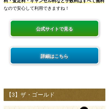
料・査定料・キャンセル料など手数料はすべて無料
なので安心して利用できますね！
公式サイトで見る
詳細はこちら
【3】ザ・ゴールド