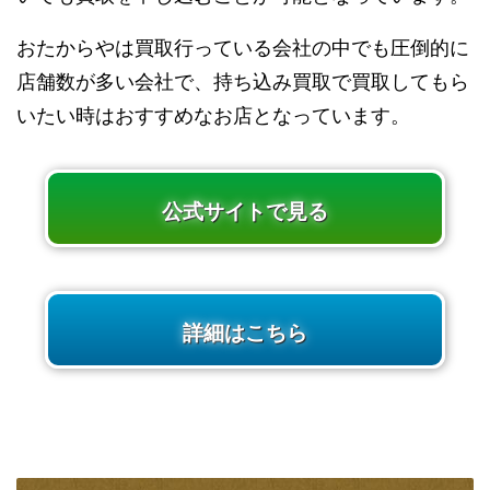
おたからやは買取行っている会社の中でも圧倒的に
店舗数が多い会社で、持ち込み買取で買取してもら
いたい時はおすすめなお店となっています。
公式サイトで見る
詳細はこちら