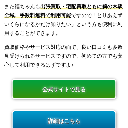
また福ちゃんも
出張買取・宅配買取ともに鵜の木駅
全域、手数料無料で利用可能
ですので「とりあえず
いくらになるかだけ知りたい」という方も便利に利
用することができます。
買取価格やサービス対応の面で、良い口コミも多数
見受けられるサービスですので、初めての方でも安
心して利用できるはずですよ♪
公式サイトで見る
詳細はこちら