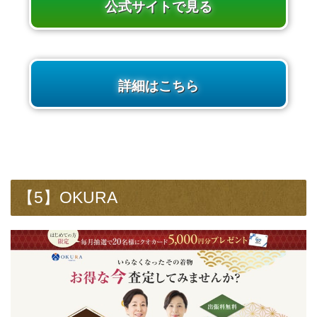
公式サイトで見る
詳細はこちら
【5】OKURA