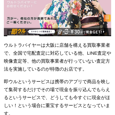
ウルトラバイヤーは大阪に店舗を構える買取事業者
で、全国で宅配査定に対応している他、LINE査定や
映像査定等、他の買取事業者が行っていない査定方
法を実施しているのが特徴のお店です。
即ウルというサービスは携帯のアプリで商品を映し
て集荷するだけでその場で現金を振り込んでもらえ
るというサービスで、どうしても今すぐに現金がほ
しい！という場合に重宝するサービスとなっていま
す。