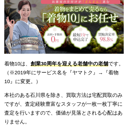
着物10は、
創業30周年を迎える老舗中の老舗
です。
（※2019年にサービス名を『ヤマトク』→『着物
10』に変更。）
本社のある石川県を除き、買取方法は宅配買取のみ
ですが、査定経験豊富なスタッフが一枚一枚丁寧に
査定を行いますので、価値が見落とされる心配はあ
りません。