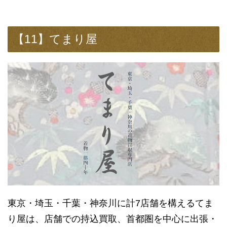
【11】てまり屋
東京・埼玉・千葉・神奈川に計7店舗を構えるてま
り屋は、店舗での持込買取、首都圏を中心に出張・