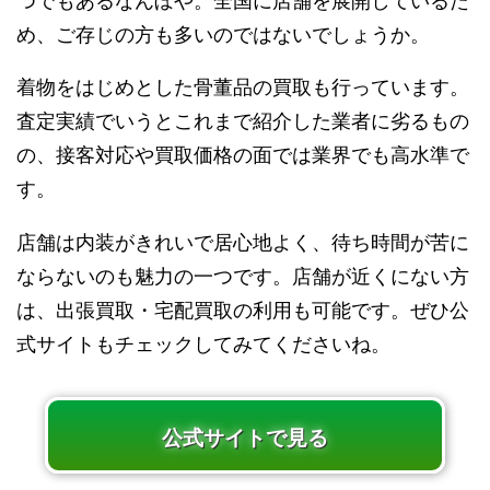
つでもあるなんぼや。全国に店舗を展開しているた
め、ご存じの方も多いのではないでしょうか。
着物をはじめとした骨董品の買取も行っています。
査定実績でいうとこれまで紹介した業者に劣るもの
の、接客対応や買取価格の面では業界でも高水準で
す。
店舗は内装がきれいで居心地よく、待ち時間が苦に
ならないのも魅力の一つです。店舗が近くにない方
は、出張買取・宅配買取の利用も可能です。ぜひ公
式サイトもチェックしてみてくださいね。
公式サイトで見る