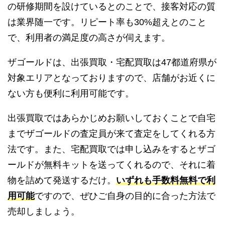
の研修期間を設けているとのことで、接客対応の質
は業界随一です。リピート率も30%超えとのこと
で、利用者の満足度の高さが伺えます。
ザゴールドは、出張買取・宅配買取は47都道府県が
対象エリアとなっておりますので、店舗がお近くに
ない方も便利に利用可能です。
出張買取ではあらかじめお願いしておくことで自宅
までザゴールドの査定員が来て査定をしてくれる方
法です。また、宅配買取では申し込みをするとザゴ
ールドが無料キットを送ってくれるので、それに着
物を詰めて発送するだけ。
いずれも手数料無料で利
用可能
ですので、ぜひご自身の目的に合った方法で
売却しましょう。