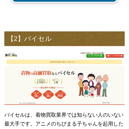
【2】バイセル
バイセルは、着物買取業界では知らない人のいない
最大手です。アニメのちびまる子ちゃんを起用した