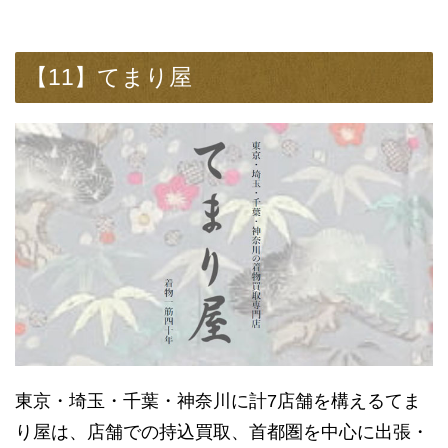
【11】てまり屋
東京・埼玉・千葉・神奈川に計7店舗を構えるてま
り屋は、店舗での持込買取、首都圏を中心に出張・