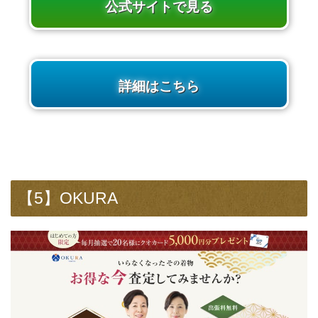
公式サイトで見る
詳細はこちら
【5】OKURA