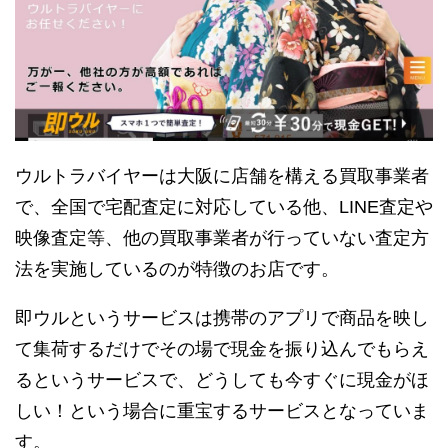
ウルトラバイヤーは大阪に店舗を構える買取事業者
で、全国で宅配査定に対応している他、LINE査定や
映像査定等、他の買取事業者が行っていない査定方
法を実施しているのが特徴のお店です。
即ウルというサービスは携帯のアプリで商品を映し
て集荷するだけでその場で現金を振り込んでもらえ
るというサービスで、どうしても今すぐに現金がほ
しい！という場合に重宝するサービスとなっていま
す。