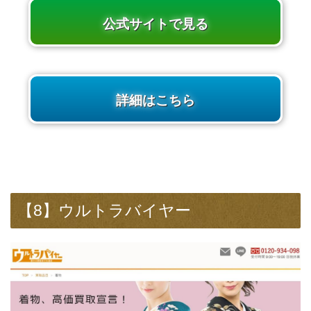
公式サイトで見る
詳細はこちら
【8】ウルトラバイヤー