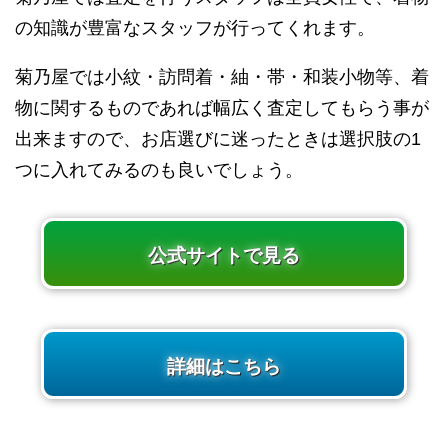
の知識が豊富なスタッフが行ってくれます。
菊乃屋では小紋・訪問着・紬・帯・和装小物等、着
物に関するものであれば幅広く査定してもらう事が
出来ますので、お店選びに迷ったときは選択肢の1
つに入れてみるのも良いでしょう。
公式サイトで見る
詳細はこちら