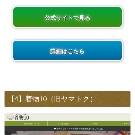
公式サイトで見る
詳細はこちら
【4】着物10（旧ヤマトク）