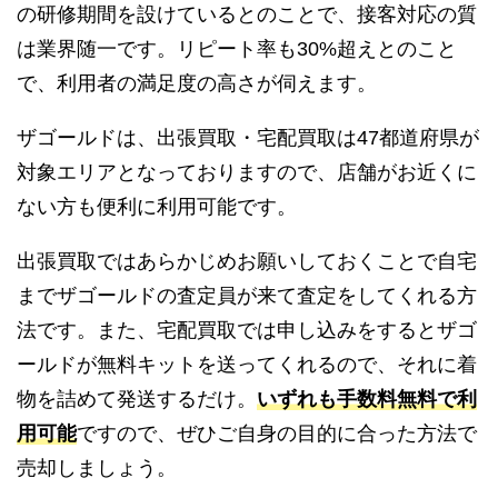
の研修期間を設けているとのことで、接客対応の質
は業界随一です。リピート率も30%超えとのこと
で、利用者の満足度の高さが伺えます。
ザゴールドは、出張買取・宅配買取は47都道府県が
対象エリアとなっておりますので、店舗がお近くに
ない方も便利に利用可能です。
出張買取ではあらかじめお願いしておくことで自宅
までザゴールドの査定員が来て査定をしてくれる方
法です。また、宅配買取では申し込みをするとザゴ
ールドが無料キットを送ってくれるので、それに着
物を詰めて発送するだけ。
いずれも手数料無料で利
用可能
ですので、ぜひご自身の目的に合った方法で
売却しましょう。