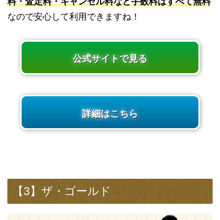
料・査定料・キャンセル料など手数料はすべて無料
なので安心して利用できますね！
公式サイトで見る
詳細はこちら
【3】ザ・ゴールド