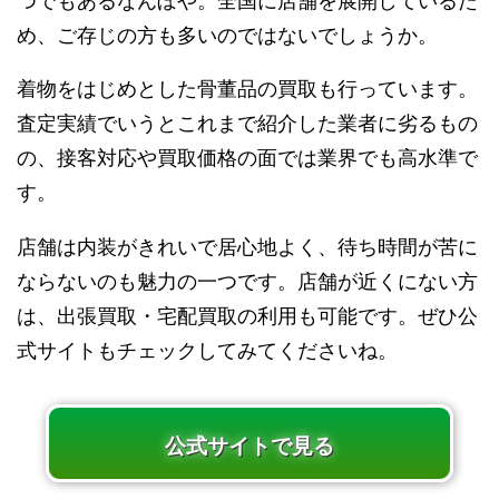
つでもあるなんぼや。全国に店舗を展開しているた
め、ご存じの方も多いのではないでしょうか。
着物をはじめとした骨董品の買取も行っています。
査定実績でいうとこれまで紹介した業者に劣るもの
の、接客対応や買取価格の面では業界でも高水準で
す。
店舗は内装がきれいで居心地よく、待ち時間が苦に
ならないのも魅力の一つです。店舗が近くにない方
は、出張買取・宅配買取の利用も可能です。ぜひ公
式サイトもチェックしてみてくださいね。
公式サイトで見る