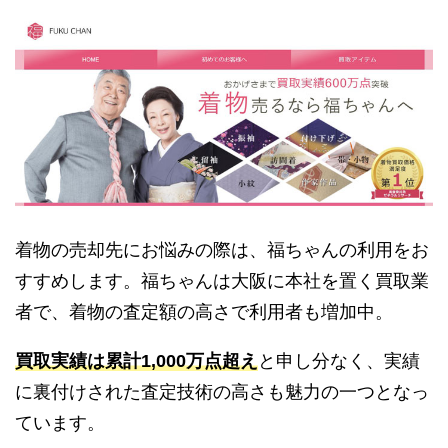
着物の売却先にお悩みの際は、福ちゃんの利用をお
すすめします。福ちゃんは大阪に本社を置く買取業
者で、着物の査定額の高さで利用者も増加中。
買取実績は累計1,000万点超え
と申し分なく、実績
に裏付けされた査定技術の高さも魅力の一つとなっ
ています。