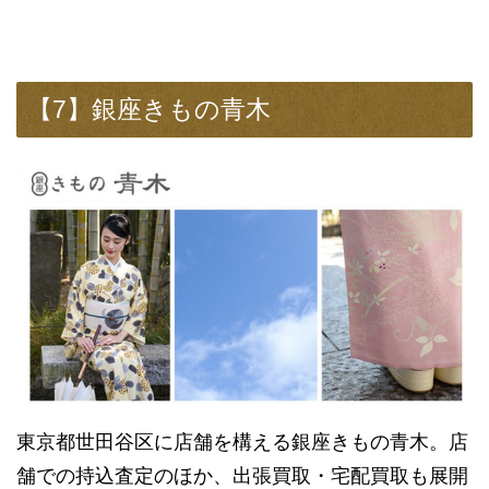
【7】銀座きもの青木
東京都世田谷区に店舗を構える銀座きもの青木。店
舗での持込査定のほか、出張買取・宅配買取も展開