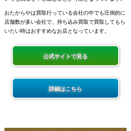
おたからやは買取行っている会社の中でも圧倒的に
店舗数が多い会社で、持ち込み買取で買取してもら
いたい時はおすすめなお店となっています。
公式サイトで見る
詳細はこちら