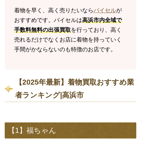
着物を早く、高く売りたいなら
バイセル
が
おすすめです。バイセルは
高浜市内全域で
手数料無料の出張買取
を行っており、高く
売れるだけでなくお店に着物を持っていく
手間がかならないのも特徴のお店です。
【2025年最新】着物買取おすすめ業
者ランキング|高浜市
【1】福ちゃん