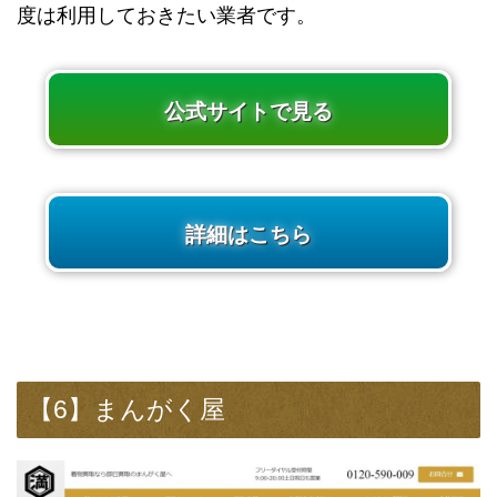
度は利用しておきたい業者です。
公式サイトで見る
詳細はこちら
【6】まんがく屋