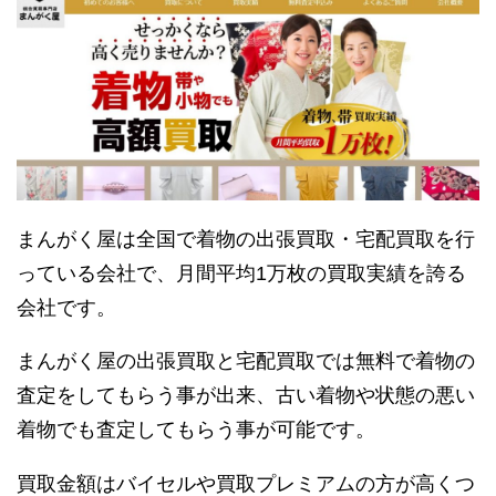
まんがく屋は全国で着物の出張買取・宅配買取を行
っている会社で、月間平均1万枚の買取実績を誇る
会社です。
まんがく屋の出張買取と宅配買取では無料で着物の
査定をしてもらう事が出来、古い着物や状態の悪い
着物でも査定してもらう事が可能です。
買取金額はバイセルや買取プレミアムの方が高くつ