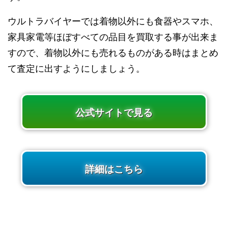
ウルトラバイヤーでは着物以外にも食器やスマホ、
家具家電等ほぼすべての品目を買取する事が出来ま
すので、着物以外にも売れるものがある時はまとめ
て査定に出すようにしましょう。
公式サイトで見る
詳細はこちら