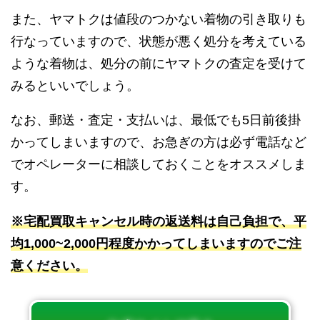
また、ヤマトクは値段のつかない着物の引き取りも
行なっていますので、状態が悪く処分を考えている
ような着物は、処分の前にヤマトクの査定を受けて
みるといいでしょう。
なお、郵送・査定・支払いは、最低でも5日前後掛
かってしまいますので、お急ぎの方は必ず電話など
でオペレーターに相談しておくことをオススメしま
す。
※宅配買取キャンセル時の返送料は自己負担で、平
均1,000~2,000円程度かかってしまいますのでご注
意ください。