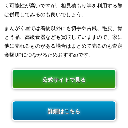
く可能性が高いですが、相見積もり等を利用する際
は併用してみるのも良いでしょう。
まんがく屋では着物以外にも切手や古銭、毛皮、骨
とう品、高級食器なども買取していますので、家に
他に売れるものがある場合はまとめて売るのも査定
金額UPにつながるためおすすめです。
公式サイトで見る
詳細はこちら