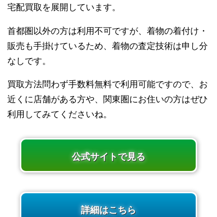
宅配買取を展開しています。
首都圏以外の方は利用不可ですが、着物の着付け・
販売も手掛けているため、着物の査定技術は申し分
なしです。
買取方法問わず手数料無料で利用可能ですので、お
近くに店舗がある方や、関東圏にお住いの方はぜひ
利用してみてくださいね。
公式サイトで見る
詳細はこちら