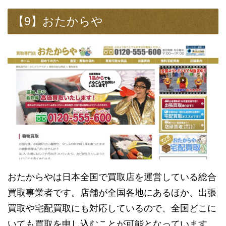
【9】おたからや
おたからやは日本全国で買取店を運営している総合
買取事業者です。店舗が全国各地にあるほか、出張
買取や宅配買取にも対応しているので、全国どこに
いても買取を申し込むことが可能となっています。