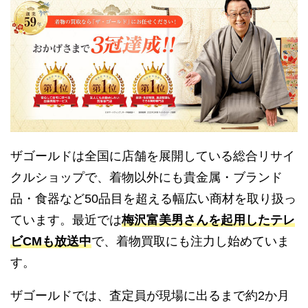
ザゴールドは全国に店舗を展開している総合リサイ
クルショップで、着物以外にも貴金属・ブランド
品・食器など50品目を超える幅広い商材を取り扱っ
ています。最近では
梅沢富美男さんを起用したテレ
ビCMも放送中
で、着物買取にも注力し始めていま
す。
ザゴールドでは、査定員が現場に出るまで約2か月