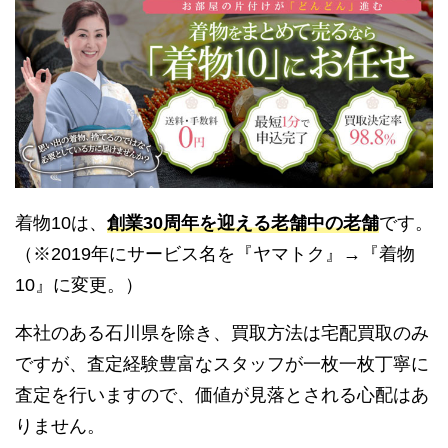
着物10は、
創業30周年を迎える老舗中の老舗
です。
（※2019年にサービス名を『ヤマトク』→『着物
10』に変更。）
本社のある石川県を除き、買取方法は宅配買取のみ
ですが、査定経験豊富なスタッフが一枚一枚丁寧に
査定を行いますので、価値が見落とされる心配はあ
りません。