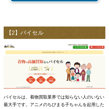
【2】バイセル
バイセルは、着物買取業界では知らない人のいない
最大手です。アニメのちびまる子ちゃんを起用した