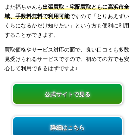
また福ちゃんも
出張買取・宅配買取ともに高浜市全
域、手数料無料で利用可能
ですので「とりあえずい
くらになるかだけ知りたい」という方も便利に利用
することができます。
買取価格やサービス対応の面で、良い口コミも多数
見受けられるサービスですので、初めての方でも安
心して利用できるはずですよ♪
公式サイトで見る
詳細はこちら