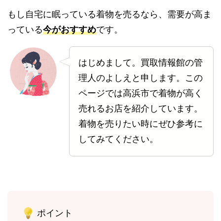
もし自宅に眠っている着物を売るなら、需要が高ま
っている
今がおすすめ
です。
はじめまして。買取情報館の管
理人のよしえと申します。この
ページでは高浜市で着物が高く
売れるお店を紹介しています。
着物を売りたい時にぜひ参考に
してみてください。
ポイント