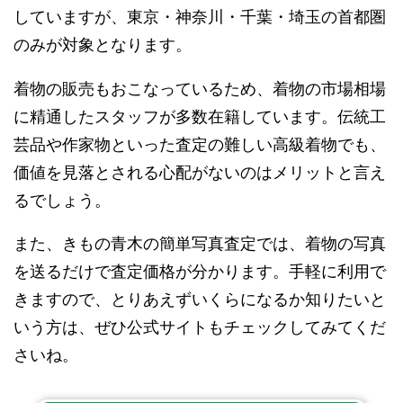
していますが、東京・神奈川・千葉・埼玉の首都圏
のみが対象となります。
着物の販売もおこなっているため、着物の市場相場
に精通したスタッフが多数在籍しています。伝統工
芸品や作家物といった査定の難しい高級着物でも、
価値を見落とされる心配がないのはメリットと言え
るでしょう。
また、きもの青木の簡単写真査定では、着物の写真
を送るだけで査定価格が分かります。手軽に利用で
きますので、とりあえずいくらになるか知りたいと
いう方は、ぜひ公式サイトもチェックしてみてくだ
さいね。