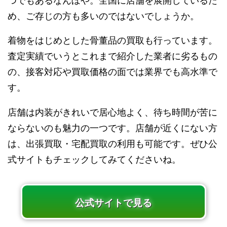
つでもあるなんぼや。全国に店舗を展開しているた
め、ご存じの方も多いのではないでしょうか。
着物をはじめとした骨董品の買取も行っています。
査定実績でいうとこれまで紹介した業者に劣るもの
の、接客対応や買取価格の面では業界でも高水準で
す。
店舗は内装がきれいで居心地よく、待ち時間が苦に
ならないのも魅力の一つです。店舗が近くにない方
は、出張買取・宅配買取の利用も可能です。ぜひ公
式サイトもチェックしてみてくださいね。
公式サイトで見る