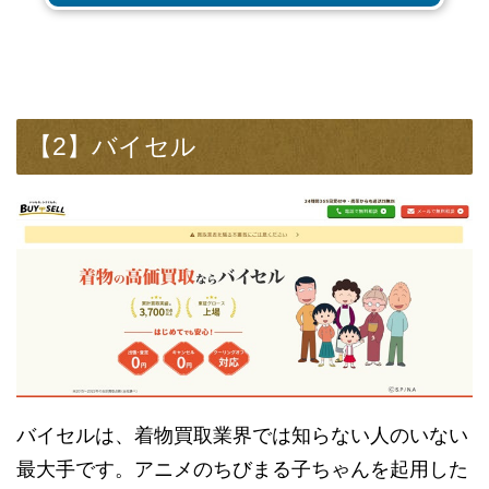
【2】バイセル
バイセルは、着物買取業界では知らない人のいない
最大手です。アニメのちびまる子ちゃんを起用した