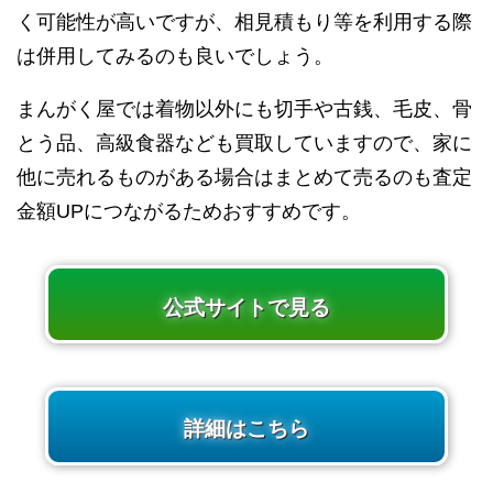
く可能性が高いですが、相見積もり等を利用する際
は併用してみるのも良いでしょう。
まんがく屋では着物以外にも切手や古銭、毛皮、骨
とう品、高級食器なども買取していますので、家に
他に売れるものがある場合はまとめて売るのも査定
金額UPにつながるためおすすめです。
公式サイトで見る
詳細はこちら