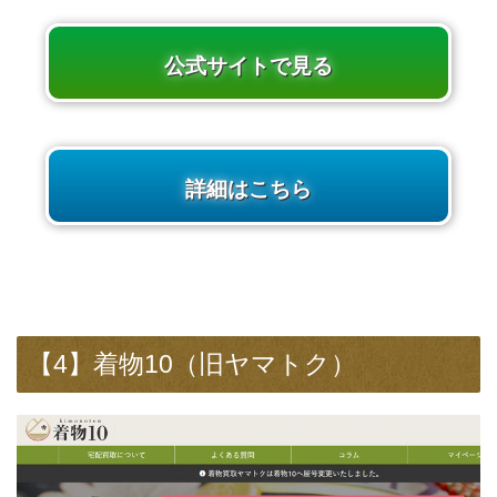
公式サイトで見る
詳細はこちら
【4】着物10（旧ヤマトク）