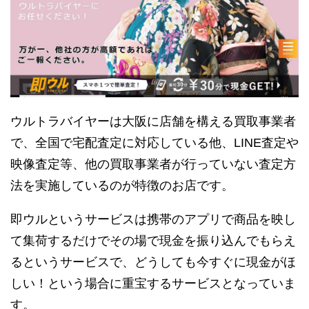
ウルトラバイヤーは大阪に店舗を構える買取事業者
で、全国で宅配査定に対応している他、LINE査定や
映像査定等、他の買取事業者が行っていない査定方
法を実施しているのが特徴のお店です。
即ウルというサービスは携帯のアプリで商品を映し
て集荷するだけでその場で現金を振り込んでもらえ
るというサービスで、どうしても今すぐに現金がほ
しい！という場合に重宝するサービスとなっていま
す。