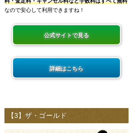
料・査定料・キャンセル料など手数料はすべて無料
なので安心して利用できますね！
公式サイトで見る
詳細はこちら
【3】ザ・ゴールド