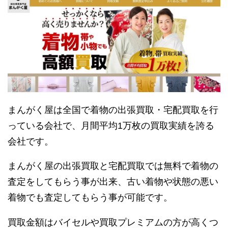
まんがく屋は全国で着物の出張買取・宅配買取を行
っている会社で、月間平均1万枚の買取実績を誇る
会社です。
まんがく屋の出張買取と宅配買取では無料で着物の
査定をしてもらう事が出来、古い着物や状態の悪い
着物でも査定してもらう事が可能です。
買取金額はバイセルや買取プレミアムの方が高くつ