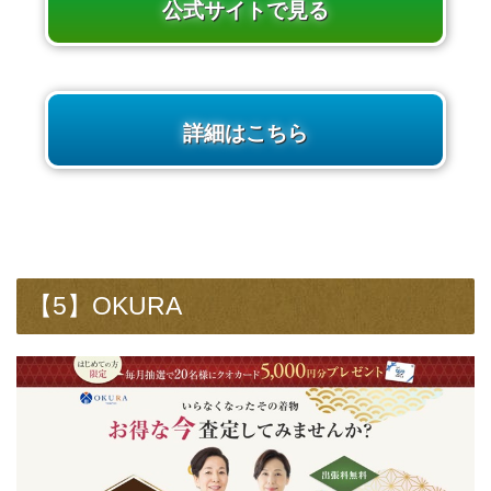
公式サイトで見る
詳細はこちら
【5】OKURA