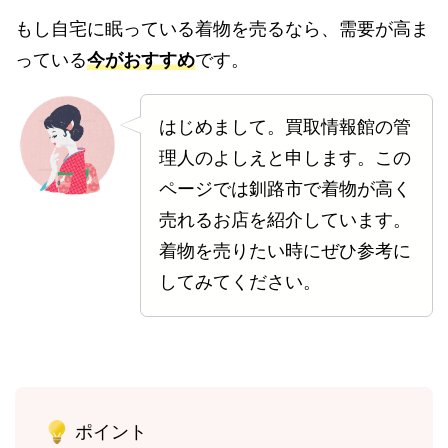
もし自宅に眠っている着物を売るなら、需要が高ま
っている
今がおすすめ
です。
はじめまして。買取情報館の管
理人のよしえと申します。この
ページでは釧路市で着物が高く
売れるお店を紹介しています。
着物を売りたい時にぜひ参考に
してみてください。
ポイント