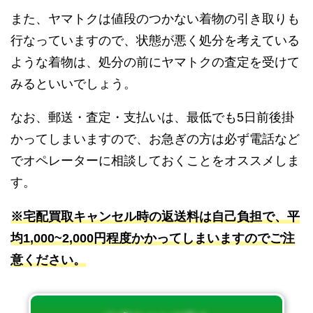
また、ヤマトクは値段のつかない着物の引き取りも
行なっていますので、状態が悪く処分を考えている
ような着物は、処分の前にヤマトクの査定を受けて
みるといいでしょう。
なお、郵送・査定・支払いは、最低でも5日前後掛
かってしまいますので、お急ぎの方は必ず電話など
でオペレーターに相談しておくことをオススメしま
す。
※宅配買取キャンセル時の返送料は自己負担で、平
均1,000~2,000円程度かかってしまいますのでご注
意ください。