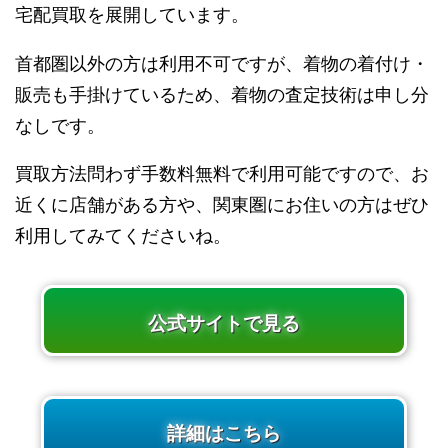
宅配買取を展開しています。
首都圏以外の方は利用不可ですが、着物の着付け・
販売も手掛けているため、着物の査定技術は申し分
なしです。
買取方法問わず手数料無料で利用可能ですので、お
近くに店舗がある方や、関東圏にお住いの方はぜひ
利用してみてくださいね。
公式サイトで見る
詳細はこちら