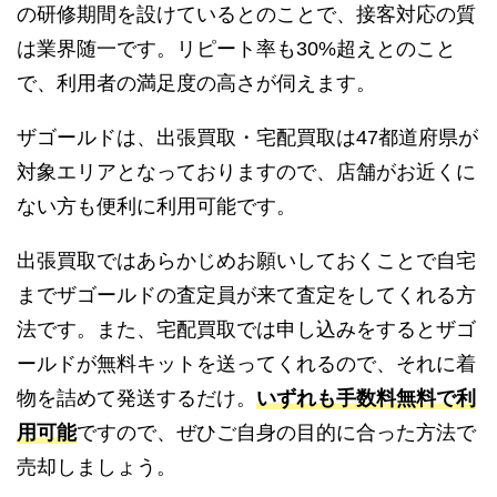
の研修期間を設けているとのことで、接客対応の質
は業界随一です。リピート率も30%超えとのこと
で、利用者の満足度の高さが伺えます。
ザゴールドは、出張買取・宅配買取は47都道府県が
対象エリアとなっておりますので、店舗がお近くに
ない方も便利に利用可能です。
出張買取ではあらかじめお願いしておくことで自宅
までザゴールドの査定員が来て査定をしてくれる方
法です。また、宅配買取では申し込みをするとザゴ
ールドが無料キットを送ってくれるので、それに着
物を詰めて発送するだけ。
いずれも手数料無料で利
用可能
ですので、ぜひご自身の目的に合った方法で
売却しましょう。