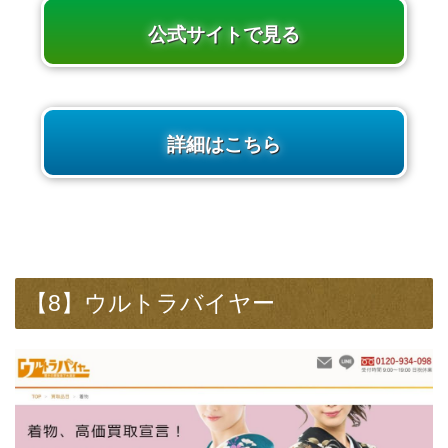
公式サイトで見る
詳細はこちら
【8】ウルトラバイヤー