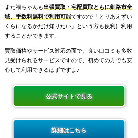
また福ちゃんも
出張買取・宅配買取ともに釧路市全
域、手数料無料で利用可能
ですので「とりあえずい
くらになるかだけ知りたい」という方も便利に利用
することができます。
買取価格やサービス対応の面で、良い口コミも多数
見受けられるサービスですので、初めての方でも安
心して利用できるはずですよ♪
公式サイトで見る
詳細はこちら