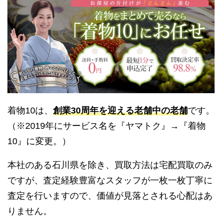
着物10は、
創業30周年を迎える老舗中の老舗
です。
（※2019年にサービス名を『ヤマトク』→『着物
10』に変更。）
本社のある石川県を除き、買取方法は宅配買取のみ
ですが、査定経験豊富なスタッフが一枚一枚丁寧に
査定を行いますので、価値が見落とされる心配はあ
りません。