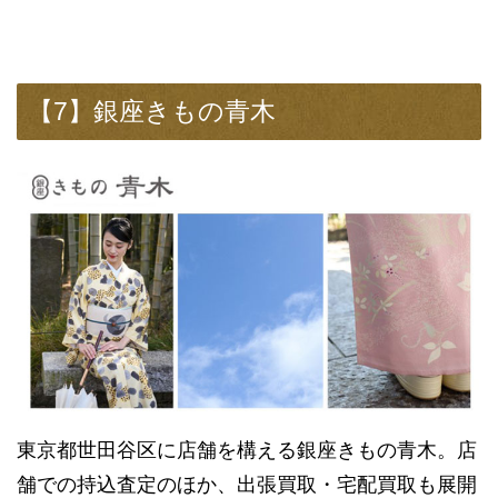
【7】銀座きもの青木
東京都世田谷区に店舗を構える銀座きもの青木。店
舗での持込査定のほか、出張買取・宅配買取も展開