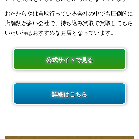
おたからやは買取行っている会社の中でも圧倒的に
店舗数が多い会社で、持ち込み買取で買取してもら
いたい時はおすすめなお店となっています。
公式サイトで見る
詳細はこちら