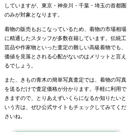
していますが、東京・神奈川・千葉・埼玉の首都圏
のみが対象となります。
着物の販売もおこなっているため、着物の市場相場
に精通したスタッフが多数在籍しています。伝統工
芸品や作家物といった査定の難しい高級着物でも、
価値を見落とされる心配がないのはメリットと言え
るでしょう。
また、きもの青木の簡単写真査定では、着物の写真
を送るだけで査定価格が分かります。手軽に利用で
きますので、とりあえずいくらになるか知りたいと
いう方は、ぜひ公式サイトもチェックしてみてくだ
さいね。