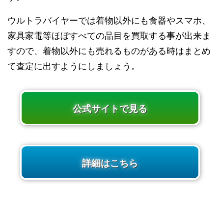
ウルトラバイヤーでは着物以外にも食器やスマホ、
家具家電等ほぼすべての品目を買取する事が出来ま
すので、着物以外にも売れるものがある時はまとめ
て査定に出すようにしましょう。
公式サイトで見る
詳細はこちら