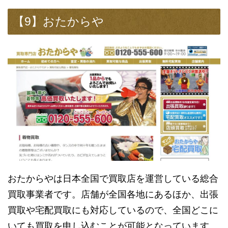
【9】おたからや
おたからやは日本全国で買取店を運営している総合
買取事業者です。店舗が全国各地にあるほか、出張
買取や宅配買取にも対応しているので、全国どこに
いても買取を申し込むことが可能となっています。