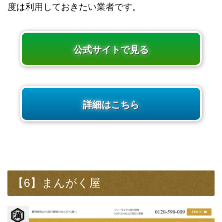
度は利用しておきたい業者です。
公式サイトで見る
詳細はこちら
【6】まんがく屋