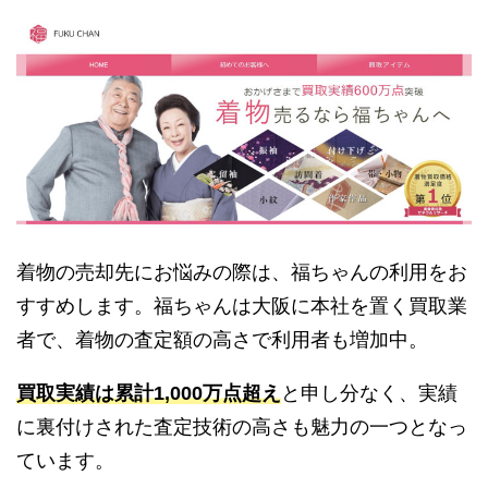
着物の売却先にお悩みの際は、福ちゃんの利用をお
すすめします。福ちゃんは大阪に本社を置く買取業
者で、着物の査定額の高さで利用者も増加中。
買取実績は累計1,000万点超え
と申し分なく、実績
に裏付けされた査定技術の高さも魅力の一つとなっ
ています。