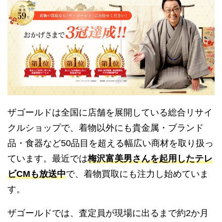
ザゴールドは全国に店舗を展開している総合リサイ
クルショップで、着物以外にも貴金属・ブランド
品・食器など50品目を超える幅広い商材を取り扱っ
ています。最近では
梅沢富美男さんを起用したテレ
ビCMも放送中
で、着物買取にも注力し始めていま
す。
ザゴールドでは、査定員が現場に出るまで約2か月