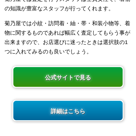
の知識が豊富なスタッフが行ってくれます。
菊乃屋では小紋・訪問着・紬・帯・和装小物等、着
物に関するものであれば幅広く査定してもらう事が
出来ますので、お店選びに迷ったときは選択肢の1
つに入れてみるのも良いでしょう。
公式サイトで見る
詳細はこちら