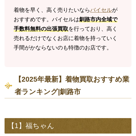
着物を早く、高く売りたいなら
バイセル
が
おすすめです。バイセルは
釧路市内全域で
手数料無料の出張買取
を行っており、高く
売れるだけでなくお店に着物を持っていく
手間がかならないのも特徴のお店です。
【2025年最新】着物買取おすすめ業
者ランキング|釧路市
【1】福ちゃん