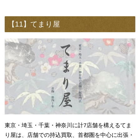
【11】てまり屋
東京・埼玉・千葉・神奈川に計7店舗を構えるてま
り屋は、店舗での持込買取、首都圏を中心に出張・