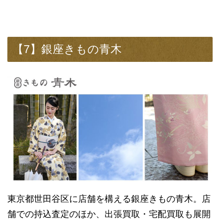
【7】銀座きもの青木
東京都世田谷区に店舗を構える銀座きもの青木。店
舗での持込査定のほか、出張買取・宅配買取も展開