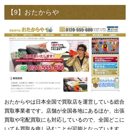
【9】おたからや
おたからやは日本全国で買取店を運営している総合
買取事業者です。店舗が全国各地にあるほか、出張
買取や宅配買取にも対応しているので、全国どこに
いても買取を申し込むことが可能となっています。