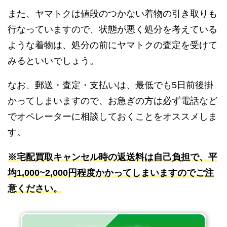
また、ヤマトクは値段のつかない着物の引き取りも
行なっていますので、状態が悪く処分を考えている
ような着物は、処分の前にヤマトクの査定を受けて
みるといいでしょう。
なお、郵送・査定・支払いは、最低でも5日前後掛
かってしまいますので、お急ぎの方は必ず電話など
でオペレーターに相談しておくことをオススメしま
す。
※宅配買取キャンセル時の返送料は自己負担で、平
均1,000~2,000円程度かかってしまいますのでご注
意ください。