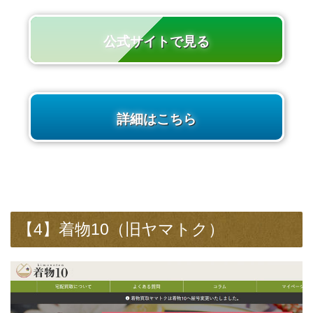
公式サイトで見る
詳細はこちら
【4】着物10（旧ヤマトク）