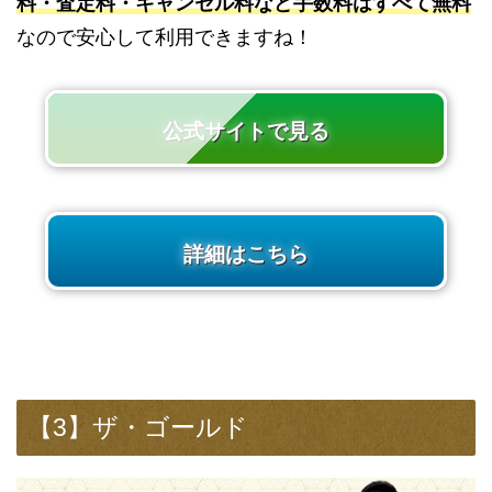
料・査定料・キャンセル料など手数料はすべて無料
なので安心して利用できますね！
公式サイトで見る
詳細はこちら
【3】ザ・ゴールド