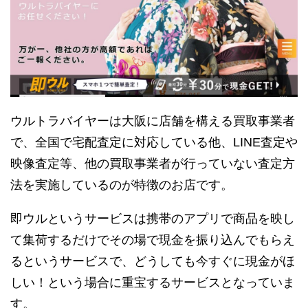
ウルトラバイヤーは大阪に店舗を構える買取事業者
で、全国で宅配査定に対応している他、LINE査定や
映像査定等、他の買取事業者が行っていない査定方
法を実施しているのが特徴のお店です。
即ウルというサービスは携帯のアプリで商品を映し
て集荷するだけでその場で現金を振り込んでもらえ
るというサービスで、どうしても今すぐに現金がほ
しい！という場合に重宝するサービスとなっていま
す。