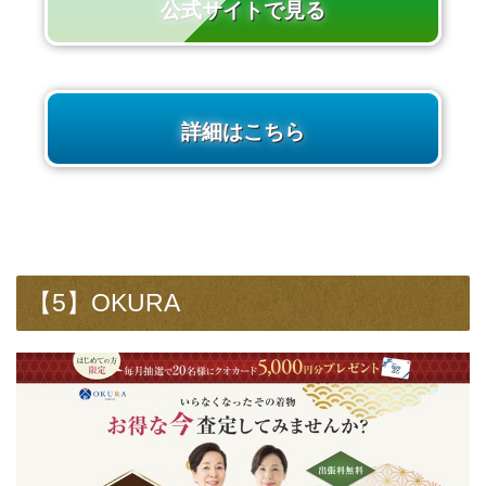
公式サイトで見る
詳細はこちら
【5】OKURA