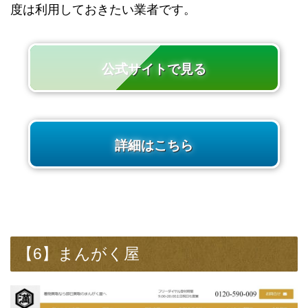
度は利用しておきたい業者です。
公式サイトで見る
詳細はこちら
【6】まんがく屋