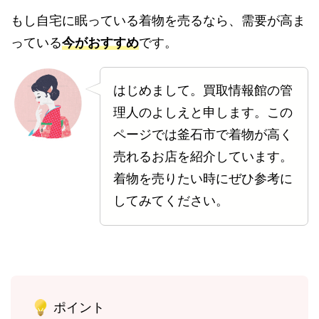
もし自宅に眠っている着物を売るなら、需要が高ま
っている
今がおすすめ
です。
はじめまして。買取情報館の管
理人のよしえと申します。この
ページでは釜石市で着物が高く
売れるお店を紹介しています。
着物を売りたい時にぜひ参考に
してみてください。
ポイント