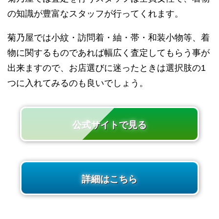
の知識が豊富なスタッフが行ってくれます。
菊乃屋では小紋・訪問着・紬・帯・和装小物等、着
物に関するものであれば幅広く査定してもらう事が
出来ますので、お店選びに迷ったときは選択肢の1
つに入れてみるのも良いでしょう。
公式サイトで見る
詳細はこちら