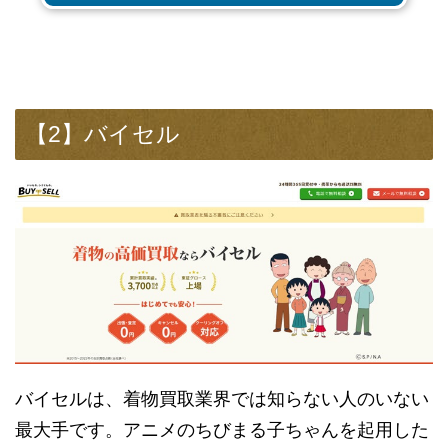
【2】バイセル
バイセルは、着物買取業界では知らない人のいない
最大手です。アニメのちびまる子ちゃんを起用した