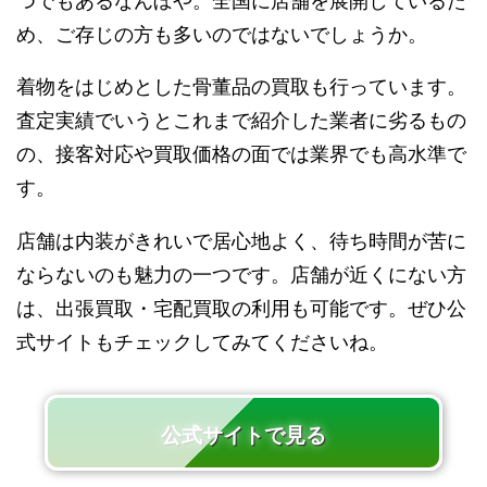
つでもあるなんぼや。全国に店舗を展開しているた
め、ご存じの方も多いのではないでしょうか。
着物をはじめとした骨董品の買取も行っています。
査定実績でいうとこれまで紹介した業者に劣るもの
の、接客対応や買取価格の面では業界でも高水準で
す。
店舗は内装がきれいで居心地よく、待ち時間が苦に
ならないのも魅力の一つです。店舗が近くにない方
は、出張買取・宅配買取の利用も可能です。ぜひ公
式サイトもチェックしてみてくださいね。
公式サイトで見る