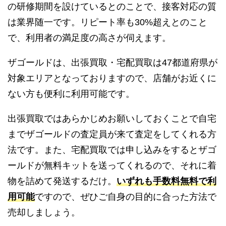
の研修期間を設けているとのことで、接客対応の質
は業界随一です。リピート率も30%超えとのこと
で、利用者の満足度の高さが伺えます。
ザゴールドは、出張買取・宅配買取は47都道府県が
対象エリアとなっておりますので、店舗がお近くに
ない方も便利に利用可能です。
出張買取ではあらかじめお願いしておくことで自宅
までザゴールドの査定員が来て査定をしてくれる方
法です。また、宅配買取では申し込みをするとザゴ
ールドが無料キットを送ってくれるので、それに着
物を詰めて発送するだけ。
いずれも手数料無料で利
用可能
ですので、ぜひご自身の目的に合った方法で
売却しましょう。