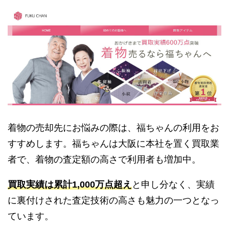
着物の売却先にお悩みの際は、福ちゃんの利用をお
すすめします。福ちゃんは大阪に本社を置く買取業
者で、着物の査定額の高さで利用者も増加中。
買取実績は累計1,000万点超え
と申し分なく、実績
に裏付けされた査定技術の高さも魅力の一つとなっ
ています。