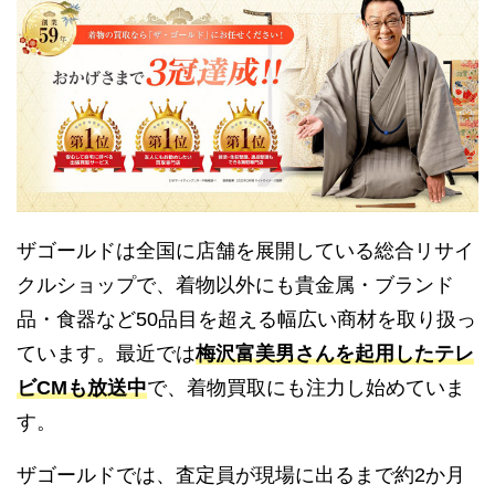
ザゴールドは全国に店舗を展開している総合リサイ
クルショップで、着物以外にも貴金属・ブランド
品・食器など50品目を超える幅広い商材を取り扱っ
ています。最近では
梅沢富美男さんを起用したテレ
ビCMも放送中
で、着物買取にも注力し始めていま
す。
ザゴールドでは、査定員が現場に出るまで約2か月