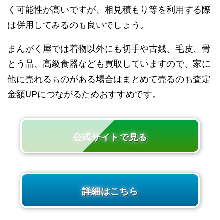
く可能性が高いですが、相見積もり等を利用する際
は併用してみるのも良いでしょう。
まんがく屋では着物以外にも切手や古銭、毛皮、骨
とう品、高級食器なども買取していますので、家に
他に売れるものがある場合はまとめて売るのも査定
金額UPにつながるためおすすめです。
公式サイトで見る
詳細はこちら