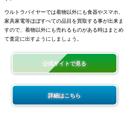
ウルトラバイヤーでは着物以外にも食器やスマホ、
家具家電等ほぼすべての品目を買取する事が出来ま
すので、着物以外にも売れるものがある時はまとめ
て査定に出すようにしましょう。
公式サイトで見る
詳細はこちら