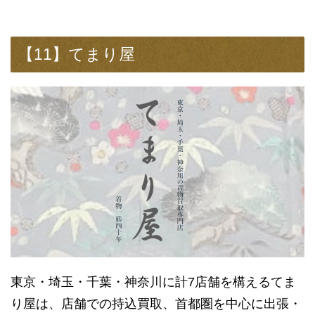
【11】てまり屋
東京・埼玉・千葉・神奈川に計7店舗を構えるてま
り屋は、店舗での持込買取、首都圏を中心に出張・