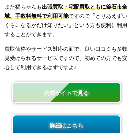
また福ちゃんも
出張買取・宅配買取ともに釜石市全
域、手数料無料で利用可能
ですので「とりあえずい
くらになるかだけ知りたい」という方も便利に利用
することができます。
買取価格やサービス対応の面で、良い口コミも多数
見受けられるサービスですので、初めての方でも安
心して利用できるはずですよ♪
公式サイトで見る
詳細はこちら