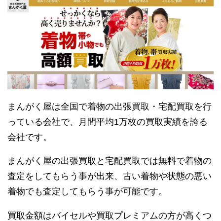
まんがく屋は全国で着物の出張買取・宅配買取を行
っている会社で、月間平均1万枚の買取実績を誇る
会社です。
まんがく屋の出張買取と宅配買取では無料で着物の
査定をしてもらう事が出来、古い着物や状態の悪い
着物でも査定してもらう事が可能です。
買取金額はバイセルや買取プレミアムの方が高くつ