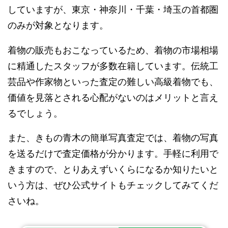
していますが、東京・神奈川・千葉・埼玉の首都圏
のみが対象となります。
着物の販売もおこなっているため、着物の市場相場
に精通したスタッフが多数在籍しています。伝統工
芸品や作家物といった査定の難しい高級着物でも、
価値を見落とされる心配がないのはメリットと言え
るでしょう。
また、きもの青木の簡単写真査定では、着物の写真
を送るだけで査定価格が分かります。手軽に利用で
きますので、とりあえずいくらになるか知りたいと
いう方は、ぜひ公式サイトもチェックしてみてくだ
さいね。