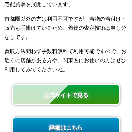
宅配買取を展開しています。
首都圏以外の方は利用不可ですが、着物の着付け・
販売も手掛けているため、着物の査定技術は申し分
なしです。
買取方法問わず手数料無料で利用可能ですので、お
近くに店舗がある方や、関東圏にお住いの方はぜひ
利用してみてくださいね。
公式サイトで見る
詳細はこちら