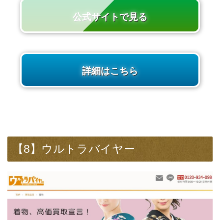
公式サイトで見る
詳細はこちら
【8】ウルトラバイヤー