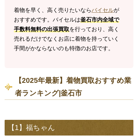
着物を早く、高く売りたいなら
バイセル
が
おすすめです。バイセルは
釜石市内全域で
手数料無料の出張買取
を行っており、高く
売れるだけでなくお店に着物を持っていく
手間がかならないのも特徴のお店です。
【2025年最新】着物買取おすすめ業
者ランキング|釜石市
【1】福ちゃん