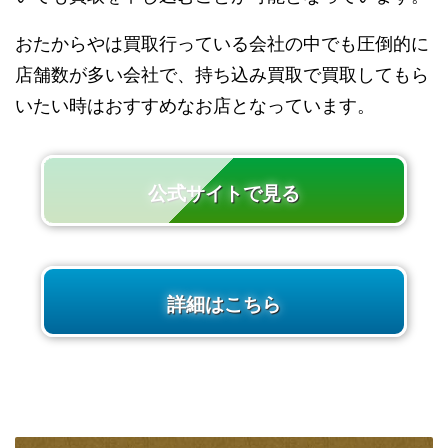
おたからやは買取行っている会社の中でも圧倒的に
店舗数が多い会社で、持ち込み買取で買取してもら
いたい時はおすすめなお店となっています。
公式サイトで見る
詳細はこちら