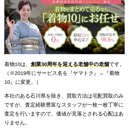
着物10は、
創業30周年を迎える老舗中の老舗
です。
（※2019年にサービス名を『ヤマトク』→『着物
10』に変更。）
本社のある石川県を除き、買取方法は宅配買取のみ
ですが、査定経験豊富なスタッフが一枚一枚丁寧に
査定を行いますので、価値が見落とされる心配はあ
りません。