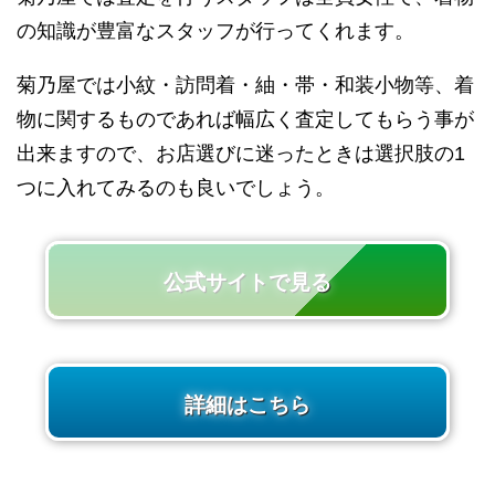
の知識が豊富なスタッフが行ってくれます。
菊乃屋では小紋・訪問着・紬・帯・和装小物等、着
物に関するものであれば幅広く査定してもらう事が
出来ますので、お店選びに迷ったときは選択肢の1
つに入れてみるのも良いでしょう。
公式サイトで見る
詳細はこちら