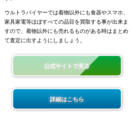
ウルトラバイヤーでは着物以外にも食器やスマホ、
家具家電等ほぼすべての品目を買取する事が出来ま
すので、着物以外にも売れるものがある時はまとめ
て査定に出すようにしましょう。
公式サイトで見る
詳細はこちら