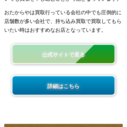
おたからやは買取行っている会社の中でも圧倒的に
店舗数が多い会社で、持ち込み買取で買取してもら
いたい時はおすすめなお店となっています。
公式サイトで見る
詳細はこちら