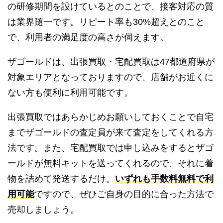
の研修期間を設けているとのことで、接客対応の質
は業界随一です。リピート率も30%超えとのこと
で、利用者の満足度の高さが伺えます。
ザゴールドは、出張買取・宅配買取は47都道府県が
対象エリアとなっておりますので、店舗がお近くに
ない方も便利に利用可能です。
出張買取ではあらかじめお願いしておくことで自宅
までザゴールドの査定員が来て査定をしてくれる方
法です。また、宅配買取では申し込みをするとザゴ
ールドが無料キットを送ってくれるので、それに着
物を詰めて発送するだけ。
いずれも手数料無料で利
用可能
ですので、ぜひご自身の目的に合った方法で
売却しましょう。