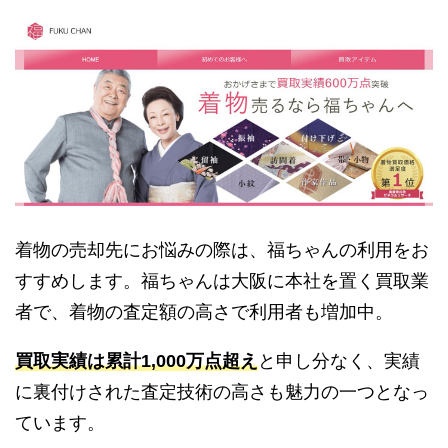
着物の売却先にお悩みの際は、福ちゃんの利用をお
すすめします。福ちゃんは大阪に本社を置く買取業
者で、着物の査定額の高さで利用者も増加中。
買取実績は累計1,000万点超え
と申し分なく、実績
に裏付けされた査定技術の高さも魅力の一つとなっ
ています。