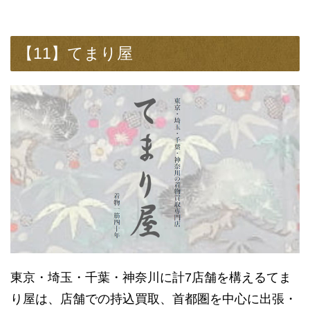
【11】てまり屋
東京・埼玉・千葉・神奈川に計7店舗を構えるてま
り屋は、店舗での持込買取、首都圏を中心に出張・