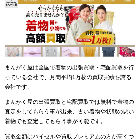
まんがく屋は全国で着物の出張買取・宅配買取を行
っている会社で、月間平均1万枚の買取実績を誇る
会社です。
まんがく屋の出張買取と宅配買取では無料で着物の
査定をしてもらう事が出来、古い着物や状態の悪い
着物でも査定してもらう事が可能です。
買取金額はバイセルや買取プレミアムの方が高くつ