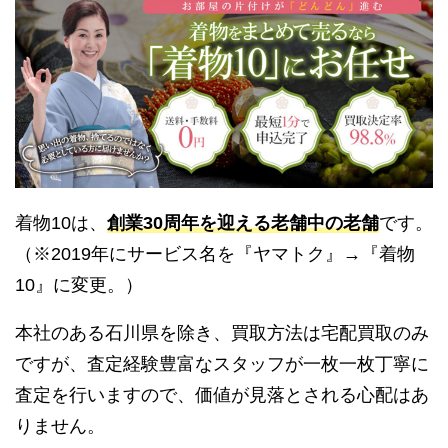
着物10は、
創業30周年を迎える老舗中の老舗
です。
（※2019年にサービス名を『ヤマトク』→『着物
10』に変更。）
本社のある石川県を除き、買取方法は宅配買取のみ
ですが、査定経験豊富なスタッフが一枚一枚丁寧に
査定を行いますので、価値が見落とされる心配はあ
りません。