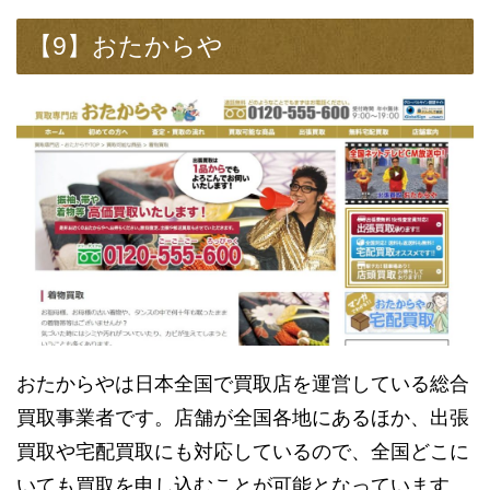
【9】おたからや
おたからやは日本全国で買取店を運営している総合
買取事業者です。店舗が全国各地にあるほか、出張
買取や宅配買取にも対応しているので、全国どこに
いても買取を申し込むことが可能となっています。