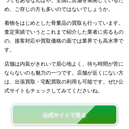
つでもあるなんぼや。全国に店舗を展開しているた
め、ご存じの方も多いのではないでしょうか。
着物をはじめとした骨董品の買取も行っています。
査定実績でいうとこれまで紹介した業者に劣るもの
の、接客対応や買取価格の面では業界でも高水準で
す。
店舗は内装がきれいで居心地よく、待ち時間が苦に
ならないのも魅力の一つです。店舗が近くにない方
は、出張買取・宅配買取の利用も可能です。ぜひ公
式サイトもチェックしてみてくださいね。
公式サイトで見る