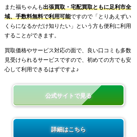
また福ちゃんも
出張買取・宅配買取ともに足利市全
域、手数料無料で利用可能
ですので「とりあえずい
くらになるかだけ知りたい」という方も便利に利用
することができます。
買取価格やサービス対応の面で、良い口コミも多数
見受けられるサービスですので、初めての方でも安
心して利用できるはずですよ♪
公式サイトで見る
詳細はこちら