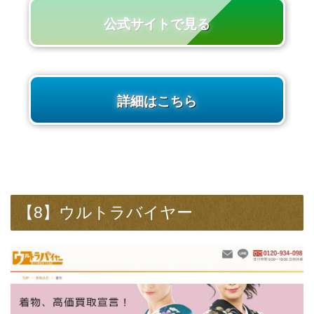
公式サイトで見る
詳細はこちら
【8】ウルトラバイヤー