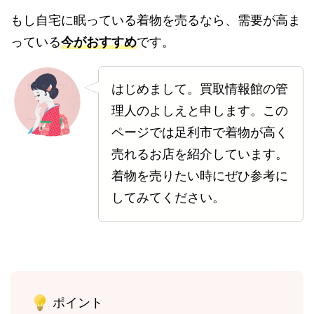
もし自宅に眠っている着物を売るなら、需要が高ま
っている
今がおすすめ
です。
はじめまして。買取情報館の管
理人のよしえと申します。この
ページでは足利市で着物が高く
売れるお店を紹介しています。
着物を売りたい時にぜひ参考に
してみてください。
ポイント