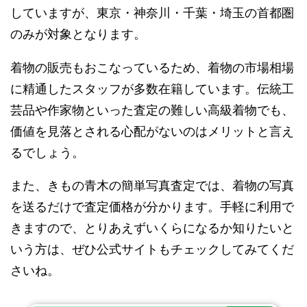
していますが、東京・神奈川・千葉・埼玉の首都圏
のみが対象となります。
着物の販売もおこなっているため、着物の市場相場
に精通したスタッフが多数在籍しています。伝統工
芸品や作家物といった査定の難しい高級着物でも、
価値を見落とされる心配がないのはメリットと言え
るでしょう。
また、きもの青木の簡単写真査定では、着物の写真
を送るだけで査定価格が分かります。手軽に利用で
きますので、とりあえずいくらになるか知りたいと
いう方は、ぜひ公式サイトもチェックしてみてくだ
さいね。