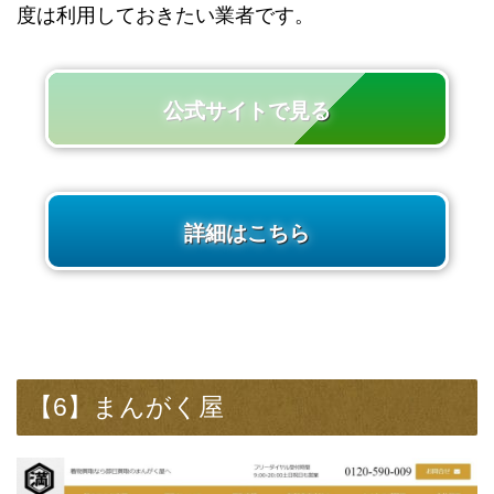
度は利用しておきたい業者です。
公式サイトで見る
詳細はこちら
【6】まんがく屋