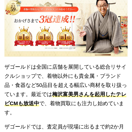
ザゴールドは全国に店舗を展開している総合リサイ
クルショップで、着物以外にも貴金属・ブランド
品・食器など50品目を超える幅広い商材を取り扱っ
ています。最近では
梅沢富美男さんを起用したテレ
ビCMも放送中
で、着物買取にも注力し始めていま
す。
ザゴールドでは、査定員が現場に出るまで約2か月