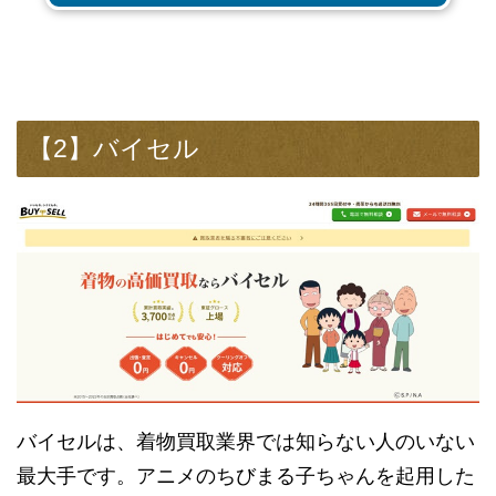
【2】バイセル
バイセルは、着物買取業界では知らない人のいない
最大手です。アニメのちびまる子ちゃんを起用した