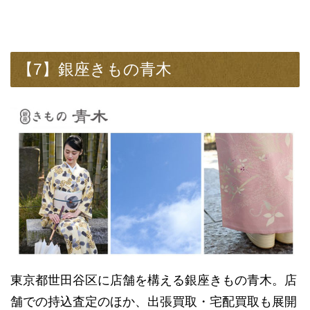
【7】銀座きもの青木
東京都世田谷区に店舗を構える銀座きもの青木。店
舗での持込査定のほか、出張買取・宅配買取も展開