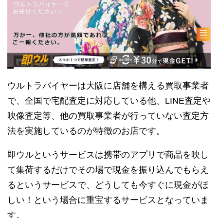
ウルトラバイヤーは大阪に店舗を構える買取事業者
で、全国で宅配査定に対応している他、LINE査定や
映像査定等、他の買取事業者が行っていない査定方
法を実施しているのが特徴のお店です。
即ウルというサービスは携帯のアプリで商品を映し
て集荷するだけでその場で現金を振り込んでもらえ
るというサービスで、どうしても今すぐに現金がほ
しい！という場合に重宝するサービスとなっていま
す。