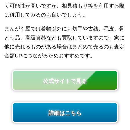
く可能性が高いですが、相見積もり等を利用する際
は併用してみるのも良いでしょう。
まんがく屋では着物以外にも切手や古銭、毛皮、骨
とう品、高級食器なども買取していますので、家に
他に売れるものがある場合はまとめて売るのも査定
金額UPにつながるためおすすめです。
公式サイトで見る
詳細はこちら