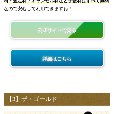
料・査定料・キャンセル料など手数料はすべて無料
なので安心して利用できますね！
公式サイトで見る
詳細はこちら
【3】ザ・ゴールド