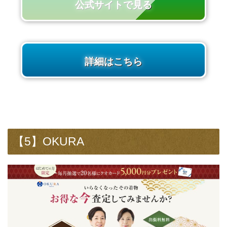
公式サイトで見る
詳細はこちら
【5】OKURA