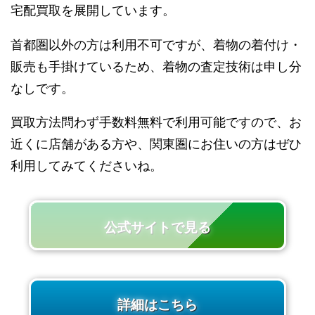
宅配買取を展開しています。
首都圏以外の方は利用不可ですが、着物の着付け・
販売も手掛けているため、着物の査定技術は申し分
なしです。
買取方法問わず手数料無料で利用可能ですので、お
近くに店舗がある方や、関東圏にお住いの方はぜひ
利用してみてくださいね。
公式サイトで見る
詳細はこちら