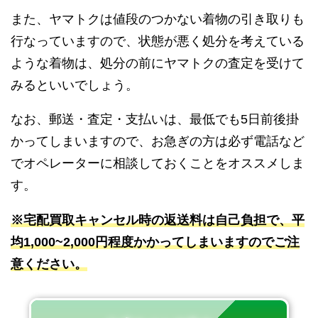
また、ヤマトクは値段のつかない着物の引き取りも
行なっていますので、状態が悪く処分を考えている
ような着物は、処分の前にヤマトクの査定を受けて
みるといいでしょう。
なお、郵送・査定・支払いは、最低でも5日前後掛
かってしまいますので、お急ぎの方は必ず電話など
でオペレーターに相談しておくことをオススメしま
す。
※宅配買取キャンセル時の返送料は自己負担で、平
均1,000~2,000円程度かかってしまいますのでご注
意ください。