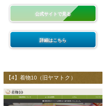
公式サイトで見る
詳細はこちら
【4】着物10（旧ヤマトク）