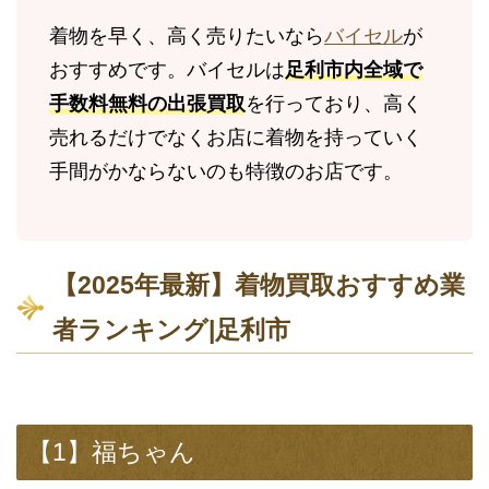
着物を早く、高く売りたいなら
バイセル
が
おすすめです。バイセルは
足利市内全域で
手数料無料の出張買取
を行っており、高く
売れるだけでなくお店に着物を持っていく
手間がかならないのも特徴のお店です。
【2025年最新】着物買取おすすめ業
者ランキング|足利市
【1】福ちゃん