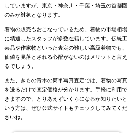
していますが、東京・神奈川・千葉・埼玉の首都圏
のみが対象となります。
着物の販売もおこなっているため、着物の市場相場
に精通したスタッフが多数在籍しています。伝統工
芸品や作家物といった査定の難しい高級着物でも、
価値を見落とされる心配がないのはメリットと言え
るでしょう。
また、きもの青木の簡単写真査定では、着物の写真
を送るだけで査定価格が分かります。手軽に利用で
きますので、とりあえずいくらになるか知りたいと
いう方は、ぜひ公式サイトもチェックしてみてくだ
さいね。