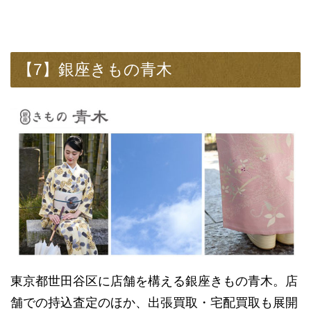
【7】銀座きもの青木
東京都世田谷区に店舗を構える銀座きもの青木。店
舗での持込査定のほか、出張買取・宅配買取も展開