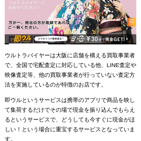
ウルトラバイヤーは大阪に店舗を構える買取事業者
で、全国で宅配査定に対応している他、LINE査定や
映像査定等、他の買取事業者が行っていない査定方
法を実施しているのが特徴のお店です。
即ウルというサービスは携帯のアプリで商品を映し
て集荷するだけでその場で現金を振り込んでもらえ
るというサービスで、どうしても今すぐに現金がほ
しい！という場合に重宝するサービスとなっていま
す。