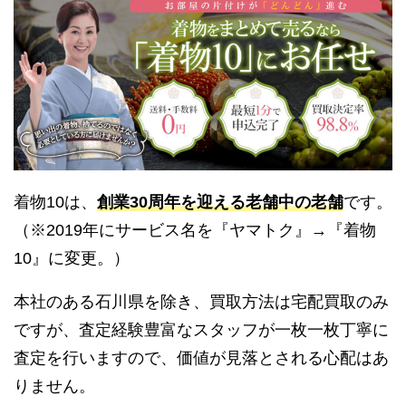
着物10は、
創業30周年を迎える老舗中の老舗
です。
（※2019年にサービス名を『ヤマトク』→『着物
10』に変更。）
本社のある石川県を除き、買取方法は宅配買取のみ
ですが、査定経験豊富なスタッフが一枚一枚丁寧に
査定を行いますので、価値が見落とされる心配はあ
りません。