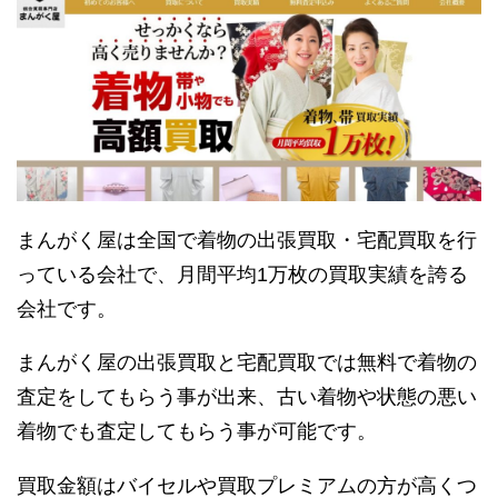
まんがく屋は全国で着物の出張買取・宅配買取を行
っている会社で、月間平均1万枚の買取実績を誇る
会社です。
まんがく屋の出張買取と宅配買取では無料で着物の
査定をしてもらう事が出来、古い着物や状態の悪い
着物でも査定してもらう事が可能です。
買取金額はバイセルや買取プレミアムの方が高くつ