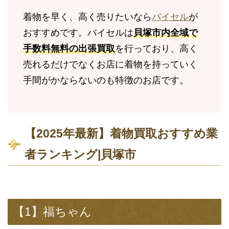
着物を早く、高く売りたいなら
バイセル
が
おすすめです。バイセルは
貝塚市内全域で
手数料無料の出張買取
を行っており、高く
売れるだけでなくお店に着物を持っていく
手間がかならないのも特徴のお店です。
【2025年最新】着物買取おすすめ業
者ランキング|貝塚市
【1】福ちゃん