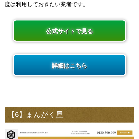
度は利用しておきたい業者です。
公式サイトで見る
詳細はこちら
【6】まんがく屋