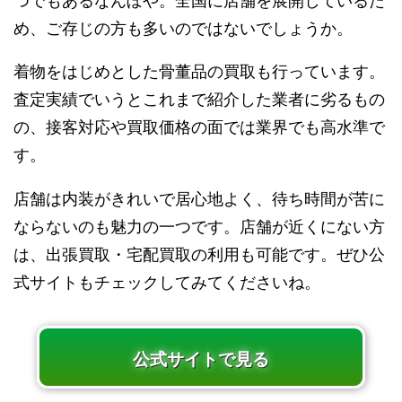
つでもあるなんぼや。全国に店舗を展開しているた
め、ご存じの方も多いのではないでしょうか。
着物をはじめとした骨董品の買取も行っています。
査定実績でいうとこれまで紹介した業者に劣るもの
の、接客対応や買取価格の面では業界でも高水準で
す。
店舗は内装がきれいで居心地よく、待ち時間が苦に
ならないのも魅力の一つです。店舗が近くにない方
は、出張買取・宅配買取の利用も可能です。ぜひ公
式サイトもチェックしてみてくださいね。
公式サイトで見る