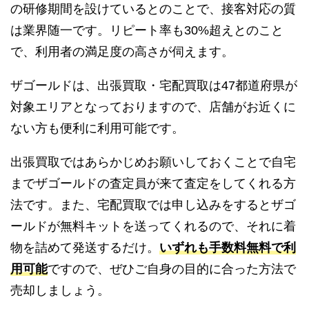
の研修期間を設けているとのことで、接客対応の質
は業界随一です。リピート率も30%超えとのこと
で、利用者の満足度の高さが伺えます。
ザゴールドは、出張買取・宅配買取は47都道府県が
対象エリアとなっておりますので、店舗がお近くに
ない方も便利に利用可能です。
出張買取ではあらかじめお願いしておくことで自宅
までザゴールドの査定員が来て査定をしてくれる方
法です。また、宅配買取では申し込みをするとザゴ
ールドが無料キットを送ってくれるので、それに着
物を詰めて発送するだけ。
いずれも手数料無料で利
用可能
ですので、ぜひご自身の目的に合った方法で
売却しましょう。