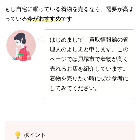
もし自宅に眠っている着物を売るなら、需要が高ま
っている
今がおすすめ
です。
はじめまして。買取情報館の管
理人のよしえと申します。この
ページでは貝塚市で着物が高く
売れるお店を紹介しています。
着物を売りたい時にぜひ参考に
してみてください。
ポイント