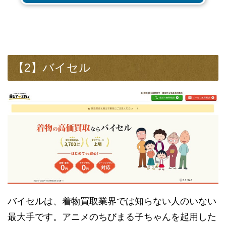
【2】バイセル
バイセルは、着物買取業界では知らない人のいない
最大手です。アニメのちびまる子ちゃんを起用した