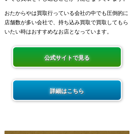
おたからやは買取行っている会社の中でも圧倒的に
店舗数が多い会社で、持ち込み買取で買取してもら
いたい時はおすすめなお店となっています。
公式サイトで見る
詳細はこちら