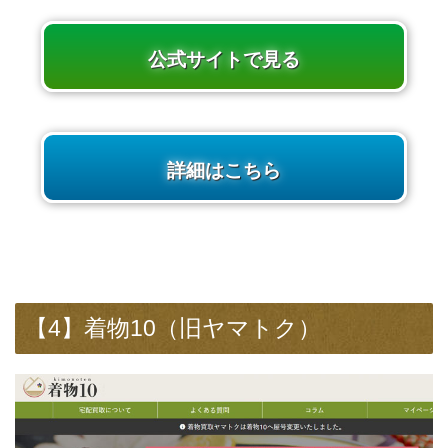
公式サイトで見る
詳細はこちら
【4】着物10（旧ヤマトク）