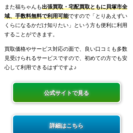
また福ちゃんも
出張買取・宅配買取ともに貝塚市全
域、手数料無料で利用可能
ですので「とりあえずい
くらになるかだけ知りたい」という方も便利に利用
することができます。
買取価格やサービス対応の面で、良い口コミも多数
見受けられるサービスですので、初めての方でも安
心して利用できるはずですよ♪
公式サイトで見る
詳細はこちら