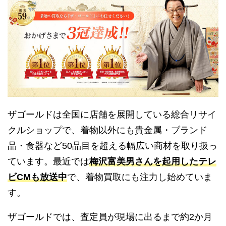
ザゴールドは全国に店舗を展開している総合リサイ
クルショップで、着物以外にも貴金属・ブランド
品・食器など50品目を超える幅広い商材を取り扱っ
ています。最近では
梅沢富美男さんを起用したテレ
ビCMも放送中
で、着物買取にも注力し始めていま
す。
ザゴールドでは、査定員が現場に出るまで約2か月