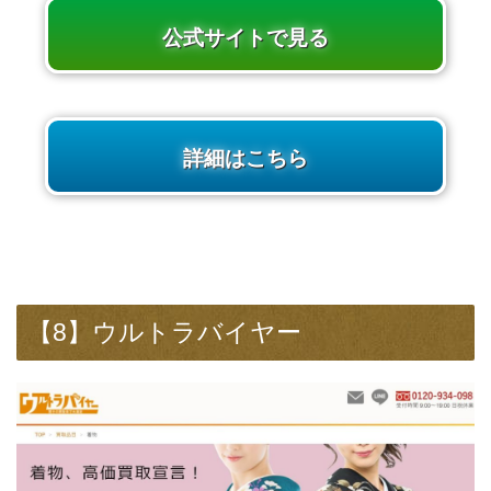
公式サイトで見る
詳細はこちら
【8】ウルトラバイヤー