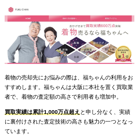
着物の売却先にお悩みの際は、福ちゃんの利用をお
すすめします。福ちゃんは大阪に本社を置く買取業
者で、着物の査定額の高さで利用者も増加中。
買取実績は累計1,000万点超え
と申し分なく、実績
に裏付けされた査定技術の高さも魅力の一つとなっ
ています。