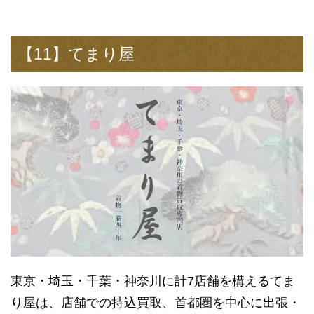
【11】てまり屋
東京・埼玉・千葉・神奈川に計7店舗を構えるてま
り屋は、店舗での持込買取、首都圏を中心に出張・