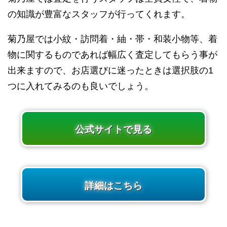
の知識が豊富なスタッフが行ってくれます。
菊乃屋では小紋・訪問着・紬・帯・和装小物等、着
物に関するものであれば幅広く査定してもらう事が
出来ますので、お店選びに迷ったときは選択肢の1
つに入れてみるのも良いでしょう。
公式サイトで見る
詳細はこちら