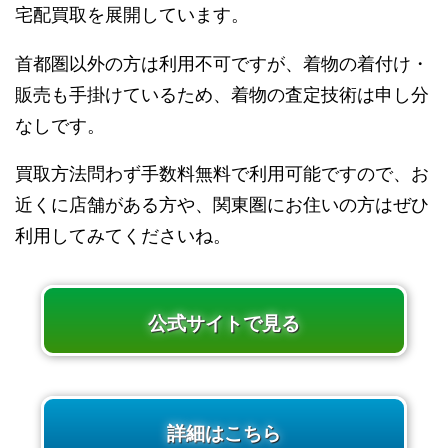
宅配買取を展開しています。
首都圏以外の方は利用不可ですが、着物の着付け・
販売も手掛けているため、着物の査定技術は申し分
なしです。
買取方法問わず手数料無料で利用可能ですので、お
近くに店舗がある方や、関東圏にお住いの方はぜひ
利用してみてくださいね。
公式サイトで見る
詳細はこちら