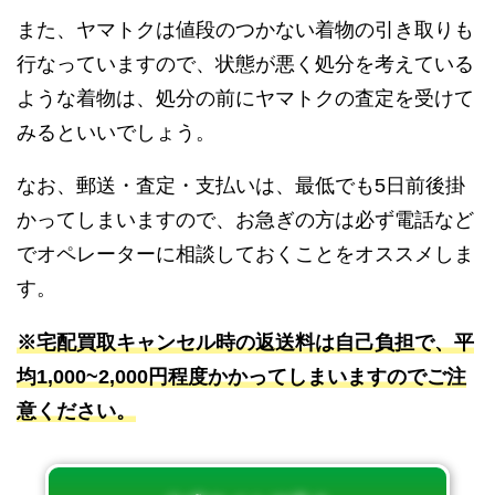
また、ヤマトクは値段のつかない着物の引き取りも
行なっていますので、状態が悪く処分を考えている
ような着物は、処分の前にヤマトクの査定を受けて
みるといいでしょう。
なお、郵送・査定・支払いは、最低でも5日前後掛
かってしまいますので、お急ぎの方は必ず電話など
でオペレーターに相談しておくことをオススメしま
す。
※宅配買取キャンセル時の返送料は自己負担で、平
均1,000~2,000円程度かかってしまいますのでご注
意ください。