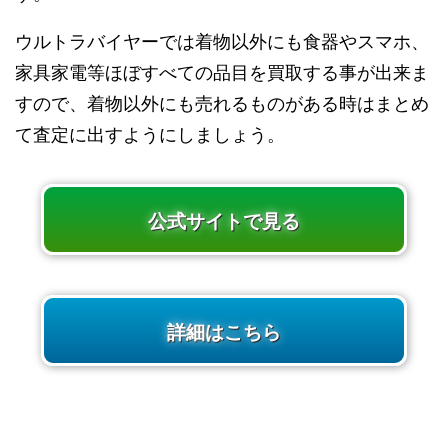
ウルトラバイヤーでは着物以外にも食器やスマホ、
家具家電等ほぼすべての品目を買取する事が出来ま
すので、着物以外にも売れるものがある時はまとめ
て査定に出すようにしましょう。
公式サイトで見る
詳細はこちら