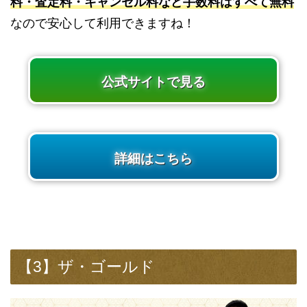
料・査定料・キャンセル料など手数料はすべて無料
なので安心して利用できますね！
公式サイトで見る
詳細はこちら
【3】ザ・ゴールド