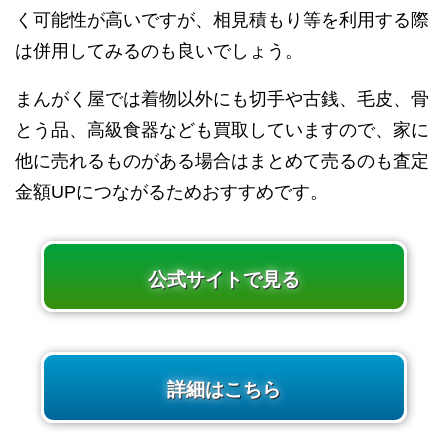
く可能性が高いですが、相見積もり等を利用する際
は併用してみるのも良いでしょう。
まんがく屋では着物以外にも切手や古銭、毛皮、骨
とう品、高級食器なども買取していますので、家に
他に売れるものがある場合はまとめて売るのも査定
金額UPにつながるためおすすめです。
公式サイトで見る
詳細はこちら