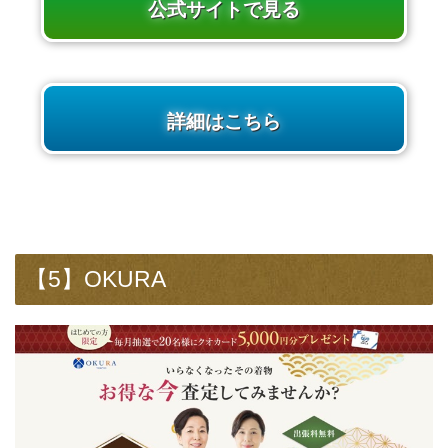
公式サイトで見る
詳細はこちら
【5】OKURA