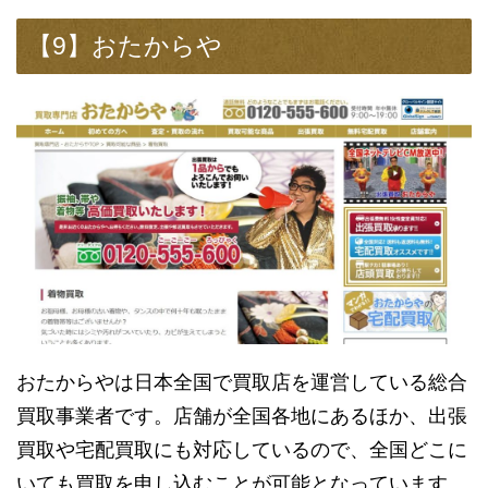
【9】おたからや
おたからやは日本全国で買取店を運営している総合
買取事業者です。店舗が全国各地にあるほか、出張
買取や宅配買取にも対応しているので、全国どこに
いても買取を申し込むことが可能となっています。