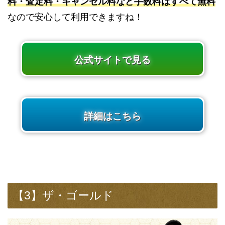
料・査定料・キャンセル料など手数料はすべて無料
なので安心して利用できますね！
公式サイトで見る
詳細はこちら
【3】ザ・ゴールド