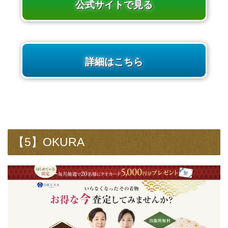
公式サイトで見る
詳細はこちら
【5】OKURA