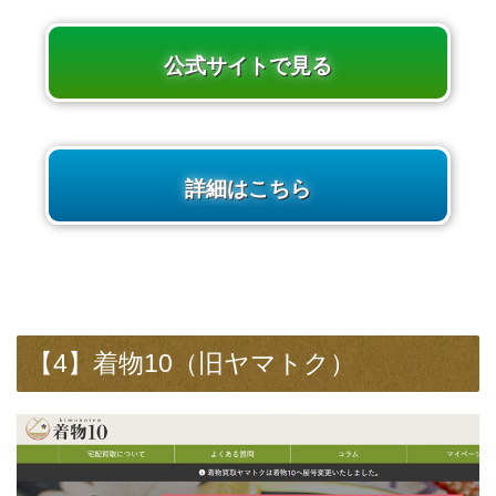
公式サイトで見る
詳細はこちら
【4】着物10（旧ヤマトク）