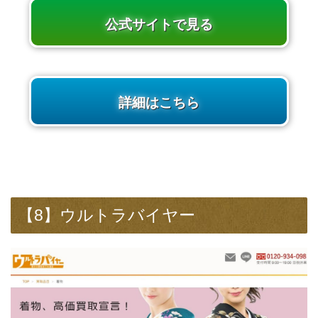
公式サイトで見る
詳細はこちら
【8】ウルトラバイヤー