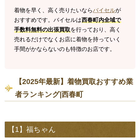
着物を早く、高く売りたいなら
バイセル
が
おすすめです。バイセルは
西春町内全域で
手数料無料の出張買取
を行っており、高く
売れるだけでなくお店に着物を持っていく
手間がかならないのも特徴のお店です。
【2025年最新】着物買取おすすめ業
者ランキング|西春町
【1】福ちゃん