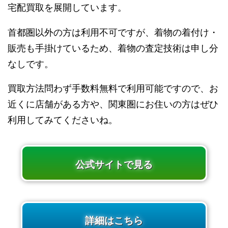
宅配買取を展開しています。
首都圏以外の方は利用不可ですが、着物の着付け・
販売も手掛けているため、着物の査定技術は申し分
なしです。
買取方法問わず手数料無料で利用可能ですので、お
近くに店舗がある方や、関東圏にお住いの方はぜひ
利用してみてくださいね。
公式サイトで見る
詳細はこちら