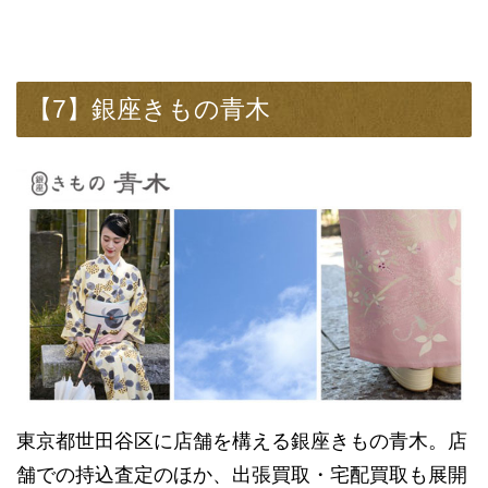
【7】銀座きもの青木
東京都世田谷区に店舗を構える銀座きもの青木。店
舗での持込査定のほか、出張買取・宅配買取も展開