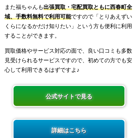
また福ちゃんも
出張買取・宅配買取ともに西春町全
域、手数料無料で利用可能
ですので「とりあえずい
くらになるかだけ知りたい」という方も便利に利用
することができます。
買取価格やサービス対応の面で、良い口コミも多数
見受けられるサービスですので、初めての方でも安
心して利用できるはずですよ♪
公式サイトで見る
詳細はこちら