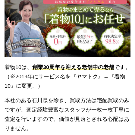
着物10は、
創業30周年を迎える老舗中の老舗
です。
（※2019年にサービス名を『ヤマトク』→『着物
10』に変更。）
本社のある石川県を除き、買取方法は宅配買取のみ
ですが、査定経験豊富なスタッフが一枚一枚丁寧に
査定を行いますので、価値が見落とされる心配はあ
りません。