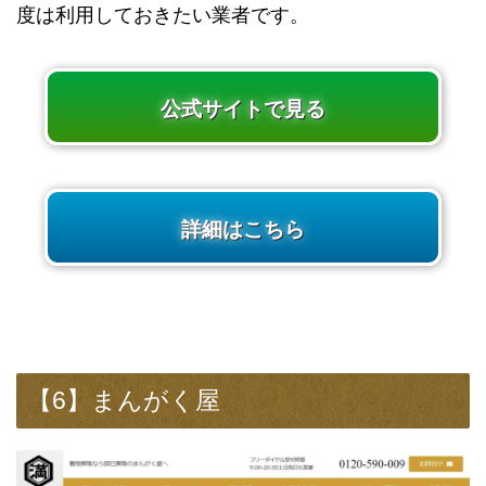
度は利用しておきたい業者です。
公式サイトで見る
詳細はこちら
【6】まんがく屋