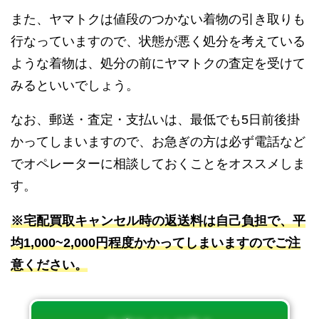
また、ヤマトクは値段のつかない着物の引き取りも
行なっていますので、状態が悪く処分を考えている
ような着物は、処分の前にヤマトクの査定を受けて
みるといいでしょう。
なお、郵送・査定・支払いは、最低でも5日前後掛
かってしまいますので、お急ぎの方は必ず電話など
でオペレーターに相談しておくことをオススメしま
す。
※宅配買取キャンセル時の返送料は自己負担で、平
均1,000~2,000円程度かかってしまいますのでご注
意ください。