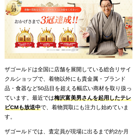
ザゴールドは全国に店舗を展開している総合リサイ
クルショップで、着物以外にも貴金属・ブランド
品・食器など50品目を超える幅広い商材を取り扱っ
ています。最近では
梅沢富美男さんを起用したテレ
ビCMも放送中
で、着物買取にも注力し始めていま
す。
ザゴールドでは、査定員が現場に出るまで約2か月