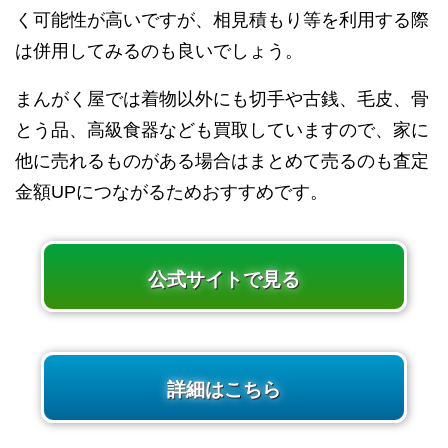
く可能性が高いですが、相見積もり等を利用する際
は併用してみるのも良いでしょう。
まんがく屋では着物以外にも切手や古銭、毛皮、骨
とう品、高級食器なども買取していますので、家に
他に売れるものがある場合はまとめて売るのも査定
金額UPにつながるためおすすめです。
公式サイトで見る
詳細はこちら