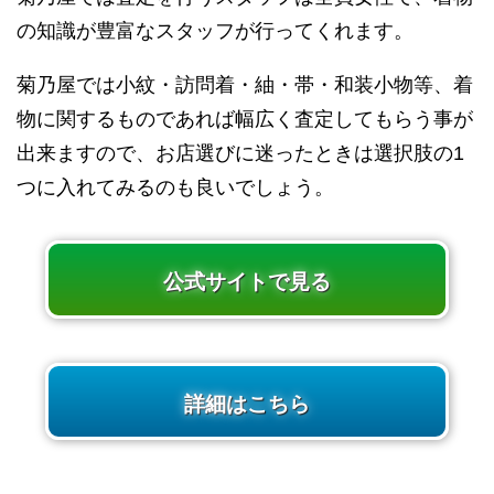
の知識が豊富なスタッフが行ってくれます。
菊乃屋では小紋・訪問着・紬・帯・和装小物等、着
物に関するものであれば幅広く査定してもらう事が
出来ますので、お店選びに迷ったときは選択肢の1
つに入れてみるのも良いでしょう。
公式サイトで見る
詳細はこちら