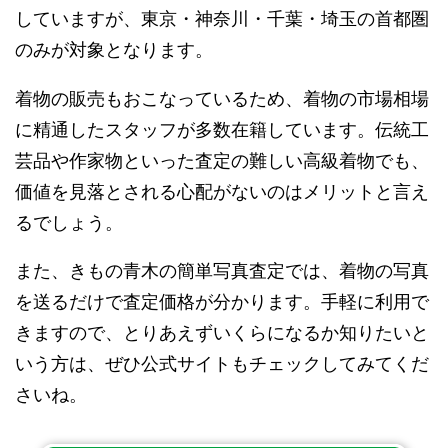
していますが、東京・神奈川・千葉・埼玉の首都圏
のみが対象となります。
着物の販売もおこなっているため、着物の市場相場
に精通したスタッフが多数在籍しています。伝統工
芸品や作家物といった査定の難しい高級着物でも、
価値を見落とされる心配がないのはメリットと言え
るでしょう。
また、きもの青木の簡単写真査定では、着物の写真
を送るだけで査定価格が分かります。手軽に利用で
きますので、とりあえずいくらになるか知りたいと
いう方は、ぜひ公式サイトもチェックしてみてくだ
さいね。