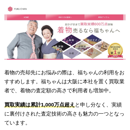
着物の売却先にお悩みの際は、福ちゃんの利用をお
すすめします。福ちゃんは大阪に本社を置く買取業
者で、着物の査定額の高さで利用者も増加中。
買取実績は累計1,000万点超え
と申し分なく、実績
に裏付けされた査定技術の高さも魅力の一つとなっ
ています。