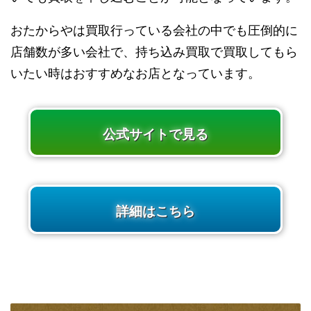
おたからやは買取行っている会社の中でも圧倒的に
店舗数が多い会社で、持ち込み買取で買取してもら
いたい時はおすすめなお店となっています。
公式サイトで見る
詳細はこちら