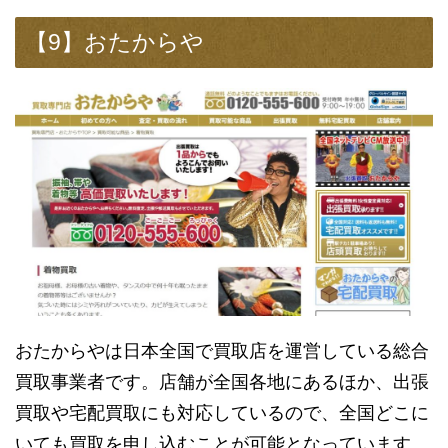
【9】おたからや
おたからやは日本全国で買取店を運営している総合
買取事業者です。店舗が全国各地にあるほか、出張
買取や宅配買取にも対応しているので、全国どこに
いても買取を申し込むことが可能となっています。