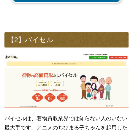
【2】バイセル
バイセルは、着物買取業界では知らない人のいない
最大手です。アニメのちびまる子ちゃんを起用した