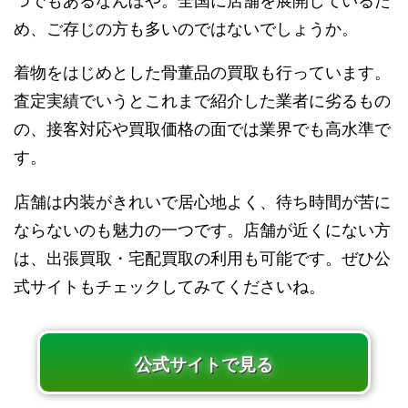
つでもあるなんぼや。全国に店舗を展開しているた
め、ご存じの方も多いのではないでしょうか。
着物をはじめとした骨董品の買取も行っています。
査定実績でいうとこれまで紹介した業者に劣るもの
の、接客対応や買取価格の面では業界でも高水準で
す。
店舗は内装がきれいで居心地よく、待ち時間が苦に
ならないのも魅力の一つです。店舗が近くにない方
は、出張買取・宅配買取の利用も可能です。ぜひ公
式サイトもチェックしてみてくださいね。
公式サイトで見る