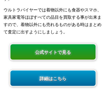
ウルトラバイヤーでは着物以外にも食器やスマホ、
家具家電等ほぼすべての品目を買取する事が出来ま
すので、着物以外にも売れるものがある時はまとめ
て査定に出すようにしましょう。
公式サイトで見る
詳細はこちら