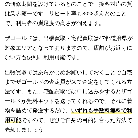
の研修期間を設けているとのことで、接客対応の質
は業界随一です。リピート率も30%超えとのこと
で、利用者の満足度の高さが伺えます。
ザゴールドは、出張買取・宅配買取は47都道府県が
対象エリアとなっておりますので、店舗がお近くに
ない方も便利に利用可能です。
出張買取ではあらかじめお願いしておくことで自宅
までザゴールドの査定員が来て査定をしてくれる方
法です。また、宅配買取では申し込みをするとザゴ
ールドが無料キットを送ってくれるので、それに着
物を詰めて発送するだけ。
いずれも手数料無料で利
用可能
ですので、ぜひご自身の目的に合った方法で
売却しましょう。