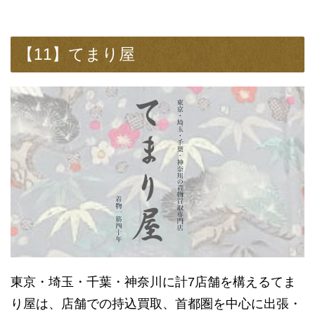
【11】てまり屋
東京・埼玉・千葉・神奈川に計7店舗を構えるてま
り屋は、店舗での持込買取、首都圏を中心に出張・