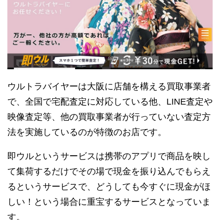
ウルトラバイヤーは大阪に店舗を構える買取事業者
で、全国で宅配査定に対応している他、LINE査定や
映像査定等、他の買取事業者が行っていない査定方
法を実施しているのが特徴のお店です。
即ウルというサービスは携帯のアプリで商品を映し
て集荷するだけでその場で現金を振り込んでもらえ
るというサービスで、どうしても今すぐに現金がほ
しい！という場合に重宝するサービスとなっていま
す。