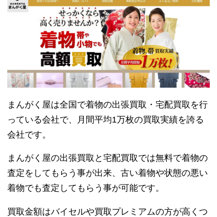
まんがく屋は全国で着物の出張買取・宅配買取を行
っている会社で、月間平均1万枚の買取実績を誇る
会社です。
まんがく屋の出張買取と宅配買取では無料で着物の
査定をしてもらう事が出来、古い着物や状態の悪い
着物でも査定してもらう事が可能です。
買取金額はバイセルや買取プレミアムの方が高くつ