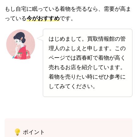
もし自宅に眠っている着物を売るなら、需要が高ま
っている
今がおすすめ
です。
はじめまして。買取情報館の管
理人のよしえと申します。この
ページでは西春町で着物が高く
売れるお店を紹介しています。
着物を売りたい時にぜひ参考に
してみてください。
ポイント