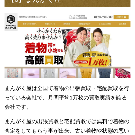
まんがく屋は全国で着物の出張買取・宅配買取を行
っている会社で、月間平均1万枚の買取実績を誇る
会社です。
まんがく屋の出張買取と宅配買取では無料で着物の
査定をしてもらう事が出来、古い着物や状態の悪い