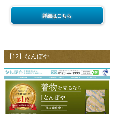
詳細はこちら
【12】なんぼや