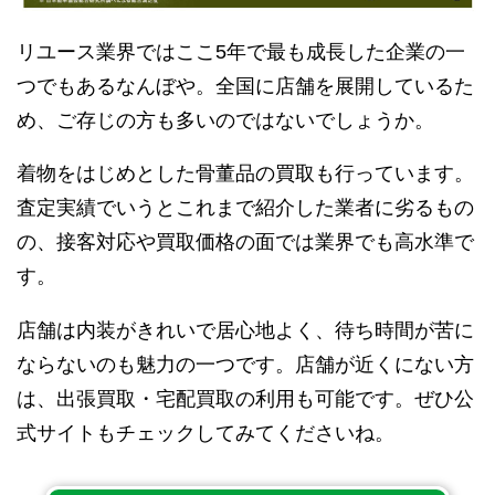
リユース業界ではここ5年で最も成長した企業の一
つでもあるなんぼや。全国に店舗を展開しているた
め、ご存じの方も多いのではないでしょうか。
着物をはじめとした骨董品の買取も行っています。
査定実績でいうとこれまで紹介した業者に劣るもの
の、接客対応や買取価格の面では業界でも高水準で
す。
店舗は内装がきれいで居心地よく、待ち時間が苦に
ならないのも魅力の一つです。店舗が近くにない方
は、出張買取・宅配買取の利用も可能です。ぜひ公
式サイトもチェックしてみてくださいね。