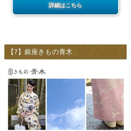
詳細はこちら
【7】銀座きもの青木