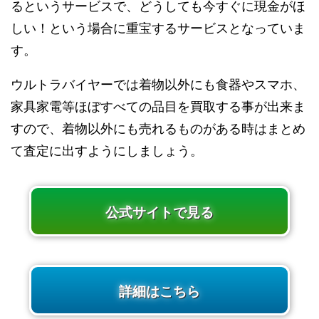
るというサービスで、どうしても今すぐに現金がほ
しい！という場合に重宝するサービスとなっていま
す。
ウルトラバイヤーでは着物以外にも食器やスマホ、
家具家電等ほぼすべての品目を買取する事が出来ま
すので、着物以外にも売れるものがある時はまとめ
て査定に出すようにしましょう。
公式サイトで見る
詳細はこちら