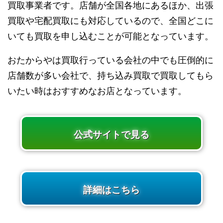
買取事業者です。店舗が全国各地にあるほか、出張
買取や宅配買取にも対応しているので、全国どこに
いても買取を申し込むことが可能となっています。
おたからやは買取行っている会社の中でも圧倒的に
店舗数が多い会社で、持ち込み買取で買取してもら
いたい時はおすすめなお店となっています。
公式サイトで見る
詳細はこちら