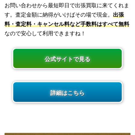
お問い合わせから最短即日で出張買取に来てくれま
す。査定金額に納得がいけばその場で現金。
出張
料・査定料・キャンセル料など手数料はすべて無料
なので安心して利用できますね！
公式サイトで見る
詳細はこちら