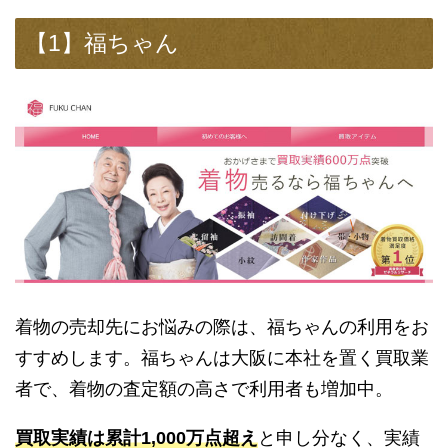
【1】福ちゃん
着物の売却先にお悩みの際は、福ちゃんの利用をお
すすめします。福ちゃんは大阪に本社を置く買取業
者で、着物の査定額の高さで利用者も増加中。
買取実績は累計1,000万点超え
と申し分なく、実績