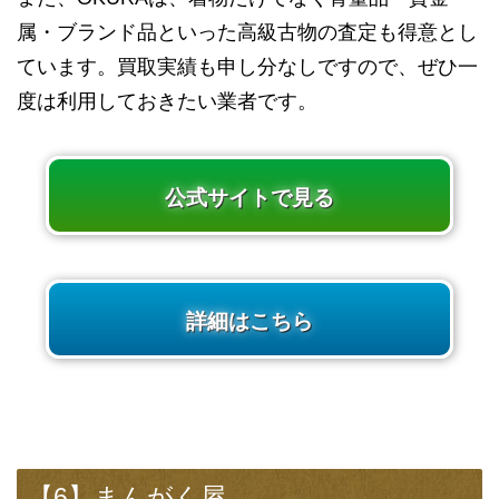
属・ブランド品といった高級古物の査定も得意とし
ています。買取実績も申し分なしですので、ぜひ一
度は利用しておきたい業者です。
公式サイトで見る
詳細はこちら
【6】まんがく屋