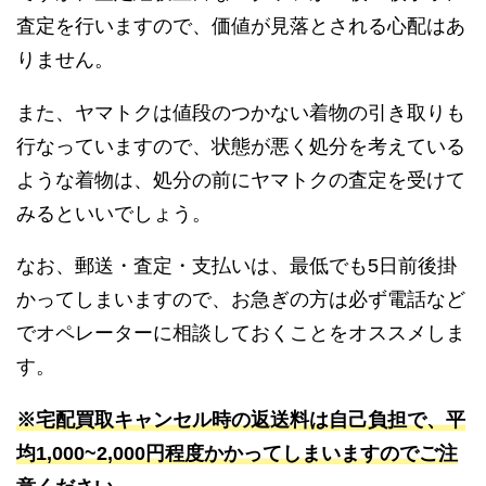
査定を行いますので、価値が見落とされる心配はあ
りません。
また、ヤマトクは値段のつかない着物の引き取りも
行なっていますので、状態が悪く処分を考えている
ような着物は、処分の前にヤマトクの査定を受けて
みるといいでしょう。
なお、郵送・査定・支払いは、最低でも5日前後掛
かってしまいますので、お急ぎの方は必ず電話など
でオペレーターに相談しておくことをオススメしま
す。
※宅配買取キャンセル時の返送料は自己負担で、平
均1,000~2,000円程度かかってしまいますのでご注