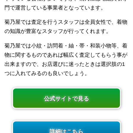
門で運営している事業者となっています。
菊乃屋では査定を行うスタッフは全員女性で、着物
の知識が豊富なスタッフが行ってくれます。
菊乃屋では小紋・訪問着・紬・帯・和装小物等、着
物に関するものであれば幅広く査定してもらう事が
出来ますので、お店選びに迷ったときは選択肢の1
つに入れてみるのも良いでしょう。
公式サイトで見る
詳細はこちら