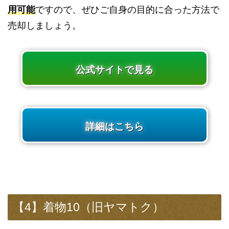
用可能
ですので、ぜひご自身の目的に合った方法で
売却しましょう。
公式サイトで見る
詳細はこちら
【4】着物10（旧ヤマトク）