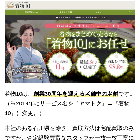
着物10は、
創業30周年を迎える老舗中の老舗
です。
（※2019年にサービス名を『ヤマトク』→『着物
10』に変更。）
本社のある石川県を除き、買取方法は宅配買取のみ
ですが、査定経験豊富なスタッフが一枚一枚丁寧に