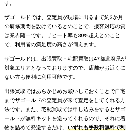
す。
ザゴールドでは、査定員が現場に出るまで約2か月
の研修期間を設けているとのことで、接客対応の質
は業界随一です。リピート率も30%超えとのこと
で、利用者の満足度の高さが伺えます。
ザゴールドは、出張買取・宅配買取は47都道府県が
対象エリアとなっておりますので、店舗がお近くに
ない方も便利に利用可能です。
出張買取ではあらかじめお願いしておくことで自宅
までザゴールドの査定員が来て査定をしてくれる方
法です。また、宅配買取では申し込みをするとザゴ
ールドが無料キットを送ってくれるので、それに着
物を詰めて発送するだけ。
いずれも手数料無料で利