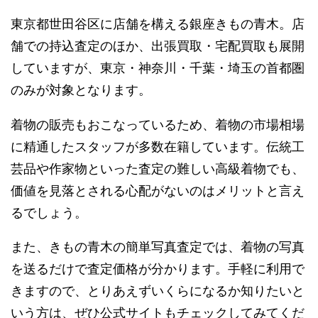
東京都世田谷区に店舗を構える銀座きもの青木。店
舗での持込査定のほか、出張買取・宅配買取も展開
していますが、東京・神奈川・千葉・埼玉の首都圏
のみが対象となります。
着物の販売もおこなっているため、着物の市場相場
に精通したスタッフが多数在籍しています。伝統工
芸品や作家物といった査定の難しい高級着物でも、
価値を見落とされる心配がないのはメリットと言え
るでしょう。
また、きもの青木の簡単写真査定では、着物の写真
を送るだけで査定価格が分かります。手軽に利用で
きますので、とりあえずいくらになるか知りたいと
いう方は、ぜひ公式サイトもチェックしてみてくだ