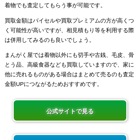
着物でも査定してもらう事が可能です。
買取金額はバイセルや買取プレミアムの方が高くつ
く可能性が高いですが、相見積もり等を利用する際
は併用してみるのも良いでしょう。
まんがく屋では着物以外にも切手や古銭、毛皮、骨
とう品、高級食器なども買取していますので、家に
他に売れるものがある場合はまとめて売るのも査定
金額UPにつながるためおすすめです。
公式サイトで見る