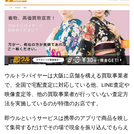
ウルトラバイヤーは大阪に店舗を構える買取事業者
で、全国で宅配査定に対応している他、LINE査定や
映像査定等、他の買取事業者が行っていない査定方
法を実施しているのが特徴のお店です。
即ウルというサービスは携帯のアプリで商品を映し
て集荷するだけでその場で現金を振り込んでもらえ