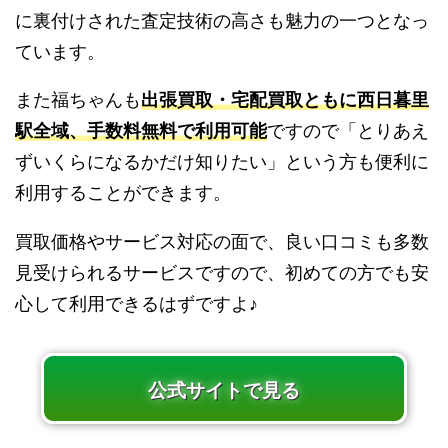
に裏付けされた査定技術の高さも魅力の一つとなっ
ています。
また福ちゃんも
出張買取・宅配買取ともに西日暮里
駅全域、手数料無料で利用可能
ですので「とりあえ
ずいくらになるかだけ知りたい」という方も便利に
利用することができます。
買取価格やサービス対応の面で、良い口コミも多数
見受けられるサービスですので、初めての方でも安
心して利用できるはずですよ♪
公式サイトで見る