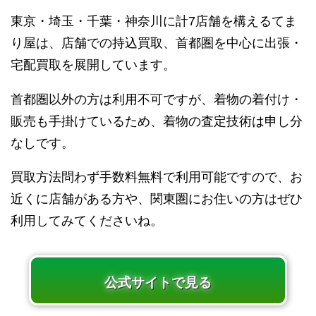
東京・埼玉・千葉・神奈川に計7店舗を構えるてま
り屋は、店舗での持込買取、首都圏を中心に出張・
宅配買取を展開しています。
首都圏以外の方は利用不可ですが、着物の着付け・
販売も手掛けているため、着物の査定技術は申し分
なしです。
買取方法問わず手数料無料で利用可能ですので、お
近くに店舗がある方や、関東圏にお住いの方はぜひ
利用してみてくださいね。
公式サイトで見る