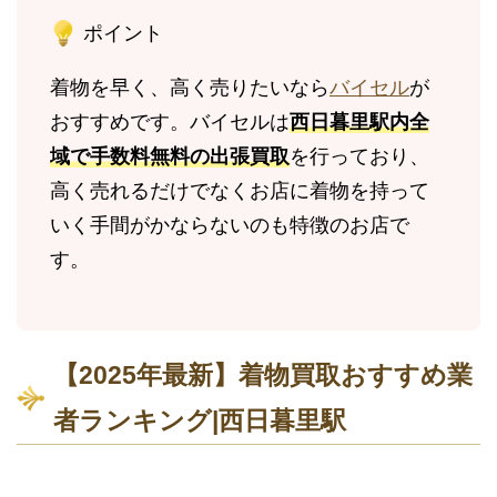
ポイント
着物を早く、高く売りたいなら
バイセル
が
おすすめです。バイセルは
西日暮里駅内全
域で手数料無料の出張買取
を行っており、
高く売れるだけでなくお店に着物を持って
いく手間がかならないのも特徴のお店で
す。
【2025年最新】着物買取おすすめ業
者ランキング|西日暮里駅