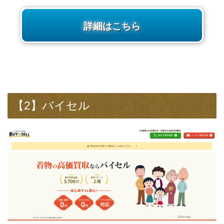
詳細はこちら
【2】バイセル