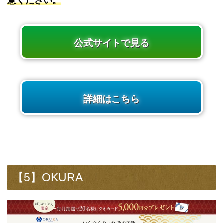
意ください。
公式サイトで見る
詳細はこちら
【5】OKURA