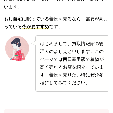
います。
もし自宅に眠っている着物を売るなら、需要が高ま
っている
今がおすすめ
です。
はじめまして。買取情報館の管
理人のよしえと申します。この
ページでは西日暮里駅で着物が
高く売れるお店を紹介していま
す。着物を売りたい時にぜひ参
考にしてみてください。