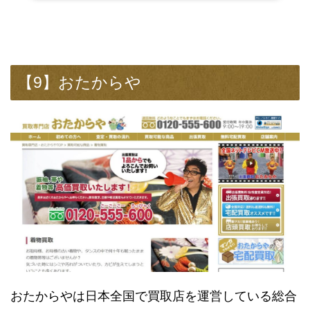
【9】おたからや
おたからやは日本全国で買取店を運営している総合