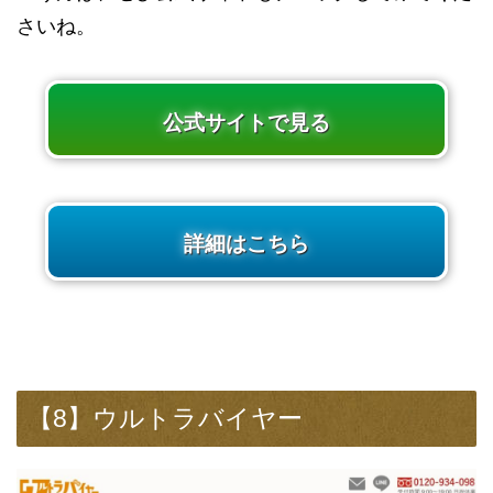
さいね。
公式サイトで見る
詳細はこちら
【8】ウルトラバイヤー