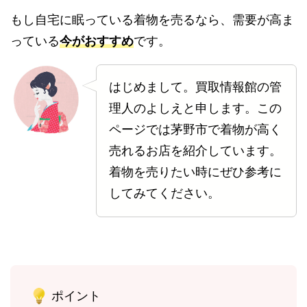
もし自宅に眠っている着物を売るなら、需要が高ま
っている
今がおすすめ
です。
はじめまして。買取情報館の管
理人のよしえと申します。この
ページでは茅野市で着物が高く
売れるお店を紹介しています。
着物を売りたい時にぜひ参考に
してみてください。
ポイント