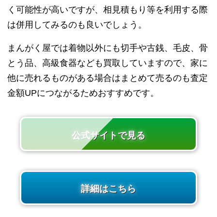
く可能性が高いですが、相見積もり等を利用する際
は併用してみるのも良いでしょう。
まんがく屋では着物以外にも切手や古銭、毛皮、骨
とう品、高級食器なども買取していますので、家に
他に売れるものがある場合はまとめて売るのも査定
金額UPにつながるためおすすめです。
公式サイトで見る
詳細はこちら