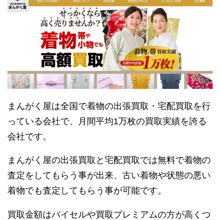
まんがく屋は全国で着物の出張買取・宅配買取を行
っている会社で、月間平均1万枚の買取実績を誇る
会社です。
まんがく屋の出張買取と宅配買取では無料で着物の
査定をしてもらう事が出来、古い着物や状態の悪い
着物でも査定してもらう事が可能です。
買取金額はバイセルや買取プレミアムの方が高くつ