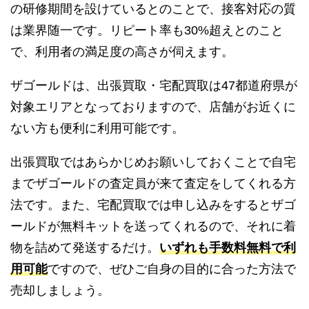
の研修期間を設けているとのことで、接客対応の質
は業界随一です。リピート率も30%超えとのこと
で、利用者の満足度の高さが伺えます。
ザゴールドは、出張買取・宅配買取は47都道府県が
対象エリアとなっておりますので、店舗がお近くに
ない方も便利に利用可能です。
出張買取ではあらかじめお願いしておくことで自宅
までザゴールドの査定員が来て査定をしてくれる方
法です。また、宅配買取では申し込みをするとザゴ
ールドが無料キットを送ってくれるので、それに着
物を詰めて発送するだけ。
いずれも手数料無料で利
用可能
ですので、ぜひご自身の目的に合った方法で
売却しましょう。