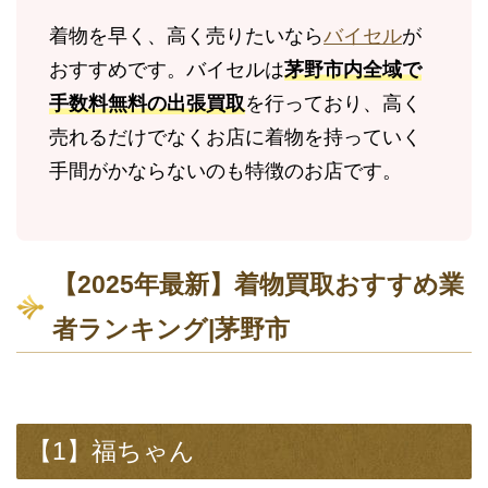
着物を早く、高く売りたいなら
バイセル
が
おすすめです。バイセルは
茅野市内全域で
手数料無料の出張買取
を行っており、高く
売れるだけでなくお店に着物を持っていく
手間がかならないのも特徴のお店です。
【2025年最新】着物買取おすすめ業
者ランキング|茅野市
【1】福ちゃん