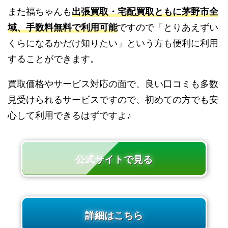
また福ちゃんも
出張買取・宅配買取ともに茅野市全
域、手数料無料で利用可能
ですので「とりあえずい
くらになるかだけ知りたい」という方も便利に利用
することができます。
買取価格やサービス対応の面で、良い口コミも多数
見受けられるサービスですので、初めての方でも安
心して利用できるはずですよ♪
公式サイトで見る
詳細はこちら