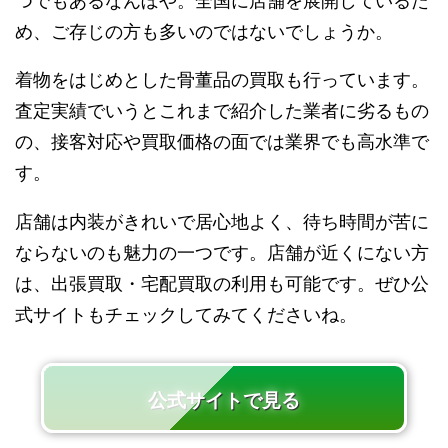
つでもあるなんぼや。全国に店舗を展開しているた
め、ご存じの方も多いのではないでしょうか。
着物をはじめとした骨董品の買取も行っています。
査定実績でいうとこれまで紹介した業者に劣るもの
の、接客対応や買取価格の面では業界でも高水準で
す。
店舗は内装がきれいで居心地よく、待ち時間が苦に
ならないのも魅力の一つです。店舗が近くにない方
は、出張買取・宅配買取の利用も可能です。ぜひ公
式サイトもチェックしてみてくださいね。
公式サイトで見る