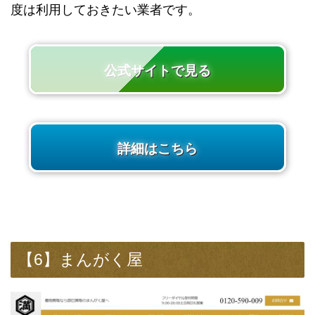
度は利用しておきたい業者です。
公式サイトで見る
詳細はこちら
【6】まんがく屋