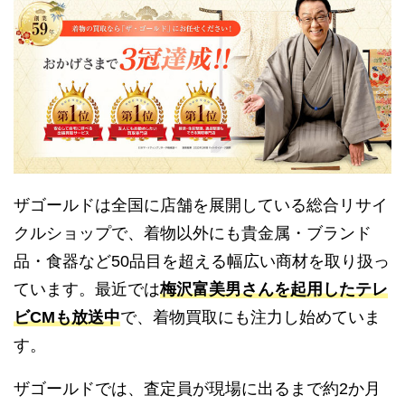
ザゴールドは全国に店舗を展開している総合リサイ
クルショップで、着物以外にも貴金属・ブランド
品・食器など50品目を超える幅広い商材を取り扱っ
ています。最近では
梅沢富美男さんを起用したテレ
ビCMも放送中
で、着物買取にも注力し始めていま
す。
ザゴールドでは、査定員が現場に出るまで約2か月