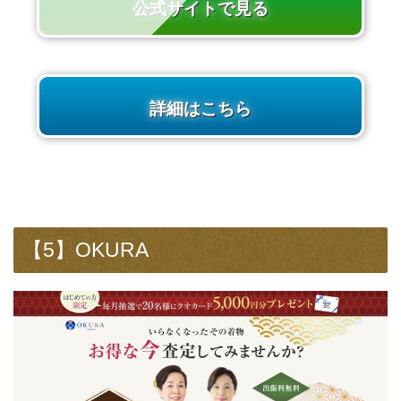
公式サイトで見る
詳細はこちら
【5】OKURA