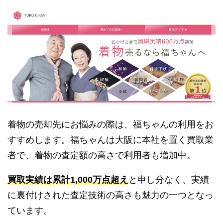
着物の売却先にお悩みの際は、福ちゃんの利用をお
すすめします。福ちゃんは大阪に本社を置く買取業
者で、着物の査定額の高さで利用者も増加中。
買取実績は累計1,000万点超え
と申し分なく、実績
に裏付けされた査定技術の高さも魅力の一つとなっ
ています。