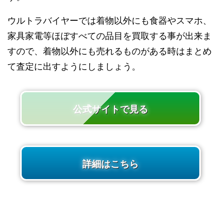
ウルトラバイヤーでは着物以外にも食器やスマホ、
家具家電等ほぼすべての品目を買取する事が出来ま
すので、着物以外にも売れるものがある時はまとめ
て査定に出すようにしましょう。
公式サイトで見る
詳細はこちら