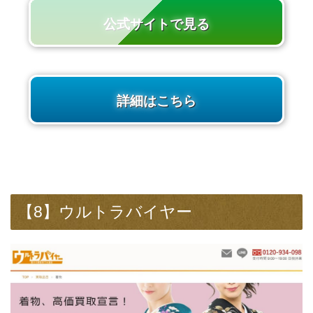
公式サイトで見る
詳細はこちら
【8】ウルトラバイヤー