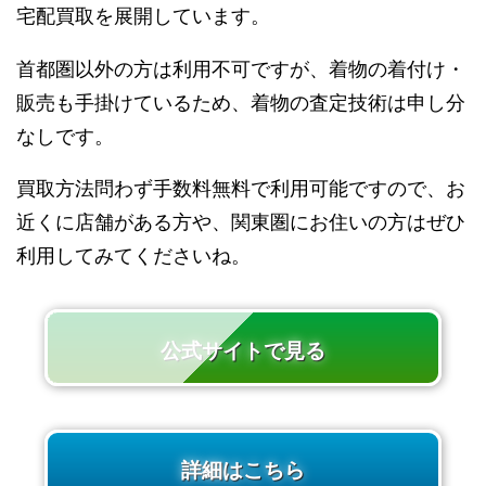
宅配買取を展開しています。
首都圏以外の方は利用不可ですが、着物の着付け・
販売も手掛けているため、着物の査定技術は申し分
なしです。
買取方法問わず手数料無料で利用可能ですので、お
近くに店舗がある方や、関東圏にお住いの方はぜひ
利用してみてくださいね。
公式サイトで見る
詳細はこちら