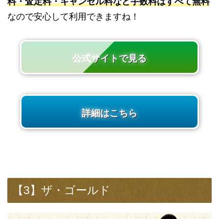
料・査定料・キャンセル料など手数料はすべて無料
なので安心して利用できますね！
公式サイトで見る
詳細はこちら
【3】ザ・ゴールド