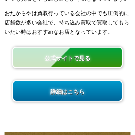
おたからやは買取行っている会社の中でも圧倒的に
店舗数が多い会社で、持ち込み買取で買取してもら
いたい時はおすすめなお店となっています。
公式サイトで見る
詳細はこちら