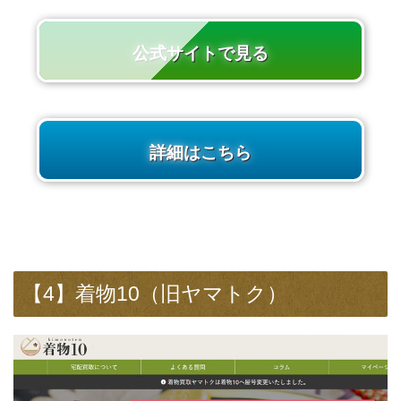
公式サイトで見る
詳細はこちら
【4】着物10（旧ヤマトク）