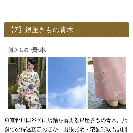
【7】銀座きもの青木
東京都世田谷区に店舗を構える銀座きもの青木。店
舗での持込査定のほか、出張買取・宅配買取も展開