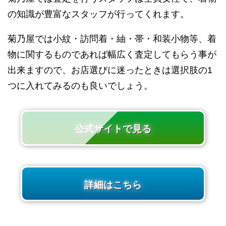
の知識が豊富なスタッフが行ってくれます。
菊乃屋では小紋・訪問着・紬・帯・和装小物等、着
物に関するものであれば幅広く査定してもらう事が
出来ますので、お店選びに迷ったときは選択肢の1
つに入れてみるのも良いでしょう。
公式サイトで見る
詳細はこちら