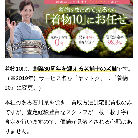
着物10は、
創業30周年を迎える老舗中の老舗
です。
（※2019年にサービス名を『ヤマトク』→『着物
10』に変更。）
本社のある石川県を除き、買取方法は宅配買取のみ
ですが、査定経験豊富なスタッフが一枚一枚丁寧に
査定を行いますので、価値が見落とされる心配はあ
りません。