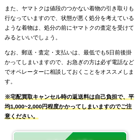
また、ヤマトクは値段のつかない着物の引き取りも
行なっていますので、状態が悪く処分を考えている
ような着物は、処分の前にヤマトクの査定を受けて
みるといいでしょう。
なお、郵送・査定・支払いは、最低でも5日前後掛
かってしまいますので、お急ぎの方は必ず電話など
でオペレーターに相談しておくことをオススメしま
す。
※宅配買取キャンセル時の返送料は自己負担で、平
均1,000~2,000円程度かかってしまいますのでご注
意ください。