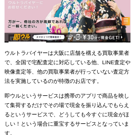
ウルトラバイヤーは大阪に店舗を構える買取事業者
で、全国で宅配査定に対応している他、LINE査定や
映像査定等、他の買取事業者が行っていない査定方
法を実施しているのが特徴のお店です。
即ウルというサービスは携帯のアプリで商品を映し
て集荷するだけでその場で現金を振り込んでもらえ
るというサービスで、どうしても今すぐに現金がほ
しい！という場合に重宝するサービスとなっていま
す。