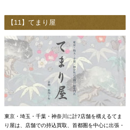
【11】てまり屋
東京・埼玉・千葉・神奈川に計7店舗を構えるてま
り屋は、店舗での持込買取、首都圏を中心に出張・