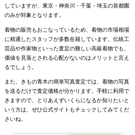
していますが、東京・神奈川・千葉・埼玉の首都圏
のみが対象となります。
着物の販売もおこなっているため、着物の市場相場
に精通したスタッフが多数在籍しています。伝統工
芸品や作家物といった査定の難しい高級着物でも、
価値を見落とされる心配がないのはメリットと言え
るでしょう。
また、きもの青木の簡単写真査定では、着物の写真
を送るだけで査定価格が分かります。手軽に利用で
きますので、とりあえずいくらになるか知りたいと
いう方は、ぜひ公式サイトもチェックしてみてくだ
さいね。