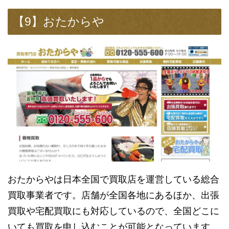
【9】おたからや
おたからやは日本全国で買取店を運営している総合
買取事業者です。店舗が全国各地にあるほか、出張
買取や宅配買取にも対応しているので、全国どこに
いても買取を申し込むことが可能となっています。