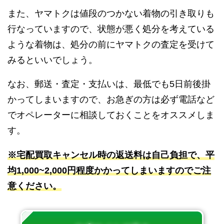
また、ヤマトクは値段のつかない着物の引き取りも
行なっていますので、状態が悪く処分を考えている
ような着物は、処分の前にヤマトクの査定を受けて
みるといいでしょう。
なお、郵送・査定・支払いは、最低でも5日前後掛
かってしまいますので、お急ぎの方は必ず電話など
でオペレーターに相談しておくことをオススメしま
す。
※宅配買取キャンセル時の返送料は自己負担で、平
均1,000~2,000円程度かかってしまいますのでご注
意ください。