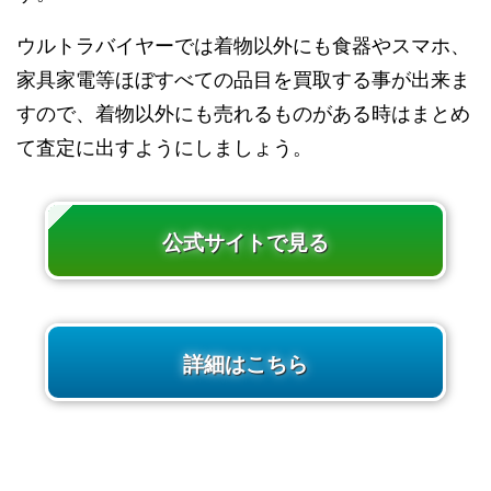
ウルトラバイヤーでは着物以外にも食器やスマホ、
家具家電等ほぼすべての品目を買取する事が出来ま
すので、着物以外にも売れるものがある時はまとめ
て査定に出すようにしましょう。
公式サイトで見る
詳細はこちら