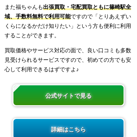
また福ちゃんも
出張買取・宅配買取ともに篠崎駅全
域、手数料無料で利用可能
ですので「とりあえずい
くらになるかだけ知りたい」という方も便利に利用
することができます。
買取価格やサービス対応の面で、良い口コミも多数
見受けられるサービスですので、初めての方でも安
心して利用できるはずですよ♪
公式サイトで見る
詳細はこちら