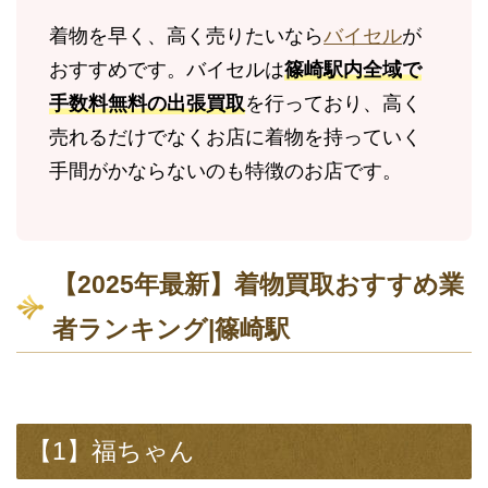
着物を早く、高く売りたいなら
バイセル
が
おすすめです。バイセルは
篠崎駅内全域で
手数料無料の出張買取
を行っており、高く
売れるだけでなくお店に着物を持っていく
手間がかならないのも特徴のお店です。
【2025年最新】着物買取おすすめ業
者ランキング|篠崎駅
【1】福ちゃん