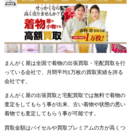
まんがく屋は全国で着物の出張買取・宅配買取を行
っている会社で、月間平均1万枚の買取実績を誇る
会社です。
まんがく屋の出張買取と宅配買取では無料で着物の
査定をしてもらう事が出来、古い着物や状態の悪い
着物でも査定してもらう事が可能です。
買取金額はバイセルや買取プレミアムの方が高くつ