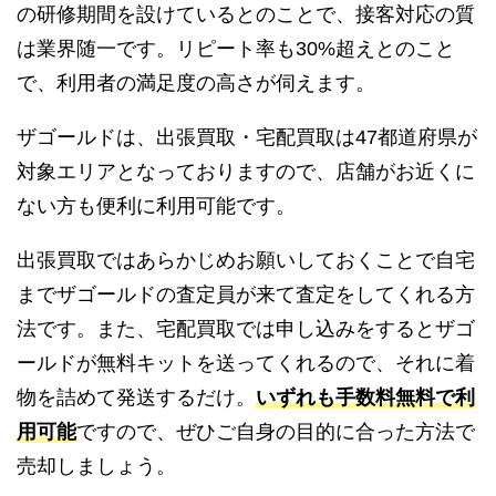
の研修期間を設けているとのことで、接客対応の質
は業界随一です。リピート率も30%超えとのこと
で、利用者の満足度の高さが伺えます。
ザゴールドは、出張買取・宅配買取は47都道府県が
対象エリアとなっておりますので、店舗がお近くに
ない方も便利に利用可能です。
出張買取ではあらかじめお願いしておくことで自宅
までザゴールドの査定員が来て査定をしてくれる方
法です。また、宅配買取では申し込みをするとザゴ
ールドが無料キットを送ってくれるので、それに着
物を詰めて発送するだけ。
いずれも手数料無料で利
用可能
ですので、ぜひご自身の目的に合った方法で
売却しましょう。