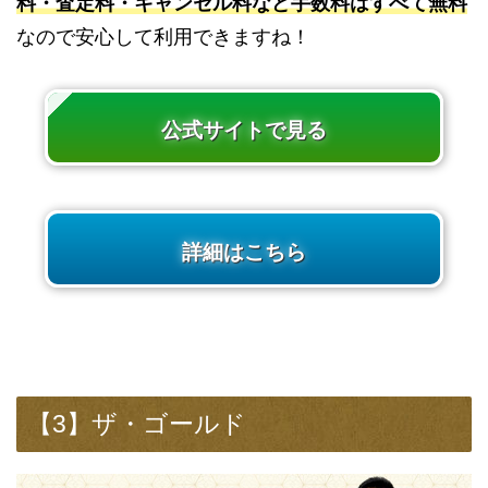
料・査定料・キャンセル料など手数料はすべて無料
なので安心して利用できますね！
公式サイトで見る
詳細はこちら
【3】ザ・ゴールド