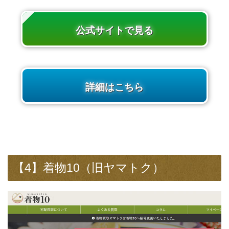
公式サイトで見る
詳細はこちら
【4】着物10（旧ヤマトク）