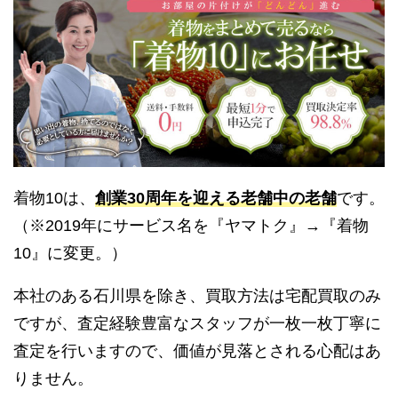
着物10は、
創業30周年を迎える老舗中の老舗
です。
（※2019年にサービス名を『ヤマトク』→『着物
10』に変更。）
本社のある石川県を除き、買取方法は宅配買取のみ
ですが、査定経験豊富なスタッフが一枚一枚丁寧に
査定を行いますので、価値が見落とされる心配はあ
りません。