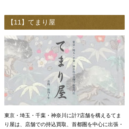
【11】てまり屋
東京・埼玉・千葉・神奈川に計7店舗を構えるてま
り屋は、店舗での持込買取、首都圏を中心に出張・