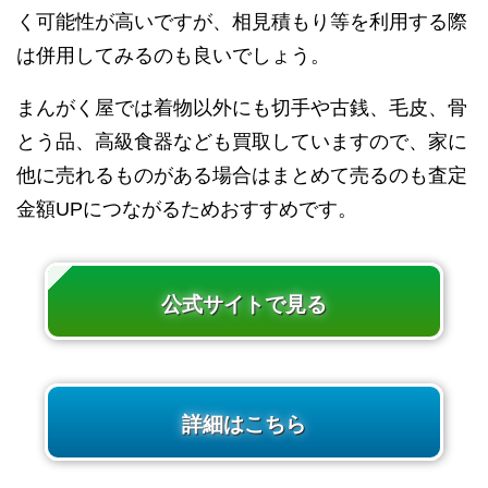
く可能性が高いですが、相見積もり等を利用する際
は併用してみるのも良いでしょう。
まんがく屋では着物以外にも切手や古銭、毛皮、骨
とう品、高級食器なども買取していますので、家に
他に売れるものがある場合はまとめて売るのも査定
金額UPにつながるためおすすめです。
公式サイトで見る
詳細はこちら