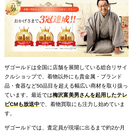
ザゴールドは全国に店舗を展開している総合リサイ
クルショップで、着物以外にも貴金属・ブランド
品・食器など50品目を超える幅広い商材を取り扱っ
ています。最近では
梅沢富美男さんを起用したテレ
ビCMも放送中
で、着物買取にも注力し始めていま
す。
ザゴールドでは、査定員が現場に出るまで約2か月