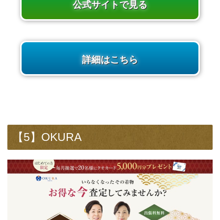
公式サイトで見る
詳細はこちら
【5】OKURA