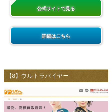
公式サイトで見る
詳細はこちら
【8】ウルトラバイヤー