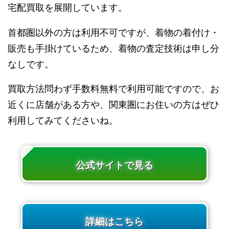
宅配買取を展開しています。
首都圏以外の方は利用不可ですが、着物の着付け・
販売も手掛けているため、着物の査定技術は申し分
なしです。
買取方法問わず手数料無料で利用可能ですので、お
近くに店舗がある方や、関東圏にお住いの方はぜひ
利用してみてくださいね。
公式サイトで見る
詳細はこちら