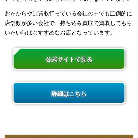
おたからやは買取行っている会社の中でも圧倒的に
店舗数が多い会社で、持ち込み買取で買取してもら
いたい時はおすすめなお店となっています。
公式サイトで見る
詳細はこちら