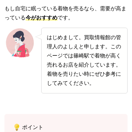
もし自宅に眠っている着物を売るなら、需要が高ま
っている
今がおすすめ
です。
はじめまして。買取情報館の管
理人のよしえと申します。この
ページでは篠崎駅で着物が高く
売れるお店を紹介しています。
着物を売りたい時にぜひ参考に
してみてください。
ポイント