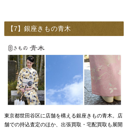
【7】銀座きもの青木
東京都世田谷区に店舗を構える銀座きもの青木。店
舗での持込査定のほか、出張買取・宅配買取も展開