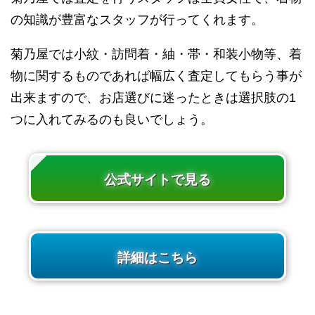
の知識が豊富なスタッフが行ってくれます。
菊乃屋では小紋・訪問着・紬・帯・和装小物等、着
物に関するものであれば幅広く査定してもらう事が
出来ますので、お店選びに迷ったときは選択肢の1
つに入れてみるのも良いでしょう。
公式サイトで見る
詳細はこちら