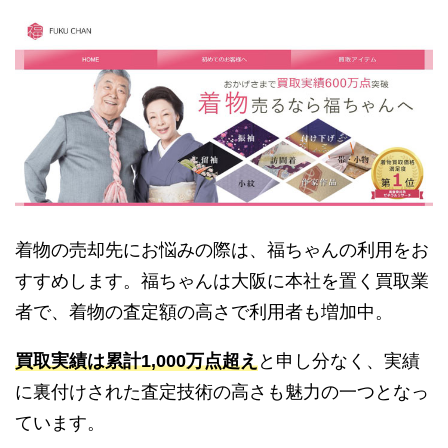
着物の売却先にお悩みの際は、福ちゃんの利用をお
すすめします。福ちゃんは大阪に本社を置く買取業
者で、着物の査定額の高さで利用者も増加中。
買取実績は累計1,000万点超え
と申し分なく、実績
に裏付けされた査定技術の高さも魅力の一つとなっ
ています。