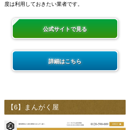
度は利用しておきたい業者です。
公式サイトで見る
詳細はこちら
【6】まんがく屋