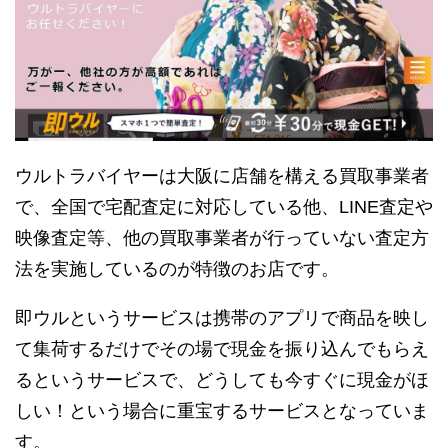
ウルトラバイヤーは大阪に店舗を構える買取事業者
で、全国で宅配査定に対応している他、LINE査定や
映像査定等、他の買取事業者が行っていない査定方
法を実施しているのが特徴のお店です。
即ウルというサービスは携帯のアプリで商品を映し
て集荷するだけでその場で現金を振り込んでもらえ
るというサービスで、どうしても今すぐに現金がほ
しい！という場合に重宝するサービスとなっていま
す。