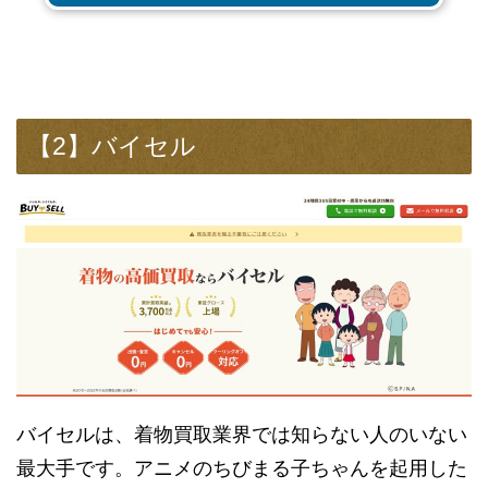
【2】バイセル
バイセルは、着物買取業界では知らない人のいない
最大手です。アニメのちびまる子ちゃんを起用した