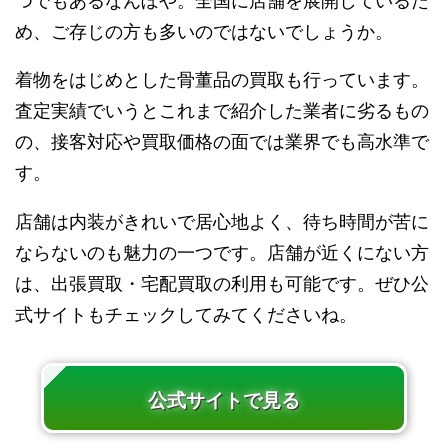
つでもあるなんぼや。全国に店舗を展開しているた
め、ご存じの方も多いのではないでしょうか。
着物をはじめとした骨董品の買取も行っています。
査定実績でいうとこれまで紹介した業者に劣るもの
の、接客対応や買取価格の面では業界でも高水準で
す。
店舗は内装がきれいで居心地よく、待ち時間が苦に
ならないのも魅力の一つです。店舗が近くにない方
は、出張買取・宅配買取の利用も可能です。ぜひ公
式サイトもチェックしてみてくださいね。
公式サイトで見る