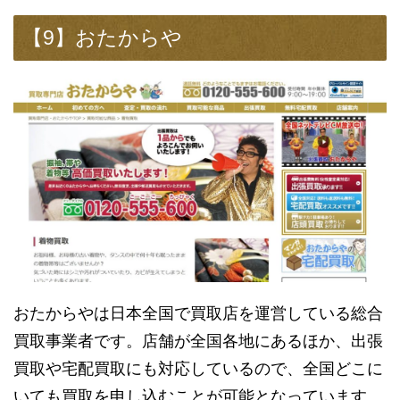
【9】おたからや
おたからやは日本全国で買取店を運営している総合
買取事業者です。店舗が全国各地にあるほか、出張
買取や宅配買取にも対応しているので、全国どこに
いても買取を申し込むことが可能となっています。