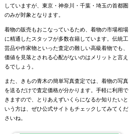
していますが、東京・神奈川・千葉・埼玉の首都圏
のみが対象となります。
着物の販売もおこなっているため、着物の市場相場
に精通したスタッフが多数在籍しています。伝統工
芸品や作家物といった査定の難しい高級着物でも、
価値を見落とされる心配がないのはメリットと言え
るでしょう。
また、きもの青木の簡単写真査定では、着物の写真
を送るだけで査定価格が分かります。手軽に利用で
きますので、とりあえずいくらになるか知りたいと
いう方は、ぜひ公式サイトもチェックしてみてくだ
さいね。