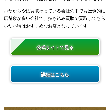
おたからやは買取行っている会社の中でも圧倒的に
店舗数が多い会社で、持ち込み買取で買取してもら
いたい時はおすすめなお店となっています。
公式サイトで見る
詳細はこちら