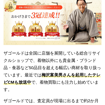
ザゴールドは全国に店舗を展開している総合リサイ
クルショップで、着物以外にも貴金属・ブランド
品・食器など50品目を超える幅広い商材を取り扱っ
ています。最近では
梅沢富美男さんを起用したテレ
ビCMも放送中
で、着物買取にも注力し始めていま
す。
ザゴールドでは、査定員が現場に出るまで約2か月