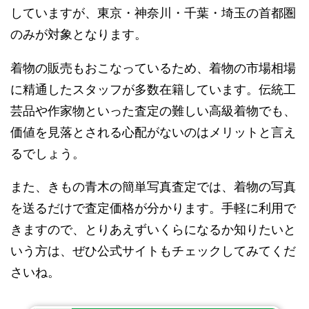
していますが、東京・神奈川・千葉・埼玉の首都圏
のみが対象となります。
着物の販売もおこなっているため、着物の市場相場
に精通したスタッフが多数在籍しています。伝統工
芸品や作家物といった査定の難しい高級着物でも、
価値を見落とされる心配がないのはメリットと言え
るでしょう。
また、きもの青木の簡単写真査定では、着物の写真
を送るだけで査定価格が分かります。手軽に利用で
きますので、とりあえずいくらになるか知りたいと
いう方は、ぜひ公式サイトもチェックしてみてくだ
さいね。