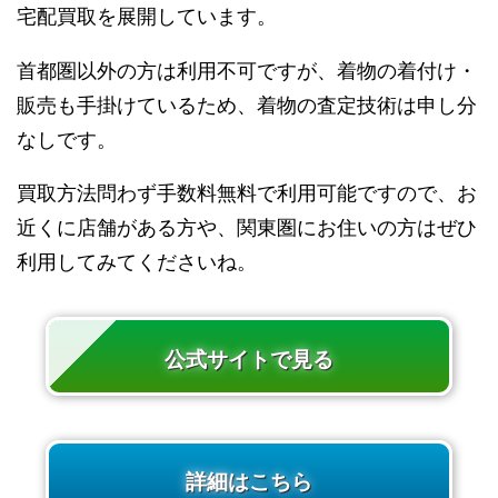
宅配買取を展開しています。
首都圏以外の方は利用不可ですが、着物の着付け・
販売も手掛けているため、着物の査定技術は申し分
なしです。
買取方法問わず手数料無料で利用可能ですので、お
近くに店舗がある方や、関東圏にお住いの方はぜひ
利用してみてくださいね。
公式サイトで見る
詳細はこちら