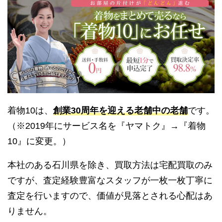
着物10は、
創業30周年を迎える老舗中の老舗
です。
（※2019年にサービス名を『ヤマトク』→『着物
10』に変更。）
本社のある石川県を除き、買取方法は宅配買取のみ
ですが、査定経験豊富なスタッフが一枚一枚丁寧に
査定を行いますので、価値が見落とされる心配はあ
りません。