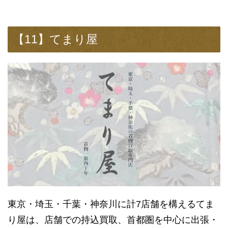
【11】てまり屋
東京・埼玉・千葉・神奈川に計7店舗を構えるてま
り屋は、店舗での持込買取、首都圏を中心に出張・