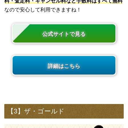
料・査定料・キャンセル料など手数料はすべて無料
なので安心して利用できますね！
公式サイトで見る
詳細はこちら
【3】ザ・ゴールド