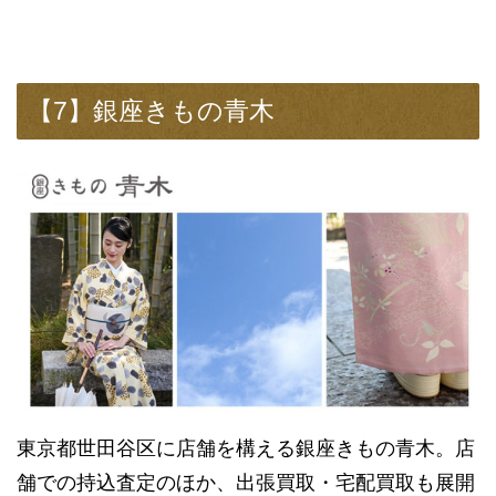
【7】銀座きもの青木
東京都世田谷区に店舗を構える銀座きもの青木。店
舗での持込査定のほか、出張買取・宅配買取も展開