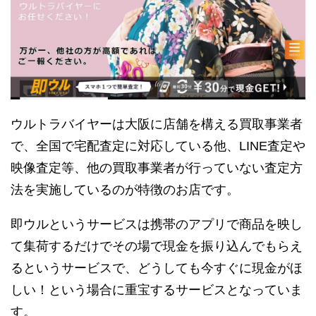
ウルトラバイヤーは大阪に店舗を構える買取事業者
で、全国で宅配査定に対応している他、LINE査定や
映像査定等、他の買取事業者が行っていない査定方
法を実施しているのが特徴のお店です。
即ウルというサービスは携帯のアプリで商品を映し
て集荷するだけでその場で現金を振り込んでもらえ
るというサービスで、どうしても今すぐに現金がほ
しい！という場合に重宝するサービスとなっていま
す。