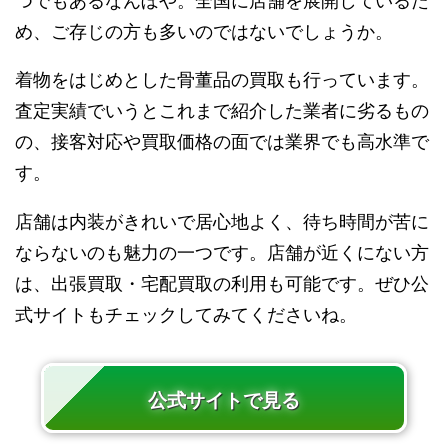
つでもあるなんぼや。全国に店舗を展開しているた
め、ご存じの方も多いのではないでしょうか。
着物をはじめとした骨董品の買取も行っています。
査定実績でいうとこれまで紹介した業者に劣るもの
の、接客対応や買取価格の面では業界でも高水準で
す。
店舗は内装がきれいで居心地よく、待ち時間が苦に
ならないのも魅力の一つです。店舗が近くにない方
は、出張買取・宅配買取の利用も可能です。ぜひ公
式サイトもチェックしてみてくださいね。
公式サイトで見る