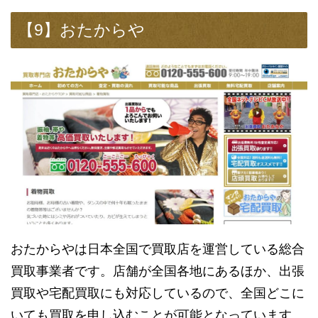
【9】おたからや
おたからやは日本全国で買取店を運営している総合
買取事業者です。店舗が全国各地にあるほか、出張
買取や宅配買取にも対応しているので、全国どこに
いても買取を申し込むことが可能となっています。