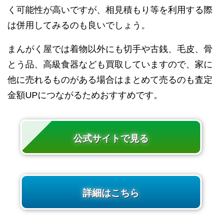
く可能性が高いですが、相見積もり等を利用する際
は併用してみるのも良いでしょう。
まんがく屋では着物以外にも切手や古銭、毛皮、骨
とう品、高級食器なども買取していますので、家に
他に売れるものがある場合はまとめて売るのも査定
金額UPにつながるためおすすめです。
公式サイトで見る
詳細はこちら