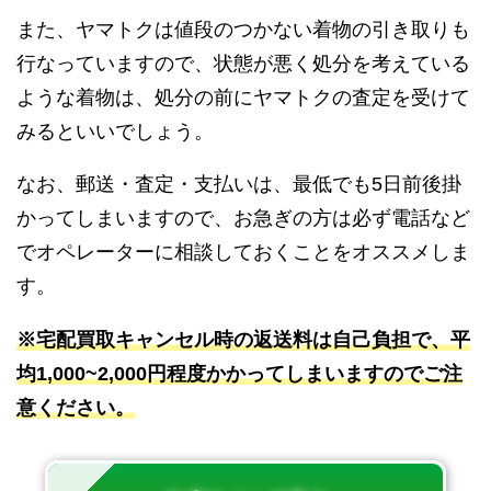
また、ヤマトクは値段のつかない着物の引き取りも
行なっていますので、状態が悪く処分を考えている
ような着物は、処分の前にヤマトクの査定を受けて
みるといいでしょう。
なお、郵送・査定・支払いは、最低でも5日前後掛
かってしまいますので、お急ぎの方は必ず電話など
でオペレーターに相談しておくことをオススメしま
す。
※宅配買取キャンセル時の返送料は自己負担で、平
均1,000~2,000円程度かかってしまいますのでご注
意ください。