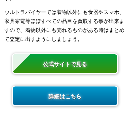
ウルトラバイヤーでは着物以外にも食器やスマホ、
家具家電等ほぼすべての品目を買取する事が出来ま
すので、着物以外にも売れるものがある時はまとめ
て査定に出すようにしましょう。
公式サイトで見る
詳細はこちら