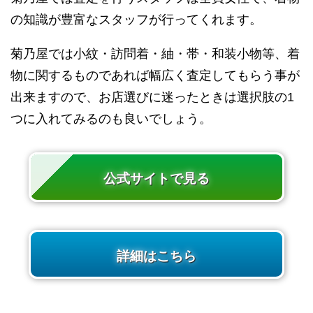
の知識が豊富なスタッフが行ってくれます。
菊乃屋では小紋・訪問着・紬・帯・和装小物等、着
物に関するものであれば幅広く査定してもらう事が
出来ますので、お店選びに迷ったときは選択肢の1
つに入れてみるのも良いでしょう。
公式サイトで見る
詳細はこちら