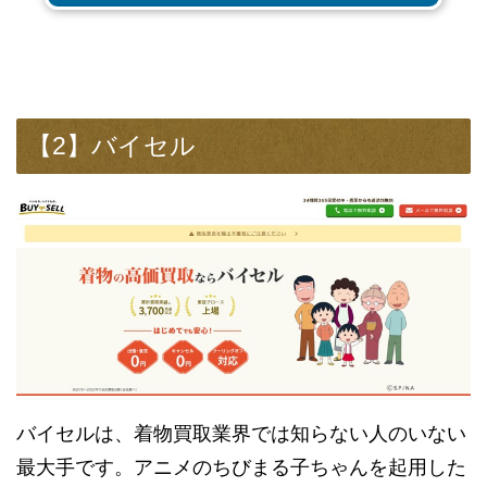
【2】バイセル
バイセルは、着物買取業界では知らない人のいない
最大手です。アニメのちびまる子ちゃんを起用した