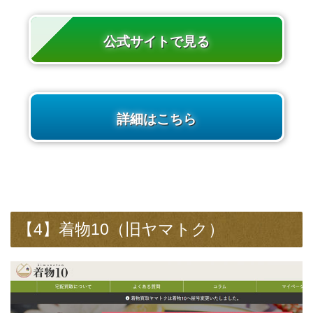
公式サイトで見る
詳細はこちら
【4】着物10（旧ヤマトク）