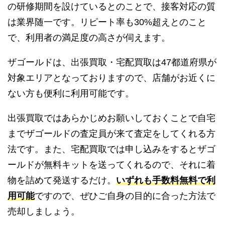
の研修期間を設けているとのことで、接客対応の質
は業界随一です。リピート率も30%超えとのこと
で、利用者の満足度の高さが伺えます。
ザゴールドは、出張買取・宅配買取は47都道府県が
対象エリアとなっておりますので、店舗がお近くに
ない方も便利に利用可能です。
出張買取ではあらかじめお願いしておくことで自宅
までザゴールドの査定員が来て査定をしてくれる方
法です。また、宅配買取では申し込みをするとザゴ
ールドが無料キットを送ってくれるので、それに着
物を詰めて発送するだけ。
いずれも手数料無料で利
用可能
ですので、ぜひご自身の目的に合った方法で
売却しましょう。