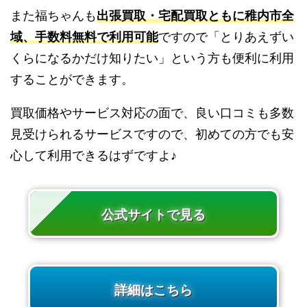
また福ちゃんも
出張買取・宅配買取ともに稚内市全
域、手数料無料で利用可能
ですので「とりあえずい
くらになるかだけ知りたい」という方も便利に利用
することができます。
買取価格やサービス対応の面で、良い口コミも多数
見受けられるサービスですので、初めての方でも安
心して利用できるはずですよ♪
公式サイトで見る
詳細はこちら