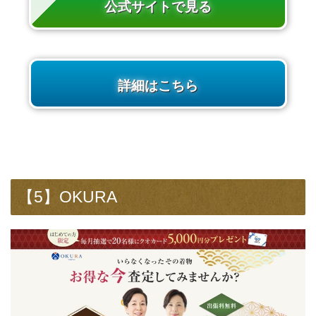
公式サイトで見る
詳細はこちら
【5】OKURA