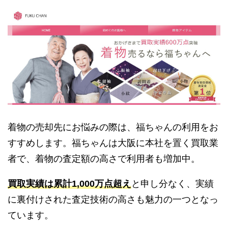
着物の売却先にお悩みの際は、福ちゃんの利用をお
すすめします。福ちゃんは大阪に本社を置く買取業
者で、着物の査定額の高さで利用者も増加中。
買取実績は累計1,000万点超え
と申し分なく、実績
に裏付けされた査定技術の高さも魅力の一つとなっ
ています。