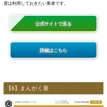
度は利用しておきたい業者です。
公式サイトで見る
詳細はこちら
【6】まんがく屋