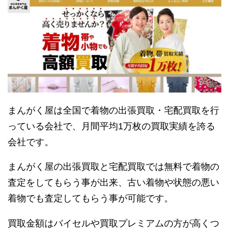
まんがく屋は全国で着物の出張買取・宅配買取を行
っている会社で、月間平均1万枚の買取実績を誇る
会社です。
まんがく屋の出張買取と宅配買取では無料で着物の
査定をしてもらう事が出来、古い着物や状態の悪い
着物でも査定してもらう事が可能です。
買取金額はバイセルや買取プレミアムの方が高くつ