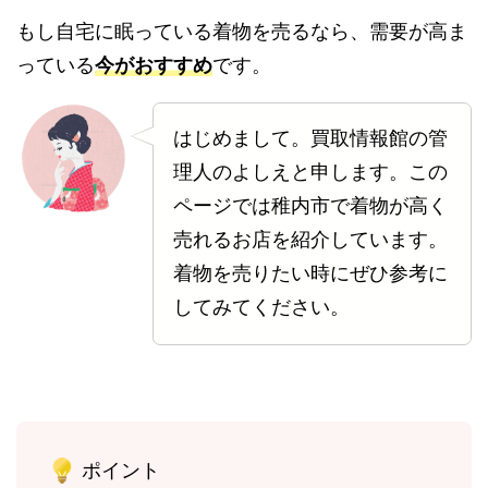
もし自宅に眠っている着物を売るなら、需要が高ま
っている
今がおすすめ
です。
はじめまして。買取情報館の管
理人のよしえと申します。この
ページでは稚内市で着物が高く
売れるお店を紹介しています。
着物を売りたい時にぜひ参考に
してみてください。
ポイント