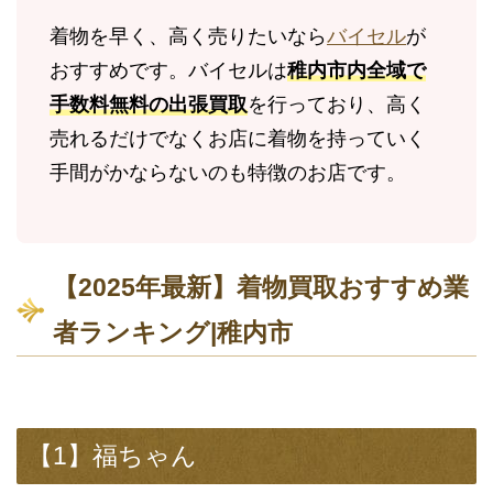
着物を早く、高く売りたいなら
バイセル
が
おすすめです。バイセルは
稚内市内全域で
手数料無料の出張買取
を行っており、高く
売れるだけでなくお店に着物を持っていく
手間がかならないのも特徴のお店です。
【2025年最新】着物買取おすすめ業
者ランキング|稚内市
【1】福ちゃん