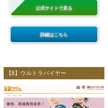
公式サイトで見る
詳細はこちら
【8】ウルトラバイヤー