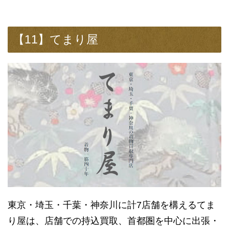
【11】てまり屋
東京・埼玉・千葉・神奈川に計7店舗を構えるてま
り屋は、店舗での持込買取、首都圏を中心に出張・