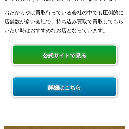
おたからやは買取行っている会社の中でも圧倒的に
店舗数が多い会社で、持ち込み買取で買取してもら
いたい時はおすすめなお店となっています。
公式サイトで見る
詳細はこちら