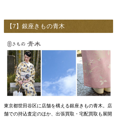
【7】銀座きもの青木
東京都世田谷区に店舗を構える銀座きもの青木。店
舗での持込査定のほか、出張買取・宅配買取も展開