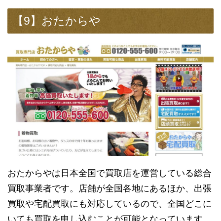
【9】おたからや
おたからやは日本全国で買取店を運営している総合
買取事業者です。店舗が全国各地にあるほか、出張
買取や宅配買取にも対応しているので、全国どこに
いても買取を申し込むことが可能となっています。