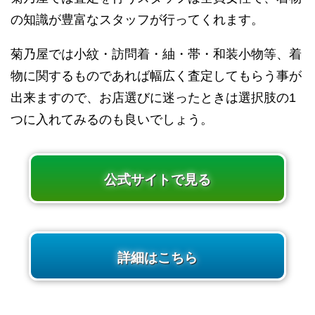
の知識が豊富なスタッフが行ってくれます。
菊乃屋では小紋・訪問着・紬・帯・和装小物等、着
物に関するものであれば幅広く査定してもらう事が
出来ますので、お店選びに迷ったときは選択肢の1
つに入れてみるのも良いでしょう。
公式サイトで見る
詳細はこちら