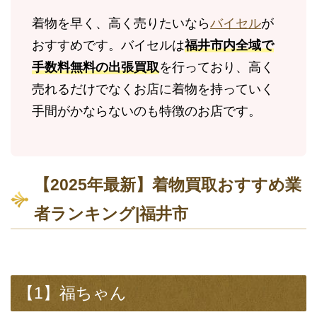
着物を早く、高く売りたいなら
バイセル
が
おすすめです。バイセルは
福井市内全域で
手数料無料の出張買取
を行っており、高く
売れるだけでなくお店に着物を持っていく
手間がかならないのも特徴のお店です。
【2025年最新】着物買取おすすめ業
者ランキング|福井市
【1】福ちゃん