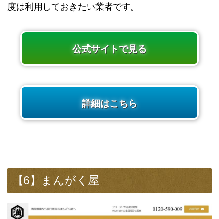
度は利用しておきたい業者です。
公式サイトで見る
詳細はこちら
【6】まんがく屋