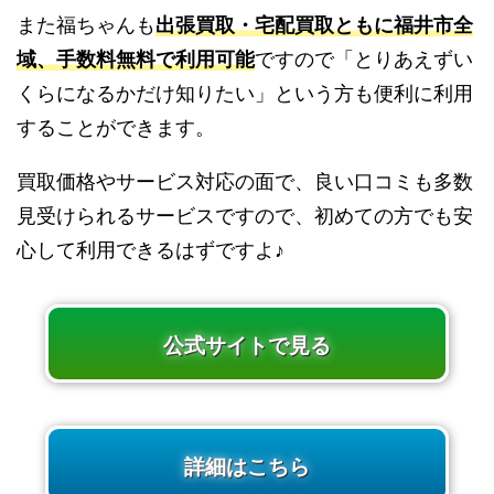
また福ちゃんも
出張買取・宅配買取ともに福井市全
域、手数料無料で利用可能
ですので「とりあえずい
くらになるかだけ知りたい」という方も便利に利用
することができます。
買取価格やサービス対応の面で、良い口コミも多数
見受けられるサービスですので、初めての方でも安
心して利用できるはずですよ♪
公式サイトで見る
詳細はこちら