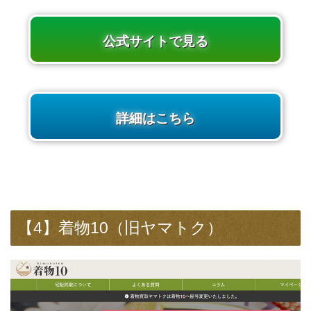
公式サイトで見る
詳細はこちら
【4】着物10（旧ヤマトク）