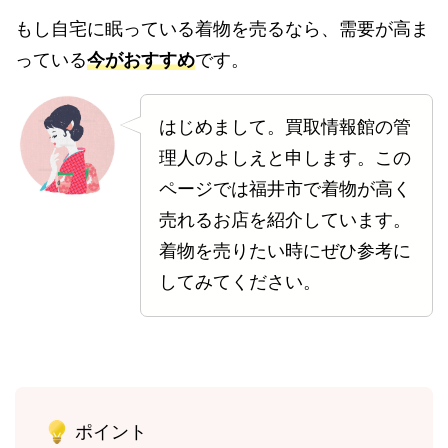
もし自宅に眠っている着物を売るなら、需要が高ま
っている
今がおすすめ
です。
はじめまして。買取情報館の管
理人のよしえと申します。この
ページでは福井市で着物が高く
売れるお店を紹介しています。
着物を売りたい時にぜひ参考に
してみてください。
ポイント