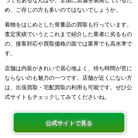
つでもあるなんぼや。全国に店舗を展開しているた
め、ご存じの方も多いのではないでしょうか。
着物をはじめとした骨董品の買取も行っています。
査定実績でいうとこれまで紹介した業者に劣るもの
の、接客対応や買取価格の面では業界でも高水準で
す。
店舗は内装がきれいで居心地よく、待ち時間が苦に
ならないのも魅力の一つです。店舗が近くにない方
は、出張買取・宅配買取の利用も可能です。ぜひ公
式サイトもチェックしてみてくださいね。
公式サイトで見る