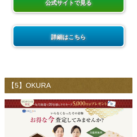
公式サイトで見る
詳細はこちら
【5】OKURA