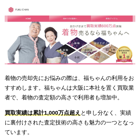
着物の売却先にお悩みの際は、福ちゃんの利用をお
すすめします。福ちゃんは大阪に本社を置く買取業
者で、着物の査定額の高さで利用者も増加中。
買取実績は累計1,000万点超え
と申し分なく、実績
に裏付けされた査定技術の高さも魅力の一つとなっ
ています。