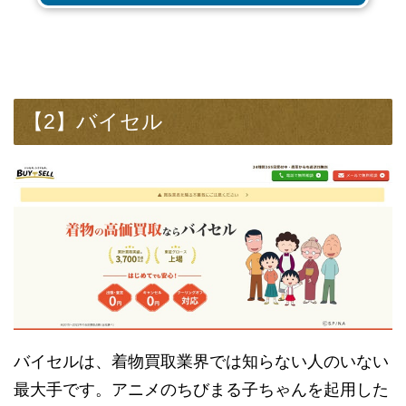
【2】バイセル
バイセルは、着物買取業界では知らない人のいない
最大手です。アニメのちびまる子ちゃんを起用した