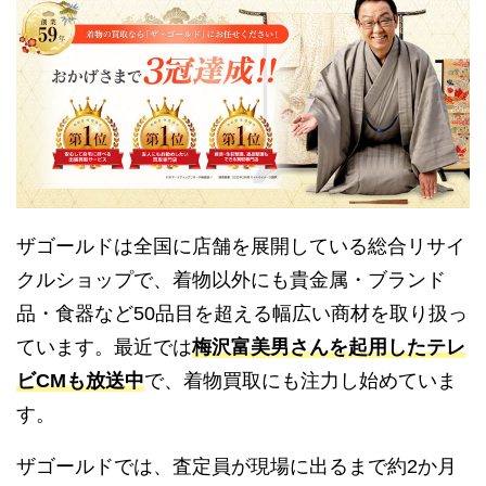
ザゴールドは全国に店舗を展開している総合リサイ
クルショップで、着物以外にも貴金属・ブランド
品・食器など50品目を超える幅広い商材を取り扱っ
ています。最近では
梅沢富美男さんを起用したテレ
ビCMも放送中
で、着物買取にも注力し始めていま
す。
ザゴールドでは、査定員が現場に出るまで約2か月