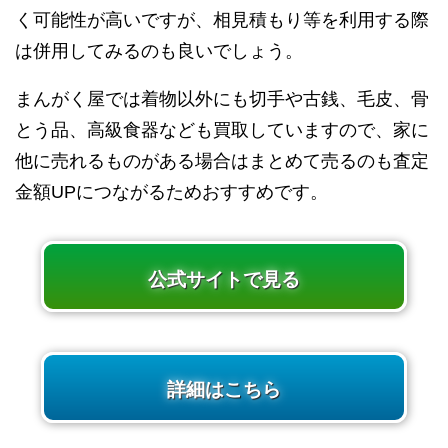
く可能性が高いですが、相見積もり等を利用する際
は併用してみるのも良いでしょう。
まんがく屋では着物以外にも切手や古銭、毛皮、骨
とう品、高級食器なども買取していますので、家に
他に売れるものがある場合はまとめて売るのも査定
金額UPにつながるためおすすめです。
公式サイトで見る
詳細はこちら