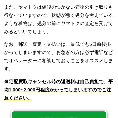
また、ヤマトクは値段のつかない着物の引き取りも
行なっていますので、状態が悪く処分を考えている
ような着物は、処分の前にヤマトクの査定を受けて
みるといいでしょう。
なお、郵送・査定・支払いは、最低でも5日前後掛
かってしまいますので、お急ぎの方は必ず電話など
でオペレーターに相談しておくことをオススメしま
す。
※宅配買取キャンセル時の返送料は自己負担で、平
均1,000~2,000円程度かかってしまいますのでご注
意ください。