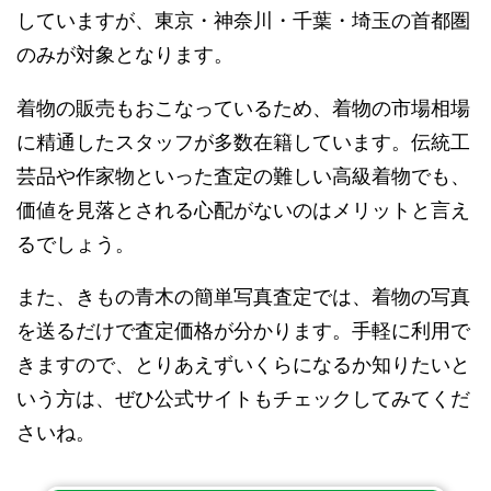
していますが、東京・神奈川・千葉・埼玉の首都圏
のみが対象となります。
着物の販売もおこなっているため、着物の市場相場
に精通したスタッフが多数在籍しています。伝統工
芸品や作家物といった査定の難しい高級着物でも、
価値を見落とされる心配がないのはメリットと言え
るでしょう。
また、きもの青木の簡単写真査定では、着物の写真
を送るだけで査定価格が分かります。手軽に利用で
きますので、とりあえずいくらになるか知りたいと
いう方は、ぜひ公式サイトもチェックしてみてくだ
さいね。