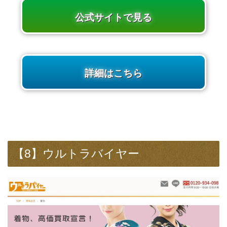
公式サイトで見る
詳細はこちら
【8】ウルトラバイヤー