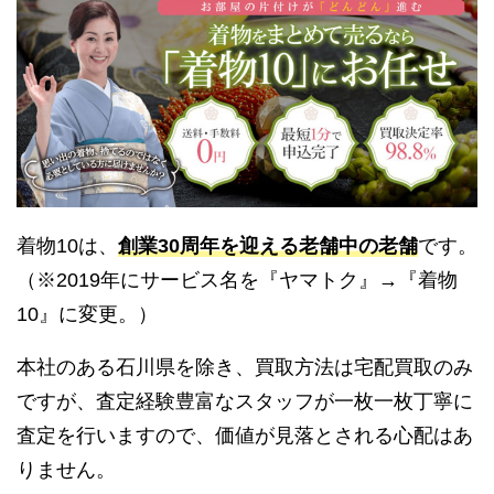
着物10は、
創業30周年を迎える老舗中の老舗
です。
（※2019年にサービス名を『ヤマトク』→『着物
10』に変更。）
本社のある石川県を除き、買取方法は宅配買取のみ
ですが、査定経験豊富なスタッフが一枚一枚丁寧に
査定を行いますので、価値が見落とされる心配はあ
りません。