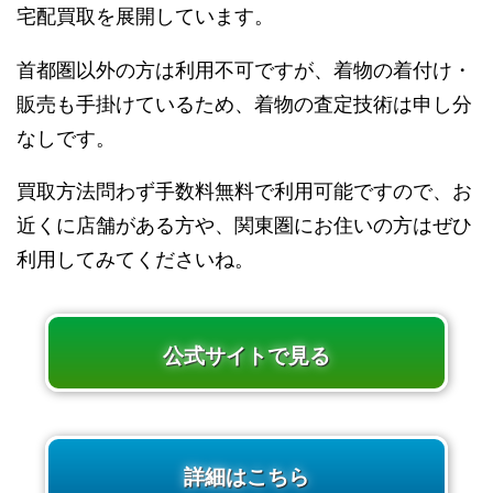
宅配買取を展開しています。
首都圏以外の方は利用不可ですが、着物の着付け・
販売も手掛けているため、着物の査定技術は申し分
なしです。
買取方法問わず手数料無料で利用可能ですので、お
近くに店舗がある方や、関東圏にお住いの方はぜひ
利用してみてくださいね。
公式サイトで見る
詳細はこちら