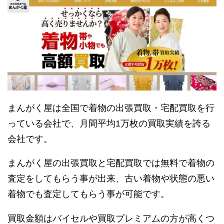
まんがく屋は全国で着物の出張買取・宅配買取を行
っている会社で、月間平均1万枚の買取実績を誇る
会社です。
まんがく屋の出張買取と宅配買取では無料で着物の
査定をしてもらう事が出来、古い着物や状態の悪い
着物でも査定してもらう事が可能です。
買取金額はバイセルや買取プレミアムの方が高くつ