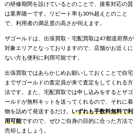
の研修期間を設けているとのことで、接客対応の質
は業界随一です。リピート率も30%超えとのこと
で、利用者の満足度の高さが伺えます。
ザゴールドは、出張買取・宅配買取は47都道府県が
対象エリアとなっておりますので、店舗がお近くに
ない方も便利に利用可能です。
出張買取ではあらかじめお願いしておくことで自宅
までザゴールドの査定員が来て査定をしてくれる方
法です。また、宅配買取では申し込みをするとザゴ
ールドが無料キットを送ってくれるので、それに着
物を詰めて発送するだけ。
いずれも手数料無料で利
用可能
ですので、ぜひご自身の目的に合った方法で
売却しましょう。