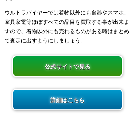
ウルトラバイヤーでは着物以外にも食器やスマホ、
家具家電等ほぼすべての品目を買取する事が出来ま
すので、着物以外にも売れるものがある時はまとめ
て査定に出すようにしましょう。
公式サイトで見る
詳細はこちら