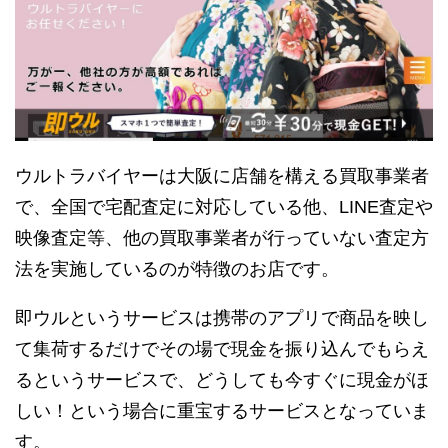
ウルトラバイヤーは大阪に店舗を構える買取事業者
で、全国で宅配査定に対応している他、LINE査定や
映像査定等、他の買取事業者が行っていない査定方
法を実施しているのが特徴のお店です。
即ウルというサービスは携帯のアプリで商品を映し
て集荷するだけでその場で現金を振り込んでもらえ
るというサービスで、どうしても今すぐに現金がほ
しい！という場合に重宝するサービスとなっていま
す。