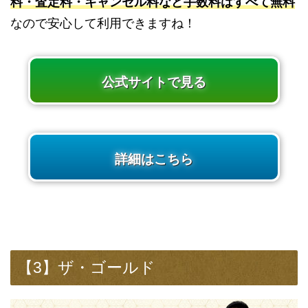
料・査定料・キャンセル料など手数料はすべて無料
なので安心して利用できますね！
公式サイトで見る
詳細はこちら
【3】ザ・ゴールド