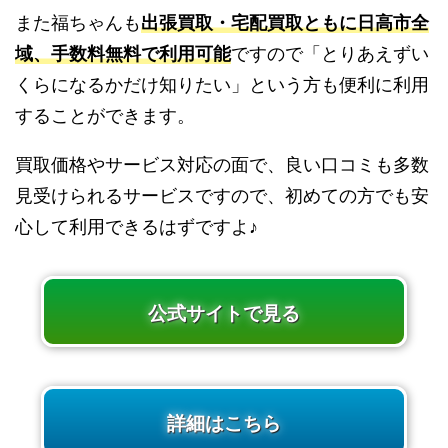
また福ちゃんも
出張買取・宅配買取ともに日高市全
域、手数料無料で利用可能
ですので「とりあえずい
くらになるかだけ知りたい」という方も便利に利用
することができます。
買取価格やサービス対応の面で、良い口コミも多数
見受けられるサービスですので、初めての方でも安
心して利用できるはずですよ♪
公式サイトで見る
詳細はこちら