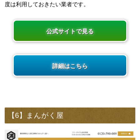
度は利用しておきたい業者です。
公式サイトで見る
詳細はこちら
【6】まんがく屋