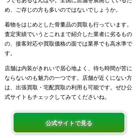
つでもあるなんぼや。全国に店舗を展開しているた
め、ご存じの方も多いのではないでしょうか。
着物をはじめとした骨董品の買取も行っています。
査定実績でいうとこれまで紹介した業者に劣るもの
の、接客対応や買取価格の面では業界でも高水準で
す。
店舗は内装がきれいで居心地よく、待ち時間が苦に
ならないのも魅力の一つです。店舗が近くにない方
は、出張買取・宅配買取の利用も可能です。ぜひ公
式サイトもチェックしてみてくださいね。
公式サイトで見る