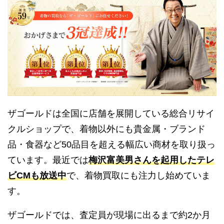
ザゴールドは全国に店舗を展開している総合リサイ
クルショップで、着物以外にも貴金属・ブランド
品・食器など50品目を超える幅広い商材を取り扱っ
ています。最近では
梅沢富美男さんを起用したテレ
ビCMも放送中
で、着物買取にも注力し始めていま
す。
ザゴールドでは、査定員が現場に出るまで約2か月