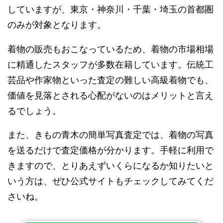
していますが、東京・神奈川・千葉・埼玉の首都圏
のみが対象となります。
着物の販売もおこなっているため、着物の市場相場
に精通したスタッフが多数在籍しています。伝統工
芸品や作家物といった査定の難しい高級着物でも、
価値を見落とされる心配がないのはメリットと言え
るでしょう。
また、きもの青木の簡単写真査定では、着物の写真
を送るだけで査定価格が分かります。手軽に利用で
きますので、とりあえずいくらになるか知りたいと
いう方は、ぜひ公式サイトもチェックしてみてくだ
さいね。