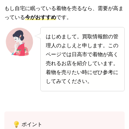
もし自宅に眠っている着物を売るなら、需要が高ま
っている
今がおすすめ
です。
はじめまして。買取情報館の管
理人のよしえと申します。この
ページでは日高市で着物が高く
売れるお店を紹介しています。
着物を売りたい時にぜひ参考に
してみてください。
ポイント