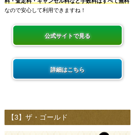
料・査定料・キャンセル料など手数料はすべて無料
なので安心して利用できますね！
公式サイトで見る
詳細はこちら
【3】ザ・ゴールド