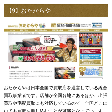
【9】おたからや
おたからやは日本全国で買取店を運営している総合
買取事業者です。店舗が全国各地にあるほか、出張
買取や宅配買取にも対応しているので、全国どこに
いても買取を申し込むことが可能となっています。