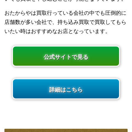
おたからやは買取行っている会社の中でも圧倒的に
店舗数が多い会社で、持ち込み買取で買取してもら
いたい時はおすすめなお店となっています。
公式サイトで見る
詳細はこちら