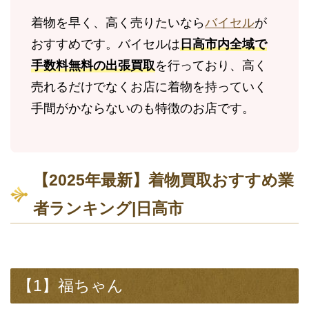
着物を早く、高く売りたいなら
バイセル
が
おすすめです。バイセルは
日高市内全域で
手数料無料の出張買取
を行っており、高く
売れるだけでなくお店に着物を持っていく
手間がかならないのも特徴のお店です。
【2025年最新】着物買取おすすめ業
者ランキング|日高市
【1】福ちゃん