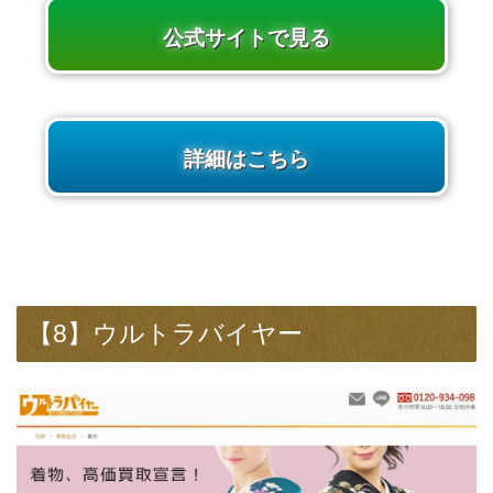
公式サイトで見る
詳細はこちら
【8】ウルトラバイヤー