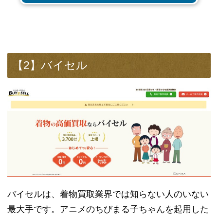
【2】バイセル
バイセルは、着物買取業界では知らない人のいない
最大手です。アニメのちびまる子ちゃんを起用した