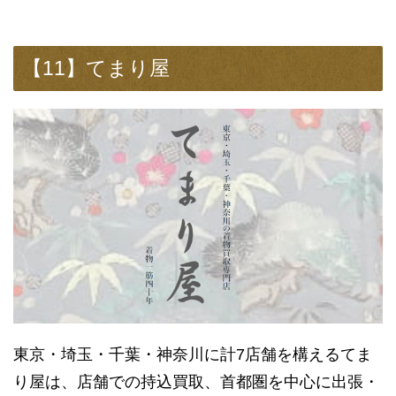
【11】てまり屋
東京・埼玉・千葉・神奈川に計7店舗を構えるてま
り屋は、店舗での持込買取、首都圏を中心に出張・