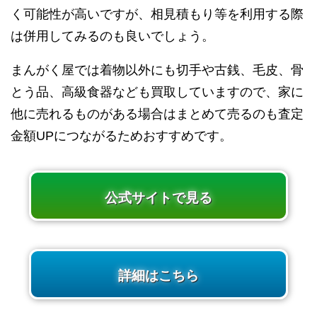
く可能性が高いですが、相見積もり等を利用する際
は併用してみるのも良いでしょう。
まんがく屋では着物以外にも切手や古銭、毛皮、骨
とう品、高級食器なども買取していますので、家に
他に売れるものがある場合はまとめて売るのも査定
金額UPにつながるためおすすめです。
公式サイトで見る
詳細はこちら