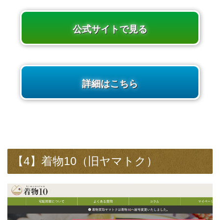
公式サイトで見る
詳細はこちら
【4】着物10（旧ヤマトク）