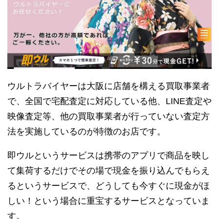
ウルトラバイヤーは大阪に店舗を構える買取事業者
で、全国で宅配査定に対応している他、LINE査定や
映像査定等、他の買取事業者が行っていない査定方
法を実施しているのが特徴のお店です。
即ウルというサービスは携帯のアプリで商品を映し
て集荷するだけでその場で現金を振り込んでもらえ
るというサービスで、どうしても今すぐに現金がほ
しい！という場合に重宝するサービスとなっていま
す。