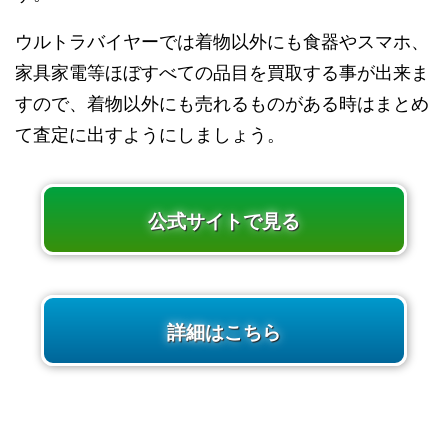
ウルトラバイヤーでは着物以外にも食器やスマホ、
家具家電等ほぼすべての品目を買取する事が出来ま
すので、着物以外にも売れるものがある時はまとめ
て査定に出すようにしましょう。
公式サイトで見る
詳細はこちら