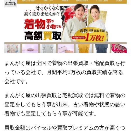
まんがく屋は全国で着物の出張買取・宅配買取を行
っている会社で、月間平均1万枚の買取実績を誇る
会社です。
まんがく屋の出張買取と宅配買取では無料で着物の
査定をしてもらう事が出来、古い着物や状態の悪い
着物でも査定してもらう事が可能です。
買取金額はバイセルや買取プレミアムの方が高くつ