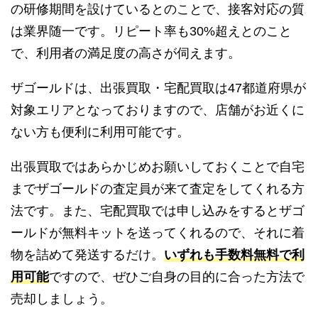
の研修期間を設けているとのことで、接客対応の質
は業界随一です。リピート率も30%超えとのこと
で、利用者の満足度の高さが伺えます。
ザゴールドは、出張買取・宅配買取は47都道府県が
対象エリアとなっておりますので、店舗がお近くに
ない方も便利に利用可能です。
出張買取ではあらかじめお願いしておくことで自宅
までザゴールドの査定員が来て査定をしてくれる方
法です。また、宅配買取では申し込みをするとザゴ
ールドが無料キットを送ってくれるので、それに着
物を詰めて発送するだけ。
いずれも手数料無料で利
用可能
ですので、ぜひご自身の目的に合った方法で
売却しましょう。