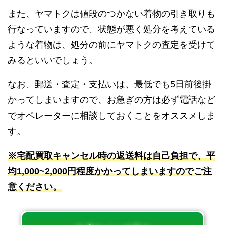
また、ヤマトクは値段のつかない着物の引き取りも
行なっていますので、状態が悪く処分を考えている
ような着物は、処分の前にヤマトクの査定を受けて
みるといいでしょう。
なお、郵送・査定・支払いは、最低でも5日前後掛
かってしまいますので、お急ぎの方は必ず電話など
でオペレーターに相談しておくことをオススメしま
す。
※宅配買取キャンセル時の返送料は自己負担で、平
均1,000~2,000円程度かかってしまいますのでご注
意ください。