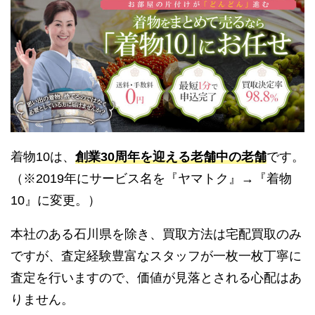
着物10は、
創業30周年を迎える老舗中の老舗
です。
（※2019年にサービス名を『ヤマトク』→『着物
10』に変更。）
本社のある石川県を除き、買取方法は宅配買取のみ
ですが、査定経験豊富なスタッフが一枚一枚丁寧に
査定を行いますので、価値が見落とされる心配はあ
りません。