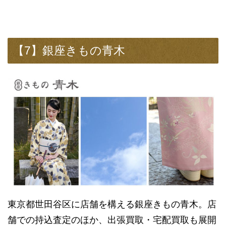
【7】銀座きもの青木
東京都世田谷区に店舗を構える銀座きもの青木。店
舗での持込査定のほか、出張買取・宅配買取も展開