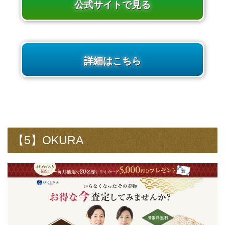
公式サイトで見る
詳細はこちら
【5】OKURA