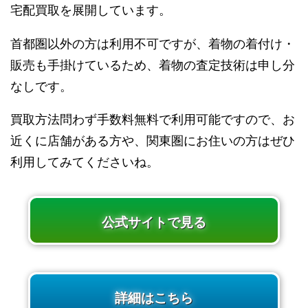
宅配買取を展開しています。
首都圏以外の方は利用不可ですが、着物の着付け・
販売も手掛けているため、着物の査定技術は申し分
なしです。
買取方法問わず手数料無料で利用可能ですので、お
近くに店舗がある方や、関東圏にお住いの方はぜひ
利用してみてくださいね。
公式サイトで見る
詳細はこちら