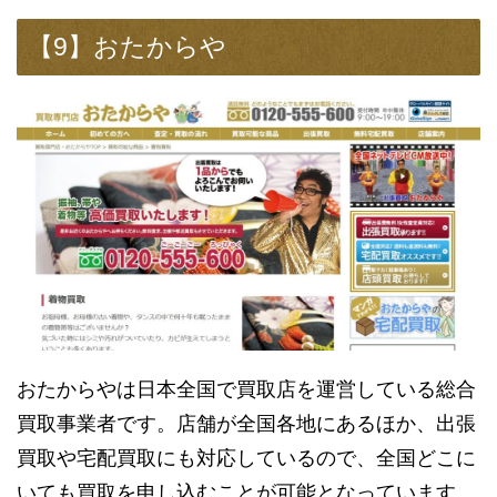
【9】おたからや
おたからやは日本全国で買取店を運営している総合
買取事業者です。店舗が全国各地にあるほか、出張
買取や宅配買取にも対応しているので、全国どこに
いても買取を申し込むことが可能となっています。