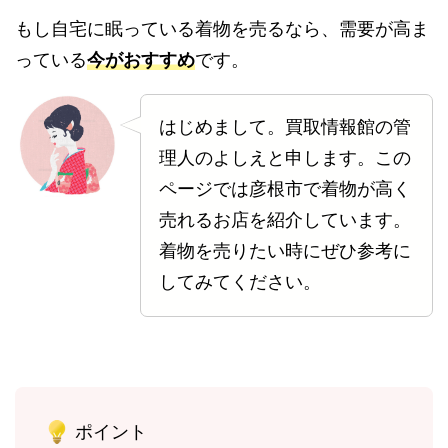
もし自宅に眠っている着物を売るなら、需要が高ま
っている
今がおすすめ
です。
はじめまして。買取情報館の管
理人のよしえと申します。この
ページでは彦根市で着物が高く
売れるお店を紹介しています。
着物を売りたい時にぜひ参考に
してみてください。
ポイント