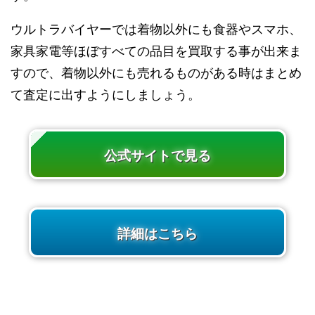
ウルトラバイヤーでは着物以外にも食器やスマホ、
家具家電等ほぼすべての品目を買取する事が出来ま
すので、着物以外にも売れるものがある時はまとめ
て査定に出すようにしましょう。
公式サイトで見る
詳細はこちら