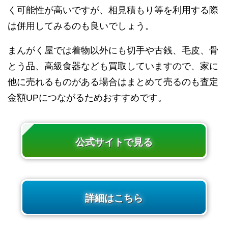
く可能性が高いですが、相見積もり等を利用する際
は併用してみるのも良いでしょう。
まんがく屋では着物以外にも切手や古銭、毛皮、骨
とう品、高級食器なども買取していますので、家に
他に売れるものがある場合はまとめて売るのも査定
金額UPにつながるためおすすめです。
公式サイトで見る
詳細はこちら