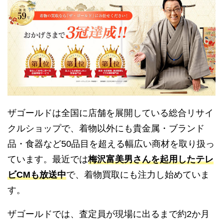
ザゴールドは全国に店舗を展開している総合リサイ
クルショップで、着物以外にも貴金属・ブランド
品・食器など50品目を超える幅広い商材を取り扱っ
ています。最近では
梅沢富美男さんを起用したテレ
ビCMも放送中
で、着物買取にも注力し始めていま
す。
ザゴールドでは、査定員が現場に出るまで約2か月