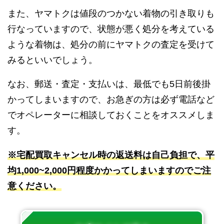
また、ヤマトクは値段のつかない着物の引き取りも
行なっていますので、状態が悪く処分を考えている
ような着物は、処分の前にヤマトクの査定を受けて
みるといいでしょう。
なお、郵送・査定・支払いは、最低でも5日前後掛
かってしまいますので、お急ぎの方は必ず電話など
でオペレーターに相談しておくことをオススメしま
す。
※宅配買取キャンセル時の返送料は自己負担で、平
均1,000~2,000円程度かかってしまいますのでご注
意ください。