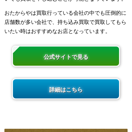
おたからやは買取行っている会社の中でも圧倒的に
店舗数が多い会社で、持ち込み買取で買取してもら
いたい時はおすすめなお店となっています。
公式サイトで見る
詳細はこちら