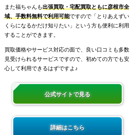
また福ちゃんも
出張買取・宅配買取ともに彦根市全
域、手数料無料で利用可能
ですので「とりあえずい
くらになるかだけ知りたい」という方も便利に利用
することができます。
買取価格やサービス対応の面で、良い口コミも多数
見受けられるサービスですので、初めての方でも安
心して利用できるはずですよ♪
公式サイトで見る
詳細はこちら