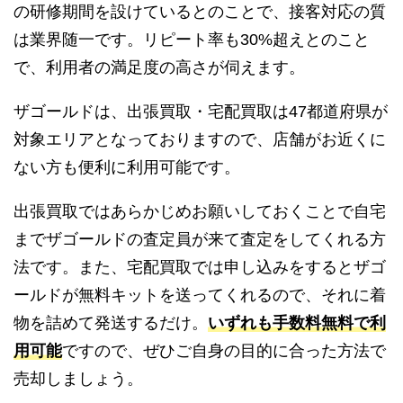
の研修期間を設けているとのことで、接客対応の質
は業界随一です。リピート率も30%超えとのこと
で、利用者の満足度の高さが伺えます。
ザゴールドは、出張買取・宅配買取は47都道府県が
対象エリアとなっておりますので、店舗がお近くに
ない方も便利に利用可能です。
出張買取ではあらかじめお願いしておくことで自宅
までザゴールドの査定員が来て査定をしてくれる方
法です。また、宅配買取では申し込みをするとザゴ
ールドが無料キットを送ってくれるので、それに着
物を詰めて発送するだけ。
いずれも手数料無料で利
用可能
ですので、ぜひご自身の目的に合った方法で
売却しましょう。