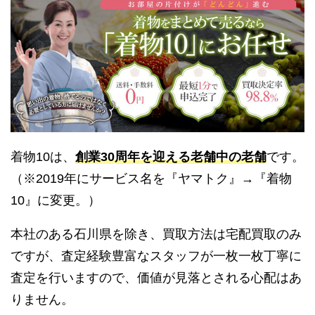
着物10は、
創業30周年を迎える老舗中の老舗
です。
（※2019年にサービス名を『ヤマトク』→『着物
10』に変更。）
本社のある石川県を除き、買取方法は宅配買取のみ
ですが、査定経験豊富なスタッフが一枚一枚丁寧に
査定を行いますので、価値が見落とされる心配はあ
りません。