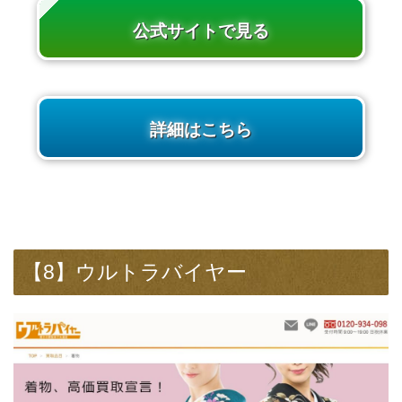
公式サイトで見る
詳細はこちら
【8】ウルトラバイヤー