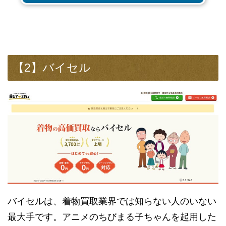
【2】バイセル
バイセルは、着物買取業界では知らない人のいない
最大手です。アニメのちびまる子ちゃんを起用した