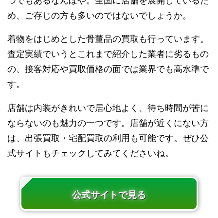
つでもあるなんぼや。全国に店舗を展開しているた
め、ご存じの方も多いのではないでしょうか。
着物をはじめとした骨董品の買取も行っています。
査定実績でいうとこれまで紹介した業者に劣るもの
の、接客対応や買取価格の面では業界でも高水準で
す。
店舗は内装がきれいで居心地よく、待ち時間が苦に
ならないのも魅力の一つです。店舗が近くにない方
は、出張買取・宅配買取の利用も可能です。ぜひ公
式サイトもチェックしてみてくださいね。
公式サイトで見る