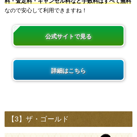
料・査定料・キャンセル料など手数料はすべて無料
なので安心して利用できますね！
公式サイトで見る
詳細はこちら
【3】ザ・ゴールド