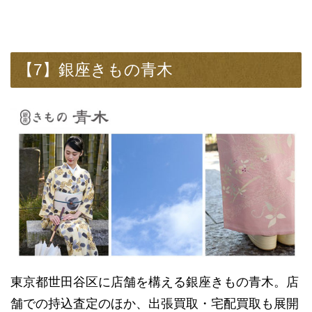
【7】銀座きもの青木
東京都世田谷区に店舗を構える銀座きもの青木。店
舗での持込査定のほか、出張買取・宅配買取も展開