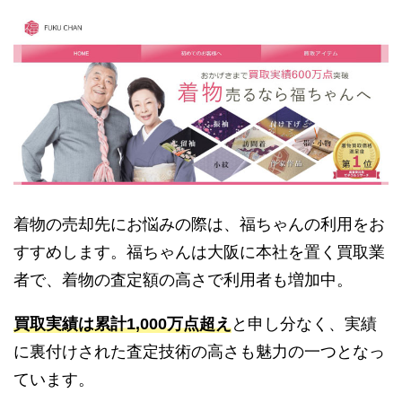
着物の売却先にお悩みの際は、福ちゃんの利用をお
すすめします。福ちゃんは大阪に本社を置く買取業
者で、着物の査定額の高さで利用者も増加中。
買取実績は累計1,000万点超え
と申し分なく、実績
に裏付けされた査定技術の高さも魅力の一つとなっ
ています。