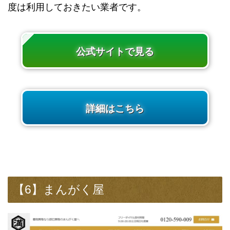
度は利用しておきたい業者です。
公式サイトで見る
詳細はこちら
【6】まんがく屋