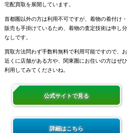
宅配買取を展開しています。
首都圏以外の方は利用不可ですが、着物の着付け・
販売も手掛けているため、着物の査定技術は申し分
なしです。
買取方法問わず手数料無料で利用可能ですので、お
近くに店舗がある方や、関東圏にお住いの方はぜひ
利用してみてくださいね。
公式サイトで見る
詳細はこちら