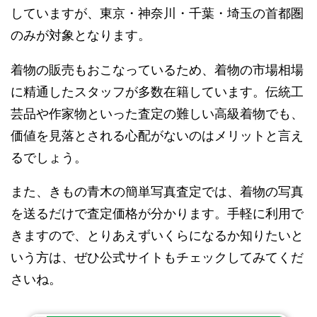
していますが、東京・神奈川・千葉・埼玉の首都圏
のみが対象となります。
着物の販売もおこなっているため、着物の市場相場
に精通したスタッフが多数在籍しています。伝統工
芸品や作家物といった査定の難しい高級着物でも、
価値を見落とされる心配がないのはメリットと言え
るでしょう。
また、きもの青木の簡単写真査定では、着物の写真
を送るだけで査定価格が分かります。手軽に利用で
きますので、とりあえずいくらになるか知りたいと
いう方は、ぜひ公式サイトもチェックしてみてくだ
さいね。