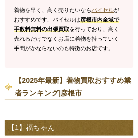
着物を早く、高く売りたいなら
バイセル
が
おすすめです。バイセルは
彦根市内全域で
手数料無料の出張買取
を行っており、高く
売れるだけでなくお店に着物を持っていく
手間がかならないのも特徴のお店です。
【2025年最新】着物買取おすすめ業
者ランキング|彦根市
【1】福ちゃん