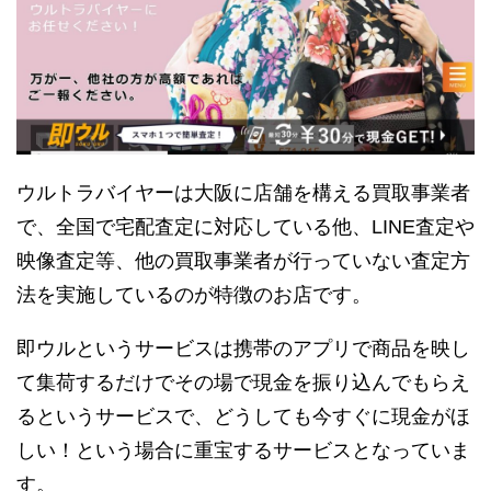
ウルトラバイヤーは大阪に店舗を構える買取事業者
で、全国で宅配査定に対応している他、LINE査定や
映像査定等、他の買取事業者が行っていない査定方
法を実施しているのが特徴のお店です。
即ウルというサービスは携帯のアプリで商品を映し
て集荷するだけでその場で現金を振り込んでもらえ
るというサービスで、どうしても今すぐに現金がほ
しい！という場合に重宝するサービスとなっていま
す。