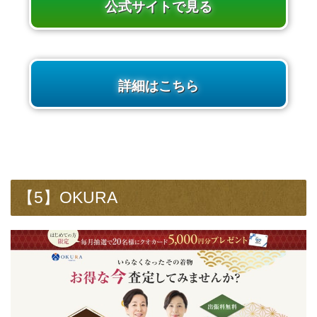
公式サイトで見る
詳細はこちら
【5】OKURA