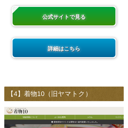
公式サイトで見る
詳細はこちら
【4】着物10（旧ヤマトク）