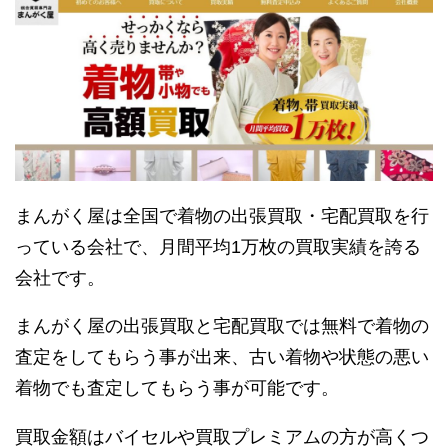
まんがく屋は全国で着物の出張買取・宅配買取を行
っている会社で、月間平均1万枚の買取実績を誇る
会社です。
まんがく屋の出張買取と宅配買取では無料で着物の
査定をしてもらう事が出来、古い着物や状態の悪い
着物でも査定してもらう事が可能です。
買取金額はバイセルや買取プレミアムの方が高くつ