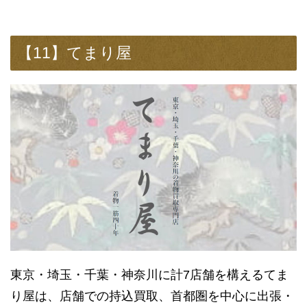
【11】てまり屋
東京・埼玉・千葉・神奈川に計7店舗を構えるてま
り屋は、店舗での持込買取、首都圏を中心に出張・