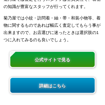
の知識が豊富なスタッフが行ってくれます。
菊乃屋では小紋・訪問着・紬・帯・和装小物等、着
物に関するものであれば幅広く査定してもらう事が
出来ますので、お店選びに迷ったときは選択肢の1
つに入れてみるのも良いでしょう。
公式サイトで見る
詳細はこちら