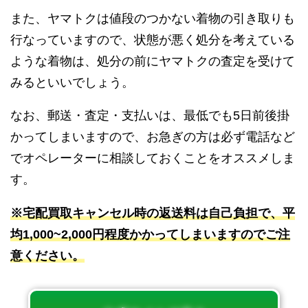
また、ヤマトクは値段のつかない着物の引き取りも
行なっていますので、状態が悪く処分を考えている
ような着物は、処分の前にヤマトクの査定を受けて
みるといいでしょう。
なお、郵送・査定・支払いは、最低でも5日前後掛
かってしまいますので、お急ぎの方は必ず電話など
でオペレーターに相談しておくことをオススメしま
す。
※宅配買取キャンセル時の返送料は自己負担で、平
均1,000~2,000円程度かかってしまいますのでご注
意ください。