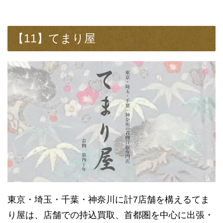
【11】てまり屋
東京・埼玉・千葉・神奈川に計7店舗を構えるてま
り屋は、店舗での持込買取、首都圏を中心に出張・