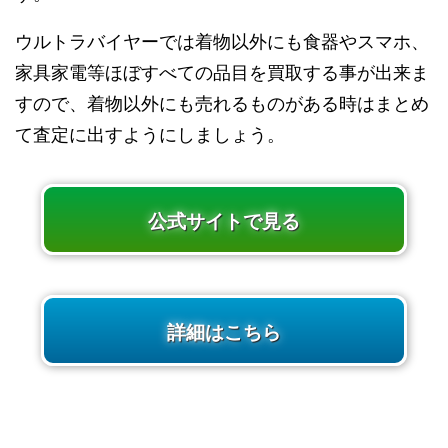
ウルトラバイヤーでは着物以外にも食器やスマホ、
家具家電等ほぼすべての品目を買取する事が出来ま
すので、着物以外にも売れるものがある時はまとめ
て査定に出すようにしましょう。
公式サイトで見る
詳細はこちら