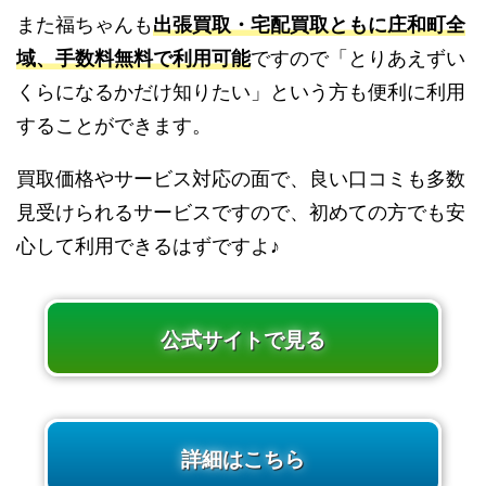
また福ちゃんも
出張買取・宅配買取ともに庄和町全
域、手数料無料で利用可能
ですので「とりあえずい
くらになるかだけ知りたい」という方も便利に利用
することができます。
買取価格やサービス対応の面で、良い口コミも多数
見受けられるサービスですので、初めての方でも安
心して利用できるはずですよ♪
公式サイトで見る
詳細はこちら