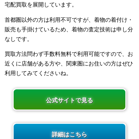
宅配買取を展開しています。
首都圏以外の方は利用不可ですが、着物の着付け・
販売も手掛けているため、着物の査定技術は申し分
なしです。
買取方法問わず手数料無料で利用可能ですので、お
近くに店舗がある方や、関東圏にお住いの方はぜひ
利用してみてくださいね。
公式サイトで見る
詳細はこちら