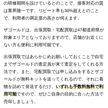
の研修期間を設けているとのことで、接客対応の質
は業界随一です。リピート率も30%超えとのこと
で、利用者の満足度の高さが伺えます。
ザゴールドは、出張買取・宅配買取は47都道府県が
対象エリアとなっておりますので、店舗がお近くに
ない方も便利に利用可能です。
出張買取ではあらかじめお願いしておくことで自宅
までザゴールドの査定員が来て査定をしてくれる方
法です。また、宅配買取では申し込みをするとザゴ
ールドが無料キットを送ってくれるので、それに着
物を詰めて発送するだけ。
いずれも手数料無料で利
用可能
ですので、ぜひご自身の目的に合った方法で
売却しましょう。