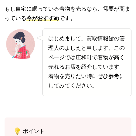
もし自宅に眠っている着物を売るなら、需要が高ま
っている
今がおすすめ
です。
はじめまして。買取情報館の管
理人のよしえと申します。この
ページでは庄和町で着物が高く
売れるお店を紹介しています。
着物を売りたい時にぜひ参考に
してみてください。
ポイント