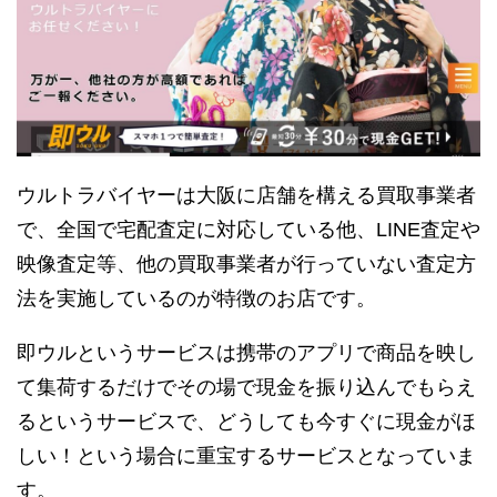
ウルトラバイヤーは大阪に店舗を構える買取事業者
で、全国で宅配査定に対応している他、LINE査定や
映像査定等、他の買取事業者が行っていない査定方
法を実施しているのが特徴のお店です。
即ウルというサービスは携帯のアプリで商品を映し
て集荷するだけでその場で現金を振り込んでもらえ
るというサービスで、どうしても今すぐに現金がほ
しい！という場合に重宝するサービスとなっていま
す。