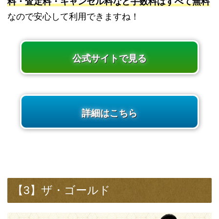
料・査定料・キャンセル料など手数料はすべて無料
なので安心して利用できますね！
公式サイトで見る
詳細はこちら
【3】ザ・ゴールド