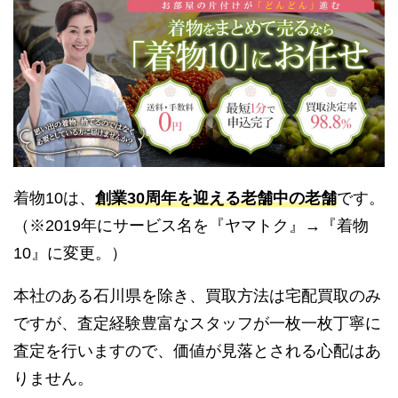
着物10は、
創業30周年を迎える老舗中の老舗
です。
（※2019年にサービス名を『ヤマトク』→『着物
10』に変更。）
本社のある石川県を除き、買取方法は宅配買取のみ
ですが、査定経験豊富なスタッフが一枚一枚丁寧に
査定を行いますので、価値が見落とされる心配はあ
りません。