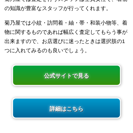
の知識が豊富なスタッフが行ってくれます。
菊乃屋では小紋・訪問着・紬・帯・和装小物等、着
物に関するものであれば幅広く査定してもらう事が
出来ますので、お店選びに迷ったときは選択肢の1
つに入れてみるのも良いでしょう。
公式サイトで見る
詳細はこちら