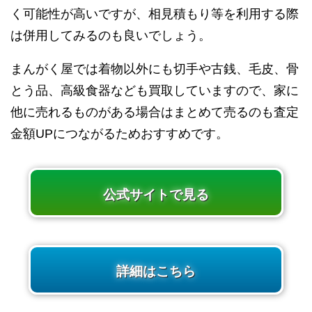
く可能性が高いですが、相見積もり等を利用する際
は併用してみるのも良いでしょう。
まんがく屋では着物以外にも切手や古銭、毛皮、骨
とう品、高級食器なども買取していますので、家に
他に売れるものがある場合はまとめて売るのも査定
金額UPにつながるためおすすめです。
公式サイトで見る
詳細はこちら