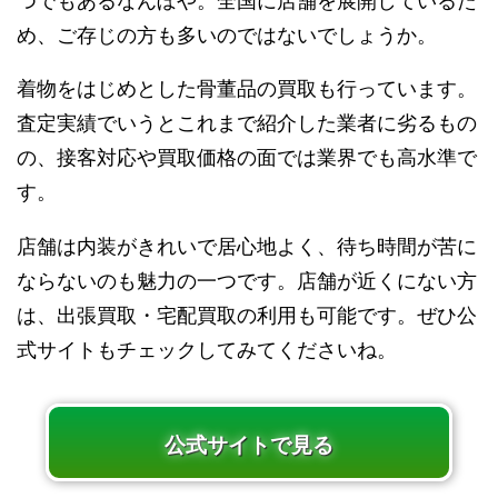
つでもあるなんぼや。全国に店舗を展開しているた
め、ご存じの方も多いのではないでしょうか。
着物をはじめとした骨董品の買取も行っています。
査定実績でいうとこれまで紹介した業者に劣るもの
の、接客対応や買取価格の面では業界でも高水準で
す。
店舗は内装がきれいで居心地よく、待ち時間が苦に
ならないのも魅力の一つです。店舗が近くにない方
は、出張買取・宅配買取の利用も可能です。ぜひ公
式サイトもチェックしてみてくださいね。
公式サイトで見る