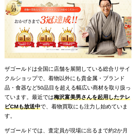
ザゴールドは全国に店舗を展開している総合リサイ
クルショップで、着物以外にも貴金属・ブランド
品・食器など50品目を超える幅広い商材を取り扱っ
ています。最近では
梅沢富美男さんを起用したテレ
ビCMも放送中
で、着物買取にも注力し始めていま
す。
ザゴールドでは、査定員が現場に出るまで約2か月