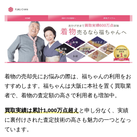
着物の売却先にお悩みの際は、福ちゃんの利用をお
すすめします。福ちゃんは大阪に本社を置く買取業
者で、着物の査定額の高さで利用者も増加中。
買取実績は累計1,000万点超え
と申し分なく、実績
に裏付けされた査定技術の高さも魅力の一つとなっ
ています。