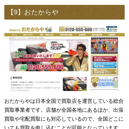
【9】おたからや
おたからやは日本全国で買取店を運営している総合
買取事業者です。店舗が全国各地にあるほか、出張
買取や宅配買取にも対応しているので、全国どこに
いても買取を申し込むことが可能となっています。