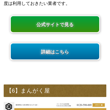
度は利用しておきたい業者です。
公式サイトで見る
詳細はこちら
【6】まんがく屋