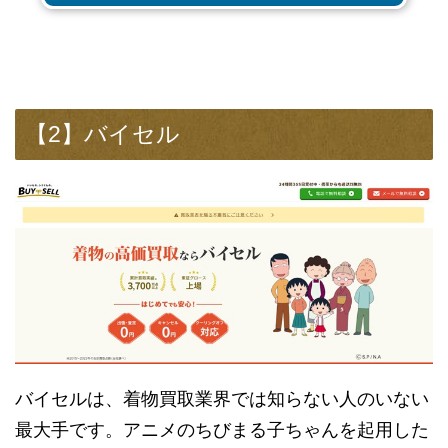
【2】バイセル
バイセルは、着物買取業界では知らない人のいない
最大手です。アニメのちびまる子ちゃんを起用した