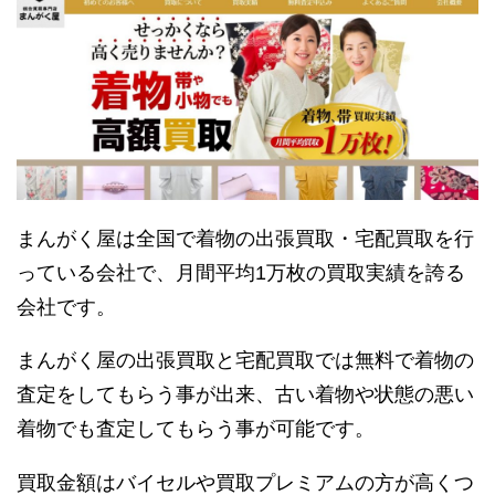
まんがく屋は全国で着物の出張買取・宅配買取を行
っている会社で、月間平均1万枚の買取実績を誇る
会社です。
まんがく屋の出張買取と宅配買取では無料で着物の
査定をしてもらう事が出来、古い着物や状態の悪い
着物でも査定してもらう事が可能です。
買取金額はバイセルや買取プレミアムの方が高くつ