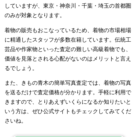
していますが、東京・神奈川・千葉・埼玉の首都圏
のみが対象となります。
着物の販売もおこなっているため、着物の市場相場
に精通したスタッフが多数在籍しています。伝統工
芸品や作家物といった査定の難しい高級着物でも、
価値を見落とされる心配がないのはメリットと言え
るでしょう。
また、きもの青木の簡単写真査定では、着物の写真
を送るだけで査定価格が分かります。手軽に利用で
きますので、とりあえずいくらになるか知りたいと
いう方は、ぜひ公式サイトもチェックしてみてくだ
さいね。