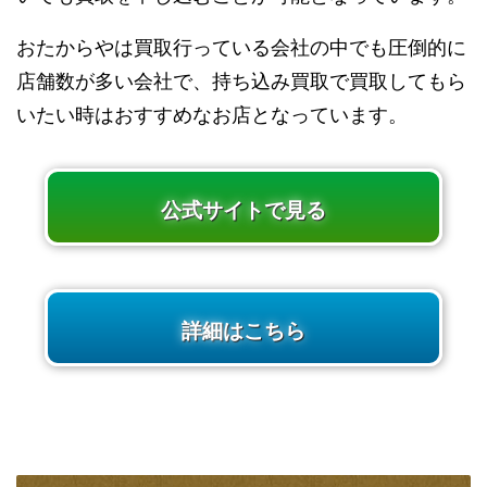
おたからやは買取行っている会社の中でも圧倒的に
店舗数が多い会社で、持ち込み買取で買取してもら
いたい時はおすすめなお店となっています。
公式サイトで見る
詳細はこちら