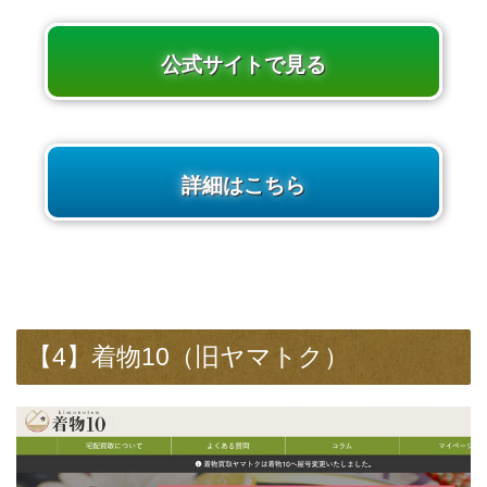
公式サイトで見る
詳細はこちら
【4】着物10（旧ヤマトク）