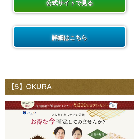
公式サイトで見る
詳細はこちら
【5】OKURA