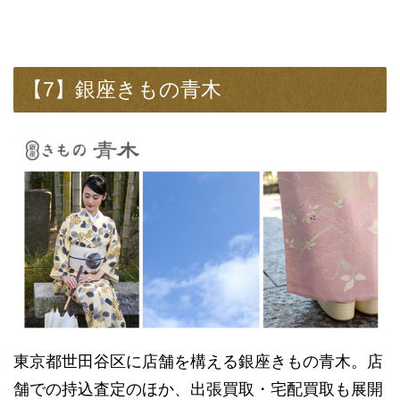
【7】銀座きもの青木
東京都世田谷区に店舗を構える銀座きもの青木。店
舗での持込査定のほか、出張買取・宅配買取も展開