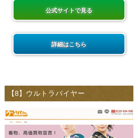
公式サイトで見る
詳細はこちら
【8】ウルトラバイヤー