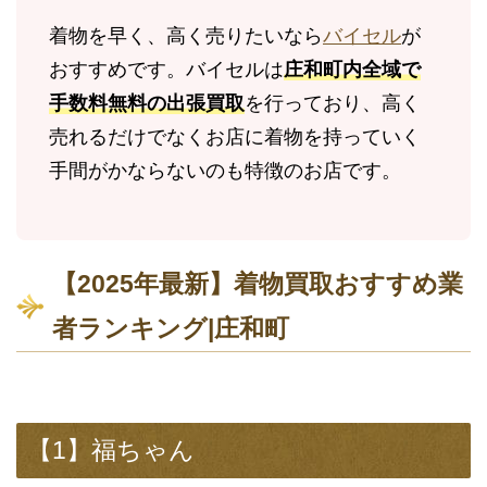
着物を早く、高く売りたいなら
バイセル
が
おすすめです。バイセルは
庄和町内全域で
手数料無料の出張買取
を行っており、高く
売れるだけでなくお店に着物を持っていく
手間がかならないのも特徴のお店です。
【2025年最新】着物買取おすすめ業
者ランキング|庄和町
【1】福ちゃん