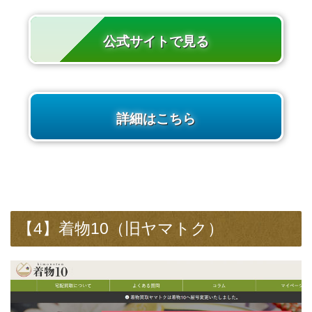
公式サイトで見る
詳細はこちら
【4】着物10（旧ヤマトク）