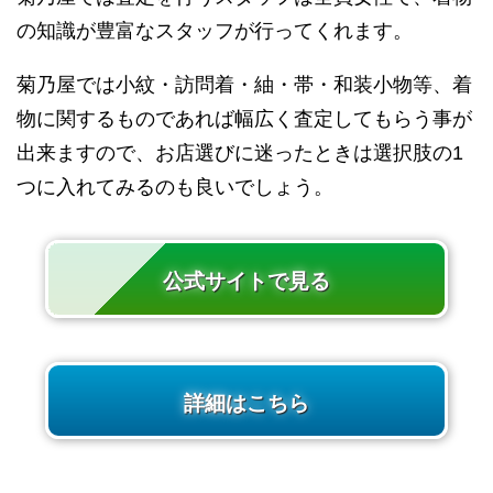
の知識が豊富なスタッフが行ってくれます。
菊乃屋では小紋・訪問着・紬・帯・和装小物等、着
物に関するものであれば幅広く査定してもらう事が
出来ますので、お店選びに迷ったときは選択肢の1
つに入れてみるのも良いでしょう。
公式サイトで見る
詳細はこちら