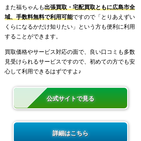
また福ちゃんも
出張買取・宅配買取ともに広島市全
域、手数料無料で利用可能
ですので「とりあえずい
くらになるかだけ知りたい」という方も便利に利用
することができます。
買取価格やサービス対応の面で、良い口コミも多数
見受けられるサービスですので、初めての方でも安
心して利用できるはずですよ♪
公式サイトで見る
詳細はこちら