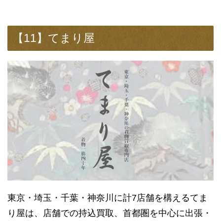
【11】てまり屋
東京・埼玉・千葉・神奈川に計7店舗を構えるてま
り屋は、店舗での持込買取、首都圏を中心に出張・