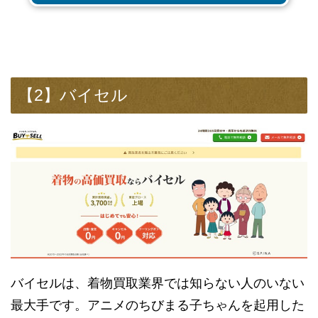
【2】バイセル
バイセルは、着物買取業界では知らない人のいない
最大手です。アニメのちびまる子ちゃんを起用した