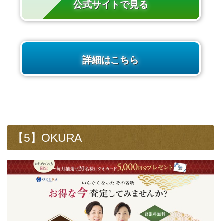
公式サイトで見る
詳細はこちら
【5】OKURA