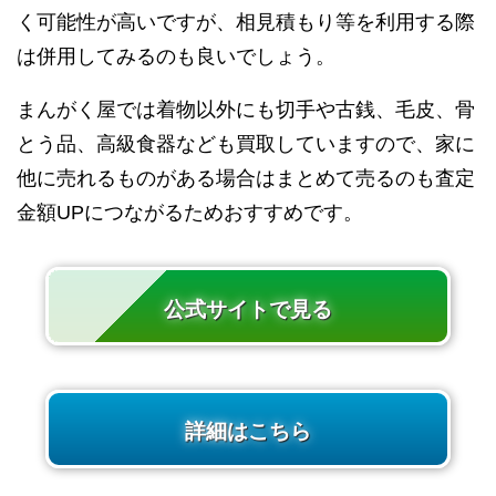
く可能性が高いですが、相見積もり等を利用する際
は併用してみるのも良いでしょう。
まんがく屋では着物以外にも切手や古銭、毛皮、骨
とう品、高級食器なども買取していますので、家に
他に売れるものがある場合はまとめて売るのも査定
金額UPにつながるためおすすめです。
公式サイトで見る
詳細はこちら