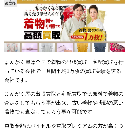
まんがく屋は全国で着物の出張買取・宅配買取を行
っている会社で、月間平均1万枚の買取実績を誇る
会社です。
まんがく屋の出張買取と宅配買取では無料で着物の
査定をしてもらう事が出来、古い着物や状態の悪い
着物でも査定してもらう事が可能です。
買取金額はバイセルや買取プレミアムの方が高くつ