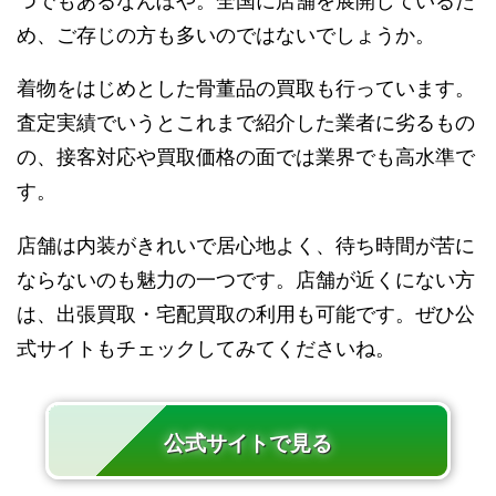
つでもあるなんぼや。全国に店舗を展開しているた
め、ご存じの方も多いのではないでしょうか。
着物をはじめとした骨董品の買取も行っています。
査定実績でいうとこれまで紹介した業者に劣るもの
の、接客対応や買取価格の面では業界でも高水準で
す。
店舗は内装がきれいで居心地よく、待ち時間が苦に
ならないのも魅力の一つです。店舗が近くにない方
は、出張買取・宅配買取の利用も可能です。ぜひ公
式サイトもチェックしてみてくださいね。
公式サイトで見る