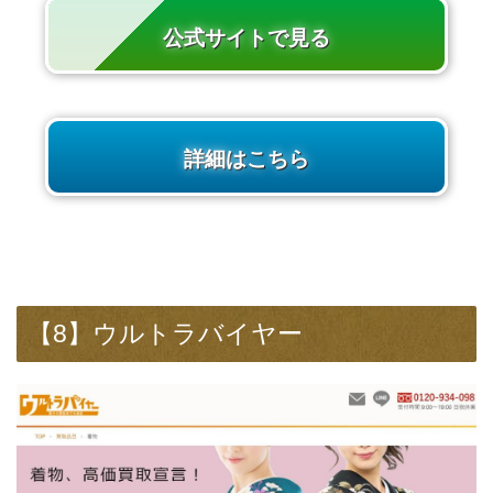
公式サイトで見る
詳細はこちら
【8】ウルトラバイヤー