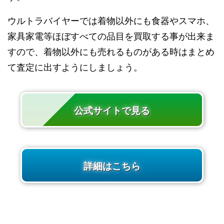
ウルトラバイヤーでは着物以外にも食器やスマホ、
家具家電等ほぼすべての品目を買取する事が出来ま
すので、着物以外にも売れるものがある時はまとめ
て査定に出すようにしましょう。
公式サイトで見る
詳細はこちら