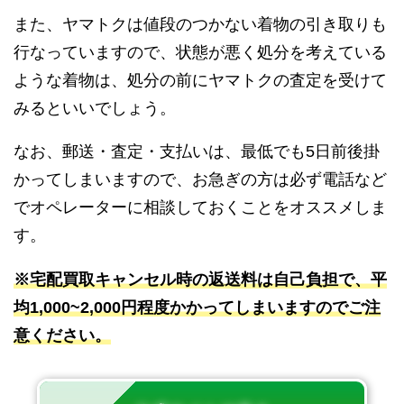
また、ヤマトクは値段のつかない着物の引き取りも
行なっていますので、状態が悪く処分を考えている
ような着物は、処分の前にヤマトクの査定を受けて
みるといいでしょう。
なお、郵送・査定・支払いは、最低でも5日前後掛
かってしまいますので、お急ぎの方は必ず電話など
でオペレーターに相談しておくことをオススメしま
す。
※宅配買取キャンセル時の返送料は自己負担で、平
均1,000~2,000円程度かかってしまいますのでご注
意ください。