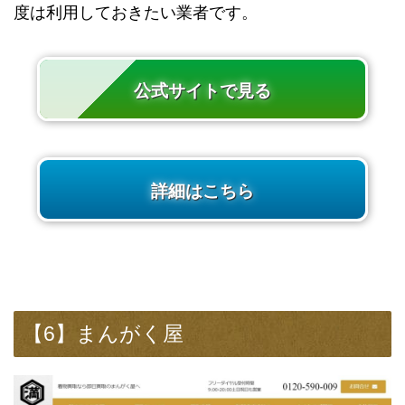
度は利用しておきたい業者です。
公式サイトで見る
詳細はこちら
【6】まんがく屋