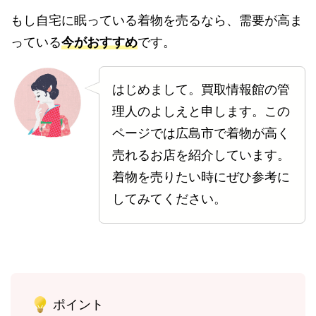
もし自宅に眠っている着物を売るなら、需要が高ま
っている
今がおすすめ
です。
はじめまして。買取情報館の管
理人のよしえと申します。この
ページでは広島市で着物が高く
売れるお店を紹介しています。
着物を売りたい時にぜひ参考に
してみてください。
ポイント