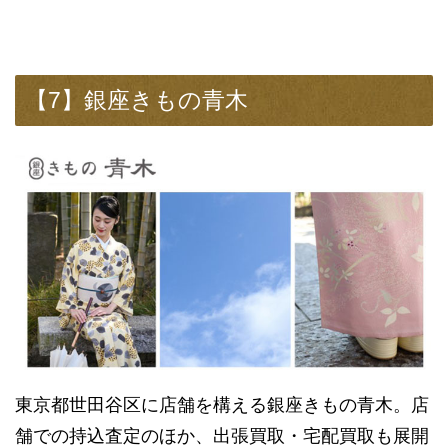
【7】銀座きもの青木
東京都世田谷区に店舗を構える銀座きもの青木。店
舗での持込査定のほか、出張買取・宅配買取も展開