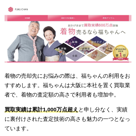
着物の売却先にお悩みの際は、福ちゃんの利用をお
すすめします。福ちゃんは大阪に本社を置く買取業
者で、着物の査定額の高さで利用者も増加中。
買取実績は累計1,000万点超え
と申し分なく、実績
に裏付けされた査定技術の高さも魅力の一つとなっ
ています。