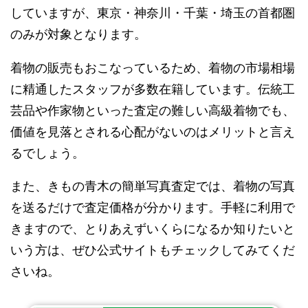
していますが、東京・神奈川・千葉・埼玉の首都圏
のみが対象となります。
着物の販売もおこなっているため、着物の市場相場
に精通したスタッフが多数在籍しています。伝統工
芸品や作家物といった査定の難しい高級着物でも、
価値を見落とされる心配がないのはメリットと言え
るでしょう。
また、きもの青木の簡単写真査定では、着物の写真
を送るだけで査定価格が分かります。手軽に利用で
きますので、とりあえずいくらになるか知りたいと
いう方は、ぜひ公式サイトもチェックしてみてくだ
さいね。