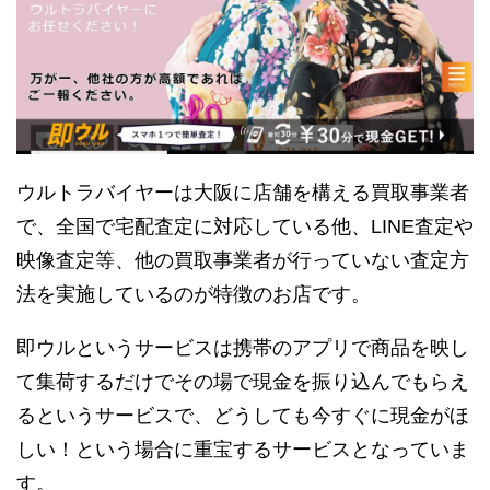
ウルトラバイヤーは大阪に店舗を構える買取事業者
で、全国で宅配査定に対応している他、LINE査定や
映像査定等、他の買取事業者が行っていない査定方
法を実施しているのが特徴のお店です。
即ウルというサービスは携帯のアプリで商品を映し
て集荷するだけでその場で現金を振り込んでもらえ
るというサービスで、どうしても今すぐに現金がほ
しい！という場合に重宝するサービスとなっていま
す。