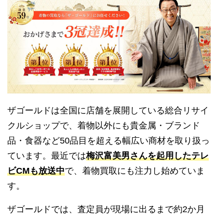
ザゴールドは全国に店舗を展開している総合リサイ
クルショップで、着物以外にも貴金属・ブランド
品・食器など50品目を超える幅広い商材を取り扱っ
ています。最近では
梅沢富美男さんを起用したテレ
ビCMも放送中
で、着物買取にも注力し始めていま
す。
ザゴールドでは、査定員が現場に出るまで約2か月