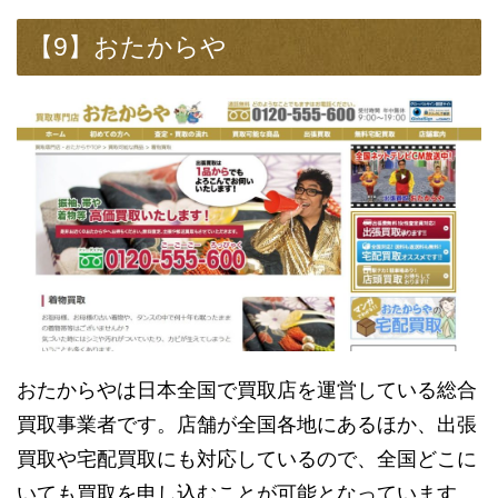
【9】おたからや
おたからやは日本全国で買取店を運営している総合
買取事業者です。店舗が全国各地にあるほか、出張
買取や宅配買取にも対応しているので、全国どこに
いても買取を申し込むことが可能となっています。