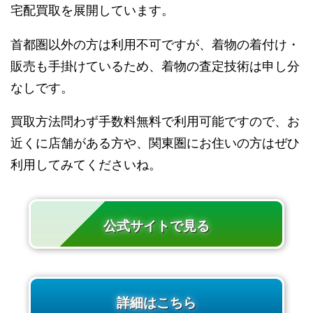
宅配買取を展開しています。
首都圏以外の方は利用不可ですが、着物の着付け・
販売も手掛けているため、着物の査定技術は申し分
なしです。
買取方法問わず手数料無料で利用可能ですので、お
近くに店舗がある方や、関東圏にお住いの方はぜひ
利用してみてくださいね。
公式サイトで見る
詳細はこちら