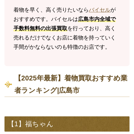
着物を早く、高く売りたいなら
バイセル
が
おすすめです。バイセルは
広島市内全域で
手数料無料の出張買取
を行っており、高く
売れるだけでなくお店に着物を持っていく
手間がかならないのも特徴のお店です。
【2025年最新】着物買取おすすめ業
者ランキング|広島市
【1】福ちゃん