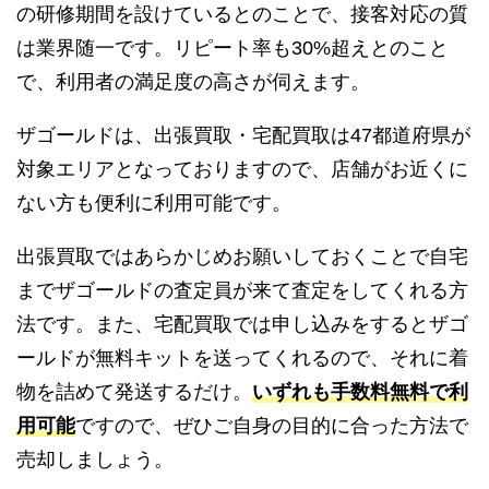
の研修期間を設けているとのことで、接客対応の質
は業界随一です。リピート率も30%超えとのこと
で、利用者の満足度の高さが伺えます。
ザゴールドは、出張買取・宅配買取は47都道府県が
対象エリアとなっておりますので、店舗がお近くに
ない方も便利に利用可能です。
出張買取ではあらかじめお願いしておくことで自宅
までザゴールドの査定員が来て査定をしてくれる方
法です。また、宅配買取では申し込みをするとザゴ
ールドが無料キットを送ってくれるので、それに着
物を詰めて発送するだけ。
いずれも手数料無料で利
用可能
ですので、ぜひご自身の目的に合った方法で
売却しましょう。