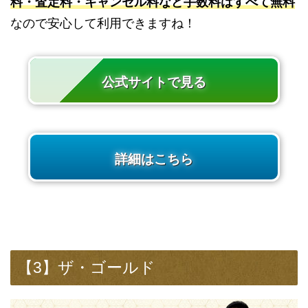
料・査定料・キャンセル料など手数料はすべて無料
なので安心して利用できますね！
公式サイトで見る
詳細はこちら
【3】ザ・ゴールド