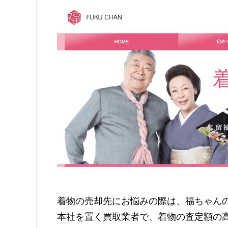
着物の売却先にお悩みの際は、福ちゃん
本社を置く買取業者で、着物の査定額の