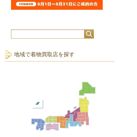
地域で着物買取店を探す