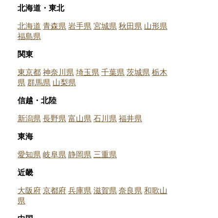
北海道・東北
北海道
青森県
岩手県
宮城県
秋田県
山形県
福島県
関東
東京都
神奈川県
埼玉県
千葉県
茨城県
栃木
県
群馬県
山梨県
信越・北陸
新潟県
長野県
富山県
石川県
福井県
東海
愛知県
岐阜県
静岡県
三重県
近畿
大阪府
京都府
兵庫県
滋賀県
奈良県
和歌山
県