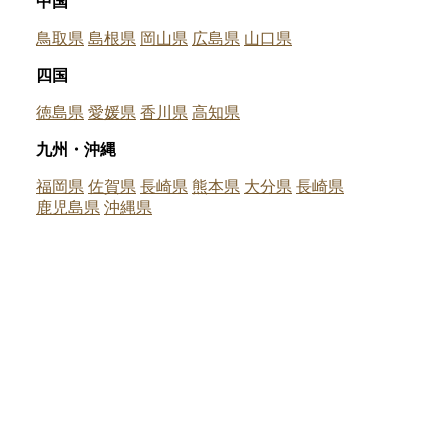
中国
鳥取県
島根県
岡山県
広島県
山口県
四国
徳島県
愛媛県
香川県
高知県
九州・沖縄
福岡県
佐賀県
長崎県
熊本県
大分県
長崎県
鹿児島県
沖縄県