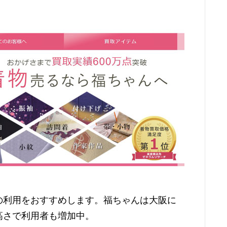
の利用をおすすめします。福ちゃんは大阪に
高さで利用者も増加中。