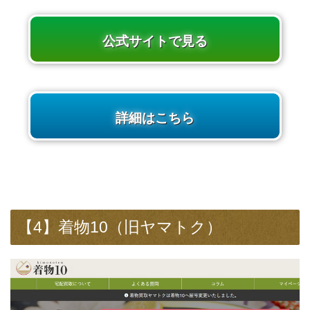
公式サイトで見る
詳細はこちら
【4】着物10（旧ヤマトク）