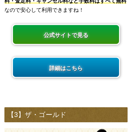
料・査定料・キャンセル料など手数料はすべて無料
なので安心して利用できますね！
公式サイトで見る
詳細はこちら
【3】ザ・ゴールド