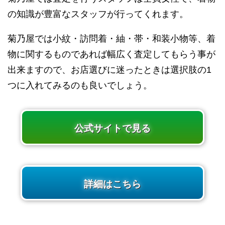
の知識が豊富なスタッフが行ってくれます。
菊乃屋では小紋・訪問着・紬・帯・和装小物等、着
物に関するものであれば幅広く査定してもらう事が
出来ますので、お店選びに迷ったときは選択肢の1
つに入れてみるのも良いでしょう。
公式サイトで見る
詳細はこちら