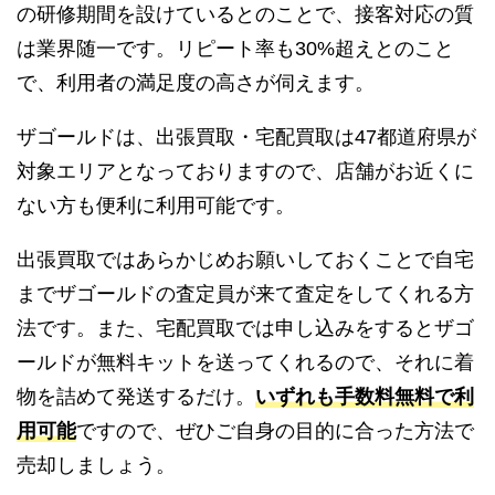
の研修期間を設けているとのことで、接客対応の質
は業界随一です。リピート率も30%超えとのこと
で、利用者の満足度の高さが伺えます。
ザゴールドは、出張買取・宅配買取は47都道府県が
対象エリアとなっておりますので、店舗がお近くに
ない方も便利に利用可能です。
出張買取ではあらかじめお願いしておくことで自宅
までザゴールドの査定員が来て査定をしてくれる方
法です。また、宅配買取では申し込みをするとザゴ
ールドが無料キットを送ってくれるので、それに着
物を詰めて発送するだけ。
いずれも手数料無料で利
用可能
ですので、ぜひご自身の目的に合った方法で
売却しましょう。