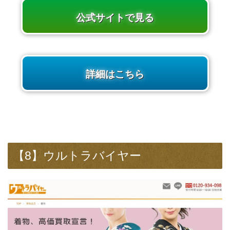
公式サイトで見る
詳細はこちら
【8】ウルトラバイヤー