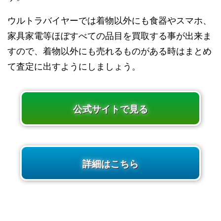
ウルトラバイヤーでは着物以外にも食器やスマホ、
家具家電等ほぼすべての品目を買取する事が出来ま
すので、着物以外にも売れるものがある時はまとめ
て査定に出すようにしましょう。
公式サイトで見る
詳細はこちら