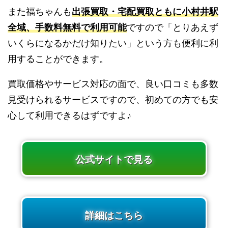
また福ちゃんも
出張買取・宅配買取ともに小村井駅
全域、手数料無料で利用可能
ですので「とりあえず
いくらになるかだけ知りたい」という方も便利に利
用することができます。
買取価格やサービス対応の面で、良い口コミも多数
見受けられるサービスですので、初めての方でも安
心して利用できるはずですよ♪
公式サイトで見る
詳細はこちら