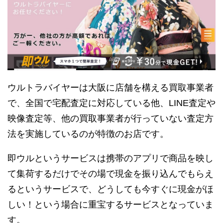
ウルトラバイヤーは大阪に店舗を構える買取事業者
で、全国で宅配査定に対応している他、LINE査定や
映像査定等、他の買取事業者が行っていない査定方
法を実施しているのが特徴のお店です。
即ウルというサービスは携帯のアプリで商品を映し
て集荷するだけでその場で現金を振り込んでもらえ
るというサービスで、どうしても今すぐに現金がほ
しい！という場合に重宝するサービスとなっていま
す。