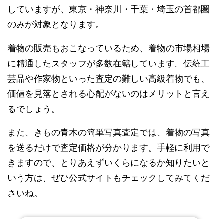
していますが、東京・神奈川・千葉・埼玉の首都圏
のみが対象となります。
着物の販売もおこなっているため、着物の市場相場
に精通したスタッフが多数在籍しています。伝統工
芸品や作家物といった査定の難しい高級着物でも、
価値を見落とされる心配がないのはメリットと言え
るでしょう。
また、きもの青木の簡単写真査定では、着物の写真
を送るだけで査定価格が分かります。手軽に利用で
きますので、とりあえずいくらになるか知りたいと
いう方は、ぜひ公式サイトもチェックしてみてくだ
さいね。