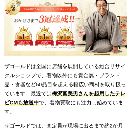
ザゴールドは全国に店舗を展開している総合リサイ
クルショップで、着物以外にも貴金属・ブランド
品・食器など50品目を超える幅広い商材を取り扱っ
ています。最近では
梅沢富美男さんを起用したテレ
ビCMも放送中
で、着物買取にも注力し始めていま
す。
ザゴールドでは、査定員が現場に出るまで約2か月