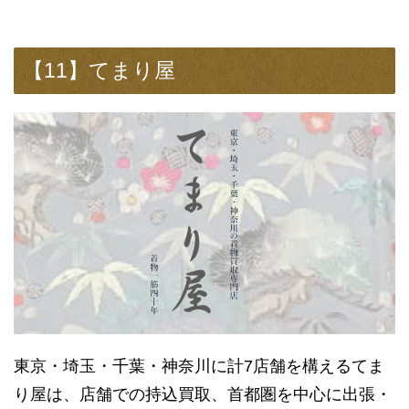
【11】てまり屋
東京・埼玉・千葉・神奈川に計7店舗を構えるてま
り屋は、店舗での持込買取、首都圏を中心に出張・