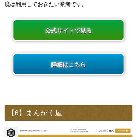
度は利用しておきたい業者です。
公式サイトで見る
詳細はこちら
【6】まんがく屋