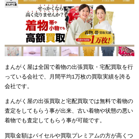
まんがく屋は全国で着物の出張買取・宅配買取を行
っている会社で、月間平均1万枚の買取実績を誇る
会社です。
まんがく屋の出張買取と宅配買取では無料で着物の
査定をしてもらう事が出来、古い着物や状態の悪い
着物でも査定してもらう事が可能です。
買取金額はバイセルや買取プレミアムの方が高くつ