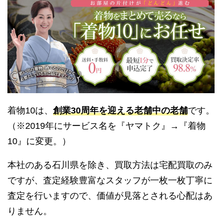
着物10は、
創業30周年を迎える老舗中の老舗
です。
（※2019年にサービス名を『ヤマトク』→『着物
10』に変更。）
本社のある石川県を除き、買取方法は宅配買取のみ
ですが、査定経験豊富なスタッフが一枚一枚丁寧に
査定を行いますので、価値が見落とされる心配はあ
りません。