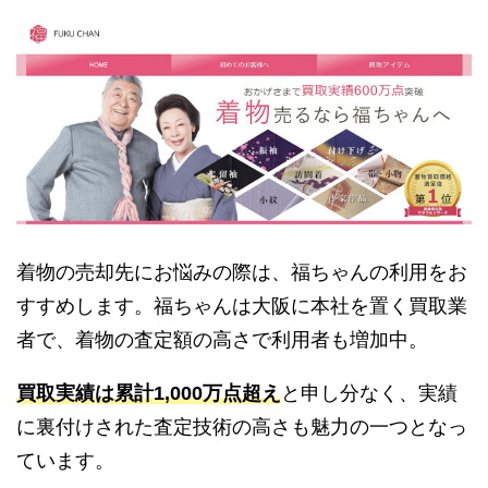
着物の売却先にお悩みの際は、福ちゃんの利用をお
すすめします。福ちゃんは大阪に本社を置く買取業
者で、着物の査定額の高さで利用者も増加中。
買取実績は累計1,000万点超え
と申し分なく、実績
に裏付けされた査定技術の高さも魅力の一つとなっ
ています。