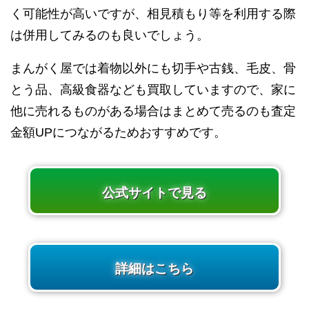
く可能性が高いですが、相見積もり等を利用する際
は併用してみるのも良いでしょう。
まんがく屋では着物以外にも切手や古銭、毛皮、骨
とう品、高級食器なども買取していますので、家に
他に売れるものがある場合はまとめて売るのも査定
金額UPにつながるためおすすめです。
公式サイトで見る
詳細はこちら