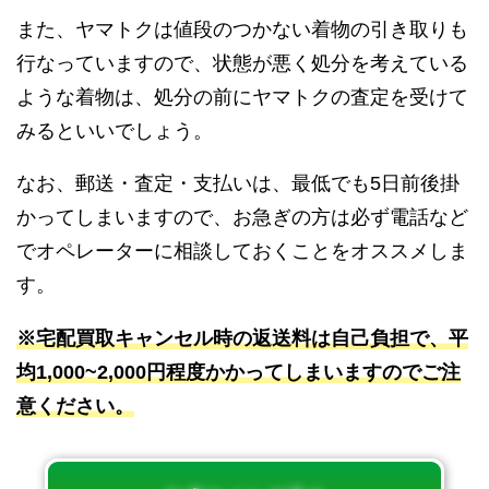
また、ヤマトクは値段のつかない着物の引き取りも
行なっていますので、状態が悪く処分を考えている
ような着物は、処分の前にヤマトクの査定を受けて
みるといいでしょう。
なお、郵送・査定・支払いは、最低でも5日前後掛
かってしまいますので、お急ぎの方は必ず電話など
でオペレーターに相談しておくことをオススメしま
す。
※宅配買取キャンセル時の返送料は自己負担で、平
均1,000~2,000円程度かかってしまいますのでご注
意ください。