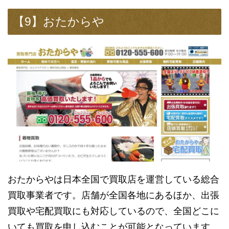
【9】おたからや
おたからやは日本全国で買取店を運営している総合
買取事業者です。店舗が全国各地にあるほか、出張
買取や宅配買取にも対応しているので、全国どこに
いても買取を申し込むことが可能となっています。