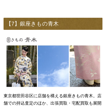
【7】銀座きもの青木
東京都世田谷区に店舗を構える銀座きもの青木。店
舗での持込査定のほか、出張買取・宅配買取も展開