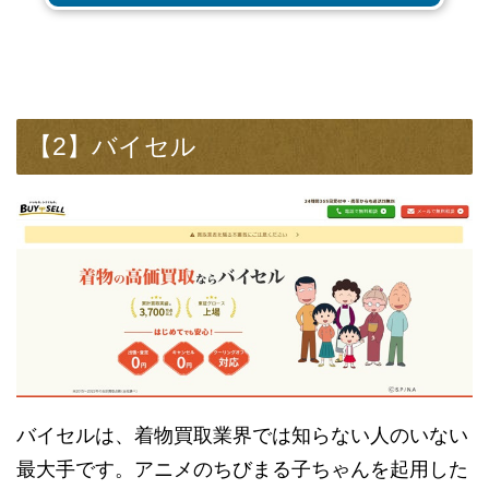
【2】バイセル
バイセルは、着物買取業界では知らない人のいない
最大手です。アニメのちびまる子ちゃんを起用した