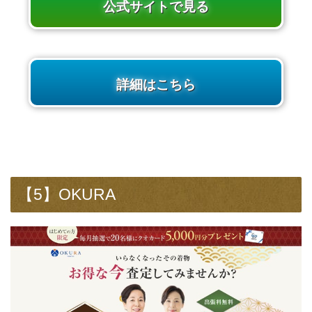
公式サイトで見る
詳細はこちら
【5】OKURA