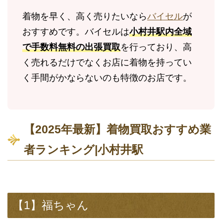
着物を早く、高く売りたいなら
バイセル
が
おすすめです。バイセルは
小村井駅内全域
で手数料無料の出張買取
を行っており、高
く売れるだけでなくお店に着物を持ってい
く手間がかならないのも特徴のお店です。
【2025年最新】着物買取おすすめ業
者ランキング|小村井駅
【1】福ちゃん