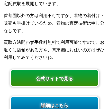
宅配買取を展開しています。
首都圏以外の方は利用不可ですが、着物の着付け・
販売も手掛けているため、着物の査定技術は申し分
なしです。
買取方法問わず手数料無料で利用可能ですので、お
近くに店舗がある方や、関東圏にお住いの方はぜひ
利用してみてくださいね。
公式サイトで見る
詳細はこちら