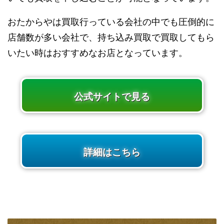
おたからやは買取行っている会社の中でも圧倒的に
店舗数が多い会社で、持ち込み買取で買取してもら
いたい時はおすすめなお店となっています。
公式サイトで見る
詳細はこちら