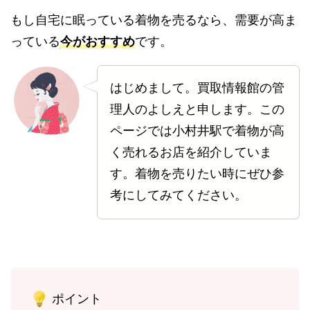
もし自宅に眠っている着物を売るなら、需要が高ま
っている
今がおすすめ
です。
はじめまして。買取情報館の管
理人のよしえと申します。この
ページでは小村井駅で着物が高
く売れるお店を紹介していま
す。着物を売りたい時にぜひ参
考にしてみてください。
ポイント