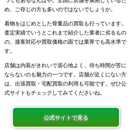
つでもあるなんぼや。全国に店舗を展開しているた
め、ご存じの方も多いのではないでしょうか。
着物をはじめとした骨董品の買取も行っています。
査定実績でいうとこれまで紹介した業者に劣るもの
の、接客対応や買取価格の面では業界でも高水準で
す。
店舗は内装がきれいで居心地よく、待ち時間が苦に
ならないのも魅力の一つです。店舗が近くにない方
は、出張買取・宅配買取の利用も可能です。ぜひ公
式サイトもチェックしてみてくださいね。
公式サイトで見る