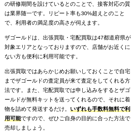
の研修期間を設けているとのことで、接客対応の質
は業界随一です。リピート率も30%超えとのこと
で、利用者の満足度の高さが伺えます。
ザゴールドは、出張買取・宅配買取は47都道府県が
対象エリアとなっておりますので、店舗がお近くに
ない方も便利に利用可能です。
出張買取ではあらかじめお願いしておくことで自宅
までザゴールドの査定員が来て査定をしてくれる方
法です。また、宅配買取では申し込みをするとザゴ
ールドが無料キットを送ってくれるので、それに着
物を詰めて発送するだけ。
いずれも手数料無料で利
用可能
ですので、ぜひご自身の目的に合った方法で
売却しましょう。