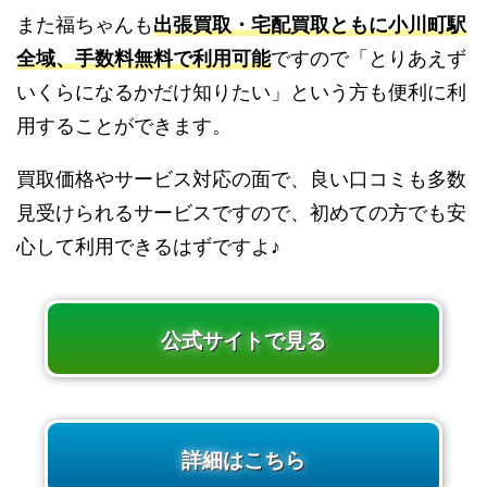
また福ちゃんも
出張買取・宅配買取ともに小川町駅
全域、手数料無料で利用可能
ですので「とりあえず
いくらになるかだけ知りたい」という方も便利に利
用することができます。
買取価格やサービス対応の面で、良い口コミも多数
見受けられるサービスですので、初めての方でも安
心して利用できるはずですよ♪
公式サイトで見る
詳細はこちら