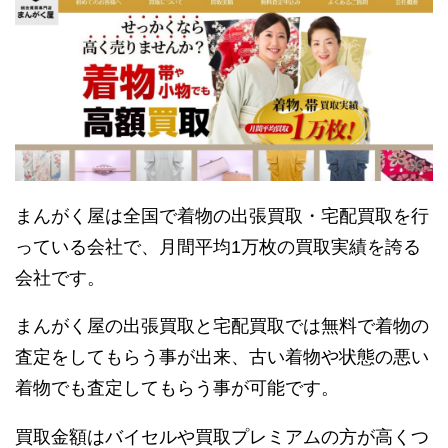
まんがく屋は全国で着物の出張買取・宅配買取を行
っている会社で、月間平均1万枚の買取実績を誇る
会社です。
まんがく屋の出張買取と宅配買取では無料で着物の
査定をしてもらう事が出来、古い着物や状態の悪い
着物でも査定してもらう事が可能です。
買取金額はバイセルや買取プレミアムの方が高くつ