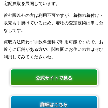
宅配買取を展開しています。
首都圏以外の方は利用不可ですが、着物の着付け・
販売も手掛けているため、着物の査定技術は申し分
なしです。
買取方法問わず手数料無料で利用可能ですので、お
近くに店舗がある方や、関東圏にお住いの方はぜひ
利用してみてくださいね。
公式サイトで見る
詳細はこちら