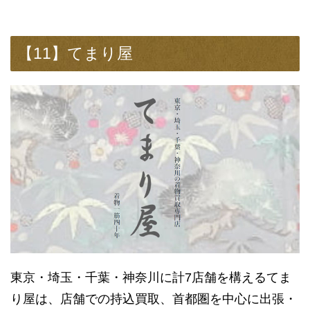
【11】てまり屋
東京・埼玉・千葉・神奈川に計7店舗を構えるてま
り屋は、店舗での持込買取、首都圏を中心に出張・