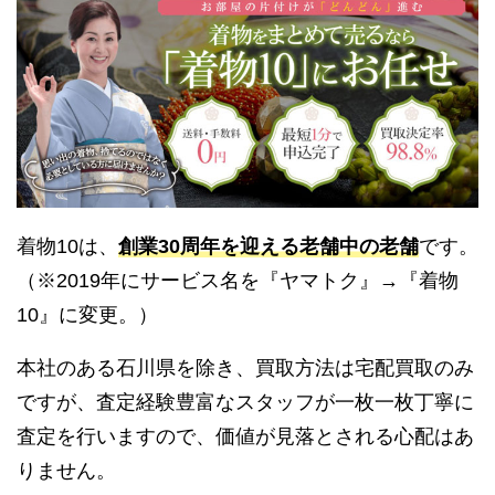
着物10は、
創業30周年を迎える老舗中の老舗
です。
（※2019年にサービス名を『ヤマトク』→『着物
10』に変更。）
本社のある石川県を除き、買取方法は宅配買取のみ
ですが、査定経験豊富なスタッフが一枚一枚丁寧に
査定を行いますので、価値が見落とされる心配はあ
りません。