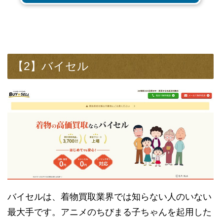
【2】バイセル
バイセルは、着物買取業界では知らない人のいない
最大手です。アニメのちびまる子ちゃんを起用した