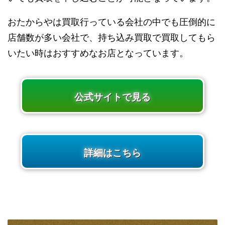
おたからやは買取行っている会社の中でも圧倒的に
店舗数が多い会社で、持ち込み買取で買取してもら
いたい時はおすすめなお店となっています。
公式サイトで見る
詳細はこちら