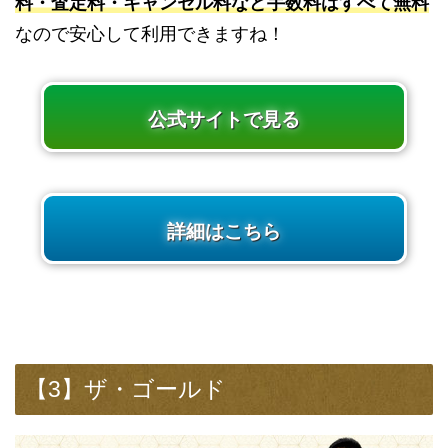
料・査定料・キャンセル料など手数料はすべて無料
なので安心して利用できますね！
公式サイトで見る
詳細はこちら
【3】ザ・ゴールド