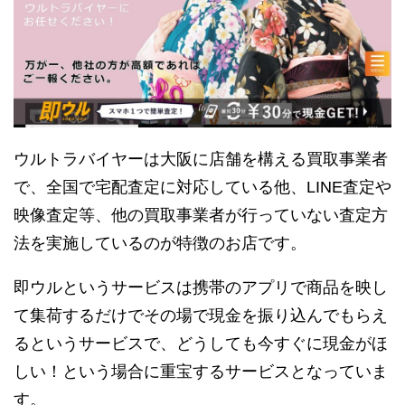
ウルトラバイヤーは大阪に店舗を構える買取事業者
で、全国で宅配査定に対応している他、LINE査定や
映像査定等、他の買取事業者が行っていない査定方
法を実施しているのが特徴のお店です。
即ウルというサービスは携帯のアプリで商品を映し
て集荷するだけでその場で現金を振り込んでもらえ
るというサービスで、どうしても今すぐに現金がほ
しい！という場合に重宝するサービスとなっていま
す。