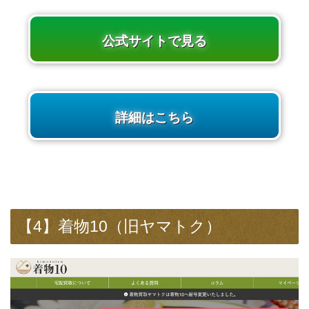
公式サイトで見る
詳細はこちら
【4】着物10（旧ヤマトク）