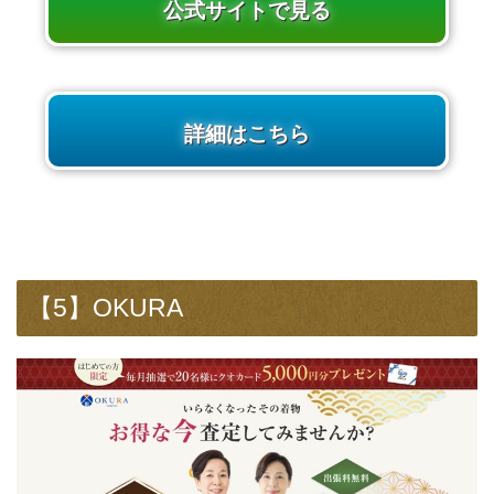
公式サイトで見る
詳細はこちら
【5】OKURA