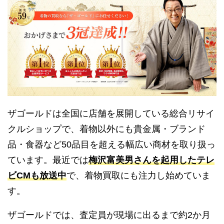
ザゴールドは全国に店舗を展開している総合リサイ
クルショップで、着物以外にも貴金属・ブランド
品・食器など50品目を超える幅広い商材を取り扱っ
ています。最近では
梅沢富美男さんを起用したテレ
ビCMも放送中
で、着物買取にも注力し始めていま
す。
ザゴールドでは、査定員が現場に出るまで約2か月