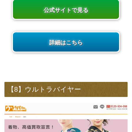
公式サイトで見る
詳細はこちら
【8】ウルトラバイヤー