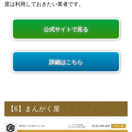
度は利用しておきたい業者です。
公式サイトで見る
詳細はこちら
【6】まんがく屋