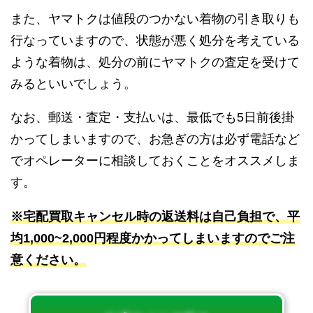
また、ヤマトクは値段のつかない着物の引き取りも
行なっていますので、状態が悪く処分を考えている
ような着物は、処分の前にヤマトクの査定を受けて
みるといいでしょう。
なお、郵送・査定・支払いは、最低でも5日前後掛
かってしまいますので、お急ぎの方は必ず電話など
でオペレーターに相談しておくことをオススメしま
す。
※宅配買取キャンセル時の返送料は自己負担で、平
均1,000~2,000円程度かかってしまいますのでご注
意ください。