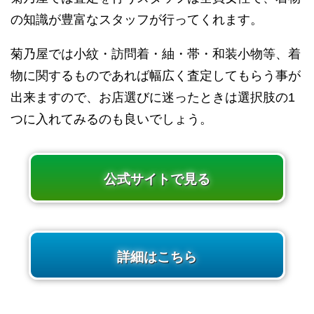
の知識が豊富なスタッフが行ってくれます。
菊乃屋では小紋・訪問着・紬・帯・和装小物等、着
物に関するものであれば幅広く査定してもらう事が
出来ますので、お店選びに迷ったときは選択肢の1
つに入れてみるのも良いでしょう。
公式サイトで見る
詳細はこちら