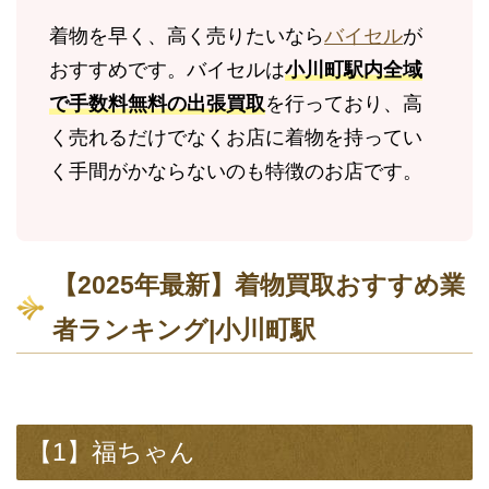
着物を早く、高く売りたいなら
バイセル
が
おすすめです。バイセルは
小川町駅内全域
で手数料無料の出張買取
を行っており、高
く売れるだけでなくお店に着物を持ってい
く手間がかならないのも特徴のお店です。
【2025年最新】着物買取おすすめ業
者ランキング|小川町駅
【1】福ちゃん