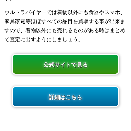
ウルトラバイヤーでは着物以外にも食器やスマホ、
家具家電等ほぼすべての品目を買取する事が出来ま
すので、着物以外にも売れるものがある時はまとめ
て査定に出すようにしましょう。
公式サイトで見る
詳細はこちら