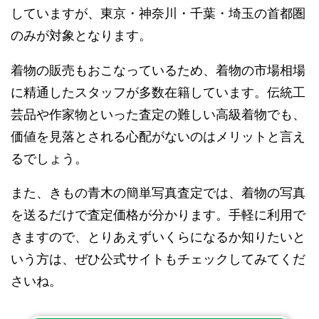
していますが、東京・神奈川・千葉・埼玉の首都圏
のみが対象となります。
着物の販売もおこなっているため、着物の市場相場
に精通したスタッフが多数在籍しています。伝統工
芸品や作家物といった査定の難しい高級着物でも、
価値を見落とされる心配がないのはメリットと言え
るでしょう。
また、きもの青木の簡単写真査定では、着物の写真
を送るだけで査定価格が分かります。手軽に利用で
きますので、とりあえずいくらになるか知りたいと
いう方は、ぜひ公式サイトもチェックしてみてくだ
さいね。