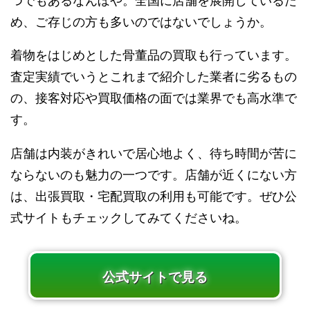
つでもあるなんぼや。全国に店舗を展開しているた
め、ご存じの方も多いのではないでしょうか。
着物をはじめとした骨董品の買取も行っています。
査定実績でいうとこれまで紹介した業者に劣るもの
の、接客対応や買取価格の面では業界でも高水準で
す。
店舗は内装がきれいで居心地よく、待ち時間が苦に
ならないのも魅力の一つです。店舗が近くにない方
は、出張買取・宅配買取の利用も可能です。ぜひ公
式サイトもチェックしてみてくださいね。
公式サイトで見る