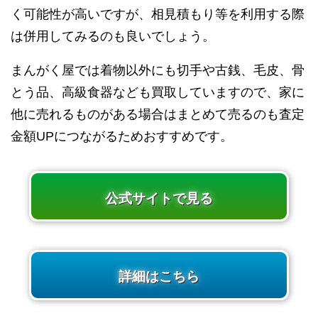
く可能性が高いですが、相見積もり等を利用する際
は併用してみるのも良いでしょう。
まんがく屋では着物以外にも切手や古銭、毛皮、骨
とう品、高級食器なども買取していますので、家に
他に売れるものがある場合はまとめて売るのも査定
金額UPにつながるためおすすめです。
公式サイトで見る
詳細はこちら