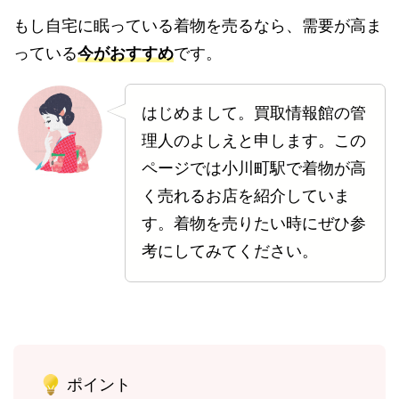
もし自宅に眠っている着物を売るなら、需要が高ま
っている
今がおすすめ
です。
はじめまして。買取情報館の管
理人のよしえと申します。この
ページでは小川町駅で着物が高
く売れるお店を紹介していま
す。着物を売りたい時にぜひ参
考にしてみてください。
ポイント