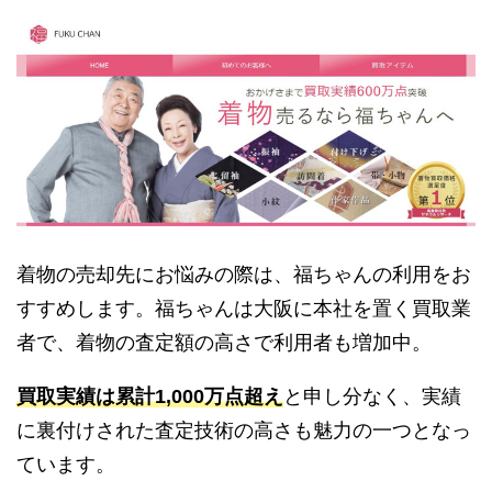
着物の売却先にお悩みの際は、福ちゃんの利用をお
すすめします。福ちゃんは大阪に本社を置く買取業
者で、着物の査定額の高さで利用者も増加中。
買取実績は累計1,000万点超え
と申し分なく、実績
に裏付けされた査定技術の高さも魅力の一つとなっ
ています。