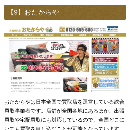
【9】おたからや
おたからやは日本全国で買取店を運営している総合
買取事業者です。店舗が全国各地にあるほか、出張
買取や宅配買取にも対応しているので、全国どこに
いても買取を申し込むことが可能となっています。