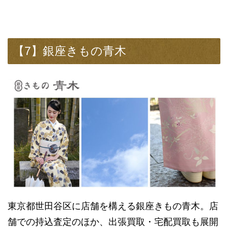
【7】銀座きもの青木
東京都世田谷区に店舗を構える銀座きもの青木。店
舗での持込査定のほか、出張買取・宅配買取も展開