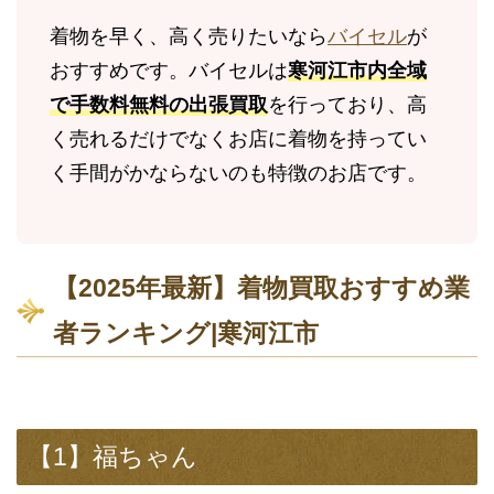
着物を早く、高く売りたいなら
バイセル
が
おすすめです。バイセルは
寒河江市内全域
で手数料無料の出張買取
を行っており、高
く売れるだけでなくお店に着物を持ってい
く手間がかならないのも特徴のお店です。
【2025年最新】着物買取おすすめ業
者ランキング|寒河江市
【1】福ちゃん