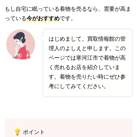
もし自宅に眠っている着物を売るなら、需要が高ま
っている
今がおすすめ
です。
はじめまして。買取情報館の管
理人のよしえと申します。この
ページでは寒河江市で着物が高
く売れるお店を紹介していま
す。着物を売りたい時にぜひ参
考にしてみてください。
ポイント