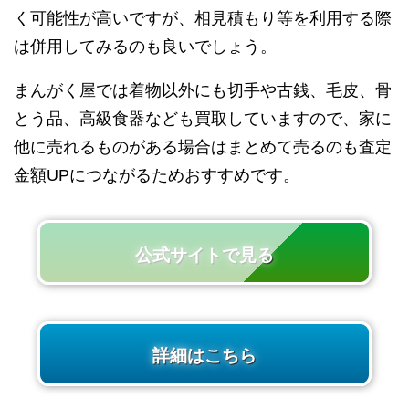
く可能性が高いですが、相見積もり等を利用する際
は併用してみるのも良いでしょう。
まんがく屋では着物以外にも切手や古銭、毛皮、骨
とう品、高級食器なども買取していますので、家に
他に売れるものがある場合はまとめて売るのも査定
金額UPにつながるためおすすめです。
公式サイトで見る
詳細はこちら