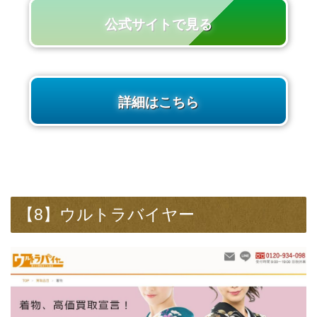
公式サイトで見る
詳細はこちら
【8】ウルトラバイヤー