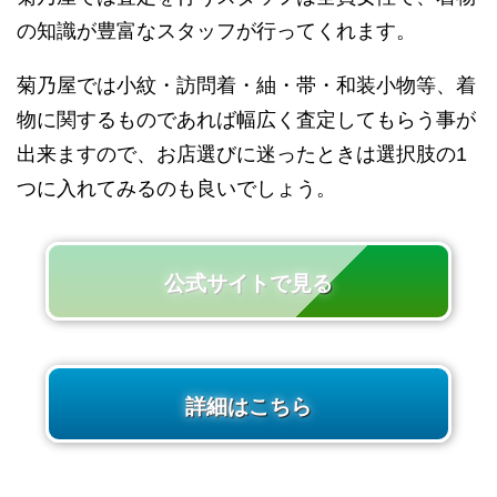
の知識が豊富なスタッフが行ってくれます。
菊乃屋では小紋・訪問着・紬・帯・和装小物等、着
物に関するものであれば幅広く査定してもらう事が
出来ますので、お店選びに迷ったときは選択肢の1
つに入れてみるのも良いでしょう。
公式サイトで見る
詳細はこちら