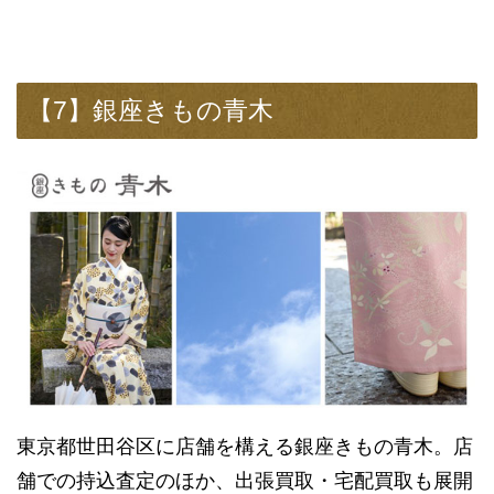
【7】銀座きもの青木
東京都世田谷区に店舗を構える銀座きもの青木。店
舗での持込査定のほか、出張買取・宅配買取も展開