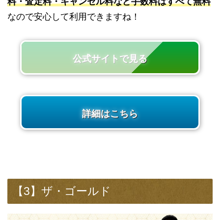
料・査定料・キャンセル料など手数料はすべて無料
なので安心して利用できますね！
公式サイトで見る
詳細はこちら
【3】ザ・ゴールド