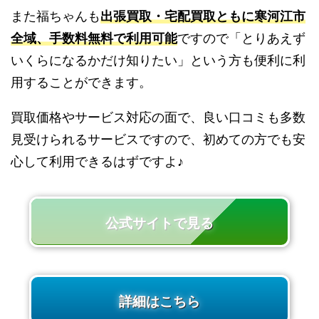
また福ちゃんも
出張買取・宅配買取ともに寒河江市
全域、手数料無料で利用可能
ですので「とりあえず
いくらになるかだけ知りたい」という方も便利に利
用することができます。
買取価格やサービス対応の面で、良い口コミも多数
見受けられるサービスですので、初めての方でも安
心して利用できるはずですよ♪
公式サイトで見る
詳細はこちら