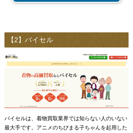
【2】バイセル
バイセルは、着物買取業界では知らない人のいない
最大手です。アニメのちびまる子ちゃんを起用した