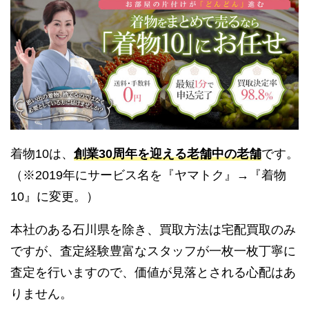
着物10は、
創業30周年を迎える老舗中の老舗
です。
（※2019年にサービス名を『ヤマトク』→『着物
10』に変更。）
本社のある石川県を除き、買取方法は宅配買取のみ
ですが、査定経験豊富なスタッフが一枚一枚丁寧に
査定を行いますので、価値が見落とされる心配はあ
りません。