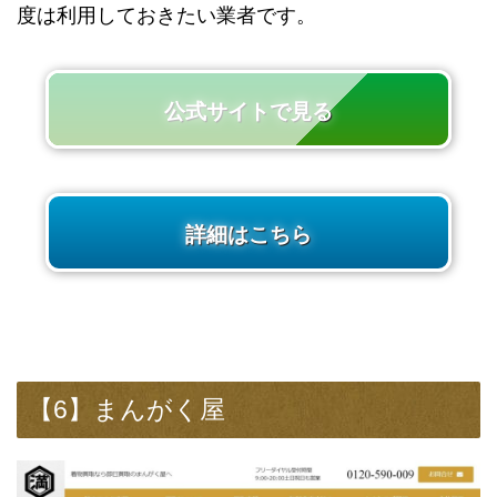
度は利用しておきたい業者です。
公式サイトで見る
詳細はこちら
【6】まんがく屋