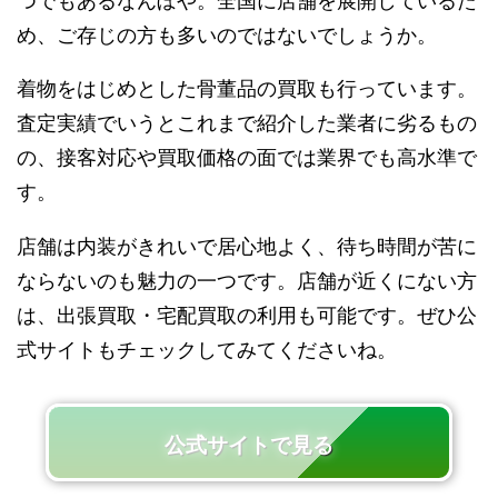
つでもあるなんぼや。全国に店舗を展開しているた
め、ご存じの方も多いのではないでしょうか。
着物をはじめとした骨董品の買取も行っています。
査定実績でいうとこれまで紹介した業者に劣るもの
の、接客対応や買取価格の面では業界でも高水準で
す。
店舗は内装がきれいで居心地よく、待ち時間が苦に
ならないのも魅力の一つです。店舗が近くにない方
は、出張買取・宅配買取の利用も可能です。ぜひ公
式サイトもチェックしてみてくださいね。
公式サイトで見る