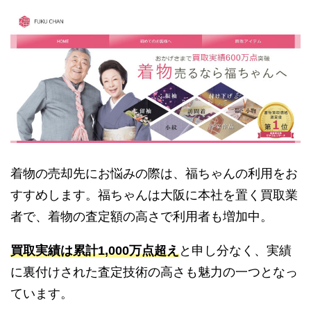
着物の売却先にお悩みの際は、福ちゃんの利用をお
すすめします。福ちゃんは大阪に本社を置く買取業
者で、着物の査定額の高さで利用者も増加中。
買取実績は累計1,000万点超え
と申し分なく、実績
に裏付けされた査定技術の高さも魅力の一つとなっ
ています。