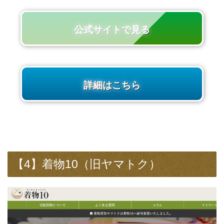
公式サイトで見る
詳細はこちら
【4】着物10（旧ヤマトク）