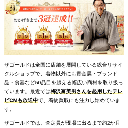
ザゴールドは全国に店舗を展開している総合リサイ
クルショップで、着物以外にも貴金属・ブランド
品・食器など50品目を超える幅広い商材を取り扱っ
ています。最近では
梅沢富美男さんを起用したテレ
ビCMも放送中
で、着物買取にも注力し始めていま
す。
ザゴールドでは、査定員が現場に出るまで約2か月