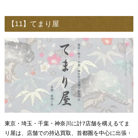
【11】てまり屋
東京・埼玉・千葉・神奈川に計7店舗を構えるてま
り屋は、店舗での持込買取、首都圏を中心に出張・