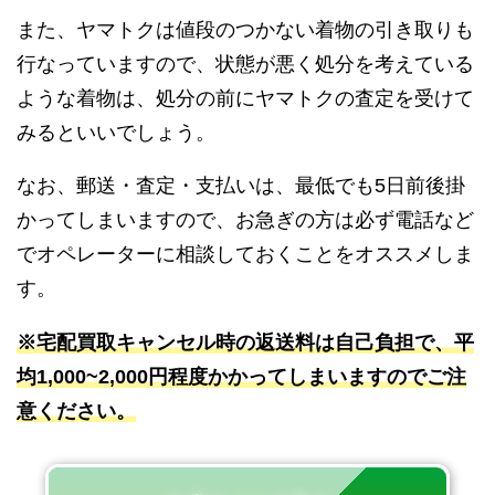
また、ヤマトクは値段のつかない着物の引き取りも
行なっていますので、状態が悪く処分を考えている
ような着物は、処分の前にヤマトクの査定を受けて
みるといいでしょう。
なお、郵送・査定・支払いは、最低でも5日前後掛
かってしまいますので、お急ぎの方は必ず電話など
でオペレーターに相談しておくことをオススメしま
す。
※宅配買取キャンセル時の返送料は自己負担で、平
均1,000~2,000円程度かかってしまいますのでご注
意ください。