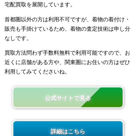
宅配買取を展開しています。
首都圏以外の方は利用不可ですが、着物の着付け・
販売も手掛けているため、着物の査定技術は申し分
なしです。
買取方法問わず手数料無料で利用可能ですので、お
近くに店舗がある方や、関東圏にお住いの方はぜひ
利用してみてくださいね。
公式サイトで見る
詳細はこちら