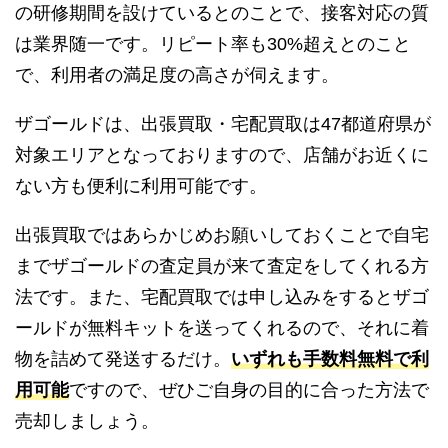
の研修期間を設けているとのことで、接客対応の質
は業界随一です。リピート率も30%超えとのこと
で、利用者の満足度の高さが伺えます。
ザゴールドは、出張買取・宅配買取は47都道府県が
対象エリアとなっておりますので、店舗がお近くに
ない方も便利に利用可能です。
出張買取ではあらかじめお願いしておくことで自宅
までザゴールドの査定員が来て査定をしてくれる方
法です。また、宅配買取では申し込みをするとザゴ
ールドが無料キットを送ってくれるので、それに着
物を詰めて発送するだけ。
いずれも手数料無料で利
用可能
ですので、ぜひご自身の目的に合った方法で
売却しましょう。