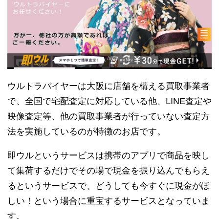
ウルトラバイヤーは大阪に店舗を構える買取事業者
で、全国で宅配査定に対応している他、LINE査定や
映像査定等、他の買取事業者が行っていない査定方
法を実施しているのが特徴のお店です。
即ウルというサービスは携帯のアプリで商品を映し
て集荷するだけでその場で現金を振り込んでもらえ
るというサービスで、どうしても今すぐに現金がほ
しい！という場合に重宝するサービスとなっていま
す。