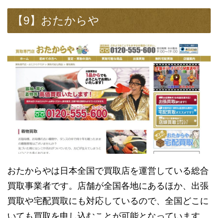
【9】おたからや
おたからやは日本全国で買取店を運営している総合
買取事業者です。店舗が全国各地にあるほか、出張
買取や宅配買取にも対応しているので、全国どこに
いても買取を申し込むことが可能となっています。