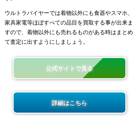
ウルトラバイヤーでは着物以外にも食器やスマホ、
家具家電等ほぼすべての品目を買取する事が出来ま
すので、着物以外にも売れるものがある時はまとめ
て査定に出すようにしましょう。
公式サイトで見る
詳細はこちら