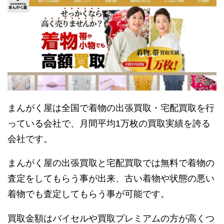
まんがく屋は全国で着物の出張買取・宅配買取を行
っている会社で、月間平均1万枚の買取実績を誇る
会社です。
まんがく屋の出張買取と宅配買取では無料で着物の
査定をしてもらう事が出来、古い着物や状態の悪い
着物でも査定してもらう事が可能です。
買取金額はバイセルや買取プレミアムの方が高くつ