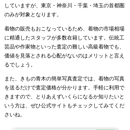
していますが、東京・神奈川・千葉・埼玉の首都圏
のみが対象となります。
着物の販売もおこなっているため、着物の市場相場
に精通したスタッフが多数在籍しています。伝統工
芸品や作家物といった査定の難しい高級着物でも、
価値を見落とされる心配がないのはメリットと言え
るでしょう。
また、きもの青木の簡単写真査定では、着物の写真
を送るだけで査定価格が分かります。手軽に利用で
きますので、とりあえずいくらになるか知りたいと
いう方は、ぜひ公式サイトもチェックしてみてくだ
さいね。