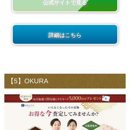
公式サイトで見る
詳細はこちら
【5】OKURA