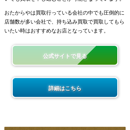
おたからやは買取行っている会社の中でも圧倒的に
店舗数が多い会社で、持ち込み買取で買取してもら
いたい時はおすすめなお店となっています。
公式サイトで見る
詳細はこちら