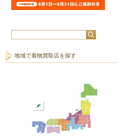
地域で着物買取店を探す