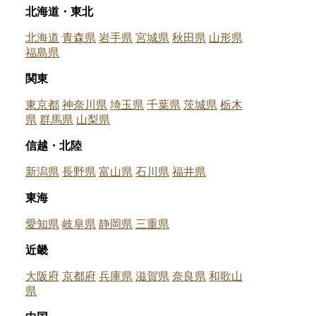
北海道・東北
北海道
青森県
岩手県
宮城県
秋田県
山形県
福島県
関東
東京都
神奈川県
埼玉県
千葉県
茨城県
栃木
県
群馬県
山梨県
信越・北陸
新潟県
長野県
富山県
石川県
福井県
東海
愛知県
岐阜県
静岡県
三重県
近畿
大阪府
京都府
兵庫県
滋賀県
奈良県
和歌山
県