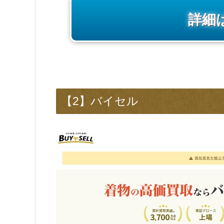
詳細
【2】バイセル