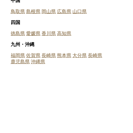
中国
鳥取県
島根県
岡山県
広島県
山口県
四国
徳島県
愛媛県
香川県
高知県
九州・沖縄
福岡県
佐賀県
長崎県
熊本県
大分県
長崎県
鹿児島県
沖縄県