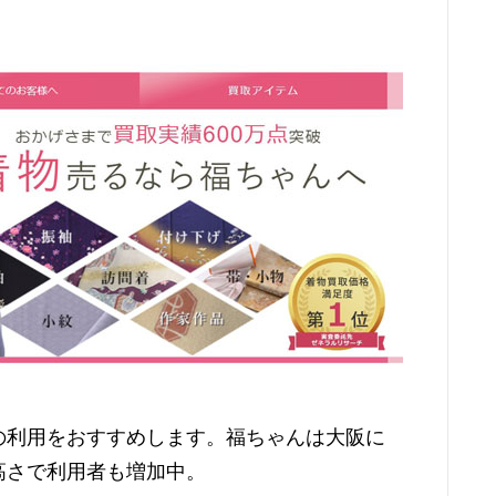
の利用をおすすめします。福ちゃんは大阪に
高さで利用者も増加中。