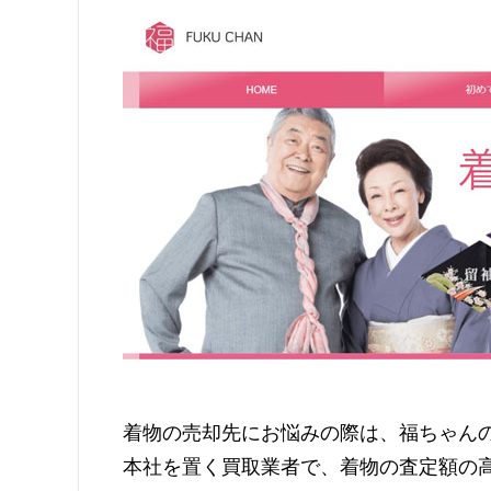
着物の売却先にお悩みの際は、福ちゃん
本社を置く買取業者で、着物の査定額の