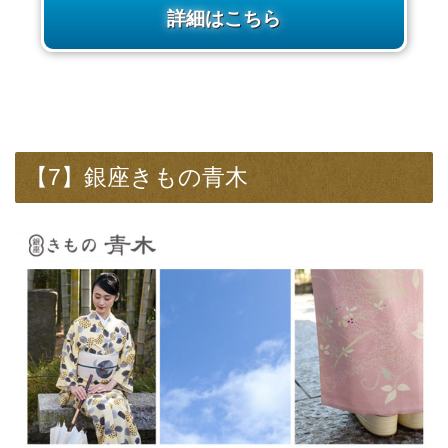
詳細はこちら
【7】銀座きもの青木