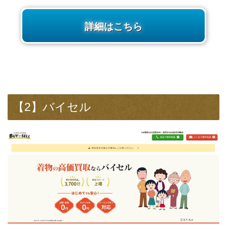
詳細はこちら
【2】バイセル