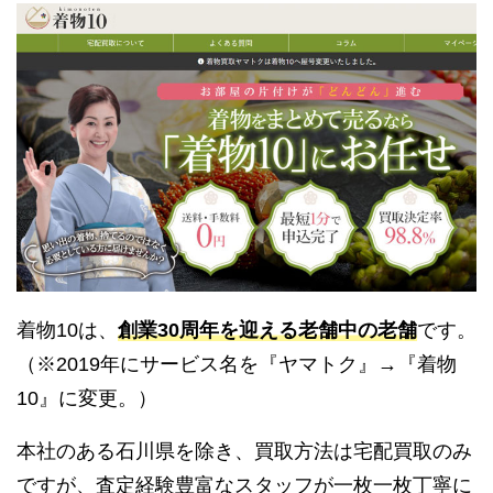
着物10は、
創業30周年を迎える老舗中の老舗
です。
（※2019年にサービス名を『ヤマトク』→『着物
10』に変更。）
本社のある石川県を除き、買取方法は宅配買取のみ
ですが、査定経験豊富なスタッフが一枚一枚丁寧に