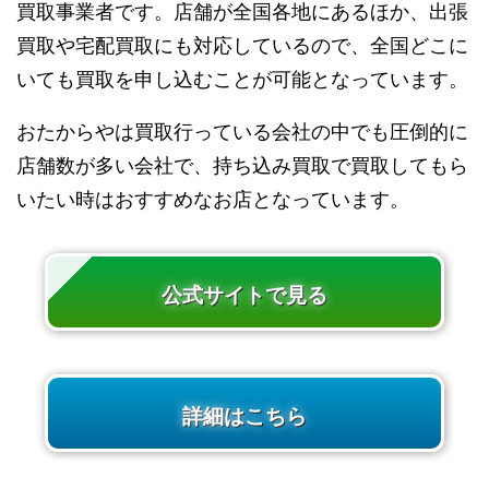
買取事業者です。店舗が全国各地にあるほか、出張
買取や宅配買取にも対応しているので、全国どこに
いても買取を申し込むことが可能となっています。
おたからやは買取行っている会社の中でも圧倒的に
店舗数が多い会社で、持ち込み買取で買取してもら
いたい時はおすすめなお店となっています。
公式サイトで見る
詳細はこちら