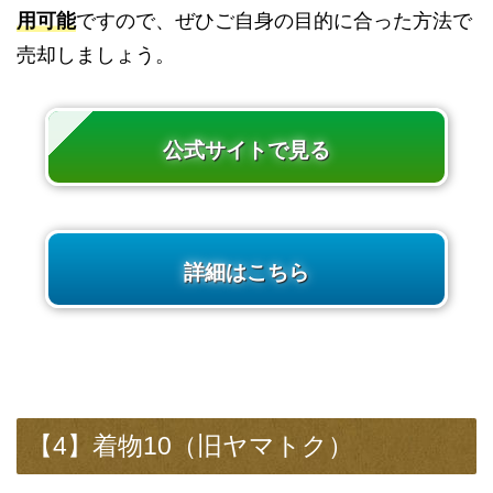
用可能
ですので、ぜひご自身の目的に合った方法で
売却しましょう。
公式サイトで見る
詳細はこちら
【4】着物10（旧ヤマトク）