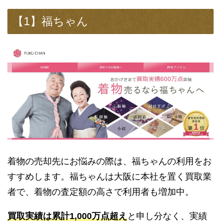
【1】福ちゃん
着物の売却先にお悩みの際は、福ちゃんの利用をお
すすめします。福ちゃんは大阪に本社を置く買取業
者で、着物の査定額の高さで利用者も増加中。
買取実績は累計1,000万点超え
と申し分なく、実績