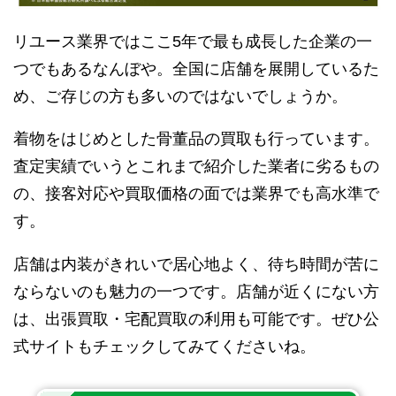
リユース業界ではここ5年で最も成長した企業の一
つでもあるなんぼや。全国に店舗を展開しているた
め、ご存じの方も多いのではないでしょうか。
着物をはじめとした骨董品の買取も行っています。
査定実績でいうとこれまで紹介した業者に劣るもの
の、接客対応や買取価格の面では業界でも高水準で
す。
店舗は内装がきれいで居心地よく、待ち時間が苦に
ならないのも魅力の一つです。店舗が近くにない方
は、出張買取・宅配買取の利用も可能です。ぜひ公
式サイトもチェックしてみてくださいね。