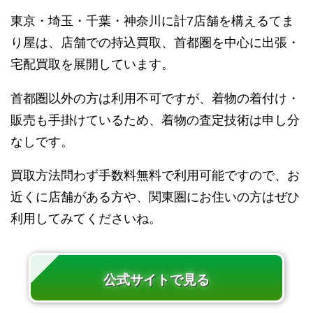
東京・埼玉・千葉・神奈川に計7店舗を構えるてま
り屋は、店舗での持込買取、首都圏を中心に出張・
宅配買取を展開しています。
首都圏以外の方は利用不可ですが、着物の着付け・
販売も手掛けているため、着物の査定技術は申し分
なしです。
買取方法問わず手数料無料で利用可能ですので、お
近くに店舗がある方や、関東圏にお住いの方はぜひ
利用してみてくださいね。
公式サイトで見る