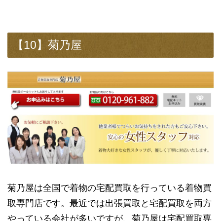
【10】菊乃屋
菊乃屋は全国で着物の宅配買取を行っている着物買
取専門店です。最近では出張買取と宅配買取を両方
やっている会社が多いですが、菊乃屋は宅配買取専