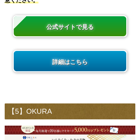
意ください。
公式サイトで見る
詳細はこちら
【5】OKURA