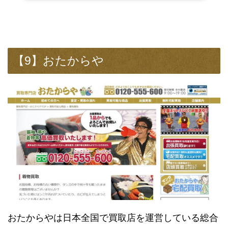
【9】おたからや
おたからやは日本全国で買取店を運営している総合