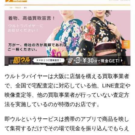
ウルトラバイヤーは大阪に店舗を構える買取事業者
で、全国で宅配査定に対応している他、LINE査定や
映像査定等、他の買取事業者が行っていない査定方
法を実施しているのが特徴のお店です。
即ウルというサービスは携帯のアプリで商品を映し
て集荷するだけでその場で現金を振り込んでもらえ