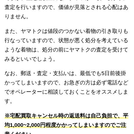
査定を行いますので、価値が見落とされる心配はあ
りません。
また、ヤマトクは値段のつかない着物の引き取りも
行なっていますので、状態が悪く処分を考えている
ような着物は、処分の前にヤマトクの査定を受けて
みるといいでしょう。
なお、郵送・査定・支払いは、最低でも5日前後掛
かってしまいますので、お急ぎの方は必ず電話など
でオペレーターに相談しておくことをオススメしま
す。
※宅配買取キャンセル時の返送料は自己負担で、平
均1,000~2,000円程度かかってしまいますのでご注