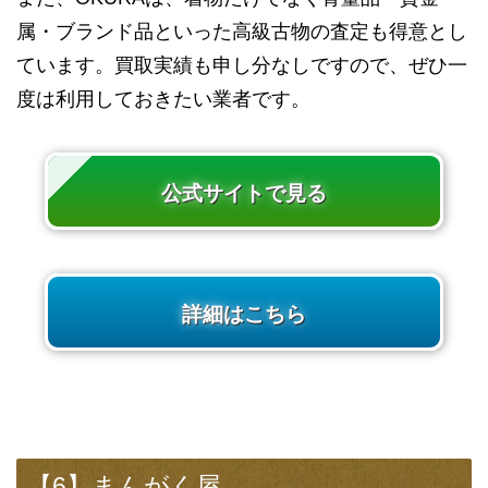
属・ブランド品といった高級古物の査定も得意とし
ています。買取実績も申し分なしですので、ぜひ一
度は利用しておきたい業者です。
公式サイトで見る
詳細はこちら
【6】まんがく屋