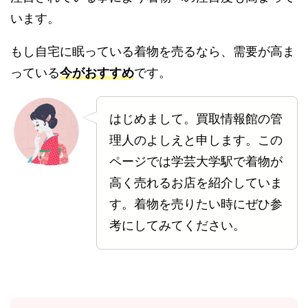
います。
もし自宅に眠っている着物を売るなら、需要が高ま
っている
今がおすすめ
です。
はじめまして。買取情報館の管
理人のよしえと申します。この
ページでは学芸大学駅で着物が
高く売れるお店を紹介していま
す。着物を売りたい時にぜひ参
考にしてみてください。