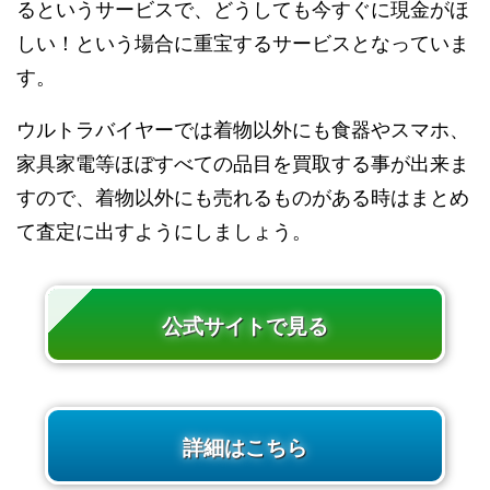
るというサービスで、どうしても今すぐに現金がほ
しい！という場合に重宝するサービスとなっていま
す。
ウルトラバイヤーでは着物以外にも食器やスマホ、
家具家電等ほぼすべての品目を買取する事が出来ま
すので、着物以外にも売れるものがある時はまとめ
て査定に出すようにしましょう。
公式サイトで見る
詳細はこちら