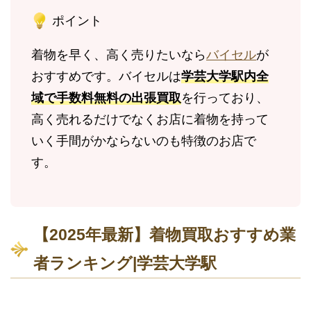
ポイント
着物を早く、高く売りたいなら
バイセル
が
おすすめです。バイセルは
学芸大学駅内全
域で手数料無料の出張買取
を行っており、
高く売れるだけでなくお店に着物を持って
いく手間がかならないのも特徴のお店で
す。
【2025年最新】着物買取おすすめ業
者ランキング|学芸大学駅