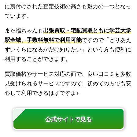
に裏付けされた査定技術の高さも魅力の一つとなっ
ています。
また福ちゃんも
出張買取・宅配買取ともに学芸大学
駅全域、手数料無料で利用可能
ですので「とりあえ
ずいくらになるかだけ知りたい」という方も便利に
利用することができます。
買取価格やサービス対応の面で、良い口コミも多数
見受けられるサービスですので、初めての方でも安
心して利用できるはずですよ♪
公式サイトで見る