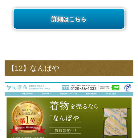
詳細はこちら
【12】なんぼや