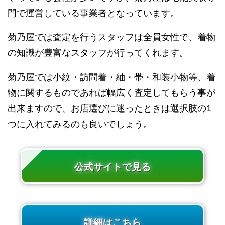
門で運営している事業者となっています。
菊乃屋では査定を行うスタッフは全員女性で、着物
の知識が豊富なスタッフが行ってくれます。
菊乃屋では小紋・訪問着・紬・帯・和装小物等、着
物に関するものであれば幅広く査定してもらう事が
出来ますので、お店選びに迷ったときは選択肢の1
つに入れてみるのも良いでしょう。
公式サイトで見る
詳細はこちら