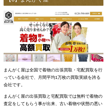
まんがく屋は全国で着物の出張買取・宅配買取を行
っている会社で、月間平均1万枚の買取実績を誇る
会社です。
まんがく屋の出張買取と宅配買取では無料で着物の
査定をしてもらう事が出来、古い着物や状態の悪い