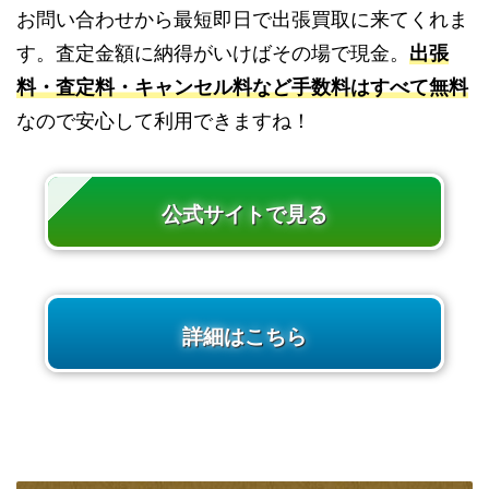
お問い合わせから最短即日で出張買取に来てくれま
す。査定金額に納得がいけばその場で現金。
出張
料・査定料・キャンセル料など手数料はすべて無料
なので安心して利用できますね！
公式サイトで見る
詳細はこちら