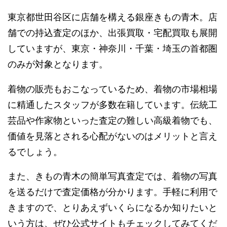
東京都世田谷区に店舗を構える銀座きもの青木。店
舗での持込査定のほか、出張買取・宅配買取も展開
していますが、東京・神奈川・千葉・埼玉の首都圏
のみが対象となります。
着物の販売もおこなっているため、着物の市場相場
に精通したスタッフが多数在籍しています。伝統工
芸品や作家物といった査定の難しい高級着物でも、
価値を見落とされる心配がないのはメリットと言え
るでしょう。
また、きもの青木の簡単写真査定では、着物の写真
を送るだけで査定価格が分かります。手軽に利用で
きますので、とりあえずいくらになるか知りたいと
いう方は、ぜひ公式サイトもチェックしてみてくだ