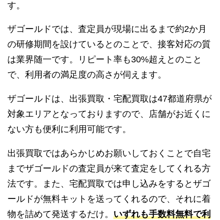
す。
ザゴールドでは、査定員が現場に出るまで約2か月
の研修期間を設けているとのことで、接客対応の質
は業界随一です。リピート率も30%超えとのこと
で、利用者の満足度の高さが伺えます。
ザゴールドは、出張買取・宅配買取は47都道府県が
対象エリアとなっておりますので、店舗がお近くに
ない方も便利に利用可能です。
出張買取ではあらかじめお願いしておくことで自宅
までザゴールドの査定員が来て査定をしてくれる方
法です。また、宅配買取では申し込みをするとザゴ
ールドが無料キットを送ってくれるので、それに着
物を詰めて発送するだけ。
いずれも手数料無料で利