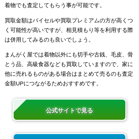
着物でも査定してもらう事が可能です。
買取金額はバイセルや買取プレミアムの方が高くつ
く可能性が高いですが、相見積もり等を利用する際
は併用してみるのも良いでしょう。
まんがく屋では着物以外にも切手や古銭、毛皮、骨
とう品、高級食器なども買取していますので、家に
他に売れるものがある場合はまとめて売るのも査定
金額UPにつながるためおすすめです。
公式サイトで見る