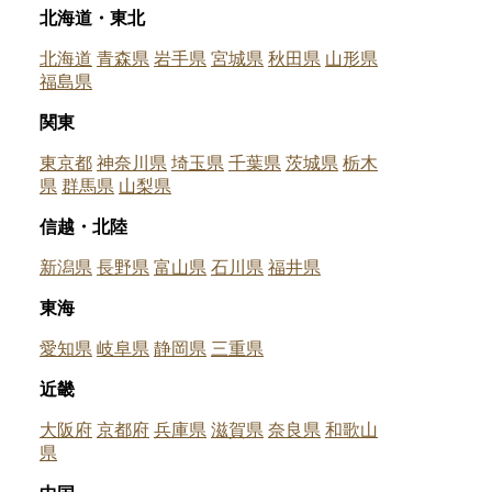
北海道・東北
北海道
青森県
岩手県
宮城県
秋田県
山形県
福島県
関東
東京都
神奈川県
埼玉県
千葉県
茨城県
栃木
県
群馬県
山梨県
信越・北陸
新潟県
長野県
富山県
石川県
福井県
東海
愛知県
岐阜県
静岡県
三重県
近畿
大阪府
京都府
兵庫県
滋賀県
奈良県
和歌山
県