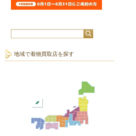
地域で着物買取店を探す