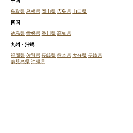
中国
鳥取県
島根県
岡山県
広島県
山口県
四国
徳島県
愛媛県
香川県
高知県
九州・沖縄
福岡県
佐賀県
長崎県
熊本県
大分県
長崎県
鹿児島県
沖縄県