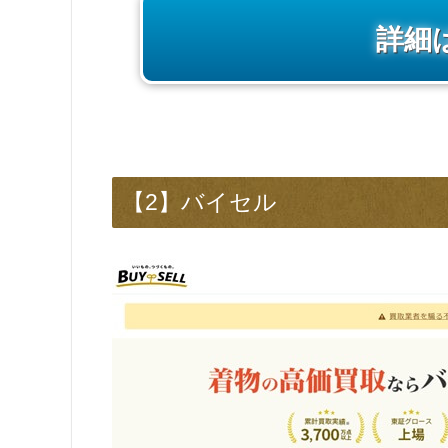
詳細
【2】バイセル