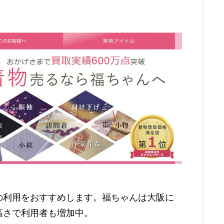
の利用をおすすめします。福ちゃんは大阪に
高さで利用者も増加中。