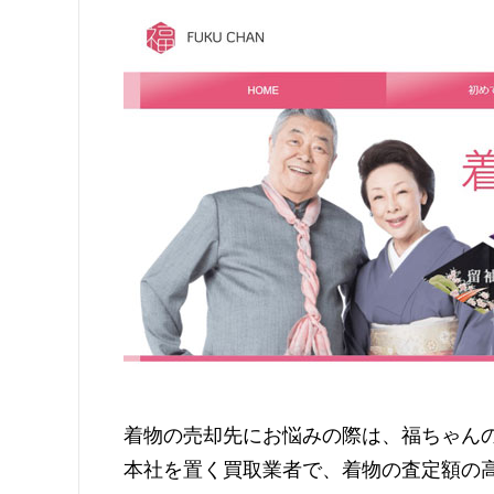
着物の売却先にお悩みの際は、福ちゃん
本社を置く買取業者で、着物の査定額の