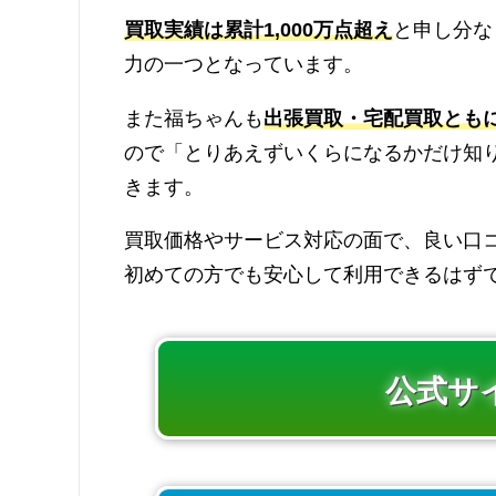
買取実績は累計1,000万点超え
と申し分な
力の一つとなっています。
また福ちゃんも
出張買取・宅配買取とも
ので「とりあえずいくらになるかだけ知
きます。
買取価格やサービス対応の面で、良い口
初めての方でも安心して利用できるはずで
公式サ