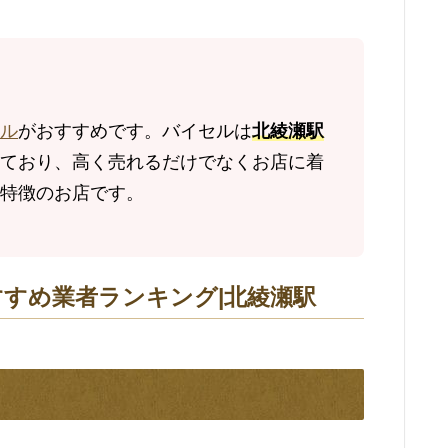
ル
がおすすめです。バイセルは
北綾瀬駅
ており、高く売れるだけでなくお店に着
特徴のお店です。
すすめ業者ランキング|北綾瀬駅