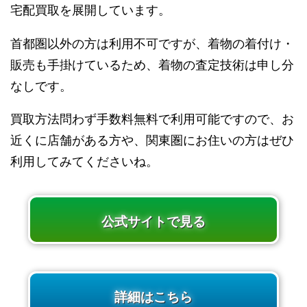
宅配買取を展開しています。
首都圏以外の方は利用不可ですが、着物の着付け・
販売も手掛けているため、着物の査定技術は申し分
なしです。
買取方法問わず手数料無料で利用可能ですので、お
近くに店舗がある方や、関東圏にお住いの方はぜひ
利用してみてくださいね。
公式サイトで見る
詳細はこちら