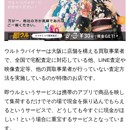
ウルトラバイヤーは大阪に店舗を構える買取事業者
で、全国で宅配査定に対応している他、LINE査定や
映像査定等、他の買取事業者が行っていない査定方
法を実施しているのが特徴のお店です。
即ウルというサービスは携帯のアプリで商品を映し
て集荷するだけでその場で現金を振り込んでもらえ
るというサービスで、どうしても今すぐに現金がほ
しい！という場合に重宝するサービスとなっていま
す。