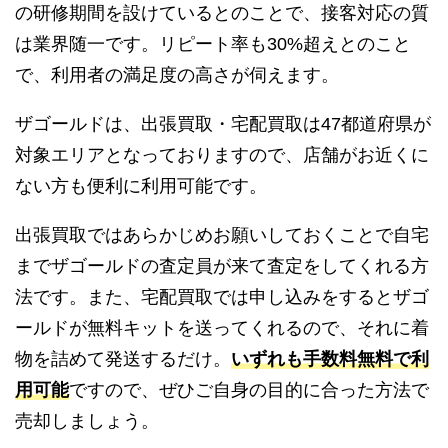
の研修期間を設けているとのことで、接客対応の質
は業界随一です。リピート率も30%超えとのこと
で、利用者の満足度の高さが伺えます。
ザゴールドは、出張買取・宅配買取は47都道府県が
対象エリアとなっておりますので、店舗がお近くに
ない方も便利に利用可能です。
出張買取ではあらかじめお願いしておくことで自宅
までザゴールドの査定員が来て査定をしてくれる方
法です。また、宅配買取では申し込みをするとザゴ
ールドが無料キットを送ってくれるので、それに着
物を詰めて発送するだけ。
いずれも手数料無料で利
用可能
ですので、ぜひご自身の目的に合った方法で
売却しましょう。