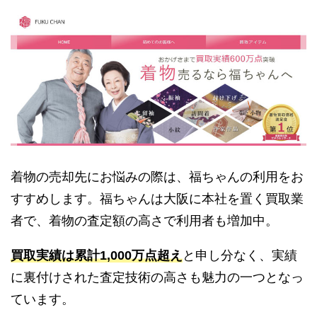
着物の売却先にお悩みの際は、福ちゃんの利用をお
すすめします。福ちゃんは大阪に本社を置く買取業
者で、着物の査定額の高さで利用者も増加中。
買取実績は累計1,000万点超え
と申し分なく、実績
に裏付けされた査定技術の高さも魅力の一つとなっ
ています。