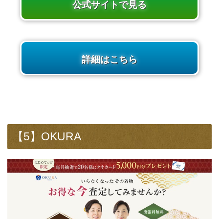
公式サイトで見る
詳細はこちら
【5】OKURA