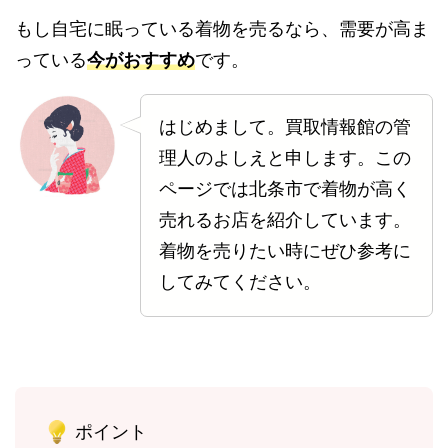
もし自宅に眠っている着物を売るなら、需要が高ま
っている
今がおすすめ
です。
はじめまして。買取情報館の管
理人のよしえと申します。この
ページでは北条市で着物が高く
売れるお店を紹介しています。
着物を売りたい時にぜひ参考に
してみてください。
ポイント