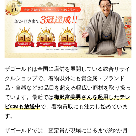
ザゴールドは全国に店舗を展開している総合リサイ
クルショップで、着物以外にも貴金属・ブランド
品・食器など50品目を超える幅広い商材を取り扱っ
ています。最近では
梅沢富美男さんを起用したテレ
ビCMも放送中
で、着物買取にも注力し始めていま
す。
ザゴールドでは、査定員が現場に出るまで約2か月