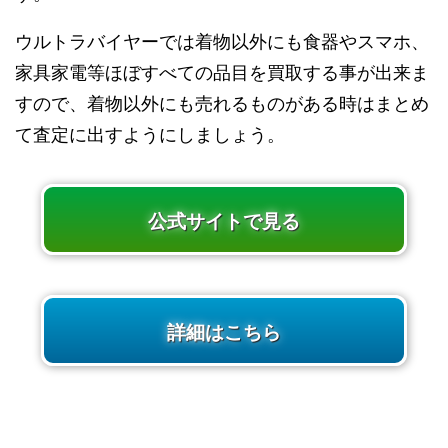
ウルトラバイヤーでは着物以外にも食器やスマホ、
家具家電等ほぼすべての品目を買取する事が出来ま
すので、着物以外にも売れるものがある時はまとめ
て査定に出すようにしましょう。
公式サイトで見る
詳細はこちら