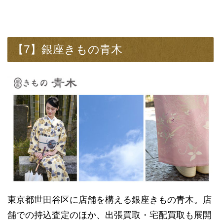
【7】銀座きもの青木
東京都世田谷区に店舗を構える銀座きもの青木。店
舗での持込査定のほか、出張買取・宅配買取も展開