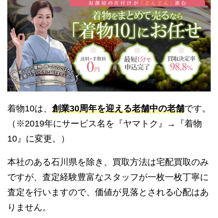
着物10は、
創業30周年を迎える老舗中の老舗
です。
（※2019年にサービス名を『ヤマトク』→『着物
10』に変更。）
本社のある石川県を除き、買取方法は宅配買取のみ
ですが、査定経験豊富なスタッフが一枚一枚丁寧に
査定を行いますので、価値が見落とされる心配はあ
りません。