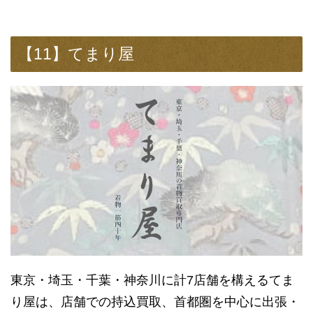
【11】てまり屋
東京・埼玉・千葉・神奈川に計7店舗を構えるてま
り屋は、店舗での持込買取、首都圏を中心に出張・