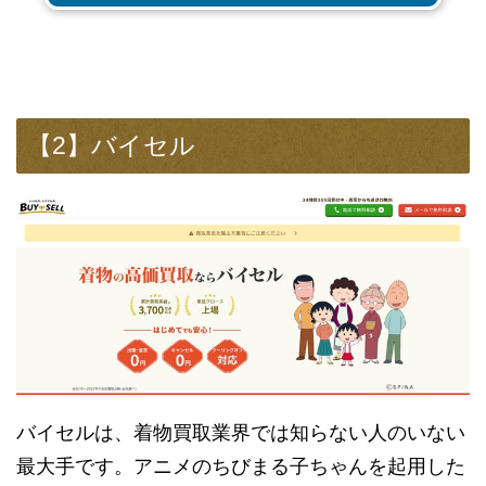
【2】バイセル
バイセルは、着物買取業界では知らない人のいない
最大手です。アニメのちびまる子ちゃんを起用した