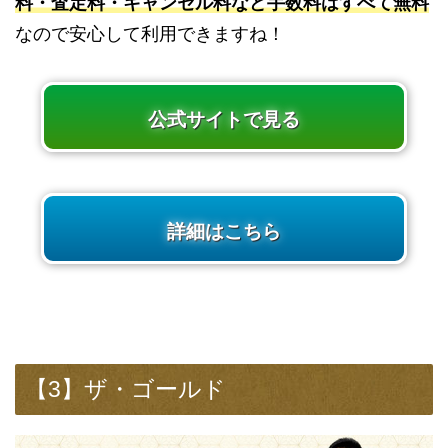
料・査定料・キャンセル料など手数料はすべて無料
なので安心して利用できますね！
公式サイトで見る
詳細はこちら
【3】ザ・ゴールド