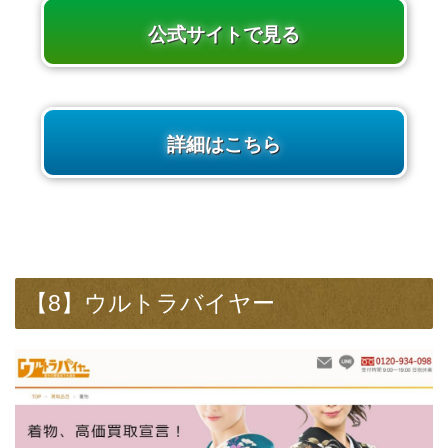
公式サイトで見る
詳細はこちら
【8】ウルトラバイヤー