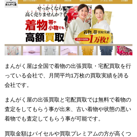
まんがく屋は全国で着物の出張買取・宅配買取を行
っている会社で、月間平均1万枚の買取実績を誇る
会社です。
まんがく屋の出張買取と宅配買取では無料で着物の
査定をしてもらう事が出来、古い着物や状態の悪い
着物でも査定してもらう事が可能です。
買取金額はバイセルや買取プレミアムの方が高くつ