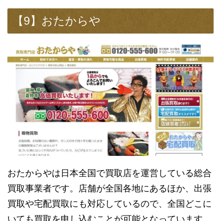
【9】おたからや
おたからやは日本全国で買取店を運営している総合
買取事業者です。店舗が全国各地にあるほか、出張
買取や宅配買取にも対応しているので、全国どこに
いても買取を申し込むことが可能となっています。