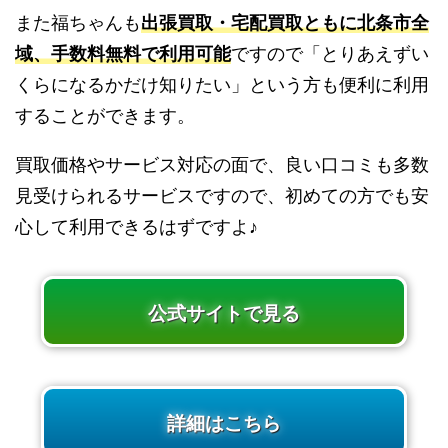
また福ちゃんも
出張買取・宅配買取ともに北条市全
域、手数料無料で利用可能
ですので「とりあえずい
くらになるかだけ知りたい」という方も便利に利用
することができます。
買取価格やサービス対応の面で、良い口コミも多数
見受けられるサービスですので、初めての方でも安
心して利用できるはずですよ♪
公式サイトで見る
詳細はこちら