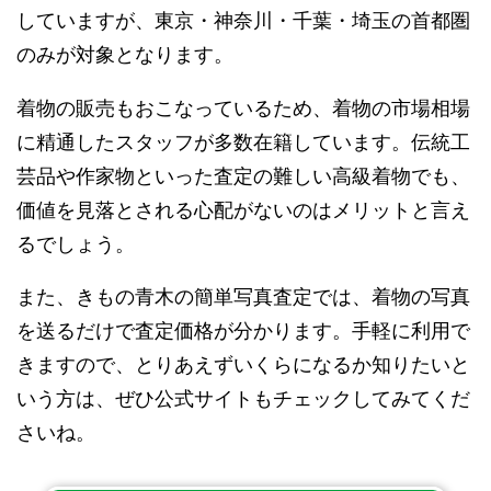
していますが、東京・神奈川・千葉・埼玉の首都圏
のみが対象となります。
着物の販売もおこなっているため、着物の市場相場
に精通したスタッフが多数在籍しています。伝統工
芸品や作家物といった査定の難しい高級着物でも、
価値を見落とされる心配がないのはメリットと言え
るでしょう。
また、きもの青木の簡単写真査定では、着物の写真
を送るだけで査定価格が分かります。手軽に利用で
きますので、とりあえずいくらになるか知りたいと
いう方は、ぜひ公式サイトもチェックしてみてくだ
さいね。