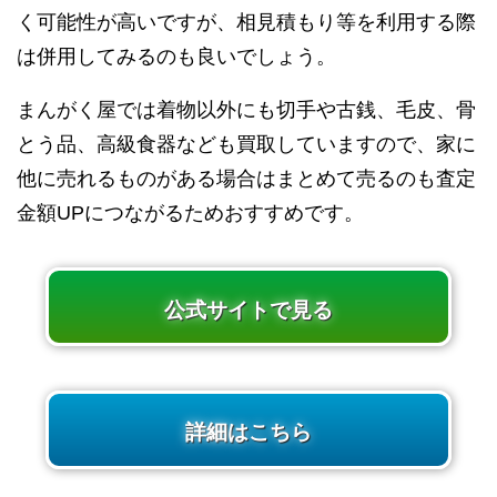
く可能性が高いですが、相見積もり等を利用する際
は併用してみるのも良いでしょう。
まんがく屋では着物以外にも切手や古銭、毛皮、骨
とう品、高級食器なども買取していますので、家に
他に売れるものがある場合はまとめて売るのも査定
金額UPにつながるためおすすめです。
公式サイトで見る
詳細はこちら