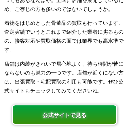
つでもあるなんぼや。全国に店舗を展開しているた
め、ご存じの方も多いのではないでしょうか。
着物をはじめとした骨董品の買取も行っています。
査定実績でいうとこれまで紹介した業者に劣るもの
の、接客対応や買取価格の面では業界でも高水準で
す。
店舗は内装がきれいで居心地よく、待ち時間が苦に
ならないのも魅力の一つです。店舗が近くにない方
は、出張買取・宅配買取の利用も可能です。ぜひ公
式サイトもチェックしてみてくださいね。
公式サイトで見る