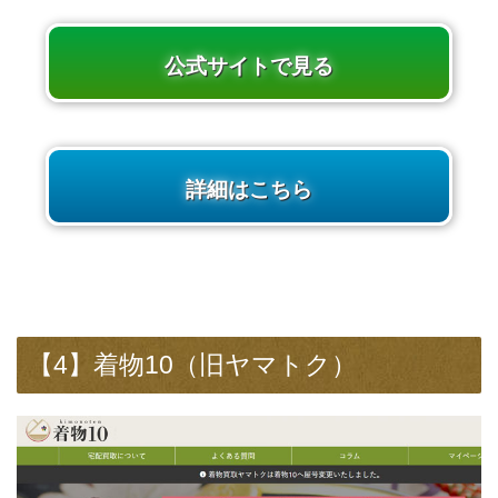
公式サイトで見る
詳細はこちら
【4】着物10（旧ヤマトク）