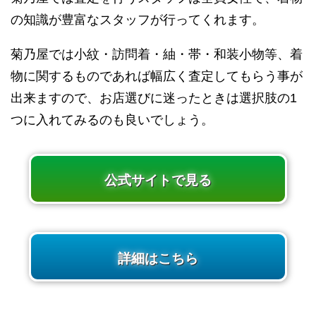
の知識が豊富なスタッフが行ってくれます。
菊乃屋では小紋・訪問着・紬・帯・和装小物等、着
物に関するものであれば幅広く査定してもらう事が
出来ますので、お店選びに迷ったときは選択肢の1
つに入れてみるのも良いでしょう。
公式サイトで見る
詳細はこちら