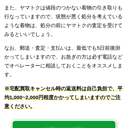
また、ヤマトクは値段のつかない着物の引き取りも
行なっていますので、状態が悪く処分を考えている
ような着物は、処分の前にヤマトクの査定を受けて
みるといいでしょう。
なお、郵送・査定・支払いは、最低でも5日前後掛
かってしまいますので、お急ぎの方は必ず電話など
でオペレーターに相談しておくことをオススメしま
す。
※宅配買取キャンセル時の返送料は自己負担で、平
均1,000~2,000円程度かかってしまいますのでご注
意ください。