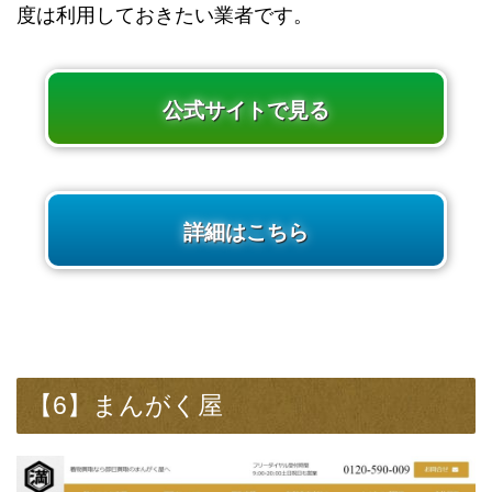
度は利用しておきたい業者です。
公式サイトで見る
詳細はこちら
【6】まんがく屋