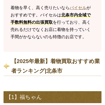
着物を早く、高く売りたいなら
バイセル
が
おすすめです。バイセルは
北条市内全域で
手数料無料の出張買取
を行っており、高く
売れるだけでなくお店に着物を持っていく
手間がかならないのも特徴のお店です。
【2025年最新】着物買取おすすめ業
者ランキング|北条市
【1】福ちゃん