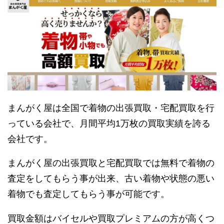
まんがく屋は全国で着物の出張買取・宅配買取を行
っている会社で、月間平均1万枚の買取実績を誇る
会社です。
まんがく屋の出張買取と宅配買取では無料で着物の
査定をしてもらう事が出来、古い着物や状態の悪い
着物でも査定してもらう事が可能です。
買取金額はバイセルや買取プレミアムの方が高くつ