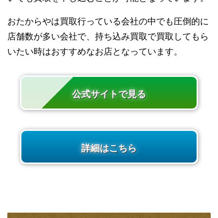
おたからやは買取行っている会社の中でも圧倒的に
店舗数が多い会社で、持ち込み買取で買取してもら
いたい時はおすすめなお店となっています。
公式サイトで見る
詳細はこちら