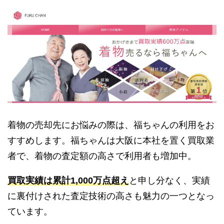
着物の売却先にお悩みの際は、福ちゃんの利用をお
すすめします。福ちゃんは大阪に本社を置く買取業
者で、着物の査定額の高さで利用者も増加中。
買取実績は累計1,000万点超え
と申し分なく、実績
に裏付けされた査定技術の高さも魅力の一つとなっ
ています。