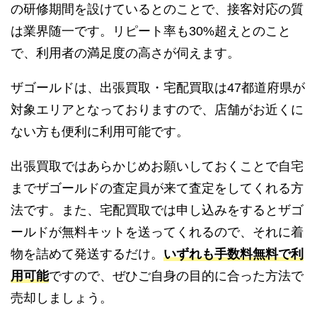
の研修期間を設けているとのことで、接客対応の質
は業界随一です。リピート率も30%超えとのこと
で、利用者の満足度の高さが伺えます。
ザゴールドは、出張買取・宅配買取は47都道府県が
対象エリアとなっておりますので、店舗がお近くに
ない方も便利に利用可能です。
出張買取ではあらかじめお願いしておくことで自宅
までザゴールドの査定員が来て査定をしてくれる方
法です。また、宅配買取では申し込みをするとザゴ
ールドが無料キットを送ってくれるので、それに着
物を詰めて発送するだけ。
いずれも手数料無料で利
用可能
ですので、ぜひご自身の目的に合った方法で
売却しましょう。