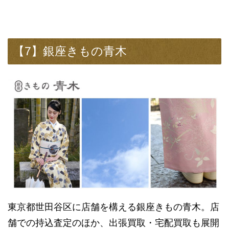
【7】銀座きもの青木
東京都世田谷区に店舗を構える銀座きもの青木。店
舗での持込査定のほか、出張買取・宅配買取も展開