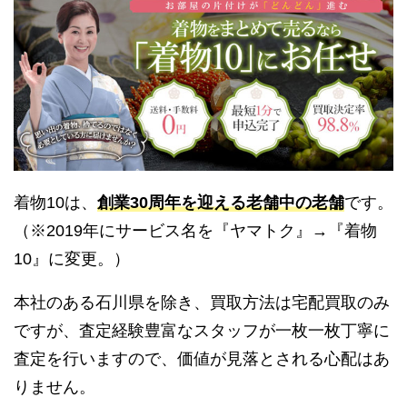
着物10は、
創業30周年を迎える老舗中の老舗
です。
（※2019年にサービス名を『ヤマトク』→『着物
10』に変更。）
本社のある石川県を除き、買取方法は宅配買取のみ
ですが、査定経験豊富なスタッフが一枚一枚丁寧に
査定を行いますので、価値が見落とされる心配はあ
りません。