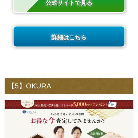
公式サイトで見る
詳細はこちら
【5】OKURA