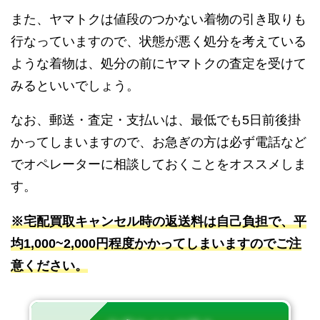
また、ヤマトクは値段のつかない着物の引き取りも
行なっていますので、状態が悪く処分を考えている
ような着物は、処分の前にヤマトクの査定を受けて
みるといいでしょう。
なお、郵送・査定・支払いは、最低でも5日前後掛
かってしまいますので、お急ぎの方は必ず電話など
でオペレーターに相談しておくことをオススメしま
す。
※宅配買取キャンセル時の返送料は自己負担で、平
均1,000~2,000円程度かかってしまいますのでご注
意ください。