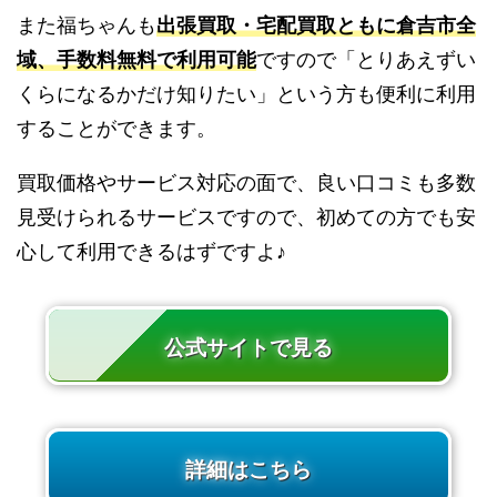
また福ちゃんも
出張買取・宅配買取ともに倉吉市全
域、手数料無料で利用可能
ですので「とりあえずい
くらになるかだけ知りたい」という方も便利に利用
することができます。
買取価格やサービス対応の面で、良い口コミも多数
見受けられるサービスですので、初めての方でも安
心して利用できるはずですよ♪
公式サイトで見る
詳細はこちら