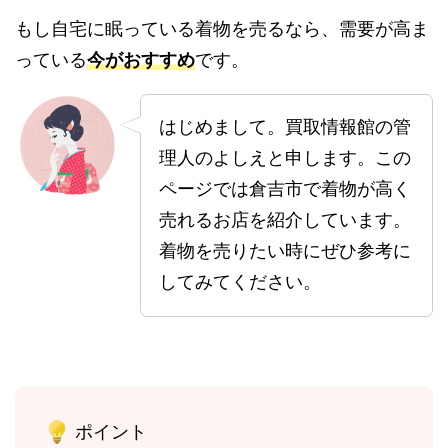
もし自宅に眠っている着物を売るなら、需要が高ま
っている
今がおすすめ
です。
はじめまして。買取情報館の管
理人のよしえと申します。この
ページでは倉吉市で着物が高く
売れるお店を紹介しています。
着物を売りたい時にぜひ参考に
してみてください。
ポイント