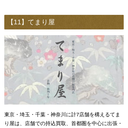
【11】てまり屋
東京・埼玉・千葉・神奈川に計7店舗を構えるてま
り屋は、店舗での持込買取、首都圏を中心に出張・