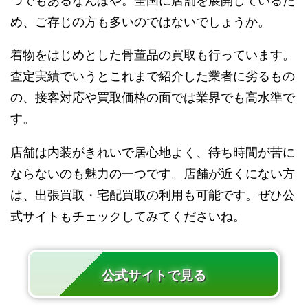
つでもあるなんぼや。全国に店舗を展開しているた
め、ご存じの方も多いのではないでしょうか。
着物をはじめとした骨董品の買取も行っています。
査定実績でいうとこれまで紹介した業者に劣るもの
の、接客対応や買取価格の面では業界でも高水準で
す。
店舗は内装がきれいで居心地よく、待ち時間が苦に
ならないのも魅力の一つです。店舗が近くにない方
は、出張買取・宅配買取の利用も可能です。ぜひ公
式サイトもチェックしてみてくださいね。
公式サイトで見る