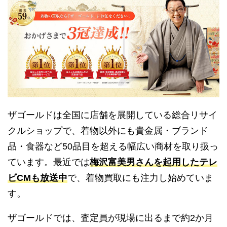
ザゴールドは全国に店舗を展開している総合リサイ
クルショップで、着物以外にも貴金属・ブランド
品・食器など50品目を超える幅広い商材を取り扱っ
ています。最近では
梅沢富美男さんを起用したテレ
ビCMも放送中
で、着物買取にも注力し始めていま
す。
ザゴールドでは、査定員が現場に出るまで約2か月