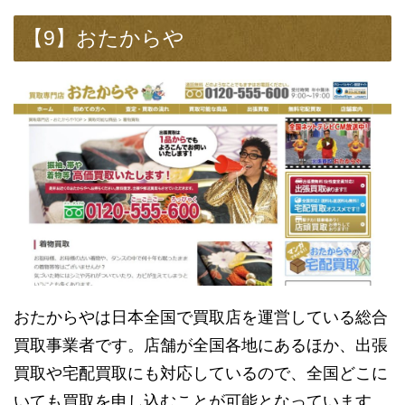
【9】おたからや
おたからやは日本全国で買取店を運営している総合
買取事業者です。店舗が全国各地にあるほか、出張
買取や宅配買取にも対応しているので、全国どこに
いても買取を申し込むことが可能となっています。