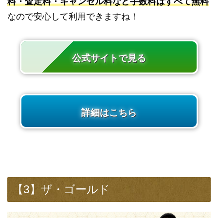
料・査定料・キャンセル料など手数料はすべて無料
なので安心して利用できますね！
公式サイトで見る
詳細はこちら
【3】ザ・ゴールド