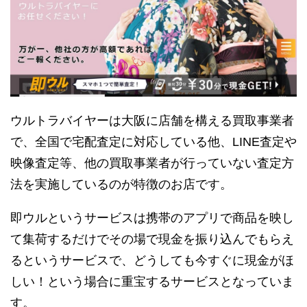
ウルトラバイヤーは大阪に店舗を構える買取事業者
で、全国で宅配査定に対応している他、LINE査定や
映像査定等、他の買取事業者が行っていない査定方
法を実施しているのが特徴のお店です。
即ウルというサービスは携帯のアプリで商品を映し
て集荷するだけでその場で現金を振り込んでもらえ
るというサービスで、どうしても今すぐに現金がほ
しい！という場合に重宝するサービスとなっていま
す。