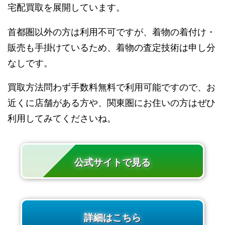
宅配買取を展開しています。
首都圏以外の方は利用不可ですが、着物の着付け・
販売も手掛けているため、着物の査定技術は申し分
なしです。
買取方法問わず手数料無料で利用可能ですので、お
近くに店舗がある方や、関東圏にお住いの方はぜひ
利用してみてくださいね。
公式サイトで見る
詳細はこちら