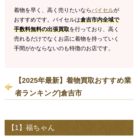
着物を早く、高く売りたいなら
バイセル
が
おすすめです。バイセルは
倉吉市内全域で
手数料無料の出張買取
を行っており、高く
売れるだけでなくお店に着物を持っていく
手間がかならないのも特徴のお店です。
【2025年最新】着物買取おすすめ業
者ランキング|倉吉市
【1】福ちゃん