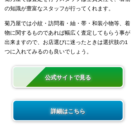
の知識が豊富なスタッフが行ってくれます。
菊乃屋では小紋・訪問着・紬・帯・和装小物等、着
物に関するものであれば幅広く査定してもらう事が
出来ますので、お店選びに迷ったときは選択肢の1
つに入れてみるのも良いでしょう。
公式サイトで見る
詳細はこちら