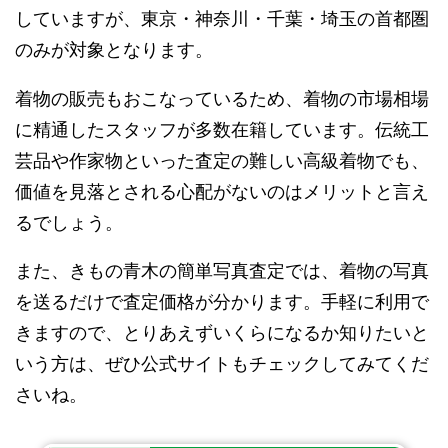
していますが、東京・神奈川・千葉・埼玉の首都圏
のみが対象となります。
着物の販売もおこなっているため、着物の市場相場
に精通したスタッフが多数在籍しています。伝統工
芸品や作家物といった査定の難しい高級着物でも、
価値を見落とされる心配がないのはメリットと言え
るでしょう。
また、きもの青木の簡単写真査定では、着物の写真
を送るだけで査定価格が分かります。手軽に利用で
きますので、とりあえずいくらになるか知りたいと
いう方は、ぜひ公式サイトもチェックしてみてくだ
さいね。