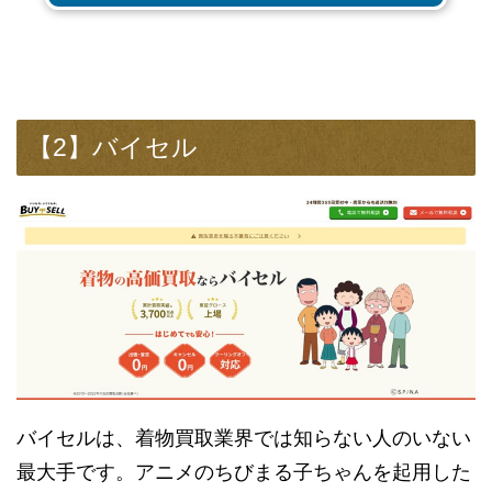
【2】バイセル
バイセルは、着物買取業界では知らない人のいない
最大手です。アニメのちびまる子ちゃんを起用した