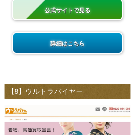
公式サイトで見る
詳細はこちら
【8】ウルトラバイヤー