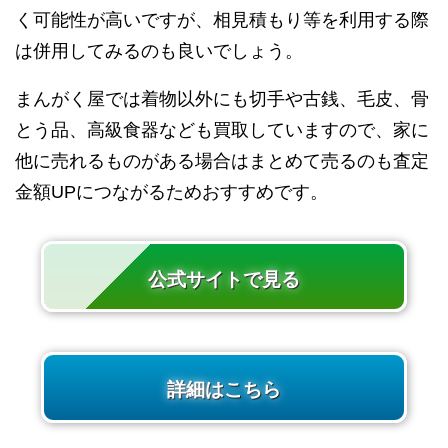
く可能性が高いですが、相見積もり等を利用する際
は併用してみるのも良いでしょう。
まんがく屋では着物以外にも切手や古銭、毛皮、骨
とう品、高級食器なども買取していますので、家に
他に売れるものがある場合はまとめて売るのも査定
金額UPにつながるためおすすめです。
公式サイトで見る
詳細はこちら