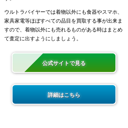
ウルトラバイヤーでは着物以外にも食器やスマホ、
家具家電等ほぼすべての品目を買取する事が出来ま
すので、着物以外にも売れるものがある時はまとめ
て査定に出すようにしましょう。
公式サイトで見る
詳細はこちら