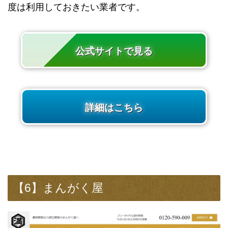
度は利用しておきたい業者です。
公式サイトで見る
詳細はこちら
【6】まんがく屋