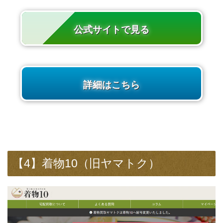
公式サイトで見る
詳細はこちら
【4】着物10（旧ヤマトク）