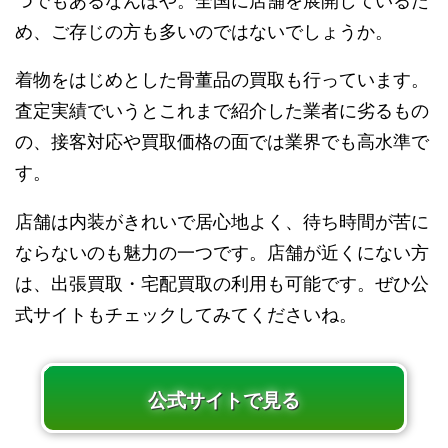
つでもあるなんぼや。全国に店舗を展開しているた
め、ご存じの方も多いのではないでしょうか。
着物をはじめとした骨董品の買取も行っています。
査定実績でいうとこれまで紹介した業者に劣るもの
の、接客対応や買取価格の面では業界でも高水準で
す。
店舗は内装がきれいで居心地よく、待ち時間が苦に
ならないのも魅力の一つです。店舗が近くにない方
は、出張買取・宅配買取の利用も可能です。ぜひ公
式サイトもチェックしてみてくださいね。
公式サイトで見る