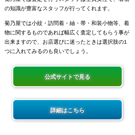
の知識が豊富なスタッフが行ってくれます。
菊乃屋では小紋・訪問着・紬・帯・和装小物等、着
物に関するものであれば幅広く査定してもらう事が
出来ますので、お店選びに迷ったときは選択肢の1
つに入れてみるのも良いでしょう。
公式サイトで見る
詳細はこちら