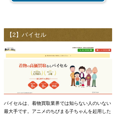
【2】バイセル
バイセルは、着物買取業界では知らない人のいない
最大手です。アニメのちびまる子ちゃんを起用した