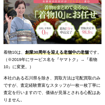
着物10は、
創業30周年を迎える老舗中の老舗
です。
（※2019年にサービス名を『ヤマトク』→『着物
10』に変更。）
本社のある石川県を除き、買取方法は宅配買取のみ
ですが、査定経験豊富なスタッフが一枚一枚丁寧に
査定を行いますので、価値が見落とされる心配はあ
りません。