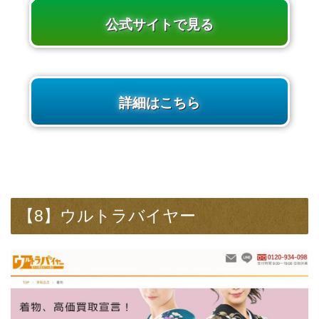
公式サイトで見る
詳細はこちら
【8】ウルトラバイヤー