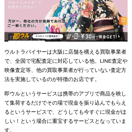
ウルトラバイヤーは大阪に店舗を構える買取事業者
で、全国で宅配査定に対応している他、LINE査定や
映像査定等、他の買取事業者が行っていない査定方
法を実施しているのが特徴のお店です。
即ウルというサービスは携帯のアプリで商品を映し
て集荷するだけでその場で現金を振り込んでもらえ
るというサービスで、どうしても今すぐに現金がほ
しい！という場合に重宝するサービスとなっていま
す。