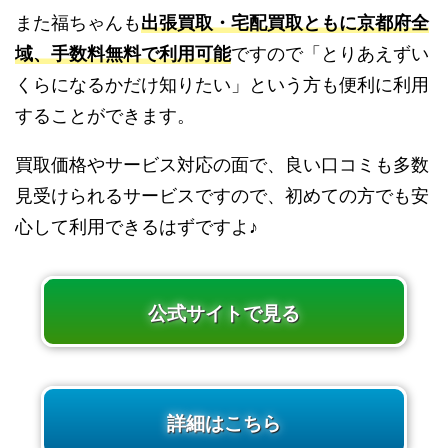
また福ちゃんも
出張買取・宅配買取ともに京都府全
域、手数料無料で利用可能
ですので「とりあえずい
くらになるかだけ知りたい」という方も便利に利用
することができます。
買取価格やサービス対応の面で、良い口コミも多数
見受けられるサービスですので、初めての方でも安
心して利用できるはずですよ♪
公式サイトで見る
詳細はこちら