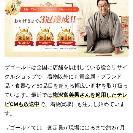
ザゴールドは全国に店舗を展開している総合リサイ
クルショップで、着物以外にも貴金属・ブランド
品・食器など50品目を超える幅広い商材を取り扱っ
ています。最近では
梅沢富美男さんを起用したテレ
ビCMも放送中
で、着物買取にも注力し始めていま
す。
ザゴールドでは、査定員が現場に出るまで約2か月