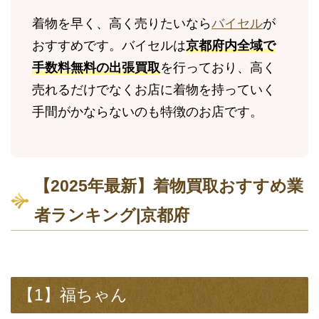
着物を早く、高く売りたいなら
バイセル
が
おすすめです。バイセルは
京都府内全域で
手数料無料の出張買取
を行っており、高く
売れるだけでなくお店に着物を持っていく
手間がかならないのも特徴のお店です。
【2025年最新】着物買取おすすめ業
者ランキング|京都府
【1】福ちゃん