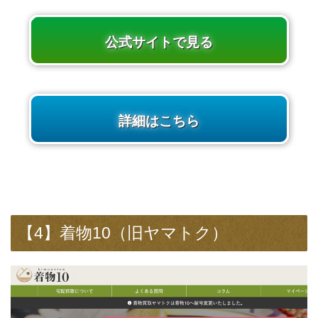
公式サイトで見る
詳細はこちら
【4】着物10（旧ヤマトク）