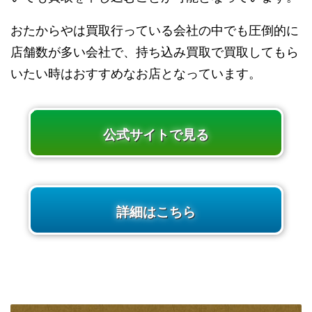
おたからやは買取行っている会社の中でも圧倒的に
店舗数が多い会社で、持ち込み買取で買取してもら
いたい時はおすすめなお店となっています。
公式サイトで見る
詳細はこちら