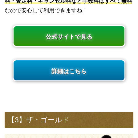
料・査定料・キャンセル料など手数料はすべて無料
なので安心して利用できますね！
公式サイトで見る
詳細はこちら
【3】ザ・ゴールド