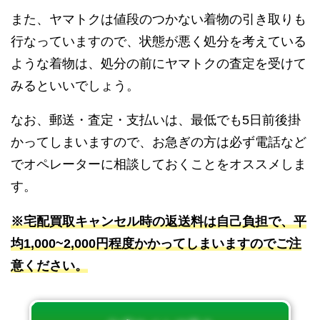
また、ヤマトクは値段のつかない着物の引き取りも
行なっていますので、状態が悪く処分を考えている
ような着物は、処分の前にヤマトクの査定を受けて
みるといいでしょう。
なお、郵送・査定・支払いは、最低でも5日前後掛
かってしまいますので、お急ぎの方は必ず電話など
でオペレーターに相談しておくことをオススメしま
す。
※宅配買取キャンセル時の返送料は自己負担で、平
均1,000~2,000円程度かかってしまいますのでご注
意ください。