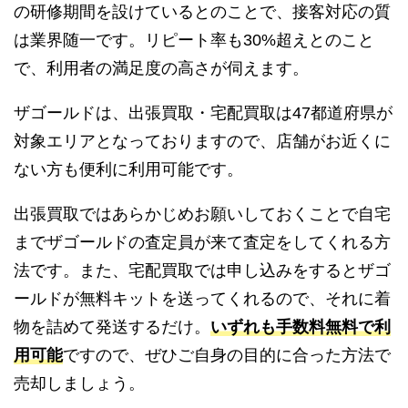
の研修期間を設けているとのことで、接客対応の質
は業界随一です。リピート率も30%超えとのこと
で、利用者の満足度の高さが伺えます。
ザゴールドは、出張買取・宅配買取は47都道府県が
対象エリアとなっておりますので、店舗がお近くに
ない方も便利に利用可能です。
出張買取ではあらかじめお願いしておくことで自宅
までザゴールドの査定員が来て査定をしてくれる方
法です。また、宅配買取では申し込みをするとザゴ
ールドが無料キットを送ってくれるので、それに着
物を詰めて発送するだけ。
いずれも手数料無料で利
用可能
ですので、ぜひご自身の目的に合った方法で
売却しましょう。