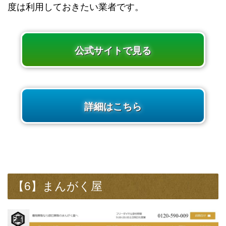
度は利用しておきたい業者です。
公式サイトで見る
詳細はこちら
【6】まんがく屋