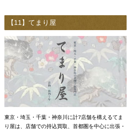
【11】てまり屋
東京・埼玉・千葉・神奈川に計7店舗を構えるてま
り屋は、店舗での持込買取、首都圏を中心に出張・