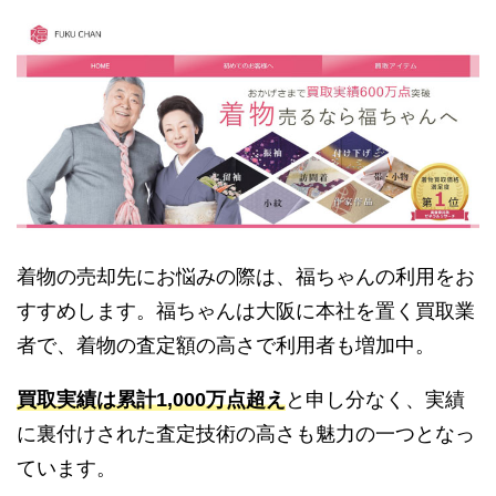
着物の売却先にお悩みの際は、福ちゃんの利用をお
すすめします。福ちゃんは大阪に本社を置く買取業
者で、着物の査定額の高さで利用者も増加中。
買取実績は累計1,000万点超え
と申し分なく、実績
に裏付けされた査定技術の高さも魅力の一つとなっ
ています。