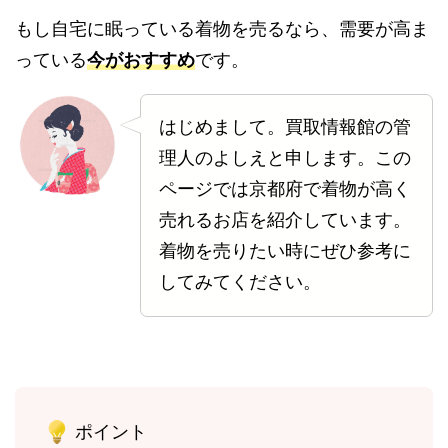
もし自宅に眠っている着物を売るなら、需要が高ま
っている
今がおすすめ
です。
はじめまして。買取情報館の管
理人のよしえと申します。この
ページでは京都府で着物が高く
売れるお店を紹介しています。
着物を売りたい時にぜひ参考に
してみてください。
ポイント