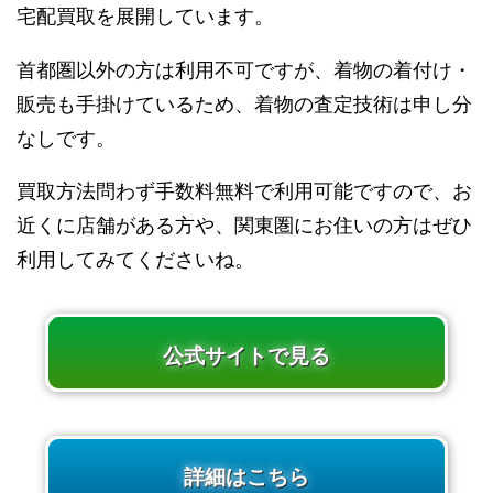
宅配買取を展開しています。
首都圏以外の方は利用不可ですが、着物の着付け・
販売も手掛けているため、着物の査定技術は申し分
なしです。
買取方法問わず手数料無料で利用可能ですので、お
近くに店舗がある方や、関東圏にお住いの方はぜひ
利用してみてくださいね。
公式サイトで見る
詳細はこちら