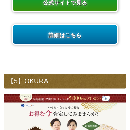
公式サイトで見る
詳細はこちら
【5】OKURA