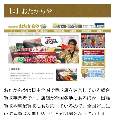
【9】おたからや
おたからやは日本全国で買取店を運営している総合
買取事業者です。店舗が全国各地にあるほか、出張
買取や宅配買取にも対応しているので、全国どこに
いても買取を申し込むことが可能となっています。