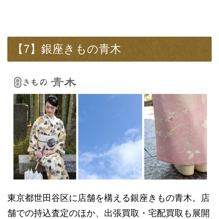
【7】銀座きもの青木
東京都世田谷区に店舗を構える銀座きもの青木。店
舗での持込査定のほか、出張買取・宅配買取も展開