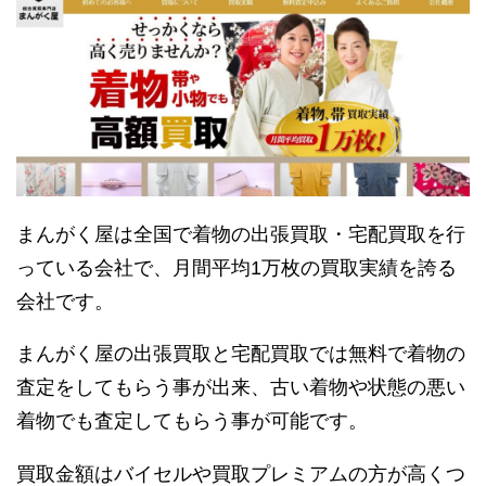
まんがく屋は全国で着物の出張買取・宅配買取を行
っている会社で、月間平均1万枚の買取実績を誇る
会社です。
まんがく屋の出張買取と宅配買取では無料で着物の
査定をしてもらう事が出来、古い着物や状態の悪い
着物でも査定してもらう事が可能です。
買取金額はバイセルや買取プレミアムの方が高くつ