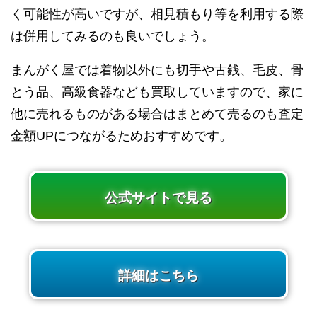
く可能性が高いですが、相見積もり等を利用する際
は併用してみるのも良いでしょう。
まんがく屋では着物以外にも切手や古銭、毛皮、骨
とう品、高級食器なども買取していますので、家に
他に売れるものがある場合はまとめて売るのも査定
金額UPにつながるためおすすめです。
公式サイトで見る
詳細はこちら