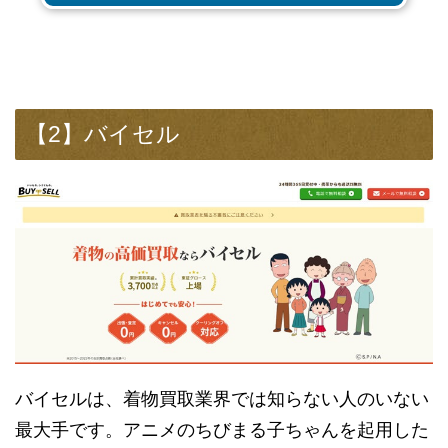
【2】バイセル
バイセルは、着物買取業界では知らない人のいない
最大手です。アニメのちびまる子ちゃんを起用した