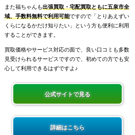
また福ちゃんも
出張買取・宅配買取ともに五泉市全
域、手数料無料で利用可能
ですので「とりあえずい
くらになるかだけ知りたい」という方も便利に利用
することができます。
買取価格やサービス対応の面で、良い口コミも多数
見受けられるサービスですので、初めての方でも安
心して利用できるはずですよ♪
公式サイトで見る
詳細はこちら