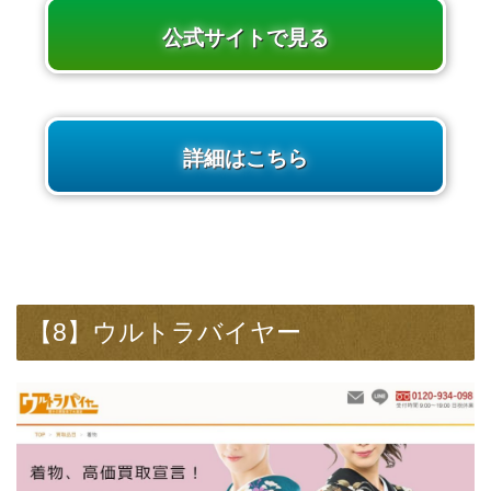
公式サイトで見る
詳細はこちら
【8】ウルトラバイヤー