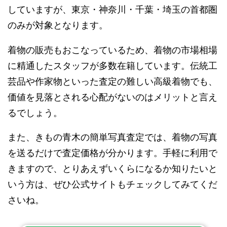
していますが、東京・神奈川・千葉・埼玉の首都圏
のみが対象となります。
着物の販売もおこなっているため、着物の市場相場
に精通したスタッフが多数在籍しています。伝統工
芸品や作家物といった査定の難しい高級着物でも、
価値を見落とされる心配がないのはメリットと言え
るでしょう。
また、きもの青木の簡単写真査定では、着物の写真
を送るだけで査定価格が分かります。手軽に利用で
きますので、とりあえずいくらになるか知りたいと
いう方は、ぜひ公式サイトもチェックしてみてくだ
さいね。