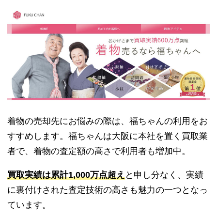
着物の売却先にお悩みの際は、福ちゃんの利用をお
すすめします。福ちゃんは大阪に本社を置く買取業
者で、着物の査定額の高さで利用者も増加中。
買取実績は累計1,000万点超え
と申し分なく、実績
に裏付けされた査定技術の高さも魅力の一つとなっ
ています。