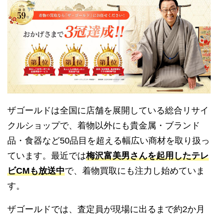
ザゴールドは全国に店舗を展開している総合リサイ
クルショップで、着物以外にも貴金属・ブランド
品・食器など50品目を超える幅広い商材を取り扱っ
ています。最近では
梅沢富美男さんを起用したテレ
ビCMも放送中
で、着物買取にも注力し始めていま
す。
ザゴールドでは、査定員が現場に出るまで約2か月