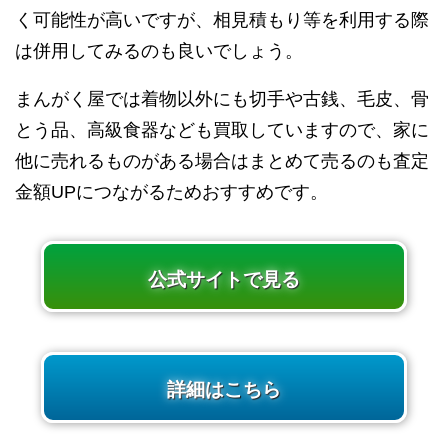
く可能性が高いですが、相見積もり等を利用する際
は併用してみるのも良いでしょう。
まんがく屋では着物以外にも切手や古銭、毛皮、骨
とう品、高級食器なども買取していますので、家に
他に売れるものがある場合はまとめて売るのも査定
金額UPにつながるためおすすめです。
公式サイトで見る
詳細はこちら