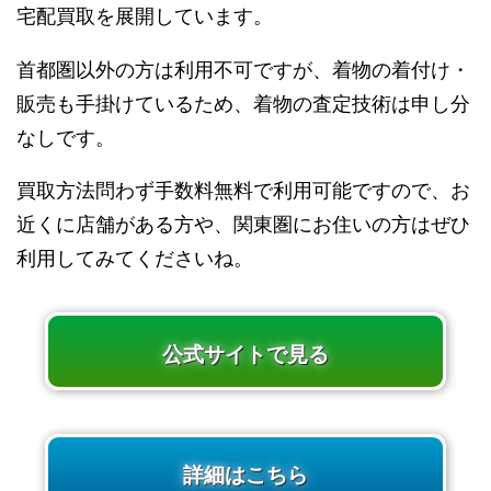
宅配買取を展開しています。
首都圏以外の方は利用不可ですが、着物の着付け・
販売も手掛けているため、着物の査定技術は申し分
なしです。
買取方法問わず手数料無料で利用可能ですので、お
近くに店舗がある方や、関東圏にお住いの方はぜひ
利用してみてくださいね。
公式サイトで見る
詳細はこちら