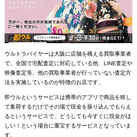
ウルトラバイヤーは大阪に店舗を構える買取事業者
で、全国で宅配査定に対応している他、LINE査定や
映像査定等、他の買取事業者が行っていない査定方
法を実施しているのが特徴のお店です。
即ウルというサービスは携帯のアプリで商品を映し
て集荷するだけでその場で現金を振り込んでもらえ
るというサービスで、どうしても今すぐに現金がほ
しい！という場合に重宝するサービスとなっていま
す。