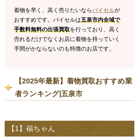
着物を早く、高く売りたいなら
バイセル
が
おすすめです。バイセルは
五泉市内全域で
手数料無料の出張買取
を行っており、高く
売れるだけでなくお店に着物を持っていく
手間がかならないのも特徴のお店です。
【2025年最新】着物買取おすすめ業
者ランキング|五泉市
【1】福ちゃん