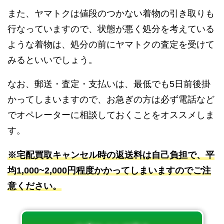
また、ヤマトクは値段のつかない着物の引き取りも
行なっていますので、状態が悪く処分を考えている
ような着物は、処分の前にヤマトクの査定を受けて
みるといいでしょう。
なお、郵送・査定・支払いは、最低でも5日前後掛
かってしまいますので、お急ぎの方は必ず電話など
でオペレーターに相談しておくことをオススメしま
す。
※宅配買取キャンセル時の返送料は自己負担で、平
均1,000~2,000円程度かかってしまいますのでご注
意ください。