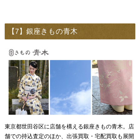
【7】銀座きもの青木
東京都世田谷区に店舗を構える銀座きもの青木。店
舗での持込査定のほか、出張買取・宅配買取も展開