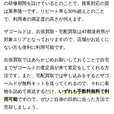
の研修期間を設けているとのことで、接客対応の質
は業界随一です。リピート率も30%超えとのこと
で、利用者の満足度の高さが伺えます。
ザゴールドは、出張買取・宅配買取は47都道府県が
対象エリアとなっておりますので、店舗がお近くに
ない方も便利に利用可能です。
出張買取ではあらかじめお願いしておくことで自宅
までザゴールドの査定員が来て査定をしてくれる方
法です。また、宅配買取では申し込みをするとザゴ
ールドが無料キットを送ってくれるので、それに着
物を詰めて発送するだけ。
いずれも手数料無料で利
用可能
ですので、ぜひご自身の目的に合った方法で
売却しましょう。