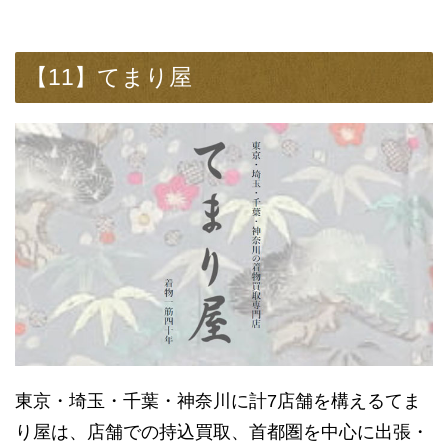
【11】てまり屋
東京・埼玉・千葉・神奈川に計7店舗を構えるてま
り屋は、店舗での持込買取、首都圏を中心に出張・