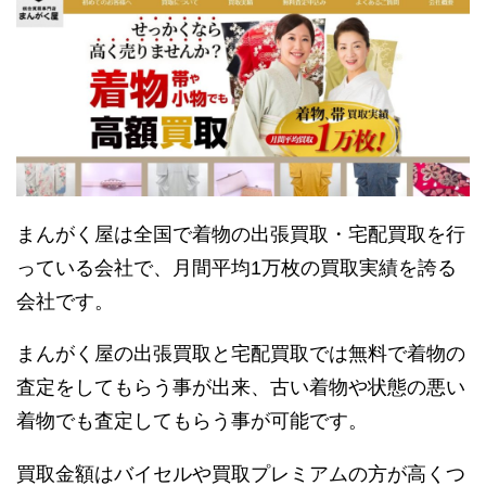
まんがく屋は全国で着物の出張買取・宅配買取を行
っている会社で、月間平均1万枚の買取実績を誇る
会社です。
まんがく屋の出張買取と宅配買取では無料で着物の
査定をしてもらう事が出来、古い着物や状態の悪い
着物でも査定してもらう事が可能です。
買取金額はバイセルや買取プレミアムの方が高くつ