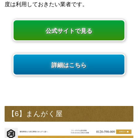
度は利用しておきたい業者です。
公式サイトで見る
詳細はこちら
【6】まんがく屋