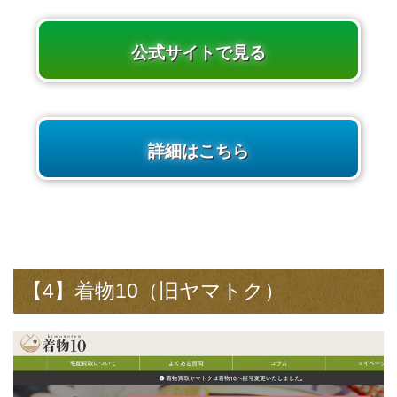
公式サイトで見る
詳細はこちら
【4】着物10（旧ヤマトク）