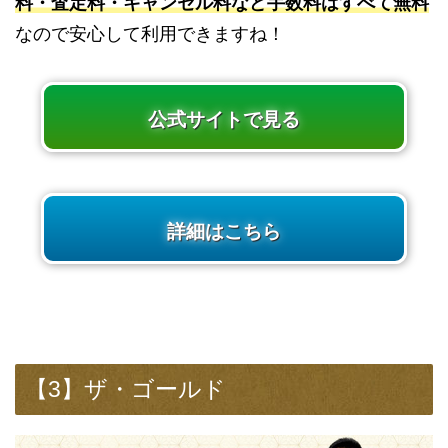
料・査定料・キャンセル料など手数料はすべて無料
なので安心して利用できますね！
公式サイトで見る
詳細はこちら
【3】ザ・ゴールド