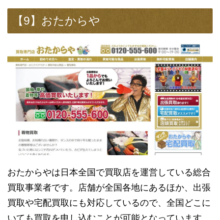
【9】おたからや
おたからやは日本全国で買取店を運営している総合
買取事業者です。店舗が全国各地にあるほか、出張
買取や宅配買取にも対応しているので、全国どこに
いても買取を申し込むことが可能となっています。