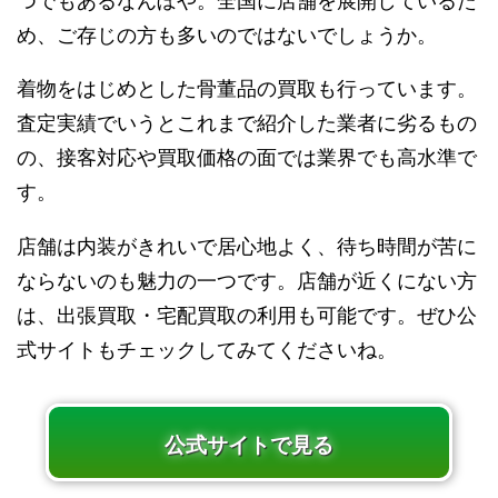
つでもあるなんぼや。全国に店舗を展開しているた
め、ご存じの方も多いのではないでしょうか。
着物をはじめとした骨董品の買取も行っています。
査定実績でいうとこれまで紹介した業者に劣るもの
の、接客対応や買取価格の面では業界でも高水準で
す。
店舗は内装がきれいで居心地よく、待ち時間が苦に
ならないのも魅力の一つです。店舗が近くにない方
は、出張買取・宅配買取の利用も可能です。ぜひ公
式サイトもチェックしてみてくださいね。
公式サイトで見る