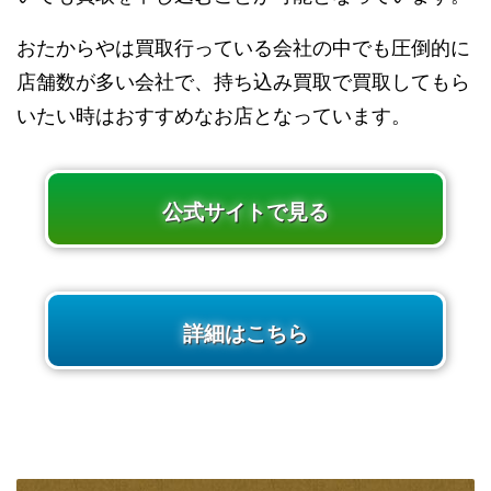
おたからやは買取行っている会社の中でも圧倒的に
店舗数が多い会社で、持ち込み買取で買取してもら
いたい時はおすすめなお店となっています。
公式サイトで見る
詳細はこちら