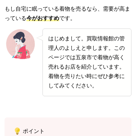
もし自宅に眠っている着物を売るなら、需要が高ま
っている
今がおすすめ
です。
はじめまして。買取情報館の管
理人のよしえと申します。この
ページでは五泉市で着物が高く
売れるお店を紹介しています。
着物を売りたい時にぜひ参考に
してみてください。
ポイント