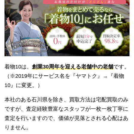
着物10は、
創業30周年を迎える老舗中の老舗
です。
（※2019年にサービス名を『ヤマトク』→『着物
10』に変更。）
本社のある石川県を除き、買取方法は宅配買取のみ
ですが、査定経験豊富なスタッフが一枚一枚丁寧に
査定を行いますので、価値が見落とされる心配はあ
りません。