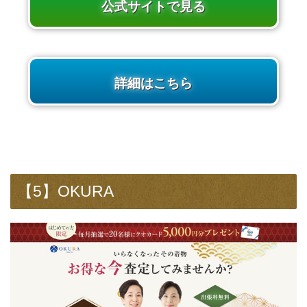
公式サイトで見る
詳細はこちら
【5】OKURA