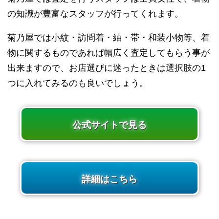
の知識が豊富なスタッフが行ってくれます。
菊乃屋では小紋・訪問着・紬・帯・和装小物等、着
物に関するものであれば幅広く査定してもらう事が
出来ますので、お店選びに迷ったときは選択肢の1
つに入れてみるのも良いでしょう。
公式サイトで見る
詳細はこちら