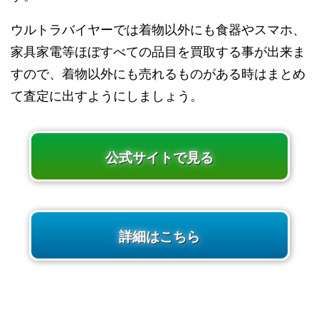
ウルトラバイヤーでは着物以外にも食器やスマホ、
家具家電等ほぼすべての品目を買取する事が出来ま
すので、着物以外にも売れるものがある時はまとめ
て査定に出すようにしましょう。
公式サイトで見る
詳細はこちら