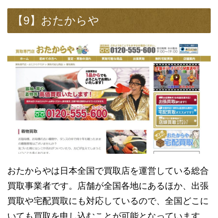
【9】おたからや
おたからやは日本全国で買取店を運営している総合
買取事業者です。店舗が全国各地にあるほか、出張
買取や宅配買取にも対応しているので、全国どこに
いても買取を申し込むことが可能となっています。