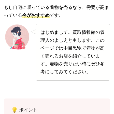
もし自宅に眠っている着物を売るなら、需要が高ま
っている
今がおすすめ
です。
はじめまして。買取情報館の管
理人のよしえと申します。この
ページでは中目黒駅で着物が高
く売れるお店を紹介していま
す。着物を売りたい時にぜひ参
考にしてみてください。
ポイント