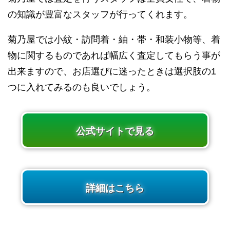
の知識が豊富なスタッフが行ってくれます。
菊乃屋では小紋・訪問着・紬・帯・和装小物等、着
物に関するものであれば幅広く査定してもらう事が
出来ますので、お店選びに迷ったときは選択肢の1
つに入れてみるのも良いでしょう。
公式サイトで見る
詳細はこちら