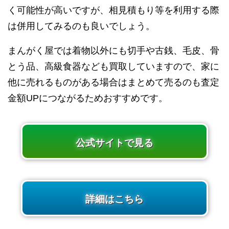
く可能性が高いですが、相見積もり等を利用する際
は併用してみるのも良いでしょう。
まんがく屋では着物以外にも切手や古銭、毛皮、骨
とう品、高級食器なども買取していますので、家に
他に売れるものがある場合はまとめて売るのも査定
金額UPにつながるためおすすめです。
公式サイトで見る
詳細はこちら