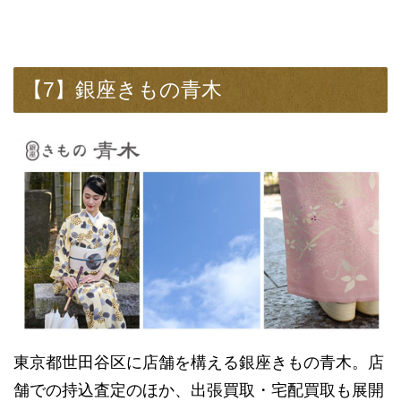
【7】銀座きもの青木
東京都世田谷区に店舗を構える銀座きもの青木。店
舗での持込査定のほか、出張買取・宅配買取も展開