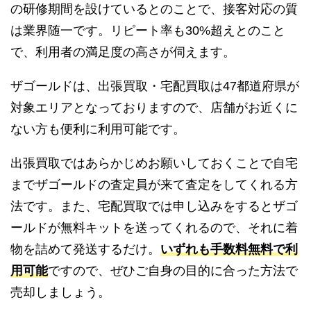
の研修期間を設けているとのことで、接客対応の質
は業界随一です。リピート率も30%超えとのこと
で、利用者の満足度の高さが伺えます。
ザゴールドは、出張買取・宅配買取は47都道府県が
対象エリアとなっておりますので、店舗がお近くに
ない方も便利に利用可能です。
出張買取ではあらかじめお願いしておくことで自宅
までザゴールドの査定員が来て査定をしてくれる方
法です。また、宅配買取では申し込みをするとザゴ
ールドが無料キットを送ってくれるので、それに着
物を詰めて発送するだけ。
いずれも手数料無料で利
用可能
ですので、ぜひご自身の目的に合った方法で
売却しましょう。