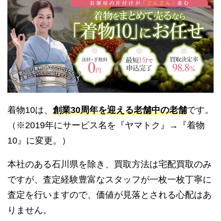
着物10は、
創業30周年を迎える老舗中の老舗
です。
（※2019年にサービス名を『ヤマトク』→『着物
10』に変更。）
本社のある石川県を除き、買取方法は宅配買取のみ
ですが、査定経験豊富なスタッフが一枚一枚丁寧に
査定を行いますので、価値が見落とされる心配はあ
りません。