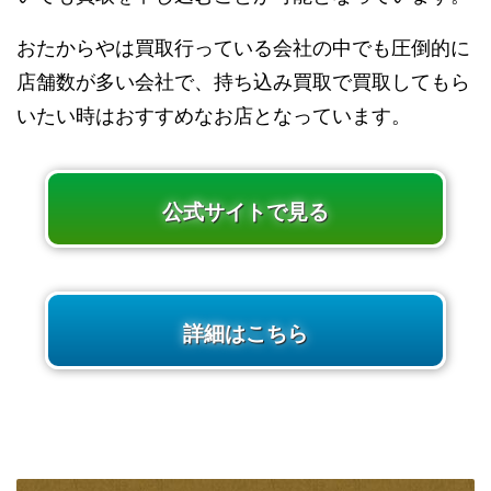
おたからやは買取行っている会社の中でも圧倒的に
店舗数が多い会社で、持ち込み買取で買取してもら
いたい時はおすすめなお店となっています。
公式サイトで見る
詳細はこちら