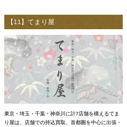
【11】てまり屋
東京・埼玉・千葉・神奈川に計7店舗を構えるてま
り屋は、店舗での持込買取、首都圏を中心に出張・