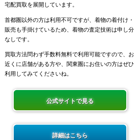
宅配買取を展開しています。
首都圏以外の方は利用不可ですが、着物の着付け・
販売も手掛けているため、着物の査定技術は申し分
なしです。
買取方法問わず手数料無料で利用可能ですので、お
近くに店舗がある方や、関東圏にお住いの方はぜひ
利用してみてくださいね。
公式サイトで見る
詳細はこちら