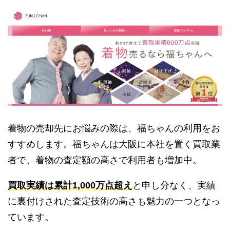
着物の売却先にお悩みの際は、福ちゃんの利用をお
すすめします。福ちゃんは大阪に本社を置く買取業
者で、着物の査定額の高さで利用者も増加中。
買取実績は累計1,000万点超え
と申し分なく、実績
に裏付けされた査定技術の高さも魅力の一つとなっ
ています。