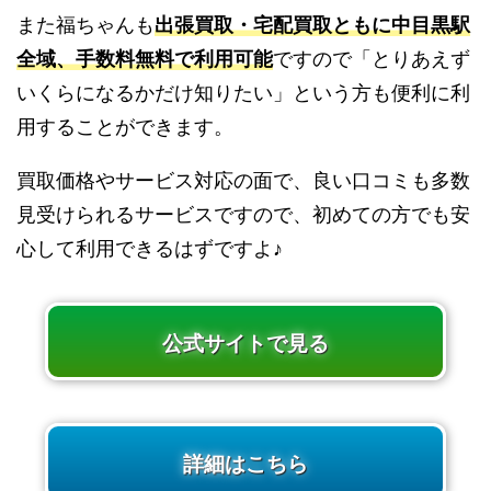
また福ちゃんも
出張買取・宅配買取ともに中目黒駅
全域、手数料無料で利用可能
ですので「とりあえず
いくらになるかだけ知りたい」という方も便利に利
用することができます。
買取価格やサービス対応の面で、良い口コミも多数
見受けられるサービスですので、初めての方でも安
心して利用できるはずですよ♪
公式サイトで見る
詳細はこちら