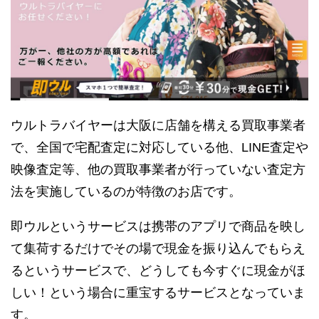
ウルトラバイヤーは大阪に店舗を構える買取事業者
で、全国で宅配査定に対応している他、LINE査定や
映像査定等、他の買取事業者が行っていない査定方
法を実施しているのが特徴のお店です。
即ウルというサービスは携帯のアプリで商品を映し
て集荷するだけでその場で現金を振り込んでもらえ
るというサービスで、どうしても今すぐに現金がほ
しい！という場合に重宝するサービスとなっていま
す。