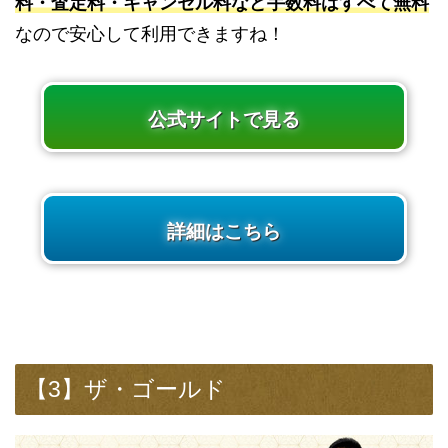
料・査定料・キャンセル料など手数料はすべて無料
なので安心して利用できますね！
公式サイトで見る
詳細はこちら
【3】ザ・ゴールド