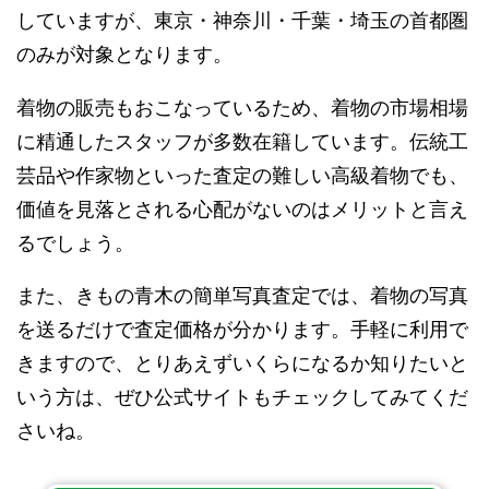
していますが、東京・神奈川・千葉・埼玉の首都圏
のみが対象となります。
着物の販売もおこなっているため、着物の市場相場
に精通したスタッフが多数在籍しています。伝統工
芸品や作家物といった査定の難しい高級着物でも、
価値を見落とされる心配がないのはメリットと言え
るでしょう。
また、きもの青木の簡単写真査定では、着物の写真
を送るだけで査定価格が分かります。手軽に利用で
きますので、とりあえずいくらになるか知りたいと
いう方は、ぜひ公式サイトもチェックしてみてくだ
さいね。