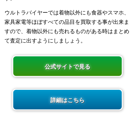
ウルトラバイヤーでは着物以外にも食器やスマホ、
家具家電等ほぼすべての品目を買取する事が出来ま
すので、着物以外にも売れるものがある時はまとめ
て査定に出すようにしましょう。
公式サイトで見る
詳細はこちら