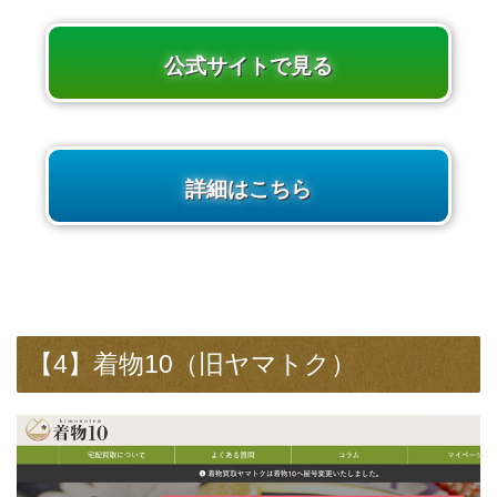
公式サイトで見る
詳細はこちら
【4】着物10（旧ヤマトク）