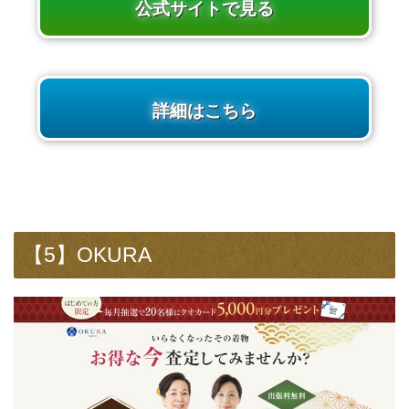
公式サイトで見る
詳細はこちら
【5】OKURA