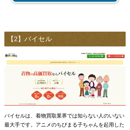
【2】バイセル
バイセルは、着物買取業界では知らない人のいない
最大手です。アニメのちびまる子ちゃんを起用した