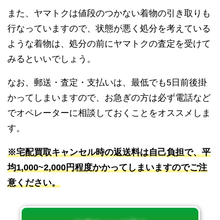
また、ヤマトクは値段のつかない着物の引き取りも
行なっていますので、状態が悪く処分を考えている
ような着物は、処分の前にヤマトクの査定を受けて
みるといいでしょう。
なお、郵送・査定・支払いは、最低でも5日前後掛
かってしまいますので、お急ぎの方は必ず電話など
でオペレーターに相談しておくことをオススメしま
す。
※宅配買取キャンセル時の返送料は自己負担で、平
均1,000~2,000円程度かかってしまいますのでご注
意ください。