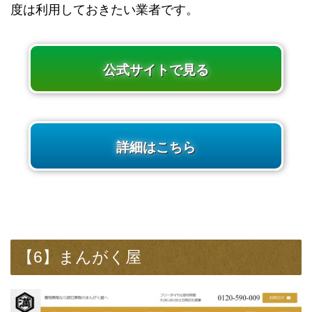
度は利用しておきたい業者です。
公式サイトで見る
詳細はこちら
【6】まんがく屋