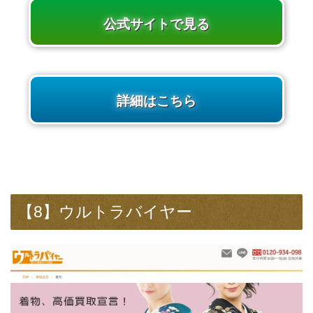
公式サイトで見る
詳細はこちら
【8】ウルトラバイヤー