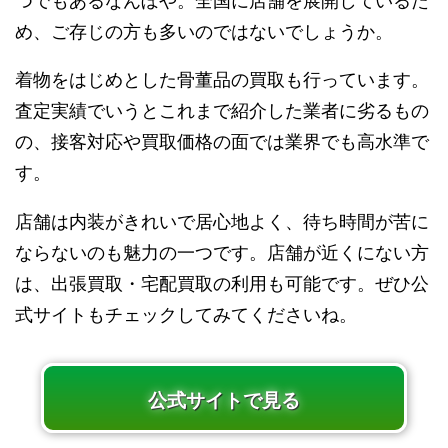
つでもあるなんぼや。全国に店舗を展開しているた
め、ご存じの方も多いのではないでしょうか。
着物をはじめとした骨董品の買取も行っています。
査定実績でいうとこれまで紹介した業者に劣るもの
の、接客対応や買取価格の面では業界でも高水準で
す。
店舗は内装がきれいで居心地よく、待ち時間が苦に
ならないのも魅力の一つです。店舗が近くにない方
は、出張買取・宅配買取の利用も可能です。ぜひ公
式サイトもチェックしてみてくださいね。
公式サイトで見る