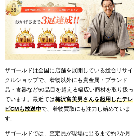
ザゴールドは全国に店舗を展開している総合リサイ
クルショップで、着物以外にも貴金属・ブランド
品・食器など50品目を超える幅広い商材を取り扱っ
ています。最近では
梅沢富美男さんを起用したテレ
ビCMも放送中
で、着物買取にも注力し始めていま
す。
ザゴールドでは、査定員が現場に出るまで約2か月