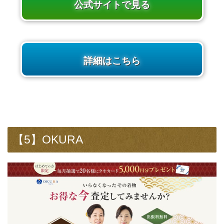
公式サイトで見る
詳細はこちら
【5】OKURA