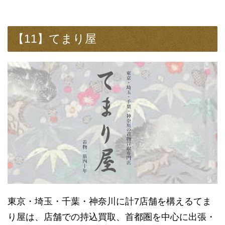
【11】てまり屋
東京・埼玉・千葉・神奈川に計7店舗を構えるてま
り屋は、店舗での持込買取、首都圏を中心に出張・