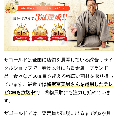
ザゴールドは全国に店舗を展開している総合リサイ
クルショップで、着物以外にも貴金属・ブランド
品・食器など50品目を超える幅広い商材を取り扱っ
ています。最近では
梅沢富美男さんを起用したテレ
ビCMも放送中
で、着物買取にも注力し始めていま
す。
ザゴールドでは、査定員が現場に出るまで約2か月