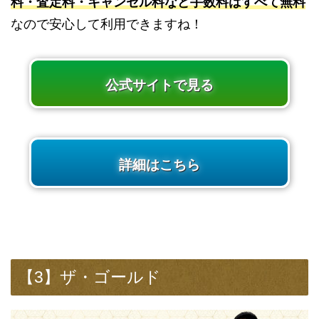
料・査定料・キャンセル料など手数料はすべて無料
なので安心して利用できますね！
公式サイトで見る
詳細はこちら
【3】ザ・ゴールド