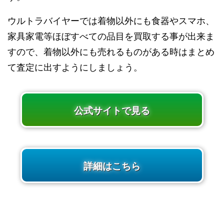
ウルトラバイヤーでは着物以外にも食器やスマホ、
家具家電等ほぼすべての品目を買取する事が出来ま
すので、着物以外にも売れるものがある時はまとめ
て査定に出すようにしましょう。
公式サイトで見る
詳細はこちら