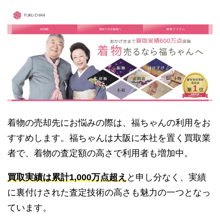
着物の売却先にお悩みの際は、福ちゃんの利用をお
すすめします。福ちゃんは大阪に本社を置く買取業
者で、着物の査定額の高さで利用者も増加中。
買取実績は累計1,000万点超え
と申し分なく、実績
に裏付けされた査定技術の高さも魅力の一つとなっ
ています。