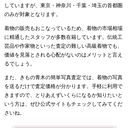
していますが、東京・神奈川・千葉・埼玉の首都圏
のみが対象となります。
着物の販売もおこなっているため、着物の市場相場
に精通したスタッフが多数在籍しています。伝統工
芸品や作家物といった査定の難しい高級着物でも、
価値を見落とされる心配がないのはメリットと言え
るでしょう。
また、きもの青木の簡単写真査定では、着物の写真
を送るだけで査定価格が分かります。手軽に利用で
きますので、とりあえずいくらになるか知りたいと
いう方は、ぜひ公式サイトもチェックしてみてくだ
さいね。