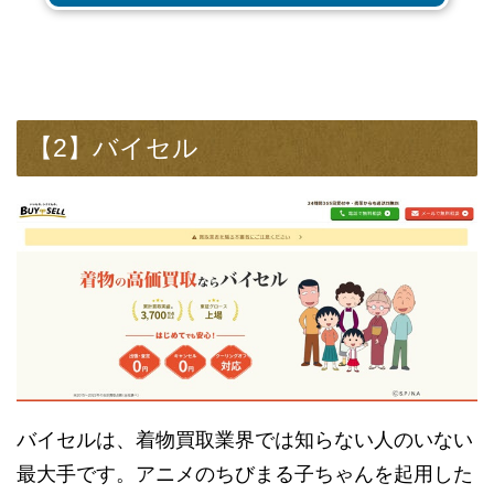
【2】バイセル
バイセルは、着物買取業界では知らない人のいない
最大手です。アニメのちびまる子ちゃんを起用した