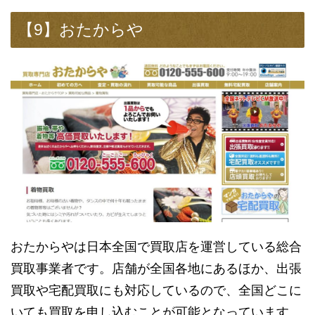
【9】おたからや
おたからやは日本全国で買取店を運営している総合
買取事業者です。店舗が全国各地にあるほか、出張
買取や宅配買取にも対応しているので、全国どこに
いても買取を申し込むことが可能となっています。