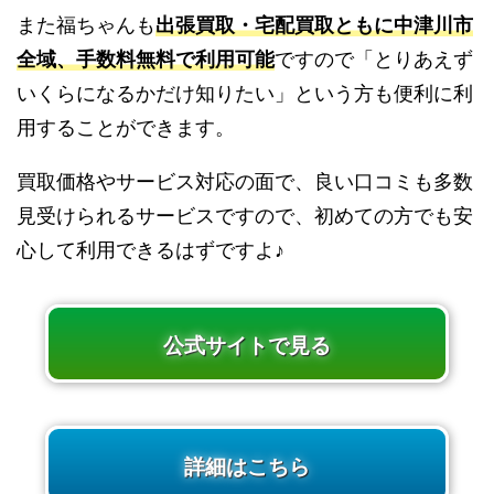
また福ちゃんも
出張買取・宅配買取ともに中津川市
全域、手数料無料で利用可能
ですので「とりあえず
いくらになるかだけ知りたい」という方も便利に利
用することができます。
買取価格やサービス対応の面で、良い口コミも多数
見受けられるサービスですので、初めての方でも安
心して利用できるはずですよ♪
公式サイトで見る
詳細はこちら