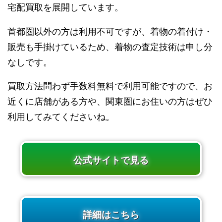
宅配買取を展開しています。
首都圏以外の方は利用不可ですが、着物の着付け・
販売も手掛けているため、着物の査定技術は申し分
なしです。
買取方法問わず手数料無料で利用可能ですので、お
近くに店舗がある方や、関東圏にお住いの方はぜひ
利用してみてくださいね。
公式サイトで見る
詳細はこちら