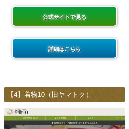
公式サイトで見る
詳細はこちら
【4】着物10（旧ヤマトク）