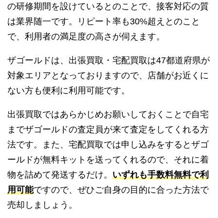
の研修期間を設けているとのことで、接客対応の質
は業界随一です。リピート率も30%超えとのこと
で、利用者の満足度の高さが伺えます。
ザゴールドは、出張買取・宅配買取は47都道府県が
対象エリアとなっておりますので、店舗がお近くに
ない方も便利に利用可能です。
出張買取ではあらかじめお願いしておくことで自宅
までザゴールドの査定員が来て査定をしてくれる方
法です。また、宅配買取では申し込みをするとザゴ
ールドが無料キットを送ってくれるので、それに着
物を詰めて発送するだけ。
いずれも手数料無料で利
用可能
ですので、ぜひご自身の目的に合った方法で
売却しましょう。