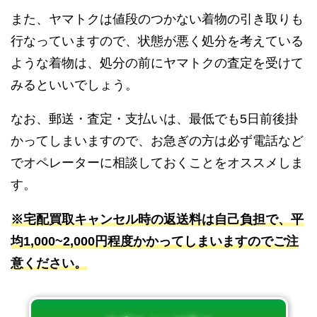
また、ヤマトクは値段のつかない着物の引き取りも
行なっていますので、状態が悪く処分を考えている
ような着物は、処分の前にヤマトクの査定を受けて
みるといいでしょう。
なお、郵送・査定・支払いは、最低でも5日前後掛
かってしまいますので、お急ぎの方は必ず電話など
でオペレーターに相談しておくことをオススメしま
す。
※宅配買取キャンセル時の返送料は自己負担で、平
均1,000~2,000円程度かかってしまいますのでご注
意ください。