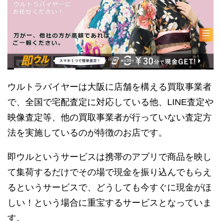
ウルトラバイヤーは大阪に店舗を構える買取事業者
で、全国で宅配査定に対応している他、LINE査定や
映像査定等、他の買取事業者が行っていない査定方
法を実施しているのが特徴のお店です。
即ウルというサービスは携帯のアプリで商品を映し
て集荷するだけでその場で現金を振り込んでもらえ
るというサービスで、どうしても今すぐに現金がほ
しい！という場合に重宝するサービスとなっていま
す。