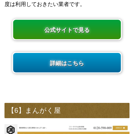
度は利用しておきたい業者です。
公式サイトで見る
詳細はこちら
【6】まんがく屋