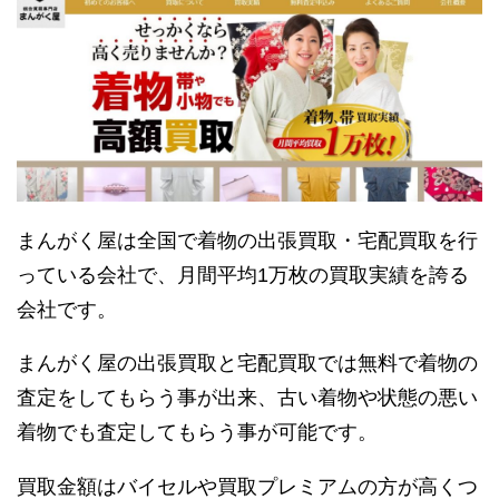
まんがく屋は全国で着物の出張買取・宅配買取を行
っている会社で、月間平均1万枚の買取実績を誇る
会社です。
まんがく屋の出張買取と宅配買取では無料で着物の
査定をしてもらう事が出来、古い着物や状態の悪い
着物でも査定してもらう事が可能です。
買取金額はバイセルや買取プレミアムの方が高くつ