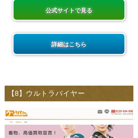
公式サイトで見る
詳細はこちら
【8】ウルトラバイヤー