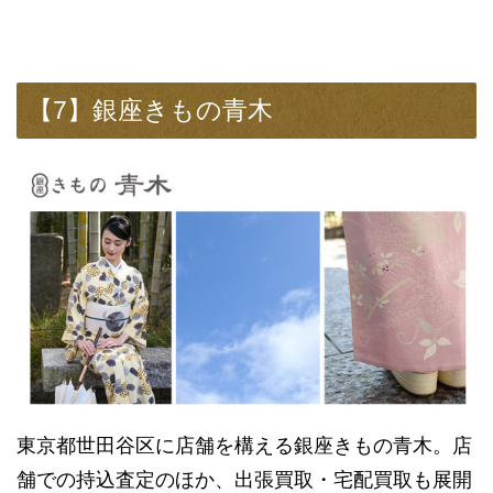
【7】銀座きもの青木
東京都世田谷区に店舗を構える銀座きもの青木。店
舗での持込査定のほか、出張買取・宅配買取も展開