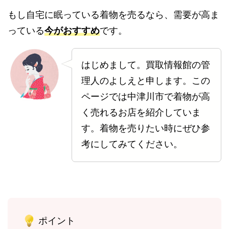
もし自宅に眠っている着物を売るなら、需要が高ま
っている
今がおすすめ
です。
はじめまして。買取情報館の管
理人のよしえと申します。この
ページでは中津川市で着物が高
く売れるお店を紹介していま
す。着物を売りたい時にぜひ参
考にしてみてください。
ポイント