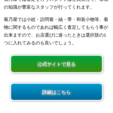
の知識が豊富なスタッフが行ってくれます。
菊乃屋では小紋・訪問着・紬・帯・和装小物等、着
物に関するものであれば幅広く査定してもらう事が
出来ますので、お店選びに迷ったときは選択肢の1
つに入れてみるのも良いでしょう。
公式サイトで見る
詳細はこちら