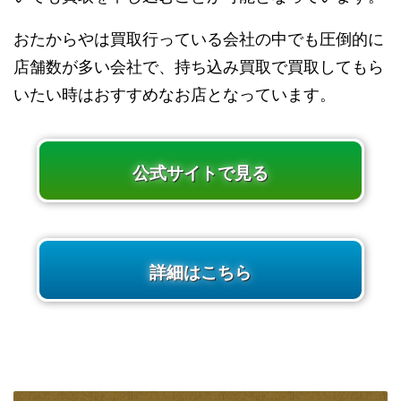
おたからやは買取行っている会社の中でも圧倒的に
店舗数が多い会社で、持ち込み買取で買取してもら
いたい時はおすすめなお店となっています。
公式サイトで見る
詳細はこちら