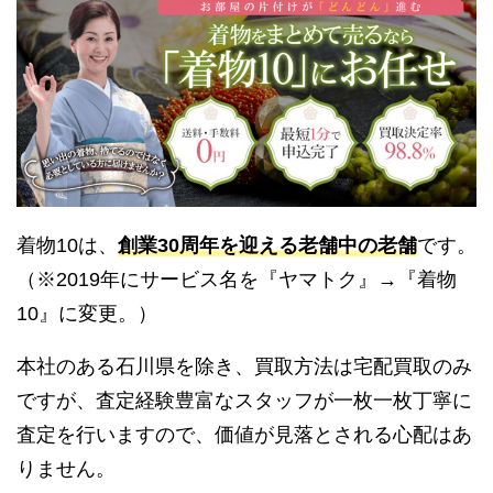
着物10は、
創業30周年を迎える老舗中の老舗
です。
（※2019年にサービス名を『ヤマトク』→『着物
10』に変更。）
本社のある石川県を除き、買取方法は宅配買取のみ
ですが、査定経験豊富なスタッフが一枚一枚丁寧に
査定を行いますので、価値が見落とされる心配はあ
りません。