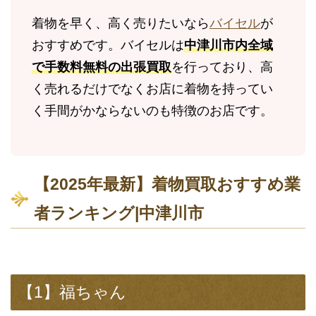
着物を早く、高く売りたいなら
バイセル
が
おすすめです。バイセルは
中津川市内全域
で手数料無料の出張買取
を行っており、高
く売れるだけでなくお店に着物を持ってい
く手間がかならないのも特徴のお店です。
【2025年最新】着物買取おすすめ業
者ランキング|中津川市
【1】福ちゃん