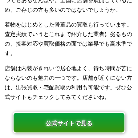
つでもあるなんぼや。全国に店舗を展開しているた
め、ご存じの方も多いのではないでしょうか。
着物をはじめとした骨董品の買取も行っています。
査定実績でいうとこれまで紹介した業者に劣るもの
の、接客対応や買取価格の面では業界でも高水準で
す。
店舗は内装がきれいで居心地よく、待ち時間が苦に
ならないのも魅力の一つです。店舗が近くにない方
は、出張買取・宅配買取の利用も可能です。ぜひ公
式サイトもチェックしてみてくださいね。
公式サイトで見る