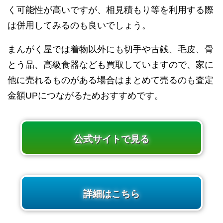
く可能性が高いですが、相見積もり等を利用する際
は併用してみるのも良いでしょう。
まんがく屋では着物以外にも切手や古銭、毛皮、骨
とう品、高級食器なども買取していますので、家に
他に売れるものがある場合はまとめて売るのも査定
金額UPにつながるためおすすめです。
公式サイトで見る
詳細はこちら